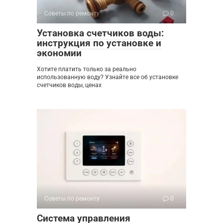
Советы по ремонту
0
Установка счетчиков воды:
инструкция по установке и
экономии
Хотите платить только за реально
использованную воду? Узнайте все об установке
счетчиков воды, ценах
Советы по ремонту
0
Система управления