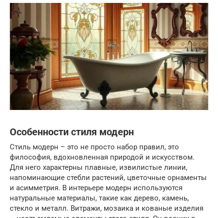
Особенности стиля модерн
Стиль модерн – это не просто набор правил, это
философия, вдохновленная природой и искусством.
Для него характерны плавные, извилистые линии,
напоминающие стебли растений, цветочные орнаменты
и асимметрия. В интерьере модерн используются
натуральные материалы, такие как дерево, камень,
стекло и металл. Витражи, мозаика и кованые изделия