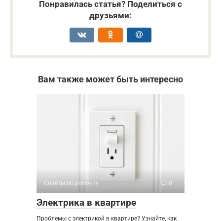
Понравилась статья? Поделиться с
друзьями:
Вам также может быть интересно
Советы по ремонту
0
Электрика в квартире
Проблемы с электрикой в квартире? Узнайте, как