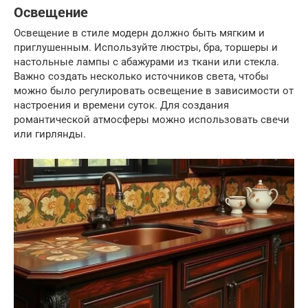
Освещение
Освещение в стиле модерн должно быть мягким и
приглушенным. Используйте люстры, бра, торшеры и
настольные лампы с абажурами из ткани или стекла.
Важно создать несколько источников света, чтобы
можно было регулировать освещение в зависимости от
настроения и времени суток. Для создания
романтической атмосферы можно использовать свечи
или гирлянды.