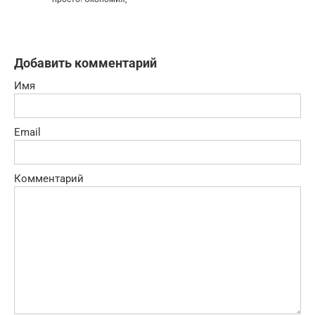
Добавить комментарий
Имя
Email
Комментарий