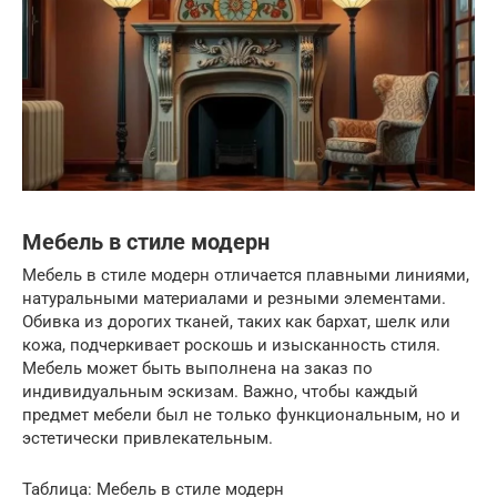
Мебель в стиле модерн
Мебель в стиле модерн отличается плавными линиями,
натуральными материалами и резными элементами.
Обивка из дорогих тканей, таких как бархат, шелк или
кожа, подчеркивает роскошь и изысканность стиля.
Мебель может быть выполнена на заказ по
индивидуальным эскизам. Важно, чтобы каждый
предмет мебели был не только функциональным, но и
эстетически привлекательным.
Таблица: Мебель в стиле модерн