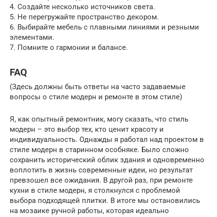
4. Создайте несколько источников света.
5. Не перегружайте пространство декором.
6. Выбирайте мебель с плавными линиями и резными
элементами.
7. Помните о гармонии и балансе.
FAQ
(Здесь должны быть ответы на часто задаваемые
вопросы о стиле модерн и ремонте в этом стиле)
Я, как опытный ремонтник, могу сказать, что стиль
модерн – это выбор тех, кто ценит красоту и
индивидуальность. Однажды я работал над проектом в
стиле модерн в старинном особняке. Было сложно
сохранить исторический облик здания и одновременно
воплотить в жизнь современные идеи, но результат
превзошел все ожидания. В другой раз, при ремонте
кухни в стиле модерн, я столкнулся с проблемой
выбора подходящей плитки. В итоге мы остановились
на мозаике ручной работы, которая идеально