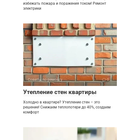
избежать пожара и поражения током! Ремонт
электрики
Советы по ремонту
0
Утепление стен квартиры
Холодно в квартире? Утепление стен – это
решение! Снижаем теплопотери до 40%, создаем
комфорт