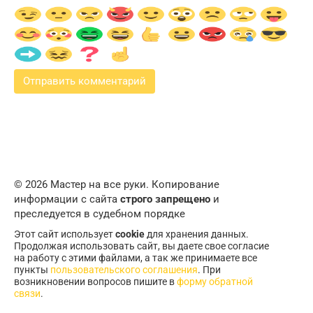
© 2026 Мастер на все руки. Копирование
информации с сайта
строго запрещено
и
преследуется в судебном порядке
Этот сайт использует
cookie
для хранения данных.
Продолжая использовать сайт, вы даете свое согласие
на работу с этими файлами, а так же принимаете все
пункты
пользовательского соглашения
. При
возникновении вопросов пишите в
форму обратной
связи
.