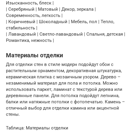
Изысканность, блеск |
| Серебряный | Матовый | Декор, зеркала |
Современность, легкость |
| Коричневый | Шоколадный | Мебель, пол | Тепло,
стабильность |
| Лавандовый | Светло-лавандовый | Спальня, детская |
Романтика, нежность |
Материалы отделки
Для отделки стен в стиле модерн подойдут обои с
растительным орнаментом, декоративная штукатурка,
керамическая плитка с мозаичным узором. Дерево –
незаменимый материал для пола и потолка. Можно
использовать паркет, ламинат с текстурой дерева или
деревянные панели. Для потолка подойдут лепнина,
балки или натяжные потолки с фотопечатью. Камень –
отличный выбор для отделки камина или акцентной
стены.
Таблица: Материалы отделки