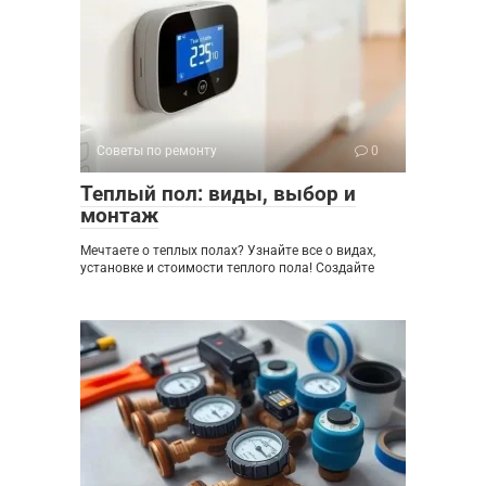
Советы по ремонту
0
Теплый пол: виды, выбор и
монтаж
Мечтаете о теплых полах? Узнайте все о видах,
установке и стоимости теплого пола! Создайте