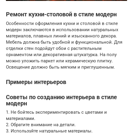
Ремонт кухни-столовой в стиле модерн
Особенности оформления кухни и столовой в стиле
модерн заключаются в использовании натуральных
материалов, плавных линий и изысканного декора.
Мебель должна быть удобной и функциональной. Для
отделки стен подойдут обои с растительным
орнаментом или декоративная штукатурка. На полу
можно уложить паркет или керамическую плитку.
Освещение должно быть мягким и приглушенным.
Примеры интерьеров
Советы по созданию интерьера в стиле
модерн
1. Не бойтесь экспериментировать с цветами и
материалами.
2. Обратите внимание на детали.
3. Используйте натуральные материалы.