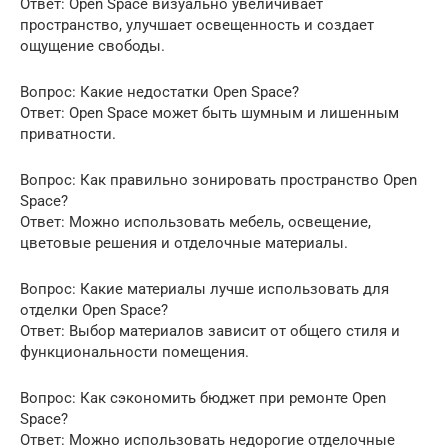
Ответ: Open Space визуально увеличивает
пространство, улучшает освещенность и создает
ощущение свободы.
Вопрос: Какие недостатки Open Space?
Ответ: Open Space может быть шумным и лишенным
приватности.
Вопрос: Как правильно зонировать пространство Open
Space?
Ответ: Можно использовать мебель, освещение,
цветовые решения и отделочные материалы.
Вопрос: Какие материалы лучше использовать для
отделки Open Space?
Ответ: Выбор материалов зависит от общего стиля и
функциональности помещения.
Вопрос: Как сэкономить бюджет при ремонте Open
Space?
Ответ: Можно использовать недорогие отделочные