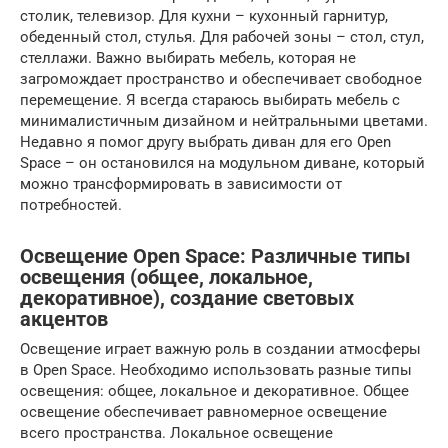
столик, телевизор. Для кухни – кухонный гарнитур,
обеденный стол, стулья. Для рабочей зоны – стол, стул,
стеллажи. Важно выбирать мебель, которая не
загромождает пространство и обеспечивает свободное
перемещение. Я всегда стараюсь выбирать мебель с
минималистичным дизайном и нейтральными цветами.
Недавно я помог другу выбрать диван для его Open
Space – он остановился на модульном диване, который
можно трансформировать в зависимости от
потребностей.
Освещение Open Space: Различные типы
освещения (общее, локальное,
декоративное), создание световых
акцентов
Освещение играет важную роль в создании атмосферы
в Open Space. Необходимо использовать разные типы
освещения: общее, локальное и декоративное. Общее
освещение обеспечивает равномерное освещение
всего пространства. Локальное освещение