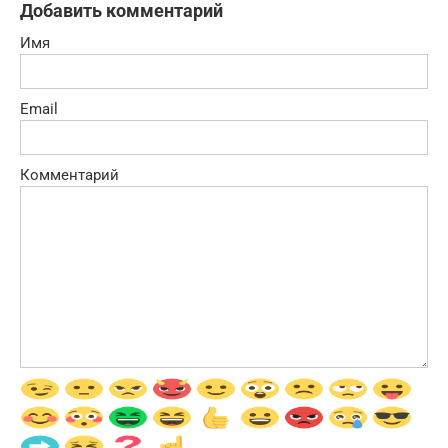
Добавить комментарий
Имя
Email
Комментарий