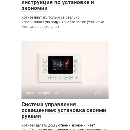
инструкция по установке и
экономии
Хотите платить только за реально
использованную воду? Узнайте все об установке
счетчиков воды, ценах
Советы по ремонту
0
Система управления
освещением: установка своими
руками
Хотите сделать дом уютнее и экономичнее?
Узнайте, как легко установить систему управления