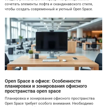
сочетать элементы лофта и скандинавского стиля,
чтобы создать современный и уютный Open Space.
Open Space в офисе: Особенности
планировки и зонирования офисного
пространства open space
Планировка и зонирование офисного пространства
Open Space требует особого внимания. Необходимо