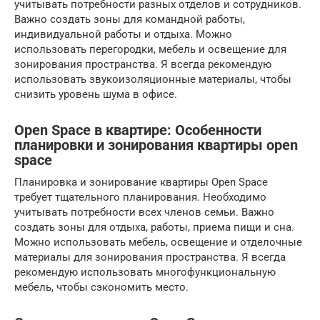
учитывать потребности разных отделов и сотрудников.
Важно создать зоны для командной работы,
индивидуальной работы и отдыха. Можно
использовать перегородки, мебель и освещение для
зонирования пространства. Я всегда рекомендую
использовать звукоизоляционные материалы, чтобы
снизить уровень шума в офисе.
Open Space в квартире: Особенности
планировки и зонирования квартиры open
space
Планировка и зонирование квартиры Open Space
требует тщательного планирования. Необходимо
учитывать потребности всех членов семьи. Важно
создать зоны для отдыха, работы, приема пищи и сна.
Можно использовать мебель, освещение и отделочные
материалы для зонирования пространства. Я всегда
рекомендую использовать многофункциональную
мебель, чтобы сэкономить место.