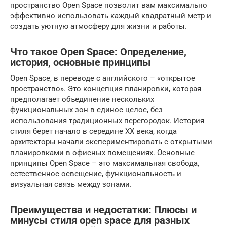
пространство Open Space позволит вам максимально
эффективно использовать каждый квадратный метр и
создать уютную атмосферу для жизни и работы.
Что такое Open Space: Определение,
история, основные принципы
Open Space, в переводе с английского – «открытое
пространство». Это концепция планировки, которая
предполагает объединение нескольких
функциональных зон в единое целое, без
использования традиционных перегородок. История
стиля берет начало в середине XX века, когда
архитекторы начали экспериментировать с открытыми
планировками в офисных помещениях. Основные
принципы Open Space – это максимальная свобода,
естественное освещение, функциональность и
визуальная связь между зонами.
Преимущества и недостатки: Плюсы и
минусы стиля open space для разных