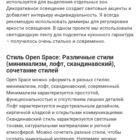
используется для выделения отдельных зон.
Декоративное освещение создает световые акценты и
добавляет интерьеру индивидуальность. Я всегда
рекомендую использовать диммеры для регулировки
яркости освещения. В одном проекте мы использовали
светодиодную ленту для подсветки кухонного гарнитура
– получилось очень стильно и современно.
Стиль Open Space: Различные стили
(минимализм, лофт, скандинавский),
сочетание стилей
Open Space можно оформить в разных стилях:
минимализм, лофт, скандинавский, современный.
Минимализм характеризуется простотой,
функциональностью и отсутствием лишних деталей.
Лофт характеризуется индустриальным дизайном,
кирпичной кладкой и открытыми коммуникациями.
Скандинавский стиль характеризуется светлыми
тонами, натуральными материалами и уютной
атмосферой. Можно сочетать разные стили, чтобы
создать уникальный интерьер. Например, можно