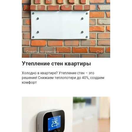
Советы по ремонту
0
Утепление стен квартиры
Холодно в квартире? Утепление стен – это
решение! Снижаем теплопотери до 40%, создаем
комфорт