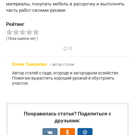
материалы, покупать мебель в рассрочку и выполнять
часть работ своими руками.
Рейтинг
( Пока оценок нет )
0
Елена Смирнова
/ автор статьи
Автор статей о саде, огороде и загородном хозяйстве.
Помогаю вырастить хороший урожай и обустроить
участок.
Понравилась статья? Поделиться с
друзьями: