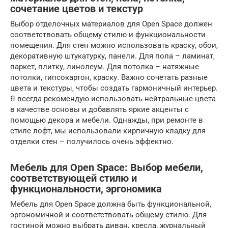
сочетание цветов и текстур
Выбор отделочных материалов для Open Space должен
соответствовать общему стилю и функциональности
помещения. Для стен можно использовать краску, обои,
декоративную штукатурку, панели. Для пола – ламинат,
паркет, плитку, линолеум. Для потолка – натяжные
потолки, гипсокартон, краску. Важно сочетать разные
цвета и текстуры, чтобы создать гармоничный интерьер.
Я всегда рекомендую использовать нейтральные цвета
в качестве основы и добавлять яркие акценты с
помощью декора и мебели. Однажды, при ремонте в
стиле лофт, мы использовали кирпичную кладку для
отделки стен – получилось очень эффектно.
Мебель для Open Space: Выбор мебели,
соответствующей стилю и
функциональности, эргономика
Мебель для Open Space должна быть функциональной,
эргономичной и соответствовать общему стилю. Для
гостиной можно выбрать диван, кресла, журнальный