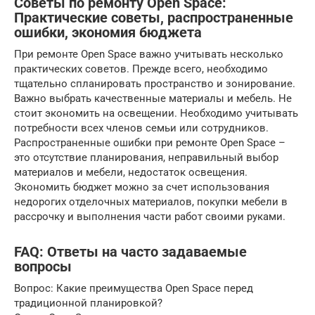
Советы по ремонту Open Space:
Практические советы, распространенные
ошибки, экономия бюджета
При ремонте Open Space важно учитывать несколько
практических советов. Прежде всего, необходимо
тщательно спланировать пространство и зонирование.
Важно выбрать качественные материалы и мебель. Не
стоит экономить на освещении. Необходимо учитывать
потребности всех членов семьи или сотрудников.
Распространенные ошибки при ремонте Open Space –
это отсутствие планирования, неправильный выбор
материалов и мебели, недостаток освещения.
Экономить бюджет можно за счет использования
недорогих отделочных материалов, покупки мебели в
рассрочку и выполнения части работ своими руками.
FAQ: Ответы на часто задаваемые
вопросы
Вопрос: Какие преимущества Open Space перед
традиционной планировкой?