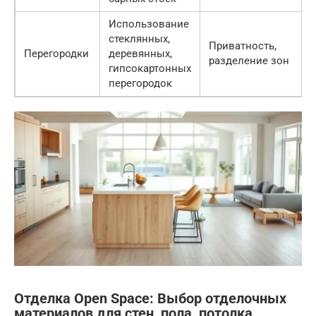
Использование
стеклянных,
Приватность,
Перегородки
деревянных,
разделение зон
гипсокартонных
перегородок
Отделка Open Space: Выбор отделочных
материалов для стен, пола, потолка,