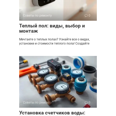
Советы по ремонту
0
Теплый пол: виды, выбор и
монтаж
Мечтаете о теплых полах? Узнайте все о видах,
установке и стоимости теплого пола! Создайте
Советы по ремонту
0
Установка счетчиков воды: