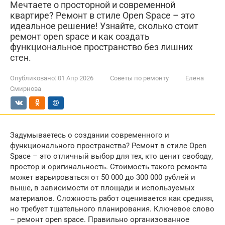
Мечтаете о просторной и современной
квартире? Ремонт в стиле Open Space – это
идеальное решение! Узнайте, сколько стоит
ремонт open space и как создать
функциональное пространство без лишних
стен.
Опубликовано:
01 Апр 2026
Советы по ремонту
Елена
Смирнова
Задумываетесь о создании современного и
функционального пространства? Ремонт в стиле Open
Space – это отличный выбор для тех, кто ценит свободу,
простор и оригинальность. Стоимость такого ремонта
может варьироваться от 50 000 до 300 000 рублей и
выше, в зависимости от площади и используемых
материалов. Сложность работ оценивается как средняя,
но требует тщательного планирования. Ключевое слово
– ремонт open space. Правильно организованное