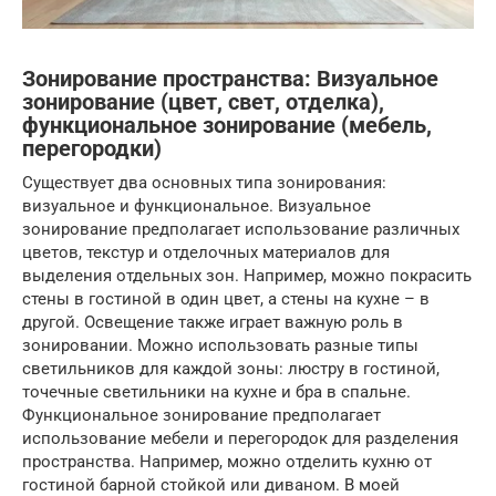
Зонирование пространства: Визуальное
зонирование (цвет, свет, отделка),
функциональное зонирование (мебель,
перегородки)
Существует два основных типа зонирования:
визуальное и функциональное. Визуальное
зонирование предполагает использование различных
цветов, текстур и отделочных материалов для
выделения отдельных зон. Например, можно покрасить
стены в гостиной в один цвет, а стены на кухне – в
другой. Освещение также играет важную роль в
зонировании. Можно использовать разные типы
светильников для каждой зоны: люстру в гостиной,
точечные светильники на кухне и бра в спальне.
Функциональное зонирование предполагает
использование мебели и перегородок для разделения
пространства. Например, можно отделить кухню от
гостиной барной стойкой или диваном. В моей