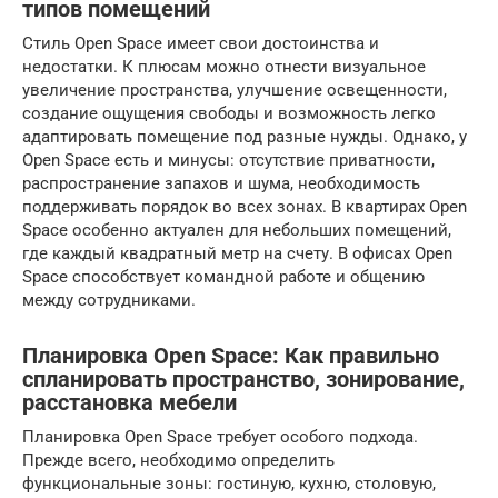
типов помещений
Стиль Open Space имеет свои достоинства и
недостатки. К плюсам можно отнести визуальное
увеличение пространства, улучшение освещенности,
создание ощущения свободы и возможность легко
адаптировать помещение под разные нужды. Однако, у
Open Space есть и минусы: отсутствие приватности,
распространение запахов и шума, необходимость
поддерживать порядок во всех зонах. В квартирах Open
Space особенно актуален для небольших помещений,
где каждый квадратный метр на счету. В офисах Open
Space способствует командной работе и общению
между сотрудниками.
Планировка Open Space: Как правильно
спланировать пространство, зонирование,
расстановка мебели
Планировка Open Space требует особого подхода.
Прежде всего, необходимо определить
функциональные зоны: гостиную, кухню, столовую,