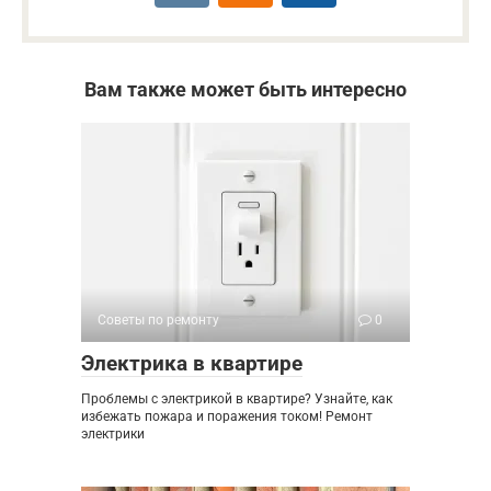
Вам также может быть интересно
Советы по ремонту
0
Электрика в квартире
Проблемы с электрикой в квартире? Узнайте, как
избежать пожара и поражения током! Ремонт
электрики