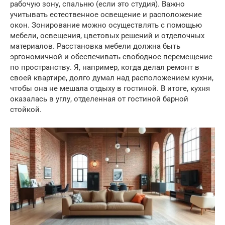
рабочую зону, спальню (если это студия). Важно
учитывать естественное освещение и расположение
окон. Зонирование можно осуществлять с помощью
мебели, освещения, цветовых решений и отделочных
материалов. Расстановка мебели должна быть
эргономичной и обеспечивать свободное перемещение
по пространству. Я, например, когда делал ремонт в
своей квартире, долго думал над расположением кухни,
чтобы она не мешала отдыху в гостиной. В итоге, кухня
оказалась в углу, отделенная от гостиной барной
стойкой.