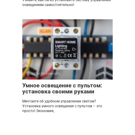
освещением самостоятельно!
Советы по ремонту
0
Умное освещение с пультом:
установка своими руками
Мечтаете об удобном управлении светом?
Установка умного освещения с пультом – это
просто! Экономия,