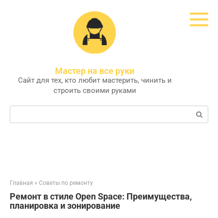
Перейти
к
контенту
Мастер на все руки
Сайт для тех, кто любит мастерить, чинить и
строить своими руками
Поиск:
Главная
»
Советы по ремонту
Ремонт в стиле Open Space: Преимущества,
планировка и зонирование