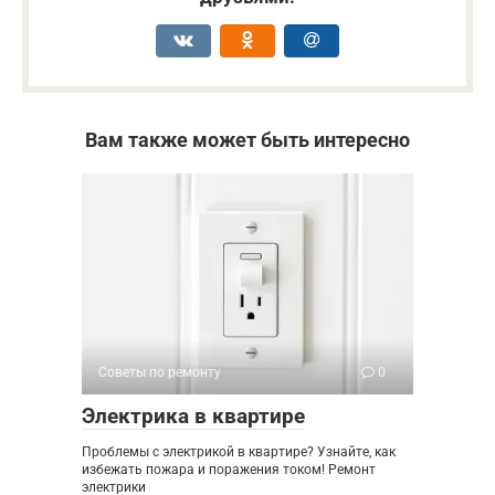
Вам также может быть интересно
Советы по ремонту
0
Электрика в квартире
Проблемы с электрикой в квартире? Узнайте, как
избежать пожара и поражения током! Ремонт
электрики