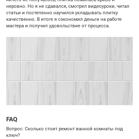
неровно. Но я не сдавался, смотрел видеоуроки, читал
статьи и постепенно научился укладывать плитку
качественно. В итоге я сэкономил деньги на работе
мастера и получил удовольствие от процесса.
FAQ
Вопрос: Сколько стоит ремонт ванной комнаты под
ключ?