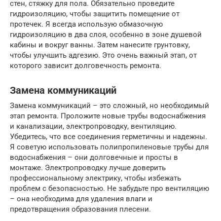
стен, стяжку для пола. Обязательно проведите
гидроизоляцию, чтобы защитить помещение от
протечек. Я всегда использую обмазочную
гидроизоляцию в два слоя, особенно в зоне душевой
кабины и вокруг ванны. Затем нанесите грунтовку,
чтобы улучшить адгезию. Это очень важный этап, от
которого зависит долговечность ремонта.
Замена коммуникаций
Замена коммуникаций – это сложный, но необходимый
этап ремонта. Проложите новые трубы водоснабжения
и канализации, электропроводку, вентиляцию.
Убедитесь, что все соединения герметичны и надежны.
Я советую использовать полипропиленовые трубы для
водоснабжения – они долговечные и просты в
монтаже. Электропроводку лучше доверить
профессиональному электрику, чтобы избежать
проблем с безопасностью. Не забудьте про вентиляцию
– она необходима для удаления влаги и
предотвращения образования плесени.