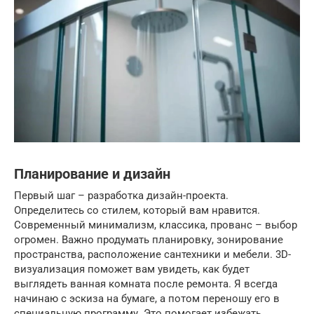
Планирование и дизайн
Первый шаг – разработка дизайн-проекта.
Определитесь со стилем, который вам нравится.
Современный минимализм, классика, прованс – выбор
огромен. Важно продумать планировку, зонирование
пространства, расположение сантехники и мебели. 3D-
визуализация поможет вам увидеть, как будет
выглядеть ванная комната после ремонта. Я всегда
начинаю с эскиза на бумаге, а потом переношу его в
специальную программу. Это помогает избежать