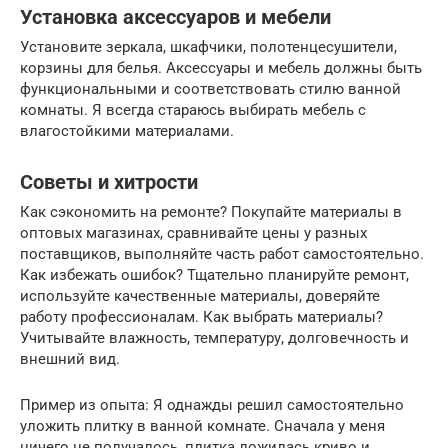
Установка аксессуаров и мебели
Установите зеркала, шкафчики, полотенцесушители,
корзины для белья. Аксессуары и мебель должны быть
функциональными и соответствовать стилю ванной
комнаты. Я всегда стараюсь выбирать мебель с
влагостойкими материалами.
Советы и хитрости
Как сэкономить на ремонте? Покупайте материалы в
оптовых магазинах, сравнивайте цены у разных
поставщиков, выполняйте часть работ самостоятельно.
Как избежать ошибок? Тщательно планируйте ремонт,
используйте качественные материалы, доверяйте
работу профессионалам. Как выбрать материалы?
Учитывайте влажность, температуру, долговечность и
внешний вид.
Пример из опыта: Я однажды решил самостоятельно
уложить плитку в ванной комнате. Сначала у меня
ничего не получалось, плитка ложилась криво и