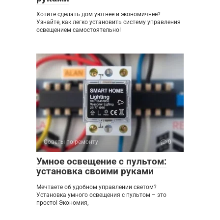
Хотите сделать дом уютнее и экономичнее?
Узнайте, как легко установить систему управления
освещением самостоятельно!
Советы по ремонту
0
Умное освещение с пультом:
установка своими руками
Мечтаете об удобном управлении светом?
Установка умного освещения с пультом – это
просто! Экономия,