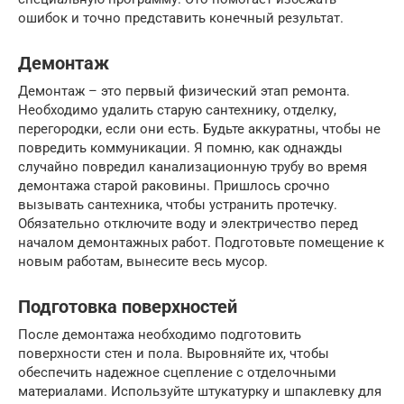
ошибок и точно представить конечный результат.
Демонтаж
Демонтаж – это первый физический этап ремонта.
Необходимо удалить старую сантехнику, отделку,
перегородки, если они есть. Будьте аккуратны, чтобы не
повредить коммуникации. Я помню, как однажды
случайно повредил канализационную трубу во время
демонтажа старой раковины. Пришлось срочно
вызывать сантехника, чтобы устранить протечку.
Обязательно отключите воду и электричество перед
началом демонтажных работ. Подготовьте помещение к
новым работам, вынесите весь мусор.
Подготовка поверхностей
После демонтажа необходимо подготовить
поверхности стен и пола. Выровняйте их, чтобы
обеспечить надежное сцепление с отделочными
материалами. Используйте штукатурку и шпаклевку для