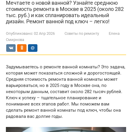
Мечтаете о новой ванной? Узнайте среднюю
стоимость ремонта в Москве в 2025 (около 282
тыс. руб.) и как спланировать идеальный
дизайн. Ремонт ванной под ключ – легко!
Опубликовано:
02 Апр 2026
Советы по ремонту
Елена
Смирнова
Задумываетесь о ремонте ванной комнаты? Это задача,
которая может показаться сложной и дорогостоящей.
Средняя стоимость ремонта ванной комнаты может
варьироваться, но в 2025 году в Москве она, по
некоторым данным, составит около 282 тысяч рублей.
Ключ к успеху – тщательное планирование и
понимание всех этапов работ. Мы поможем вам
сделать ремонт ванной комнаты под ключ, чтобы она
радовала вас долгие годы.