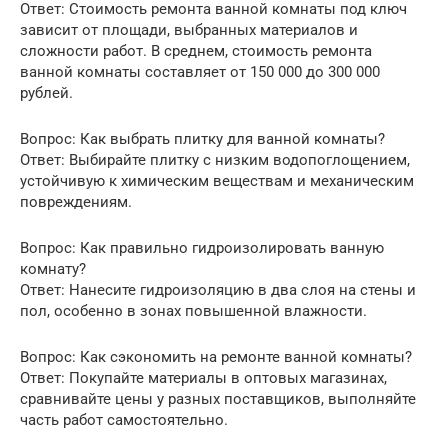
Ответ: Стоимость ремонта ванной комнаты под ключ
зависит от площади, выбранных материалов и
сложности работ. В среднем, стоимость ремонта
ванной комнаты составляет от 150 000 до 300 000
рублей.
Вопрос: Как выбрать плитку для ванной комнаты?
Ответ: Выбирайте плитку с низким водопоглощением,
устойчивую к химическим веществам и механическим
повреждениям.
Вопрос: Как правильно гидроизолировать ванную
комнату?
Ответ: Нанесите гидроизоляцию в два слоя на стены и
пол, особенно в зонах повышенной влажности.
Вопрос: Как сэкономить на ремонте ванной комнаты?
Ответ: Покупайте материалы в оптовых магазинах,
сравнивайте цены у разных поставщиков, выполняйте
часть работ самостоятельно.