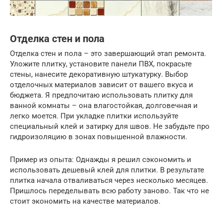
Отделка стен и пола
Отделка стен и пола – это завершающий этап ремонта.
Уложите плитку, установите панели ПВХ, покрасьте
стены, нанесите декоративную штукатурку. Выбор
отделочных материалов зависит от вашего вкуса и
бюджета. Я предпочитаю использовать плитку для
ванной комнаты – она влагостойкая, долговечная и
легко моется. При укладке плитки используйте
специальный клей и затирку для швов. Не забудьте про
гидроизоляцию в зонах повышенной влажности.
Пример из опыта: Однажды я решил сэкономить и
использовать дешевый клей для плитки. В результате
плитка начала отваливаться через несколько месяцев.
Пришлось переделывать всю работу заново. Так что не
стоит экономить на качестве материалов.