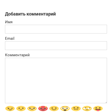
Добавить комментарий
Имя
Email
Комментарий