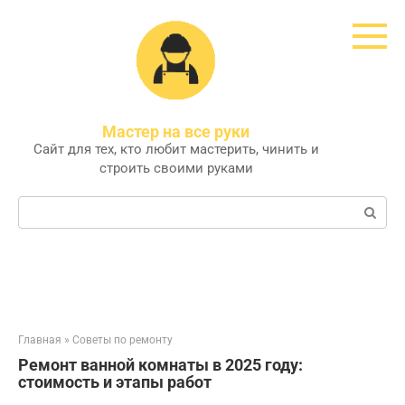
Перейти
к
контенту
Мастер на все руки
Сайт для тех, кто любит мастерить, чинить и
строить своими руками
Поиск:
Главная
»
Советы по ремонту
Ремонт ванной комнаты в 2025 году:
стоимость и этапы работ