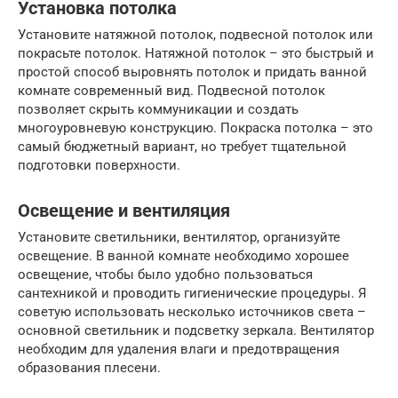
Установка потолка
Установите натяжной потолок, подвесной потолок или
покрасьте потолок. Натяжной потолок – это быстрый и
простой способ выровнять потолок и придать ванной
комнате современный вид. Подвесной потолок
позволяет скрыть коммуникации и создать
многоуровневую конструкцию. Покраска потолка – это
самый бюджетный вариант, но требует тщательной
подготовки поверхности.
Освещение и вентиляция
Установите светильники, вентилятор, организуйте
освещение. В ванной комнате необходимо хорошее
освещение, чтобы было удобно пользоваться
сантехникой и проводить гигиенические процедуры. Я
советую использовать несколько источников света –
основной светильник и подсветку зеркала. Вентилятор
необходим для удаления влаги и предотвращения
образования плесени.