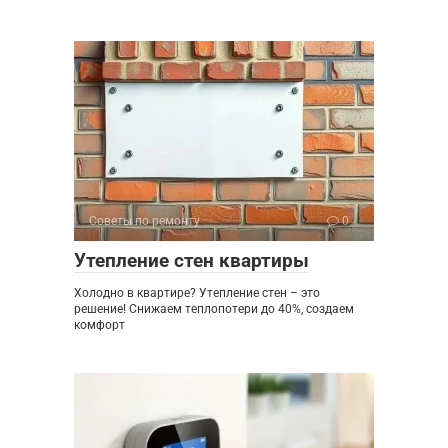
Советы по ремонту
0
Утепление стен квартиры
Холодно в квартире? Утепление стен – это
решение! Снижаем теплопотери до 40%, создаем
комфорт