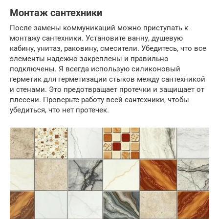
Монтаж сантехники
После замены коммуникаций можно приступать к
монтажу сантехники. Установите ванну, душевую
кабину, унитаз, раковину, смесители. Убедитесь, что все
элементы надежно закреплены и правильно
подключены. Я всегда использую силиконовый
герметик для герметизации стыков между сантехникой
и стенами. Это предотвращает протечки и защищает от
плесени. Проверьте работу всей сантехники, чтобы
убедиться, что нет протечек.