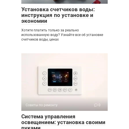
Установка счетчиков воды:
инструкция по установке и
экономии
Хотите платить только за реально
использованную воду? Узнайте все об установке
счетчиков воды, ценах
Советы по ремонту
0
Система управления
освещением: установка своими
руками