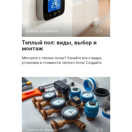
Советы по ремонту
0
Теплый пол: виды, выбор и
монтаж
Мечтаете о теплых полах? Узнайте все о видах,
установке и стоимости теплого пола! Создайте
Советы по ремонту
0