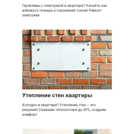
Проблемы с электрикой в квартире? Узнайте, как
избежать пожара и поражения током! Ремонт
электрики
Советы по ремонту
0
Утепление стен квартиры
Холодно в квартире? Утепление стен – это
решение! Снижаем теплопотери до 40%, создаем
комфорт