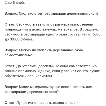
2 до 5 дней.
Вопрос: Сколько стоит реставрация деревянных окон?
Ответ: Стоимость зависит от размера окна, степени
повреждений и используемых материалов. В среднем,
стоимость реставрации одного окна составляет от 5000
до 30000 рублей.
Вопрос: Можно ли утеплить деревянные окна
самостоятельно?
Ответ: Да, утеплить деревянные окна самостоятельно
вполне возможно. Однако, если у вас нет опыта, лучше
обратиться к специалистам.
Вопрос: Какие материалы лучше использовать для
реставрации деревянных окон?
Ответ: Лучше использовать экологичные и