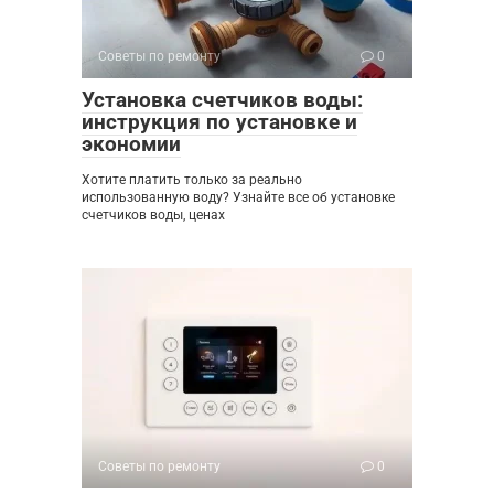
Советы по ремонту
0
Установка счетчиков воды:
инструкция по установке и
экономии
Хотите платить только за реально
использованную воду? Узнайте все об установке
счетчиков воды, ценах
Советы по ремонту
0