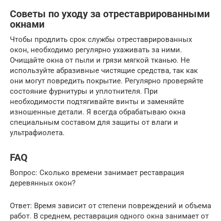
Советы по уходу за отреставрированными
окнами
Чтобы продлить срок службы отреставрированных
окон, необходимо регулярно ухаживать за ними.
Очищайте окна от пыли и грязи мягкой тканью. Не
используйте абразивные чистящие средства, так как
они могут повредить покрытие. Регулярно проверяйте
состояние фурнитуры и уплотнителя. При
необходимости подтягивайте винты и заменяйте
изношенные детали. Я всегда обрабатываю окна
специальным составом для защиты от влаги и
ультрафиолета.
FAQ
Вопрос: Сколько времени занимает реставрация
деревянных окон?
Ответ: Время зависит от степени повреждений и объема
работ. В среднем, реставрация одного окна занимает от