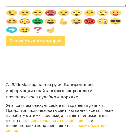
© 2026 Мастер на все руки. Копирование
информации с сайта
строго запрещено
и
преследуется в судебном порядке
Этот сайт использует
cookie
для хранения данных.
Продолжая использовать сайт, вы даете свое согласие
на работу с этими файлами, а так же принимаете все
пункты
пользовательского соглашения
. При
возникновении вопросов пишите в
форму обратной
связи
.