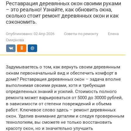
Реставрация деревянных окон своими руками
– это реально! Узнайте, как обновить окна,
сколько стоит ремонт деревянных окон и как
сэкономить.
Опубликовано:
02 Апр 2026
Советы по ремонту
Елена
Смирнова
Задумываетесь о том, как вернуть своим деревянным
окнам первоначальный вид и обеспечить комфорт в
доме? Реставрация деревянных окон – задача вполне
выполнимая своими руками, хотя и требующая
определенных знаний и усилий. Стоимость полного
ремонта может варьироваться от 5000 до 30000 рублей,
в зависимости от степени повреждений и объема
работ. Ключевое слово здесь – ремонт деревянных
окон. Уделив внимание деталям и следуя проверенным
технологиям, вы сможете не только восстановить
красоту окон, но и значительно улучшить