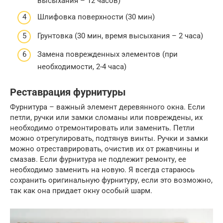
высыхания – 12 часов)
Шлифовка поверхности (30 мин)
Грунтовка (30 мин, время высыхания – 2 часа)
Замена поврежденных элементов (при
необходимости, 2-4 часа)
Реставрация фурнитуры
Фурнитура – важный элемент деревянного окна. Если
петли, ручки или замки сломаны или повреждены, их
необходимо отремонтировать или заменить. Петли
можно отрегулировать, подтянув винты. Ручки и замки
можно отреставрировать, очистив их от ржавчины и
смазав. Если фурнитура не подлежит ремонту, ее
необходимо заменить на новую. Я всегда стараюсь
сохранить оригинальную фурнитуру, если это возможно,
так как она придает окну особый шарм.