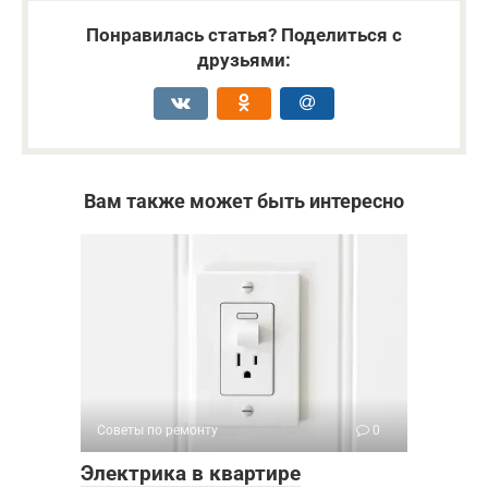
Понравилась статья? Поделиться с
друзьями:
Вам также может быть интересно
Советы по ремонту
0
Электрика в квартире