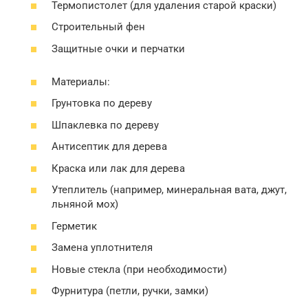
Термопистолет (для удаления старой краски)
Строительный фен
Защитные очки и перчатки
Материалы:
Грунтовка по дереву
Шпаклевка по дереву
Антисептик для дерева
Краска или лак для дерева
Утеплитель (например, минеральная вата, джут,
льняной мох)
Герметик
Замена уплотнителя
Новые стекла (при необходимости)
Фурнитура (петли, ручки, замки)