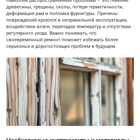
Наиболее распространенные проблемы – это гниение
древесины, трещины, сколы, потеря герметичности,
деформация рам и поломка фурнитуры. Причины
повреждений кроются в неправильной эксплуатации,
воздействии влаги, перепадах температур и отсутствии
регулярного ухода. Важно понимать, что
своевременный ремонт поможет избежать более
серьезных и дорогостоящих проблем в будущем.