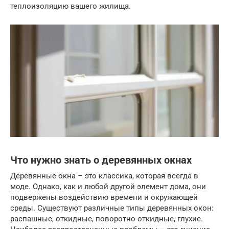
теплоизоляцию вашего жилища.
Что нужно знать о деревянных окнах
Деревянные окна – это классика, которая всегда в
моде. Однако, как и любой другой элемент дома, они
подвержены воздействию времени и окружающей
среды. Существуют различные типы деревянных окон:
распашные, откидные, поворотно-откидные, глухие.