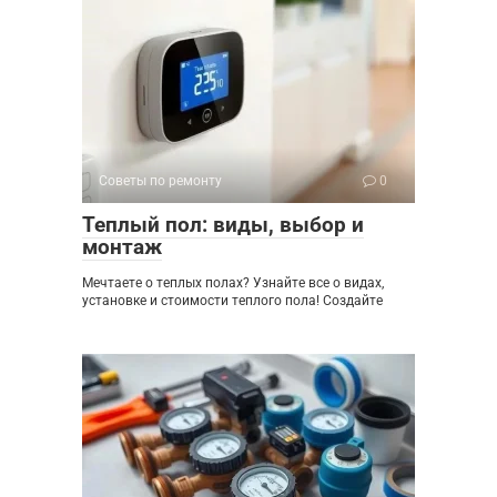
Советы по ремонту
0
Теплый пол: виды, выбор и
монтаж
Мечтаете о теплых полах? Узнайте все о видах,
установке и стоимости теплого пола! Создайте