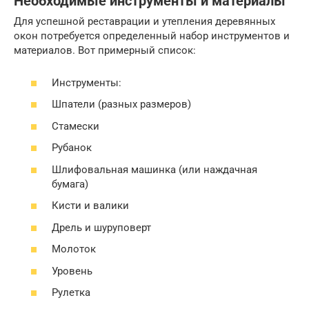
Необходимые инструменты и материалы
Для успешной реставрации и утепления деревянных
окон потребуется определенный набор инструментов и
материалов. Вот примерный список:
Инструменты:
Шпатели (разных размеров)
Стамески
Рубанок
Шлифовальная машинка (или наждачная
бумага)
Кисти и валики
Дрель и шуруповерт
Молоток
Уровень
Рулетка