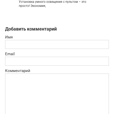
Установка умного освещения с пультом – это
просто! Экономия,
Добавить комментарий
Имя
Email
Комментарий