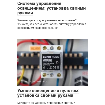
Система управления
освещением: установка своими
руками
Хотите сделать дом уютнее и экономичнее?
Узнайте, как легко установить систему управления
освещением самостоятельно!
Советы по ремонту
0
Умное освещение с пультом:
установка своими руками
Мечтаете об удобном управлении светом?