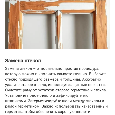
Замена стекол
Замена стекол – относительно простая процедура,
которую можно выполнить самостоятельно. Выберите
стекло подходящего размера и толщины. Аккуратно
удалите старое стекло, используя защитные перчатки.
Очистите раму от остатков старого герметика и стекла.
Установите новое стекло и зафиксируйте его
штапиками. Загерметизируйте щели между стеклом и
рамой герметиком. Важно использовать качественный
герметик, чтобы обеспечить хорошую тепло- и