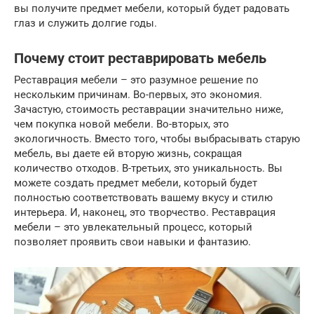
вы получите предмет мебели, который будет радовать
глаз и служить долгие годы.
Почему стоит реставрировать мебель
Реставрация мебели – это разумное решение по
нескольким причинам. Во-первых, это экономия.
Зачастую, стоимость реставрации значительно ниже,
чем покупка новой мебели. Во-вторых, это
экологичность. Вместо того, чтобы выбрасывать старую
мебель, вы даете ей вторую жизнь, сокращая
количество отходов. В-третьих, это уникальность. Вы
можете создать предмет мебели, который будет
полностью соответствовать вашему вкусу и стилю
интерьера. И, наконец, это творчество. Реставрация
мебели – это увлекательный процесс, который
позволяет проявить свои навыки и фантазию.