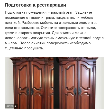
Подготовка к реставрации
Подготовка помещения – важный этап. Защитите
помещение от пыли и грязи, накрыв пол и мебель
пленкой. Разберите мебель на отдельные элементы,
если это возможно. Очистите поверхность от пыли,
грязи и старого покрытия. Для очистки можно
использовать мягкую ткань, смоченную в теплой воде с
мылом. После очистки поверхность необходимо
тщательно просушить.