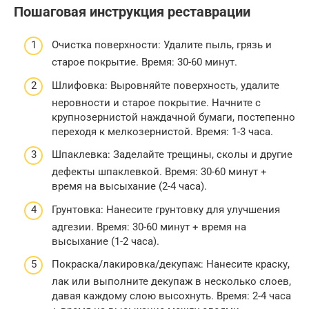
Пошаговая инструкция реставрации
Очистка поверхности: Удалите пыль, грязь и
старое покрытие. Время: 30-60 минут.
Шлифовка: Выровняйте поверхность, удалите
неровности и старое покрытие. Начните с
крупнозернистой наждачной бумаги, постепенно
переходя к мелкозернистой. Время: 1-3 часа.
Шпаклевка: Заделайте трещины, сколы и другие
дефекты шпаклевкой. Время: 30-60 минут +
время на высыхание (2-4 часа).
Грунтовка: Нанесите грунтовку для улучшения
адгезии. Время: 30-60 минут + время на
высыхание (1-2 часа).
Покраска/лакировка/декупаж: Нанесите краску,
лак или выполните декупаж в несколько слоев,
давая каждому слою высохнуть. Время: 2-4 часа