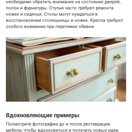
необходимо обратить внимание на состояние дверей,
полок и фурнитуры. Стулья часто требуют ремонта
ножек и сиденья. Столы могут нуждаться в
восстановлении столешницы и ножек. Кресла требуют
особого внимания при перетяжке обивки.
Вдохновляющие примеры
Посмотрите фотографии до и после реставрации
мебели, чтобы вдохновиться и получить новые идеи.