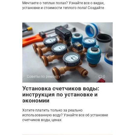
Мечтаете о теплых полах? Узнайте все о видах,
установке и стоимости теплого пола! Создайте
Советы по ремонту
0
Установка счетчиков воды:
инструкция по установке и
экономии
Хотите платить только за реально
использованную воду? Узнайте все об установке
счетчиков воды, ценах