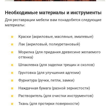
Необходимые материалы и инструменты
Для реставрации мебели вам понадобятся следующие
материалы:
Краски (акриловые, масляные, эмалевые)
Лак (акриловый, полиуретановый)
Морилка (для придания древесине желаемого
оттенка)
Шпаклевка (для заделки трещин и сколов)
Грунтовка (для улучшения адгезии)
Фурнитура (ручки, петли, замки)
Наждачная бумага (разной зернистости)
Растворитель (для очистки инструментов)
Ткань (для протирки поверхности)