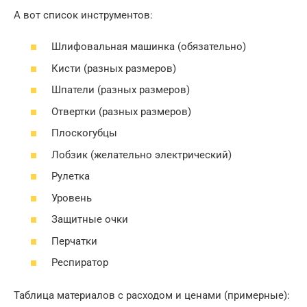
А вот список инструментов:
Шлифовальная машинка (обязательно)
Кисти (разных размеров)
Шпатели (разных размеров)
Отвертки (разных размеров)
Плоскогубцы
Лобзик (желательно электрический)
Рулетка
Уровень
Защитные очки
Перчатки
Респиратор
Таблица материалов с расходом и ценами (примерные):