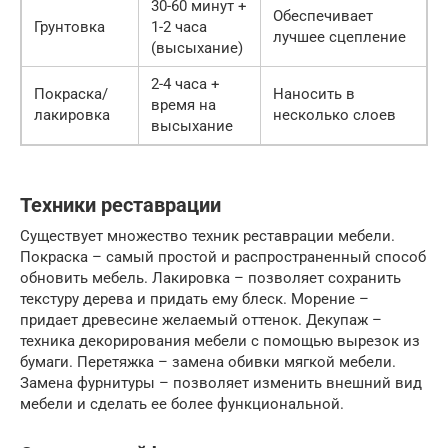
30-60 минут +
Обеспечивает
Грунтовка
1-2 часа
лучшее сцепление
(высыхание)
2-4 часа +
Покраска/
Наносить в
время на
лакировка
несколько слоев
высыхание
Техники реставрации
Существует множество техник реставрации мебели.
Покраска – самый простой и распространенный способ
обновить мебель. Лакировка – позволяет сохранить
текстуру дерева и придать ему блеск. Морение –
придает древесине желаемый оттенок. Декупаж –
техника декорирования мебели с помощью вырезок из
бумаги. Перетяжка – замена обивки мягкой мебели.
Замена фурнитуры – позволяет изменить внешний вид
мебели и сделать ее более функциональной.