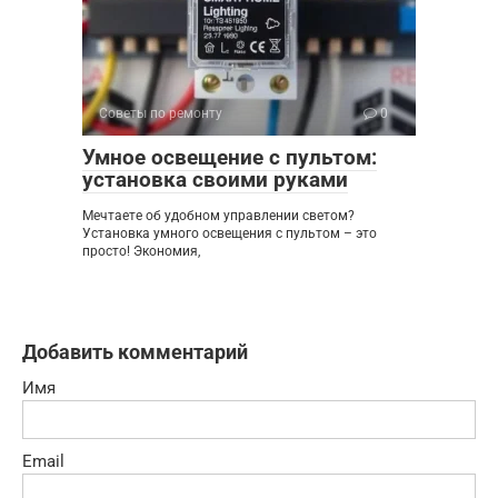
Советы по ремонту
0
Умное освещение с пультом:
установка своими руками
Мечтаете об удобном управлении светом?
Установка умного освещения с пультом – это
просто! Экономия,
Добавить комментарий
Имя
Email