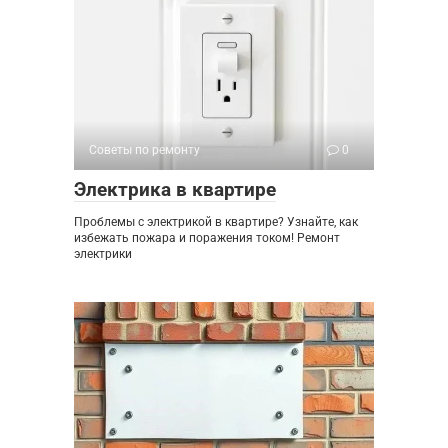
Советы по ремонту
0
Электрика в квартире
Проблемы с электрикой в квартире? Узнайте, как
избежать пожара и поражения током! Ремонт
электрики