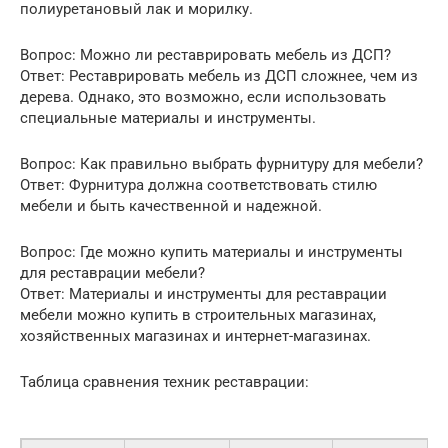
полиуретановый лак и морилку.
Вопрос: Можно ли реставрировать мебель из ДСП?
Ответ: Реставрировать мебель из ДСП сложнее, чем из
дерева. Однако, это возможно, если использовать
специальные материалы и инструменты.
Вопрос: Как правильно выбрать фурнитуру для мебели?
Ответ: Фурнитура должна соответствовать стилю
мебели и быть качественной и надежной.
Вопрос: Где можно купить материалы и инструменты
для реставрации мебели?
Ответ: Материалы и инструменты для реставрации
мебели можно купить в строительных магазинах,
хозяйственных магазинах и интернет-магазинах.
Таблица сравнения техник реставрации: