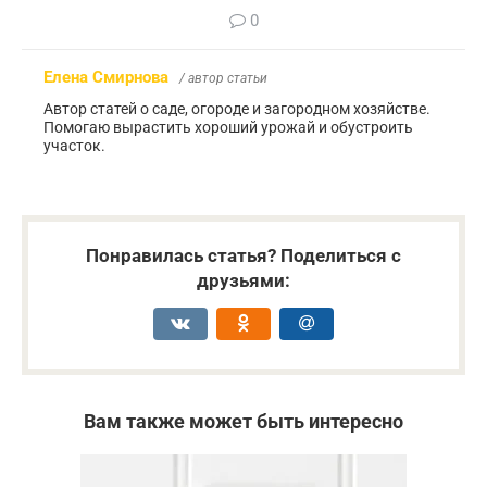
0
Елена Смирнова
/ автор статьи
Автор статей о саде, огороде и загородном хозяйстве.
Помогаю вырастить хороший урожай и обустроить
участок.
Понравилась статья? Поделиться с
друзьями:
Вам также может быть интересно