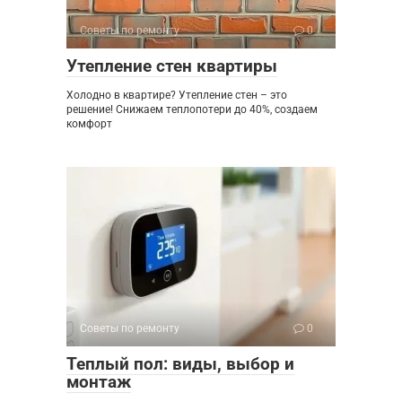
Советы по ремонту
0
Утепление стен квартиры
Холодно в квартире? Утепление стен – это
решение! Снижаем теплопотери до 40%, создаем
комфорт
Советы по ремонту
0
Теплый пол: виды, выбор и
монтаж