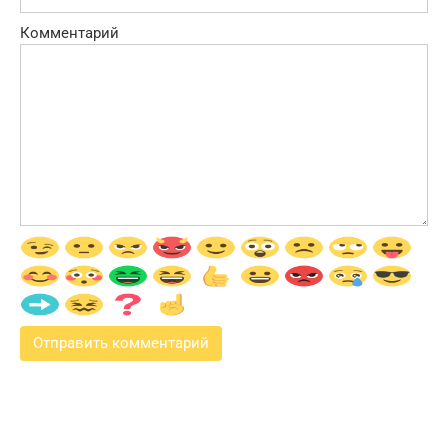
Комментарий