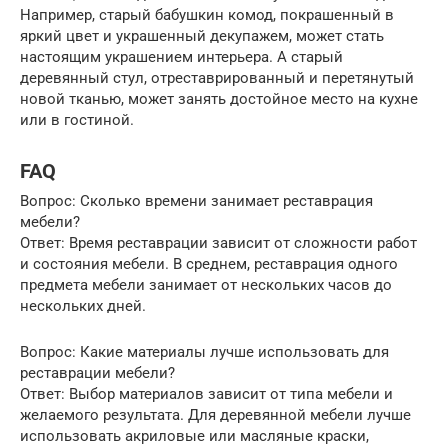
Например, старый бабушкин комод, покрашенный в
яркий цвет и украшенный декупажем, может стать
настоящим украшением интерьера. А старый
деревянный стул, отреставрированный и перетянутый
новой тканью, может занять достойное место на кухне
или в гостиной.
FAQ
Вопрос: Сколько времени занимает реставрация
мебели?
Ответ: Время реставрации зависит от сложности работ
и состояния мебели. В среднем, реставрация одного
предмета мебели занимает от нескольких часов до
нескольких дней.
Вопрос: Какие материалы лучше использовать для
реставрации мебели?
Ответ: Выбор материалов зависит от типа мебели и
желаемого результата. Для деревянной мебели лучше
использовать акриловые или масляные краски,