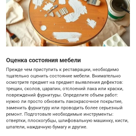
Оценка состояния мебели
Прежде чем приступить к реставрации, необходимо
тщательно оценить состояние мебели. Внимательно
осмотрите предмет на предмет выявления дефектов:
трещин, сколов, царапин, отслоений лака или краски,
повреждений фурнитуры. Определите объем работ:
нужно ли просто обновить лакокрасочное покрытие,
заменить фурнитуру или проводить более серьезный
ремонт. Подготовьте необходимые инструменты:
отвертки, плоскогубцы, шлифовальную машинку, кисти,
шпатели, наждачную бумагу и другие.