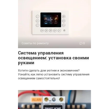
Советы по ремонту
0
Система управления
освещением: установка своими
руками
Хотите сделать дом уютнее и экономичнее?
Узнайте, как легко установить систему управления
освещением самостоятельно!