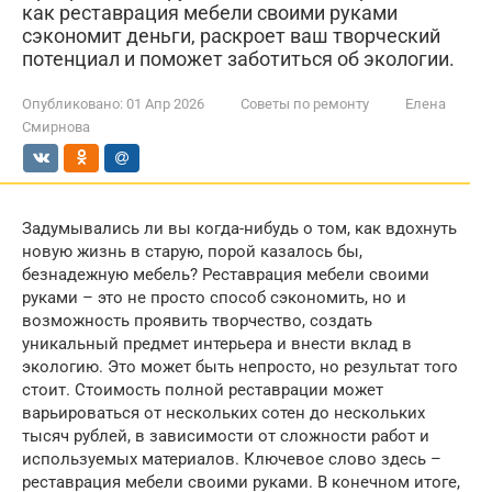
как реставрация мебели своими руками
сэкономит деньги, раскроет ваш творческий
потенциал и поможет заботиться об экологии.
Опубликовано:
01 Апр 2026
Советы по ремонту
Елена
Смирнова
Задумывались ли вы когда-нибудь о том, как вдохнуть
новую жизнь в старую, порой казалось бы,
безнадежную мебель? Реставрация мебели своими
руками – это не просто способ сэкономить, но и
возможность проявить творчество, создать
уникальный предмет интерьера и внести вклад в
экологию. Это может быть непросто, но результат того
стоит. Стоимость полной реставрации может
варьироваться от нескольких сотен до нескольких
тысяч рублей, в зависимости от сложности работ и
используемых материалов. Ключевое слово здесь –
реставрация мебели своими руками. В конечном итоге,