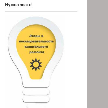
Нужно знать!