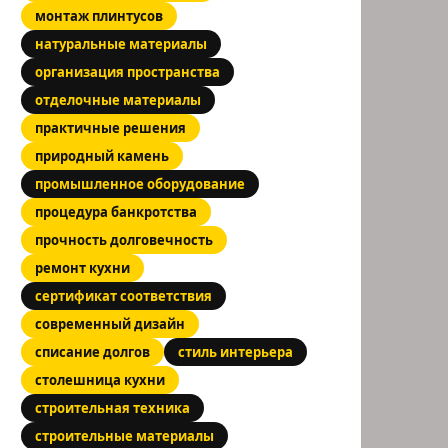
монтаж плинтусов
натуральные материалы
организация пространства
отделочные материалы
практичные решения
природный камень
промышленное оборудование
процедура банкротства
прочность долговечность
ремонт кухни
сертификат соответствия
современный дизайн
списание долгов
стиль интерьера
столешница кухни
строительная техника
строительные материалы