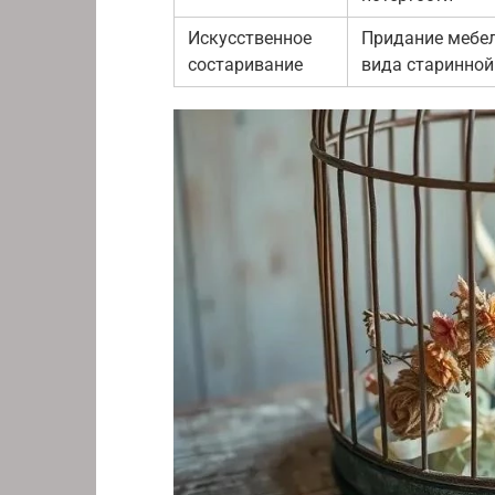
Искусственное
Придание мебе
состаривание
вида старинной