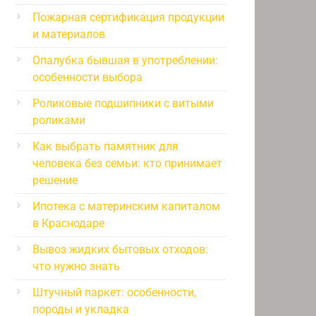
Пожарная сертификация продукции
и материалов
Опалубка бывшая в употреблении:
особенности выбора
Роликовые подшипники с витыми
роликами
Как выбрать памятник для
человека без семьи: кто принимает
решение
Ипотека с материнским капиталом
в Краснодаре
Вывоз жидких бытовых отходов:
что нужно знать
Штучный паркет: особенности,
породы и укладка