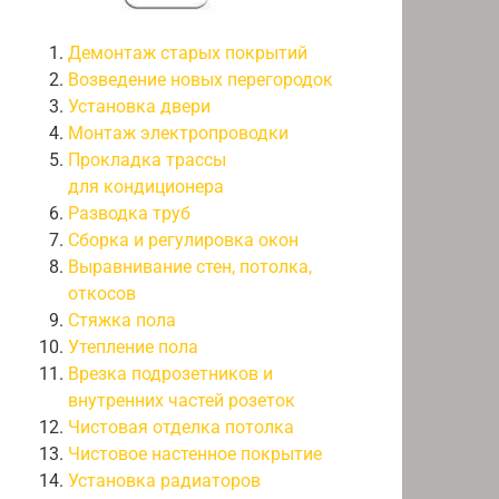
Демонтаж старых покрытий
Возведение новых перегородок
Установка двери
Монтаж электропроводки
Прокладка трассы
для кондиционера
Разводка труб
Сборка и регулировка окон
Выравнивание стен, потолка,
откосов
Стяжка пола
Утепление пола
Врезка подрозетников и
внутренних частей розеток
Чистовая отделка потолка
Чистовое настенное покрытие
Установка радиаторов