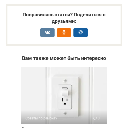
Понравилась статья? Поделиться с
друзьями:
Вам также может быть интересно
Советы по ремонту
0