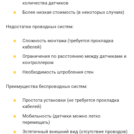
количества датчиков
Более низкая стоимость (в некоторых случаях)
Недостатки проводных систем:
Сложность монтажа (требуется прокладка
кабелей)
Ограничения по расстоянию между датчиками и
контроллером
Необходимость штробления стен
Преимущества беспроводных систем:
Простота установки (не требуется прокладка
кабелей)
Мобильность (датчики можно легко
перемещать)
Эстетичный внешний вид (отсутствие проводов)