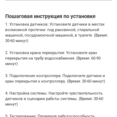
Пошаговая инструкция по установке
1. Установка датчиков: Установите датчики в местах
возможной протечки: под раковиной, стиральной
машиной, посудомоечной машиной, в туалете. (Время:
30-60 минут)
2. Установка крана перекрытия: Установите кран
перекрытия на трубу водоснабжения. (Время: 60-90
минут)
3. Подключение контроллера: Подключите датчики и
кран перекрытия к контроллеру. (Время: 30-60 минут)
4. Настройка системы: Настройте чувствительность
датчиков и сценарии работы системы. (Время: 30-60
минут)
5. Тестирование: Проверьте работоспособность