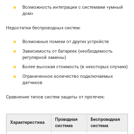
Возможность интеграции с системами «умный
дом»
Недостатки беспроводных систем:
Возможные помехи от других устройств
Зависимость от батареек (необходимость
регулярной замены)
Более высокая стоимость (в некоторых случаях)
Ограниченное количество подключаемых
датчиков
Сравнение типов систем защиты от протечек:
Проводная
Беспроводная
Характеристика
система
система