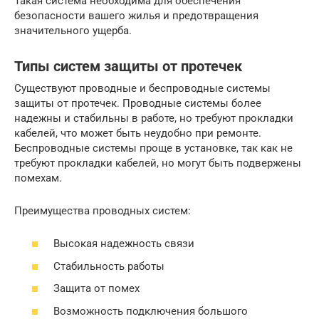
Такая система необходима для обеспечения
безопасности вашего жилья и предотвращения
значительного ущерба.
Типы систем защиты от протечек
Существуют проводные и беспроводные системы
защиты от протечек. Проводные системы более
надежны и стабильны в работе, но требуют прокладки
кабелей, что может быть неудобно при ремонте.
Беспроводные системы проще в установке, так как не
требуют прокладки кабелей, но могут быть подвержены
помехам.
Преимущества проводных систем:
Высокая надежность связи
Стабильность работы
Защита от помех
Возможность подключения большого