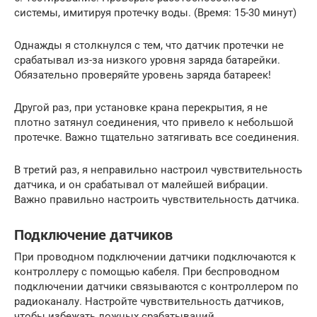
системы, имитируя протечку воды. (Время: 15-30 минут)
Однажды я столкнулся с тем, что датчик протечки не
срабатывал из-за низкого уровня заряда батарейки.
Обязательно проверяйте уровень заряда батареек!
Другой раз, при установке крана перекрытия, я не
плотно затянул соединения, что привело к небольшой
протечке. Важно тщательно затягивать все соединения.
В третий раз, я неправильно настроил чувствительность
датчика, и он срабатывал от малейшей вибрации.
Важно правильно настроить чувствительность датчика.
Подключение датчиков
При проводном подключении датчики подключаются к
контроллеру с помощью кабеля. При беспроводном
подключении датчики связываются с контроллером по
радиоканалу. Настройте чувствительность датчиков,
чтобы избежать ложных срабатываний.