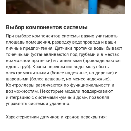
Выбор компонентов системы
При выборе компонентов системы важно учитывать
площадь помещения, разводку водопровода и ваши
личные предпочтения. Датчики протечки воды бывают
точечными (устанавливаются под трубами и в местах
возможной протечки) и линейными (прокладываются
вдоль труб). Краны перекрытия воды могут быть
электромагнитными (более надежные, но дорогие) и
шаровыми (более дешевые, но менее надежные).
Контроллеры различаются по функциональности и
возможностям. Некоторые модели поддерживают
интеграцию с системами «умный дом», позволяя
управлять системой удаленно.
Характеристики датчиков и кранов перекрытия: