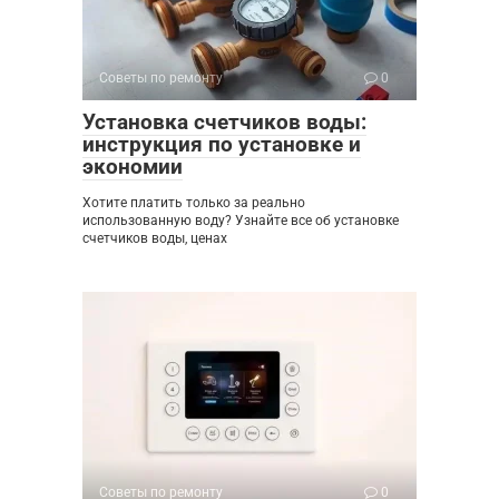
Советы по ремонту
0
Установка счетчиков воды:
инструкция по установке и
экономии
Хотите платить только за реально
использованную воду? Узнайте все об установке
счетчиков воды, ценах
Советы по ремонту
0