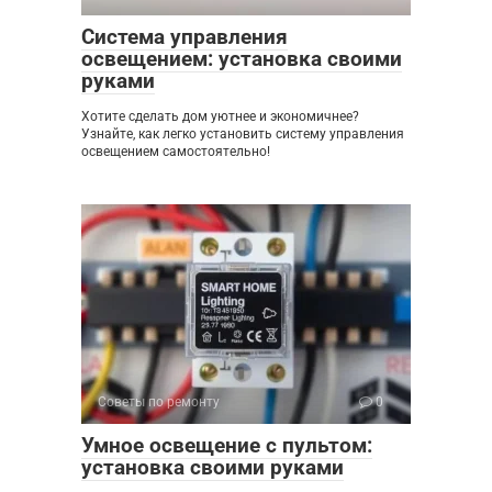
Система управления
освещением: установка своими
руками
Хотите сделать дом уютнее и экономичнее?
Узнайте, как легко установить систему управления
освещением самостоятельно!
Советы по ремонту
0
Умное освещение с пультом:
установка своими руками