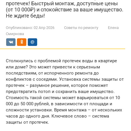
протечек! Быстрый монтаж, доступные цены
(от 10 000₽) и спокойствие за ваше имущество.
Не ждите беды!
Опубликовано:
02 Апр 2026
Советы по ремонту
Елена
Смирнова
Столкнулись с проблемой протечек воды в квартире
или доме? Это может привести к серьезным
последствиям, от испорченного ремонта до
конфликтов с соседями. Установка системы защиты от
протечек – разумное решение, которое поможет
предотвратить потоп и сохранить ваше имущество.
Стоимость такой системы может варьироваться от 10
000 до 50 000 рублей, в зависимости от площади и
сложности установки. Время монтажа – от нескольких
часов до одного дня. Ключевое слово – система
защиты от протечек.