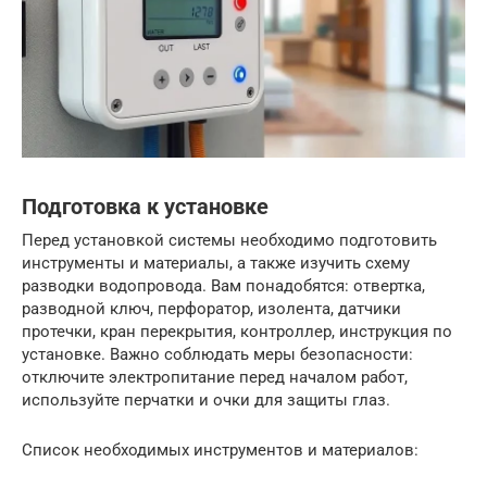
Подготовка к установке
Перед установкой системы необходимо подготовить
инструменты и материалы, а также изучить схему
разводки водопровода. Вам понадобятся: отвертка,
разводной ключ, перфоратор, изолента, датчики
протечки, кран перекрытия, контроллер, инструкция по
установке. Важно соблюдать меры безопасности:
отключите электропитание перед началом работ,
используйте перчатки и очки для защиты глаз.
Список необходимых инструментов и материалов: