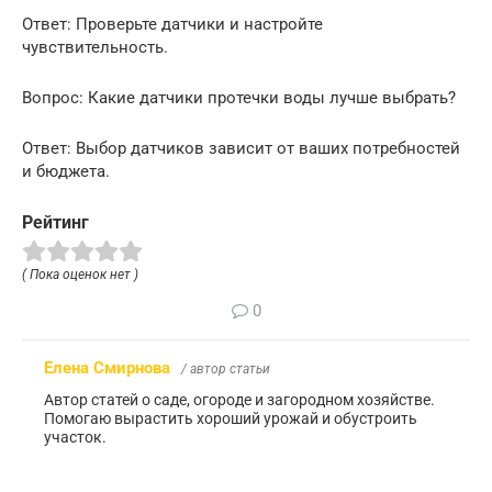
Ответ: Проверьте датчики и настройте
чувствительность.
Вопрос: Какие датчики протечки воды лучше выбрать?
Ответ: Выбор датчиков зависит от ваших потребностей
и бюджета.
Рейтинг
( Пока оценок нет )
0
Елена Смирнова
/ автор статьи
Автор статей о саде, огороде и загородном хозяйстве.
Помогаю вырастить хороший урожай и обустроить
участок.