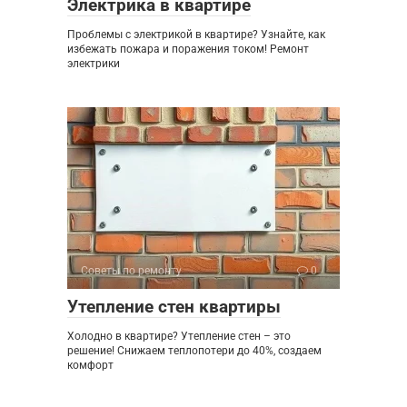
Электрика в квартире
Проблемы с электрикой в квартире? Узнайте, как
избежать пожара и поражения током! Ремонт
электрики
Советы по ремонту
0
Утепление стен квартиры
Холодно в квартире? Утепление стен – это
решение! Снижаем теплопотери до 40%, создаем
комфорт