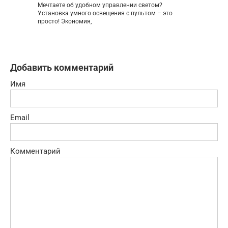
Мечтаете об удобном управлении светом?
Установка умного освещения с пультом – это
просто! Экономия,
Добавить комментарий
Имя
Email
Комментарий