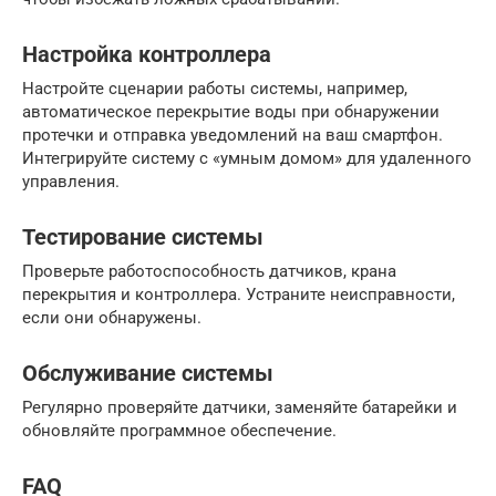
Настройка контроллера
Настройте сценарии работы системы, например,
автоматическое перекрытие воды при обнаружении
протечки и отправка уведомлений на ваш смартфон.
Интегрируйте систему с «умным домом» для удаленного
управления.
Тестирование системы
Проверьте работоспособность датчиков, крана
перекрытия и контроллера. Устраните неисправности,
если они обнаружены.
Обслуживание системы
Регулярно проверяйте датчики, заменяйте батарейки и
обновляйте программное обеспечение.
FAQ