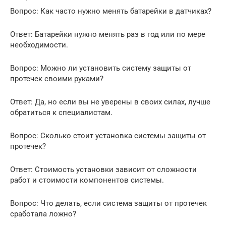
Вопрос: Как часто нужно менять батарейки в датчиках?
Ответ: Батарейки нужно менять раз в год или по мере
необходимости.
Вопрос: Можно ли установить систему защиты от
протечек своими руками?
Ответ: Да, но если вы не уверены в своих силах, лучше
обратиться к специалистам.
Вопрос: Сколько стоит установка системы защиты от
протечек?
Ответ: Стоимость установки зависит от сложности
работ и стоимости компонентов системы.
Вопрос: Что делать, если система защиты от протечек
сработала ложно?