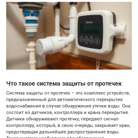
Что такое система защиты от протечек
Система защиты от протечек – это комплекс устройств,
предназначенный для автоматического перекрытия
водоснабжения в случае обнаружения утечки воды. Она
состоит из датчиков, контроллера и крана перекрытия.
Датчики обнаруживают протечку, передают сигнал
контроллеру, который, в свою очередь, закрывает кран,
предотвращая дальнейшее распространение воды.