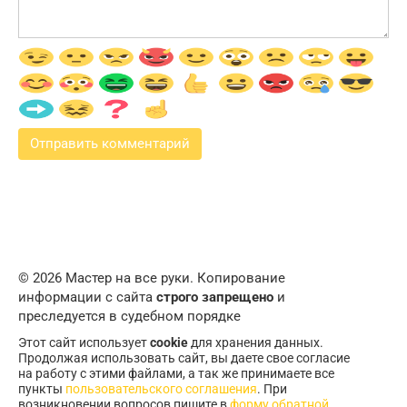
© 2026 Мастер на все руки. Копирование
информации с сайта
строго запрещено
и
преследуется в судебном порядке
Этот сайт использует
cookie
для хранения данных.
Продолжая использовать сайт, вы даете свое согласие
на работу с этими файлами, а так же принимаете все
пункты
пользовательского соглашения
. При
возникновении вопросов пишите в
форму обратной