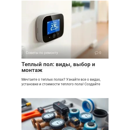
Советы по ремонту
0
Теплый пол: виды, выбор и
монтаж
Мечтаете о теплых полах? Узнайте все о видах,
установке и стоимости теплого пола! Создайте