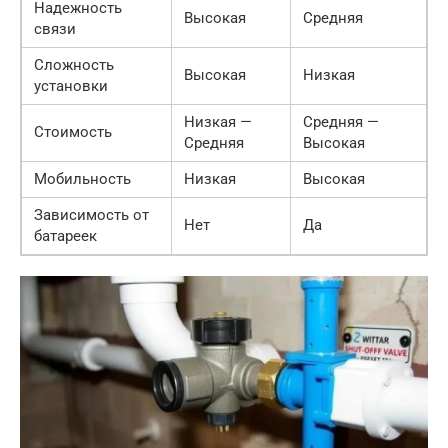
Надежность
Высокая
Средняя
связи
Сложность
Высокая
Низкая
установки
Низкая —
Средняя —
Стоимость
Средняя
Высокая
Мобильность
Низкая
Высокая
Зависимость от
Нет
Да
батареек