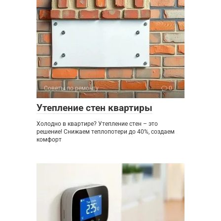
Советы по ремонту
0
Утепление стен квартиры
Холодно в квартире? Утепление стен – это
решение! Снижаем теплопотери до 40%, создаем
комфорт