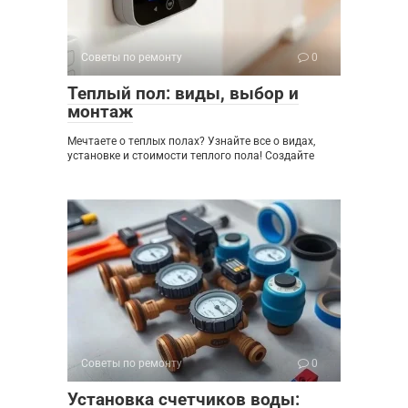
Советы по ремонту
0
Теплый пол: виды, выбор и
монтаж
Мечтаете о теплых полах? Узнайте все о видах,
установке и стоимости теплого пола! Создайте
Советы по ремонту
0
Установка счетчиков воды: