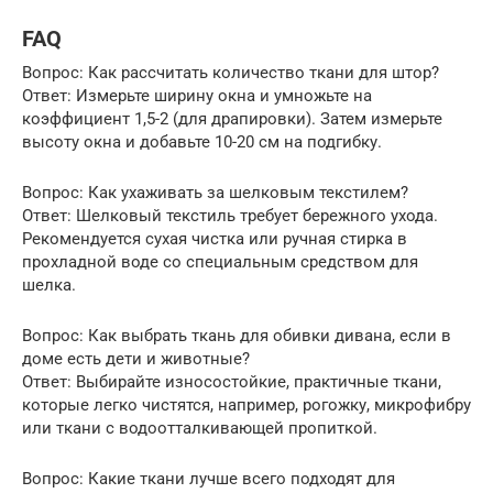
FAQ
Вопрос: Как рассчитать количество ткани для штор?
Ответ: Измерьте ширину окна и умножьте на
коэффициент 1,5-2 (для драпировки). Затем измерьте
высоту окна и добавьте 10-20 см на подгибку.
Вопрос: Как ухаживать за шелковым текстилем?
Ответ: Шелковый текстиль требует бережного ухода.
Рекомендуется сухая чистка или ручная стирка в
прохладной воде со специальным средством для
шелка.
Вопрос: Как выбрать ткань для обивки дивана, если в
доме есть дети и животные?
Ответ: Выбирайте износостойкие, практичные ткани,
которые легко чистятся, например, рогожку, микрофибру
или ткани с водоотталкивающей пропиткой.
Вопрос: Какие ткани лучше всего подходят для