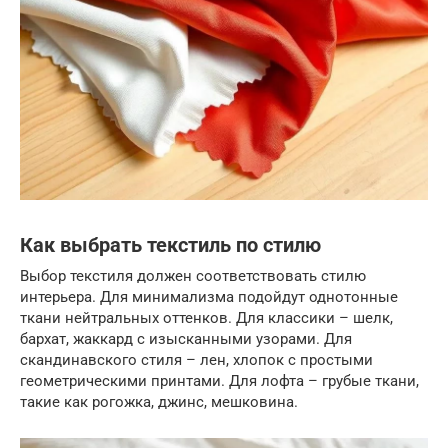
Как выбрать текстиль по стилю
Выбор текстиля должен соответствовать стилю
интерьера. Для минимализма подойдут однотонные
ткани нейтральных оттенков. Для классики – шелк,
бархат, жаккард с изысканными узорами. Для
скандинавского стиля – лен, хлопок с простыми
геометрическими принтами. Для лофта – грубые ткани,
такие как рогожка, джинс, мешковина.