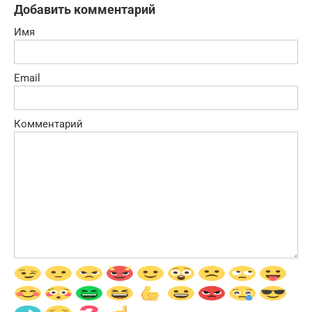
Добавить комментарий
Имя
Email
Комментарий