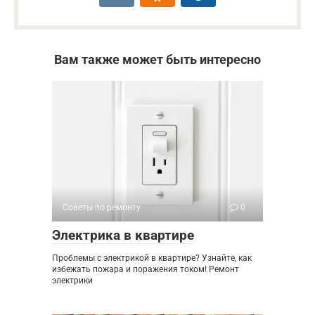
Вам также может быть интересно
Советы по ремонту
0
Электрика в квартире
Проблемы с электрикой в квартире? Узнайте, как
избежать пожара и поражения током! Ремонт
электрики