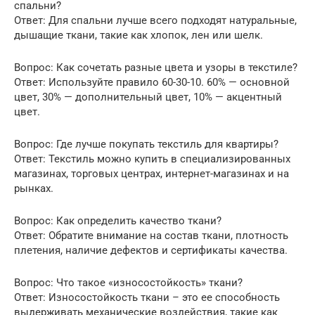
спальни?
Ответ: Для спальни лучше всего подходят натуральные,
дышащие ткани, такие как хлопок, лен или шелк.
Вопрос: Как сочетать разные цвета и узоры в текстиле?
Ответ: Используйте правило 60-30-10. 60% — основной
цвет, 30% — дополнительный цвет, 10% — акцентный
цвет.
Вопрос: Где лучше покупать текстиль для квартиры?
Ответ: Текстиль можно купить в специализированных
магазинах, торговых центрах, интернет-магазинах и на
рынках.
Вопрос: Как определить качество ткани?
Ответ: Обратите внимание на состав ткани, плотность
плетения, наличие дефектов и сертификаты качества.
Вопрос: Что такое «износостойкость» ткани?
Ответ: Износостойкость ткани – это ее способность
выдерживать механические воздействия, такие как