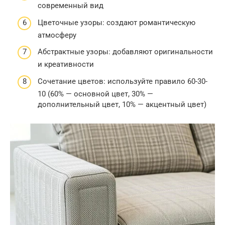
современный вид
Цветочные узоры: создают романтическую
атмосферу
Абстрактные узоры: добавляют оригинальности
и креативности
Сочетание цветов: используйте правило 60-30-
10 (60% — основной цвет, 30% —
дополнительный цвет, 10% — акцентный цвет)