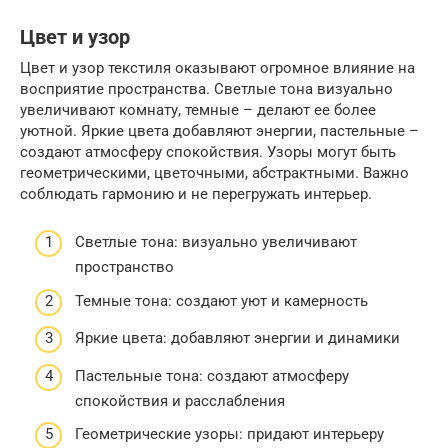
Цвет и узор
Цвет и узор текстиля оказывают огромное влияние на
восприятие пространства. Светлые тона визуально
увеличивают комнату, темные – делают ее более
уютной. Яркие цвета добавляют энергии, пастельные –
создают атмосферу спокойствия. Узоры могут быть
геометрическими, цветочными, абстрактными. Важно
соблюдать гармонию и не перегружать интерьер.
Светлые тона: визуально увеличивают
пространство
Темные тона: создают уют и камерность
Яркие цвета: добавляют энергии и динамики
Пастельные тона: создают атмосферу
спокойствия и расслабления
Геометрические узоры: придают интерьеру