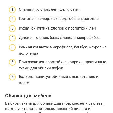
Спальня: хлопок, лен, шелк, сатин
Гостиная: велюр, жаккард, гобелен, рогожка
Кухня: синтетика, хлопок с пропиткой, лен
Детская: хлопок, бязь, фланель, микрофибра
Ванная комната: микрофибра, бамбук, махровые
полотенца
Прихожая: износостойкие коврики, практичные
ткани для обивки пуфов
Балкон: ткани, устойчивые к выцветанию и
влаге
Обивка для мебели
Выбирая ткань для обивки диванов, кресел и стульев,
важно учитывать не только внешний вид, но и