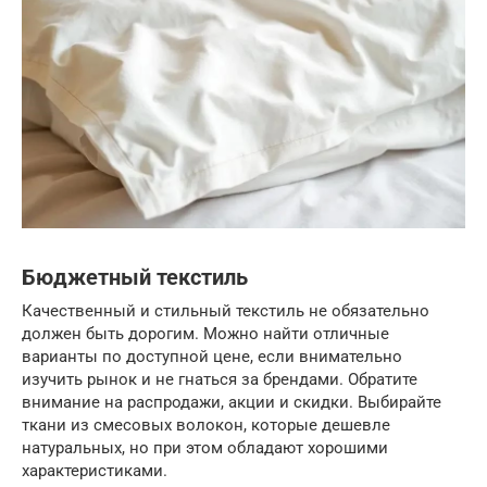
Бюджетный текстиль
Качественный и стильный текстиль не обязательно
должен быть дорогим. Можно найти отличные
варианты по доступной цене, если внимательно
изучить рынок и не гнаться за брендами. Обратите
внимание на распродажи, акции и скидки. Выбирайте
ткани из смесовых волокон, которые дешевле
натуральных, но при этом обладают хорошими
характеристиками.