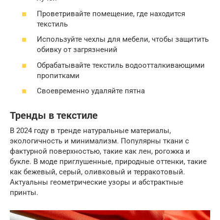
Проветривайте помещение, где находится
текстиль
Используйте чехлы для мебели, чтобы защитить
обивку от загрязнений
Обрабатывайте текстиль водоотталкивающими
пропитками
Своевременно удаляйте пятна
Тренды в текстиле
В 2024 году в тренде натуральные материалы,
экологичность и минимализм. Популярны ткани с
фактурной поверхностью, такие как лен, рогожка и
букле. В моде приглушенные, природные оттенки, такие
как бежевый, серый, оливковый и терракотовый.
Актуальны геометрические узоры и абстрактные
принты.