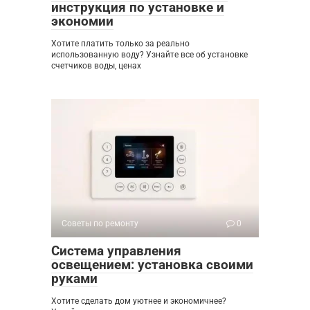
инструкция по установке и
экономии
Хотите платить только за реально
использованную воду? Узнайте все об установке
счетчиков воды, ценах
Советы по ремонту
0
Система управления
освещением: установка своими
руками
Хотите сделать дом уютнее и экономичнее?