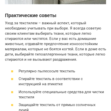
Практические советы
Уход за текстилем – важный аспект, который
необходимо учитывать при выборе. Я всегда советую
своим клиентам выбирать ткани, которые легко
стираются или чистятся. Если у вас есть домашние
животные, отдавайте предпочтение износостойким
материалам, которые не боятся когтей. Если в доме есть
дети, выбирайте гипоаллергенные ткани, которые легко
стираются и не вызывают раздражения.
Регулярно пылесосьте текстиль
Стирайте текстиль в соответствии с
инструкцией на этикетке
Используйте специальные средства для чистки
текстиля
Защищайте текстиль от прямых солнечных
лучей