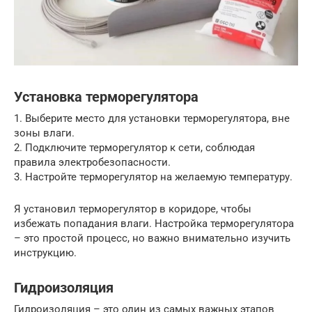
Установка терморегулятора
1. Выберите место для установки терморегулятора, вне
зоны влаги.
2. Подключите терморегулятор к сети, соблюдая
правила электробезопасности.
3. Настройте терморегулятор на желаемую температуру.
Я установил терморегулятор в коридоре, чтобы
избежать попадания влаги. Настройка терморегулятора
– это простой процесс, но важно внимательно изучить
инструкцию.
Гидроизоляция
Гидроизоляция – это один из самых важных этапов