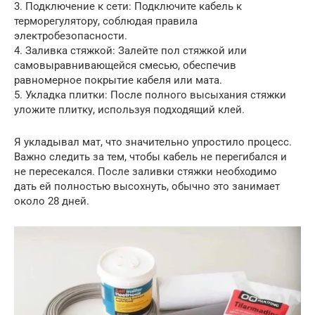
3. Подключение к сети: Подключите кабель к
терморегулятору, соблюдая правила
электробезопасности.
4. Заливка стяжкой: Залейте пол стяжкой или
самовыравнивающейся смесью, обеспечив
равномерное покрытие кабеля или мата.
5. Укладка плитки: После полного высыхания стяжки
уложите плитку, используя подходящий клей.
Я укладывал мат, что значительно упростило процесс.
Важно следить за тем, чтобы кабель не перегибался и
не пересекался. После заливки стяжки необходимо
дать ей полностью высохнуть, обычно это занимает
около 28 дней.