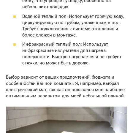
сетку, что упрощает укладку, особенно на
небольших площадях.
Водяной теплый пол: Использует горячую воду,
циркулирующую по трубам, уложенным в пол.
Требует подключения к системе отопления и
более сложен в монтаже.
Инфракрасный теплый пол: Использует
инфракрасные излучатели для нагрева
поверхности. Быстро нагревается и не требует
стяжки, но может быть дороже.
Выбор зависит от ваших предпочтений, бюджета и
особенностей ванной комнаты. Я, например, выбрал
электрический мат, так как он показался мне наиболее
оптимальным вариантом для моей небольшой ванной.