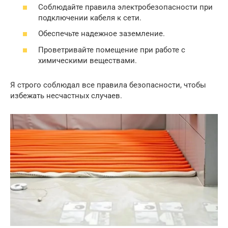
Соблюдайте правила электробезопасности при
подключении кабеля к сети.
Обеспечьте надежное заземление.
Проветривайте помещение при работе с
химическими веществами.
Я строго соблюдал все правила безопасности, чтобы
избежать несчастных случаев.