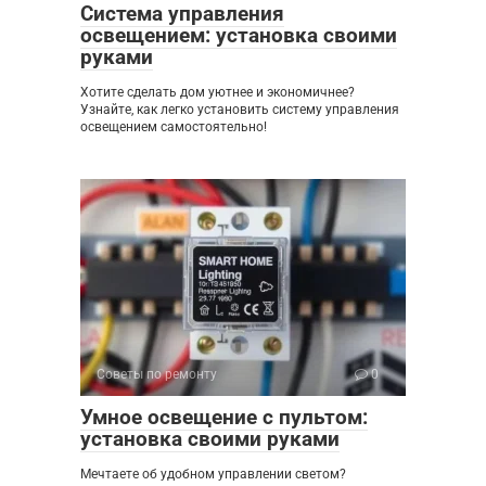
Система управления
освещением: установка своими
руками
Хотите сделать дом уютнее и экономичнее?
Узнайте, как легко установить систему управления
освещением самостоятельно!
Советы по ремонту
0
Умное освещение с пультом:
установка своими руками
Мечтаете об удобном управлении светом?