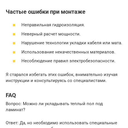
Частые ошибки при монтаже
Неправильная гидроизоляция.
Неверный расчет мощности.
Нарушение технологии укладки кабеля или мата.
Использование некачественных материалов.
Несоблюдение правил электробезопасности.
Я старался избегать этих ошибок, внимательно изучая
инструкции и консультируясь со специалистами.
FAQ
Вопрос: Можно ли укладывать теплый пол под
ламинат?
Ответ: Да, но необходимо использовать специальные