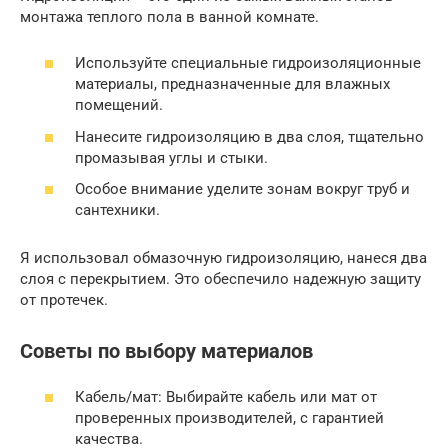
монтажа теплого пола в ванной комнате.
Используйте специальные гидроизоляционные
материалы, предназначенные для влажных
помещений.
Нанесите гидроизоляцию в два слоя, тщательно
промазывая углы и стыки.
Особое внимание уделите зонам вокруг труб и
сантехники.
Я использовал обмазочную гидроизоляцию, нанеся два
слоя с перекрытием. Это обеспечило надежную защиту
от протечек.
Советы по выбору материалов
Кабель/мат: Выбирайте кабель или мат от
проверенных производителей, с гарантией
качества.