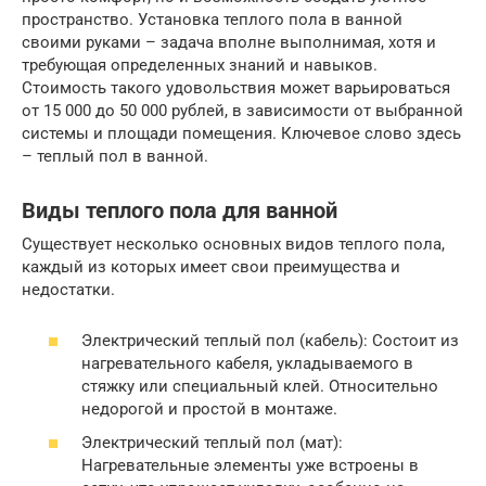
пространство. Установка теплого пола в ванной
своими руками – задача вполне выполнимая, хотя и
требующая определенных знаний и навыков.
Стоимость такого удовольствия может варьироваться
от 15 000 до 50 000 рублей, в зависимости от выбранной
системы и площади помещения. Ключевое слово здесь
– теплый пол в ванной.
Виды теплого пола для ванной
Существует несколько основных видов теплого пола,
каждый из которых имеет свои преимущества и
недостатки.
Электрический теплый пол (кабель): Состоит из
нагревательного кабеля, укладываемого в
стяжку или специальный клей. Относительно
недорогой и простой в монтаже.
Электрический теплый пол (мат):
Нагревательные элементы уже встроены в