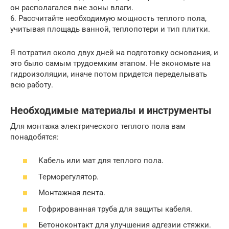
он располагался вне зоны влаги.
6. Рассчитайте необходимую мощность теплого пола,
учитывая площадь ванной, теплопотери и тип плитки.
Я потратил около двух дней на подготовку основания, и
это было самым трудоемким этапом. Не экономьте на
гидроизоляции, иначе потом придется переделывать
всю работу.
Необходимые материалы и инструменты
Для монтажа электрического теплого пола вам
понадобятся:
Кабель или мат для теплого пола.
Терморегулятор.
Монтажная лента.
Гофрированная труба для защиты кабеля.
Бетоноконтакт для улучшения адгезии стяжки.