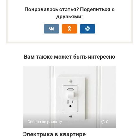
Понравилась статья? Поделиться с
друзьями:
Вам также может быть интересно
Советы по ремонту
0
Электрика в квартире