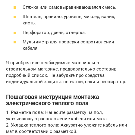
Стяжка или самовыравнивающаяся смесь.
Шпатель, правило, уровень, миксер, валик,
кисть.
Перфоратор, дрель, отвертка.
Мультиметр для проверки сопротивления
кабеля.
Я приобрел все необходимые материалы в
строительном магазине, предварительно составив
подробный список. Не забудьте про средства
индивидуальной защиты: перчатки, очки и респиратор.
Пошаговая инструкция монтажа
электрического теплого пола
1. Разметка пола: Нанесите разметку на пол,
указывающую расположение кабеля или мата.
2. Укладка теплого пола: Аккуратно уложите кабель или
мат в соответствии с разметкой.