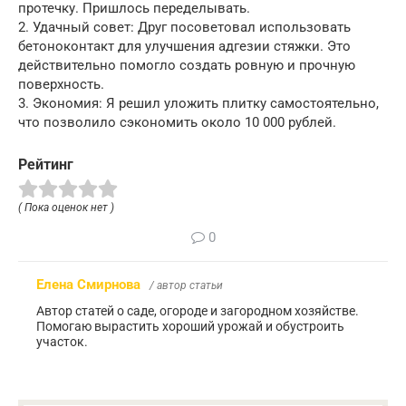
протечку. Пришлось переделывать.
2. Удачный совет: Друг посоветовал использовать
бетоноконтакт для улучшения адгезии стяжки. Это
действительно помогло создать ровную и прочную
поверхность.
3. Экономия: Я решил уложить плитку самостоятельно,
что позволило сэкономить около 10 000 рублей.
Рейтинг
( Пока оценок нет )
0
Елена Смирнова
/ автор статьи
Автор статей о саде, огороде и загородном хозяйстве.
Помогаю вырастить хороший урожай и обустроить
участок.