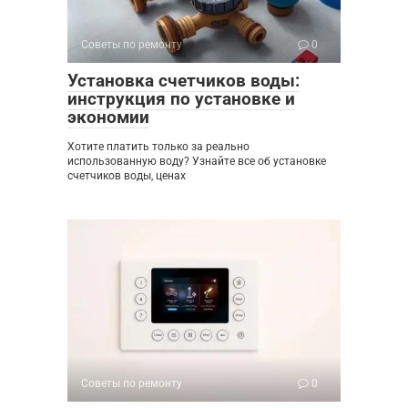
Советы по ремонту
0
Установка счетчиков воды:
инструкция по установке и
экономии
Хотите платить только за реально
использованную воду? Узнайте все об установке
счетчиков воды, ценах
Советы по ремонту
0