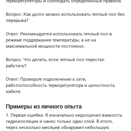
терморегуляторы и соблюдать определенные правила.
Вопрос: Как долго можно использовать теплый пол без
перерыва?
Ответ: Рекомендуется использовать теплый пол в
режиме поддержания температуры, а не на
максимальной мощности постоянно.
Вопрос: Что делать, если теплый пол перестал
работать?
Ответ: Проверьте подключение к сети,
работоспособность терморегулятора и целостность
кабеля.
Примеры из личного опыта
1. Первая ошибка: Я изначально недооценил важность
гидроизоляции и нанес только один слой. В итоге,
через несколько месяцев обнаружил небольшую