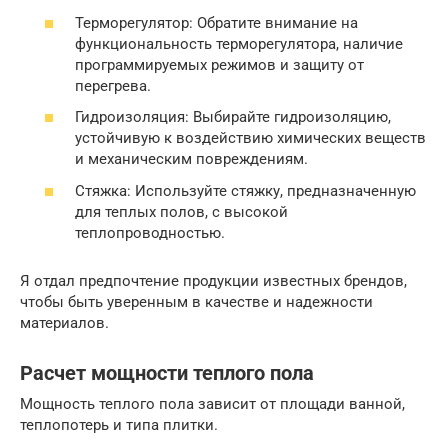
Терморегулятор: Обратите внимание на
функциональность терморегулятора, наличие
программируемых режимов и защиту от
перегрева.
Гидроизоляция: Выбирайте гидроизоляцию,
устойчивую к воздействию химических веществ
и механическим повреждениям.
Стяжка: Используйте стяжку, предназначенную
для теплых полов, с высокой
теплопроводностью.
Я отдал предпочтение продукции известных брендов,
чтобы быть уверенным в качестве и надежности
материалов.
Расчет мощности теплого пола
Мощность теплого пола зависит от площади ванной,
теплопотерь и типа плитки.