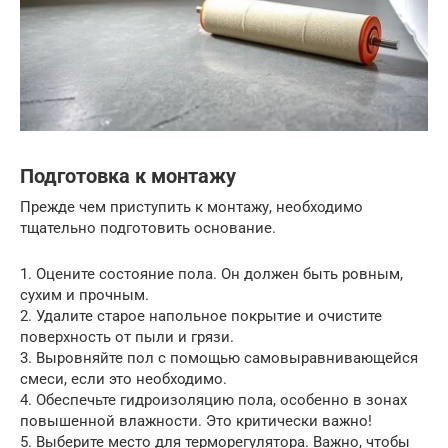
Подготовка к монтажу
Прежде чем приступить к монтажу, необходимо
тщательно подготовить основание.
1. Оцените состояние пола. Он должен быть ровным,
сухим и прочным.
2. Удалите старое напольное покрытие и очистите
поверхность от пыли и грязи.
3. Выровняйте пол с помощью самовыравнивающейся
смеси, если это необходимо.
4. Обеспечьте гидроизоляцию пола, особенно в зонах
повышенной влажности. Это критически важно!
5. Выберите место для терморегулятора. Важно, чтобы