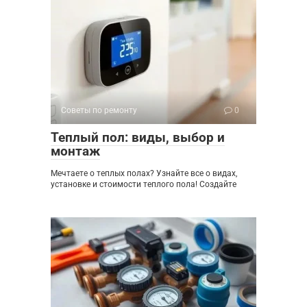
Советы по ремонту
0
Теплый пол: виды, выбор и
монтаж
Мечтаете о теплых полах? Узнайте все о видах,
установке и стоимости теплого пола! Создайте