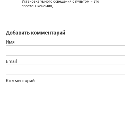
Установка умного освещения с пультом – это
просто! Экономия,
Добавить комментарий
Имя
Email
Комментарий