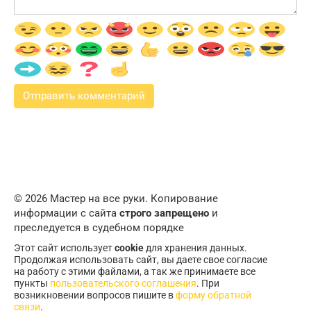
© 2026 Мастер на все руки. Копирование
информации с сайта
строго запрещено
и
преследуется в судебном порядке
Этот сайт использует
cookie
для хранения данных.
Продолжая использовать сайт, вы даете свое согласие
на работу с этими файлами, а так же принимаете все
пункты
пользовательского соглашения
. При
возникновении вопросов пишите в
форму обратной
связи
.