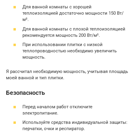
Для ванной комнаты с хорошей
теплоизоляцией достаточно мощности 150 Вт/
м².
Для ванной комнаты с плохой теплоизоляцией
рекомендуется мощность 200 Вт/м².
При использовании плитки с низкой
теплопроводностью необходимо увеличить
мощность.
Я рассчитал необходимую мощность, учитывая площадь
моей ванной и тип плитки.
Безопасность
Перед началом работ отключите
электропитание.
Используйте средства индивидуальной защиты:
перчатки, очки и респиратор.