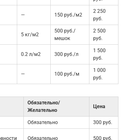
2 250
—
150 руб./м2
руб.
500 руб./
2 500
5 кг/м2
мешок
руб.
1 500
0.2 л/м2
300 руб./л
руб.
1 000
—
100 руб./м
руб.
Обязательно/
Цена
Желательно
Обязательно
300 руб.
овности
Обязательно
500 руб.