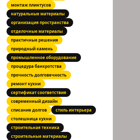
монтаж плинтусов
натуральные материалы
организация пространства
отделочные материалы
практичные решения
природный камень
промышленное оборудование
процедура банкротства
прочность долговечность
ремонт кухни
сертификат соответствия
современный дизайн
списание долгов
стиль интерьера
столешница кухни
строительная техника
строительные материалы