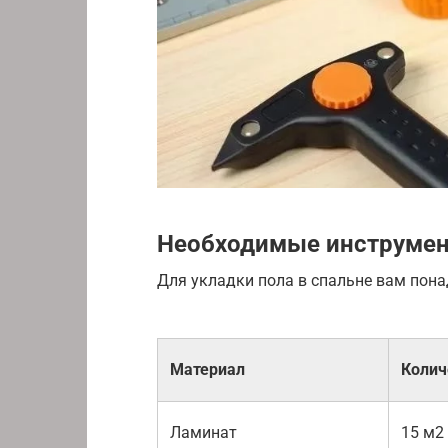
Необходимые инструмен
Для укладки пола в спальне вам пон
Материал
Колич
Ламинат
15 м2