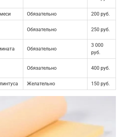
смеси
Обязательно
200 руб.
Обязательно
250 руб.
3 000
мината
Обязательно
руб.
Обязательно
400 руб.
линтуса
Желательно
150 руб.