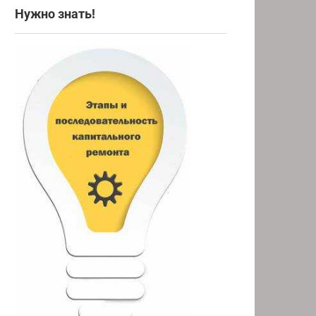
Нужно знать!