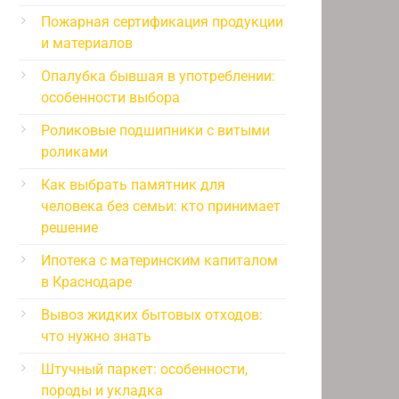
Пожарная сертификация продукции
и материалов
Опалубка бывшая в употреблении:
особенности выбора
Роликовые подшипники с витыми
роликами
Как выбрать памятник для
человека без семьи: кто принимает
решение
Ипотека с материнским капиталом
в Краснодаре
Вывоз жидких бытовых отходов:
что нужно знать
Штучный паркет: особенности,
породы и укладка