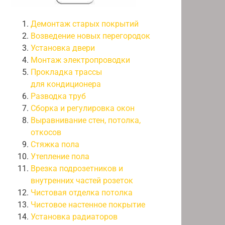
Демонтаж старых покрытий
Возведение новых перегородок
Установка двери
Монтаж электропроводки
Прокладка трассы
для кондиционера
Разводка труб
Сборка и регулировка окон
Выравнивание стен, потолка,
откосов
Стяжка пола
Утепление пола
Врезка подрозетников и
внутренних частей розеток
Чистовая отделка потолка
Чистовое настенное покрытие
Установка радиаторов