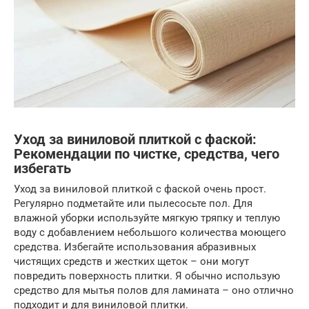
Уход за виниловой плиткой с фаской:
Рекомендации по чистке, средства, чего
избегать
Уход за виниловой плиткой с фаской очень прост.
Регулярно подметайте или пылесосьте пол. Для
влажной уборки используйте мягкую тряпку и теплую
воду с добавлением небольшого количества моющего
средства. Избегайте использования абразивных
чистящих средств и жестких щеток – они могут
повредить поверхность плитки. Я обычно использую
средство для мытья полов для ламината – оно отлично
подходит и для виниловой плитки.