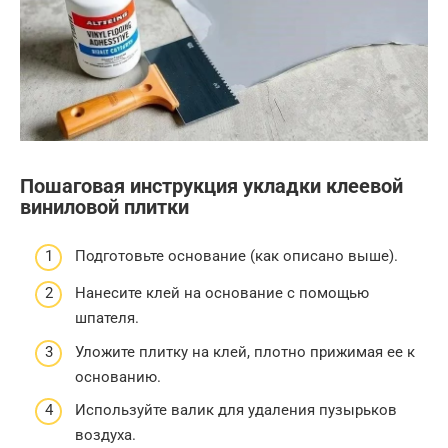
Пошаговая инструкция укладки клеевой
виниловой плитки
Подготовьте основание (как описано выше).
Нанесите клей на основание с помощью
шпателя.
Уложите плитку на клей, плотно прижимая ее к
основанию.
Используйте валик для удаления пузырьков
воздуха.