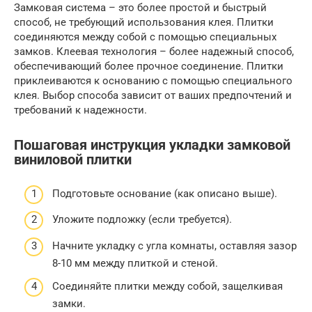
Замковая система – это более простой и быстрый
способ, не требующий использования клея. Плитки
соединяются между собой с помощью специальных
замков. Клеевая технология – более надежный способ,
обеспечивающий более прочное соединение. Плитки
приклеиваются к основанию с помощью специального
клея. Выбор способа зависит от ваших предпочтений и
требований к надежности.
Пошаговая инструкция укладки замковой
виниловой плитки
Подготовьте основание (как описано выше).
Уложите подложку (если требуется).
Начните укладку с угла комнаты, оставляя зазор
8-10 мм между плиткой и стеной.
Соединяйте плитки между собой, защелкивая
замки.