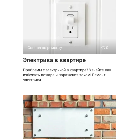
Советы по ремонту
0
Электрика в квартире
Проблемы с электрикой в квартире? Узнайте, как
избежать пожара и поражения током! Ремонт
электрики