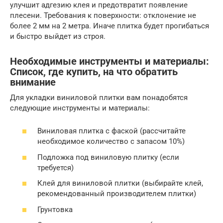
улучшит адгезию клея и предотвратит появление
плесени. Требования к поверхности: отклонение не
более 2 мм на 2 метра. Иначе плитка будет прогибаться
и быстро выйдет из строя.
Необходимые инструменты и материалы:
Список, где купить, на что обратить
внимание
Для укладки виниловой плитки вам понадобятся
следующие инструменты и материалы:
Виниловая плитка с фаской (рассчитайте
необходимое количество с запасом 10%)
Подложка под виниловую плитку (если
требуется)
Клей для виниловой плитки (выбирайте клей,
рекомендованный производителем плитки)
Грунтовка