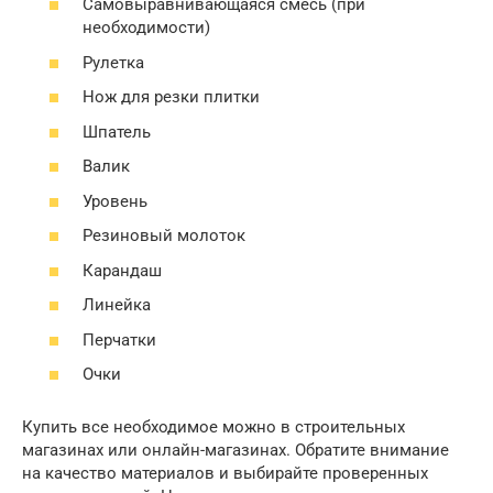
Самовыравнивающаяся смесь (при
необходимости)
Рулетка
Нож для резки плитки
Шпатель
Валик
Уровень
Резиновый молоток
Карандаш
Линейка
Перчатки
Очки
Купить все необходимое можно в строительных
магазинах или онлайн-магазинах. Обратите внимание
на качество материалов и выбирайте проверенных