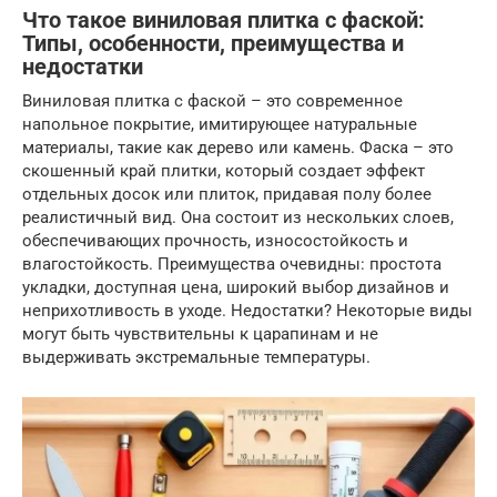
Что такое виниловая плитка с фаской:
Типы, особенности, преимущества и
недостатки
Виниловая плитка с фаской – это современное
напольное покрытие, имитирующее натуральные
материалы, такие как дерево или камень. Фаска – это
скошенный край плитки, который создает эффект
отдельных досок или плиток, придавая полу более
реалистичный вид. Она состоит из нескольких слоев,
обеспечивающих прочность, износостойкость и
влагостойкость. Преимущества очевидны: простота
укладки, доступная цена, широкий выбор дизайнов и
неприхотливость в уходе. Недостатки? Некоторые виды
могут быть чувствительны к царапинам и не
выдерживать экстремальные температуры.