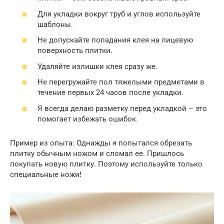
Для укладки вокруг труб и углов используйте
шаблоны.
Не допускайте попадания клея на лицевую
поверхность плитки.
Удаляйте излишки клея сразу же.
Не перегружайте пол тяжелыми предметами в
течение первых 24 часов после укладки.
Я всегда делаю разметку перед укладкой – это
помогает избежать ошибок.
Пример из опыта: Однажды я попытался обрезать
плитку обычным ножом и сломал ее. Пришлось
покупать новую плитку. Поэтому используйте только
специальные ножи!