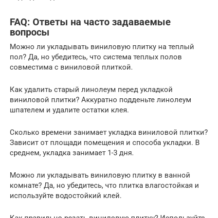
FAQ: Ответы на часто задаваемые
вопросы
Можно ли укладывать виниловую плитку на теплый
пол? Да, но убедитесь, что система теплых полов
совместима с виниловой плиткой.
Как удалить старый линолеум перед укладкой
виниловой плитки? Аккуратно подденьте линолеум
шпателем и удалите остатки клея.
Сколько времени занимает укладка виниловой плитки?
Зависит от площади помещения и способа укладки. В
среднем, укладка занимает 1-3 дня.
Можно ли укладывать виниловую плитку в ванной
комнате? Да, но убедитесь, что плитка влагостойкая и
используйте водостойкий клей.