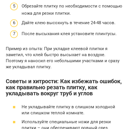
Обрезайте плитку по необходимости с помощью
ножа для резки плитки.
Дайте клею высохнуть в течение 24-48 часов.
После высыхания клея установите плинтусы.
Пример из опыта: При укладке клеевой плитки я
заметил, что клей быстро высыхает на воздухе.
Поэтому я наносил его небольшими участками и сразу
же укладывал плитку.
Советы и хитрости: Как избежать ошибок,
как правильно резать плитку, как
укладывать вокруг труб и углов
Не укладывайте плитку в слишком холодной
или слишком теплой комнате.
Используйте специальные ножи для резки
плитки – они обеспечивают ровный срез.