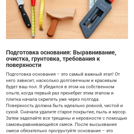
Подготовка основания: Выравнивание,
очистка, грунтовка, требования к
поверхности
Подготовка основания – это самый важный этап! От
него зависит, насколько долговечным и красивым
будет ваш пол. Я убедился в этом на собственном
опыте, когда первый раз пренебрег этим этапом и
плитка начала скрипеть уже через полгода.
Поверхность должна быть идеально ровной, чистой и
сухой. Сначала удалите старое покрытие, пыль и мусор.
Затем заделайте все трещины и неровности с помощью
самовыравнивающейся смеси. После высыхвания
смеси обязательно прогрунтуйте основание – это