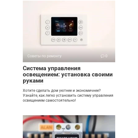
Советы по ремонту
0
Система управления
освещением: установка своими
руками
Хотите сделать дом уютнее и экономичнее?
Узнайте, как легко установить систему управления
освещением самостоятельно!