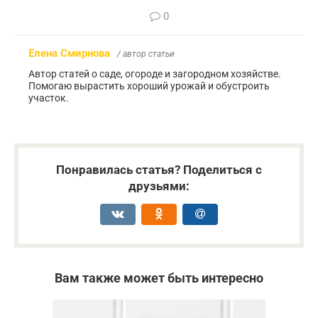
0
Елена Смирнова
/ автор статьи
Автор статей о саде, огороде и загородном хозяйстве.
Помогаю вырастить хороший урожай и обустроить
участок.
Понравилась статья? Поделиться с
друзьями:
Вам также может быть интересно