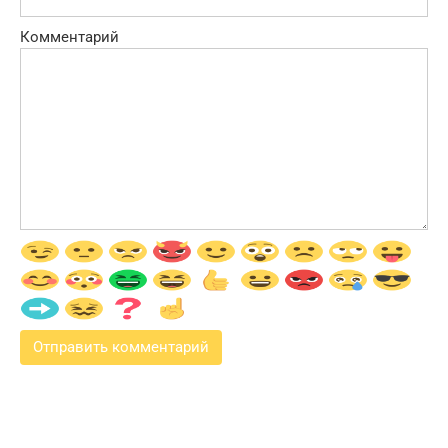
Комментарий