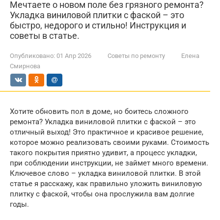
Мечтаете о новом поле без грязного ремонта?
Укладка виниловой плитки с фаской – это
быстро, недорого и стильно! Инструкция и
советы в статье.
Опубликовано:
01 Апр 2026
Советы по ремонту
Елена
Смирнова
Хотите обновить пол в доме, но боитесь сложного
ремонта? Укладка виниловой плитки с фаской – это
отличный выход! Это практичное и красивое решение,
которое можно реализовать своими руками. Стоимость
такого покрытия приятно удивит, а процесс укладки,
при соблюдении инструкции, не займет много времени.
Ключевое слово – укладка виниловой плитки. В этой
статье я расскажу, как правильно уложить виниловую
плитку с фаской, чтобы она прослужила вам долгие
годы.