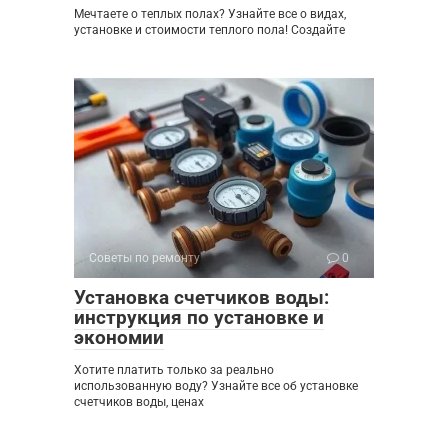
Мечтаете о теплых полах? Узнайте все о видах,
установке и стоимости теплого пола! Создайте
Советы по ремонту
0
Установка счетчиков воды:
инструкция по установке и
экономии
Хотите платить только за реально
использованную воду? Узнайте все об установке
счетчиков воды, ценах