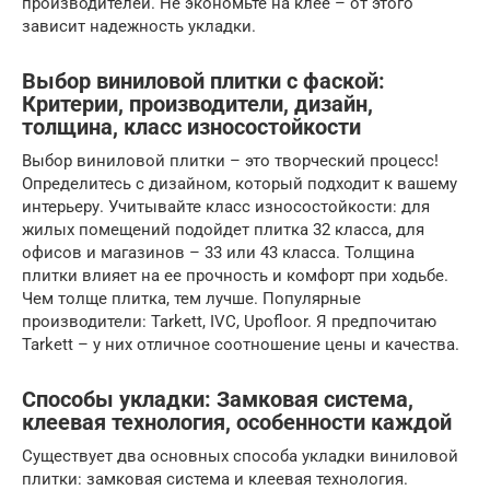
производителей. Не экономьте на клее – от этого
зависит надежность укладки.
Выбор виниловой плитки с фаской:
Критерии, производители, дизайн,
толщина, класс износостойкости
Выбор виниловой плитки – это творческий процесс!
Определитесь с дизайном, который подходит к вашему
интерьеру. Учитывайте класс износостойкости: для
жилых помещений подойдет плитка 32 класса, для
офисов и магазинов – 33 или 43 класса. Толщина
плитки влияет на ее прочность и комфорт при ходьбе.
Чем толще плитка, тем лучше. Популярные
производители: Tarkett, IVC, Upofloor. Я предпочитаю
Tarkett – у них отличное соотношение цены и качества.
Способы укладки: Замковая система,
клеевая технология, особенности каждой
Существует два основных способа укладки виниловой
плитки: замковая система и клеевая технология.