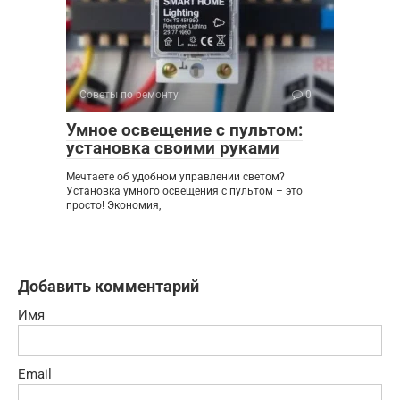
Советы по ремонту
0
Умное освещение с пультом:
установка своими руками
Мечтаете об удобном управлении светом?
Установка умного освещения с пультом – это
просто! Экономия,
Добавить комментарий
Имя
Email