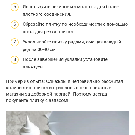
Используйте резиновый молоток для более
плотного соединения.
Обрезайте плитку по необходимости с помощью
ножа для резки плитки.
Укладывайте плитку рядами, смещая каждый
ряд на 30-40 см.
После завершения укладки установите
плинтусы.
Пример из опыта: Однажды я неправильно рассчитал
количество плитки и пришлось срочно бежать в
магазин за доборной партией. Поэтому всегда
покупайте плитку с запасом!