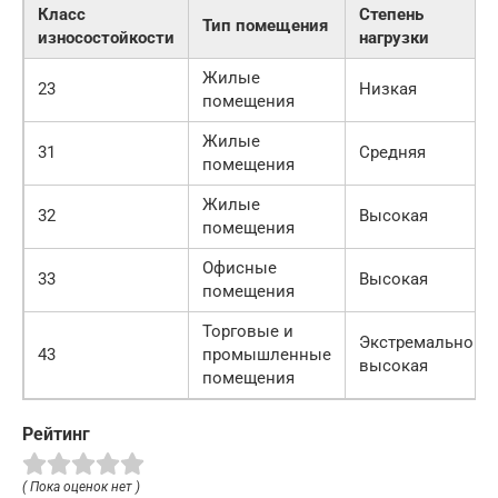
Класс
Степень
Тип помещения
износостойкости
нагрузки
Жилые
23
Низкая
помещения
Жилые
31
Средняя
помещения
Жилые
32
Высокая
помещения
Офисные
33
Высокая
помещения
Торговые и
Экстремально
43
промышленные
высокая
помещения
Рейтинг
( Пока оценок нет )