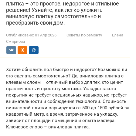
плитка – это простое, недорогое и стильное
решение! Узнайте, как легко уложить
виниловую плитку самостоятельно и
преобразить свой дом.
Опубликовано:
01 Апр 2026
Советы по ремонту
Елена
Смирнова
Хотите обновить пол быстро и недорого? Возможно ли
это сделать самостоятельно? Да, виниловая плитка с
клеевым слоем – отличный выбор для тех, кто ценит
практичность и простоту монтажа. Укладка такого
покрытия не требует специальных навыков, но требует
внимательности и соблюдения технологии. Стоимость
виниловой плитки варьируется от 500 до 1500 рублей за
квадратный метр, а время, затраченное на укладку,
зависит от площади помещения и опыта мастера.
Ключевое слово – виниловая плитка.