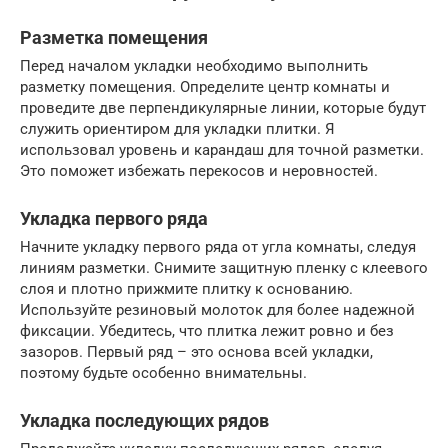
Разметка помещения
Перед началом укладки необходимо выполнить
разметку помещения. Определите центр комнаты и
проведите две перпендикулярные линии, которые будут
служить ориентиром для укладки плитки. Я
использовал уровень и карандаш для точной разметки.
Это поможет избежать перекосов и неровностей.
Укладка первого ряда
Начните укладку первого ряда от угла комнаты, следуя
линиям разметки. Снимите защитную пленку с клеевого
слоя и плотно прижмите плитку к основанию.
Используйте резиновый молоток для более надежной
фиксации. Убедитесь, что плитка лежит ровно и без
зазоров. Первый ряд – это основа всей укладки,
поэтому будьте особенно внимательны.
Укладка последующих рядов