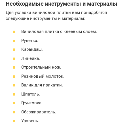
Необходимые инструменты и материалы
Для укладки виниловой плитки вам понадобятся
следующие инструменты и материалы:
Виниловая плитка с клеевым слоем.
Рулетка.
Карандаш.
Линейка.
Строительный нож.
Резиновый молоток.
Валик для прикатки.
Шпатель.
Грунтовка.
Обезжириватель.
Уровень.