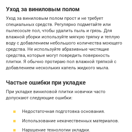
Уход за виниловым полом
Уход за виниловым полом прост и не требует
специальных средств. Регулярно подметайте или
пылесосьте пол, чтобы удалить пыль и грязь. Для
влажной уборки используйте мягкую тряпку и теплую
воду с добавлением небольшого количества моющего
средства. Не используйте абразивные чистящие
средства, которые могут повредить поверхность
плитки. Я обычно протираю пол влажной тряпкой с
добавлением нескольких капель жидкого мыла.
Частые ошибки при укладке
При укладке виниловой плитки новички часто
допускают следующие ошибки:
Недостаточная подготовка основания.
Использование некачественных материалов.
Нарушение технологии укладки.