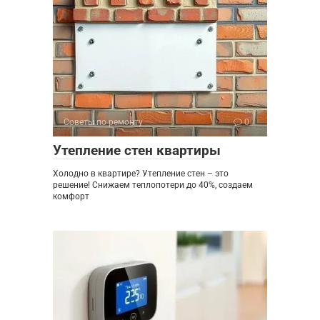
Советы по ремонту
0
Утепление стен квартиры
Холодно в квартире? Утепление стен – это
решение! Снижаем теплопотери до 40%, создаем
комфорт