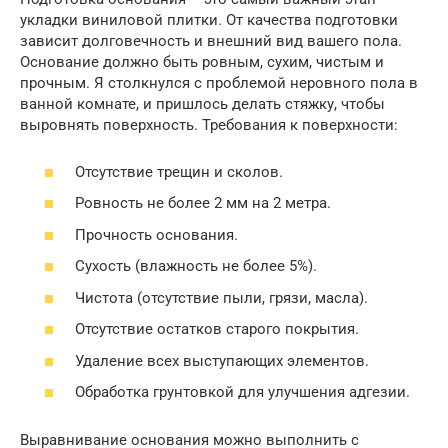
укладки виниловой плитки. От качества подготовки
зависит долговечность и внешний вид вашего пола.
Основание должно быть ровным, сухим, чистым и
прочным. Я столкнулся с проблемой неровного пола в
ванной комнате, и пришлось делать стяжку, чтобы
выровнять поверхность. Требования к поверхности:
Отсутствие трещин и сколов.
Ровность не более 2 мм на 2 метра.
Прочность основания.
Сухость (влажность не более 5%).
Чистота (отсутствие пыли, грязи, масла).
Отсутствие остатков старого покрытия.
Удаление всех выступающих элементов.
Обработка грунтовкой для улучшения адгезии.
Выравнивание основания можно выполнить с