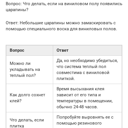
Вопрос: Что делать, если на виниловом полу появились
царапины?
Ответ: Небольшие царапины можно замаскировать с
помощью специального воска для виниловых полов.
Вопрос
Ответ
Да, но необходимо убедиться,
Можно ли
что система теплый пол
укладывать на
совместима с виниловой
теплый пол?
плиткой.
Время высыхания клея
Как долго сохнет
зависит от его типа и
клей?
температуры в помещении,
обычно 24-48 часов.
Попробуйте выровнять ее с
Что делать, если
помощью резинового
плитка