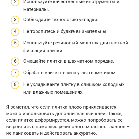
Используйте качественные инструменты и
материалы.
Соблюдайте технологию укладки.
Не торопитесь и будьте внимательны.
Используйте резиновый молоток для плотной
фиксации плитки.
Смещайте плитки в шахматном порядке.
Обрабатывайте стыки и углы герметиком.
Не укладывайте плитку в слишком холодных
или влажных помещениях.
Я заметил, что если плитка плохо приклеивается,
можно использовать дополнительный клей. Также,
если плитка деформируется, можно попробовать ее
выровнять с помощью резинового молотка. Главное –
не паниковать и действовать аккуратно.