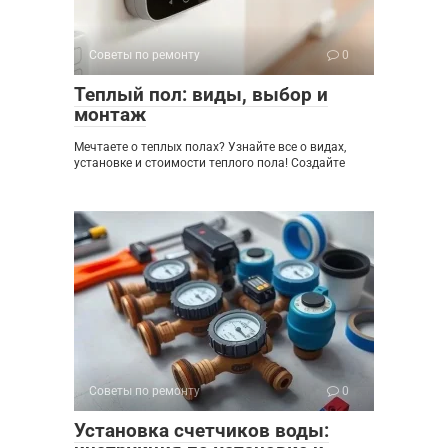
Советы по ремонту
0
Теплый пол: виды, выбор и
монтаж
Мечтаете о теплых полах? Узнайте все о видах,
установке и стоимости теплого пола! Создайте
Советы по ремонту
0
Установка счетчиков воды: