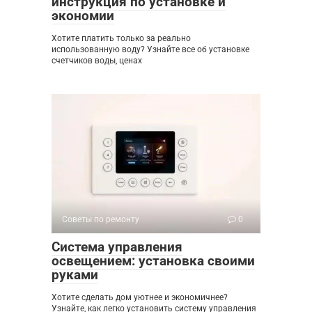
инструкция по установке и
экономии
Хотите платить только за реально
использованную воду? Узнайте все об установке
счетчиков воды, ценах
Советы по ремонту
0
Система управления
освещением: установка своими
руками
Хотите сделать дом уютнее и экономичнее?
Узнайте, как легко установить систему управления