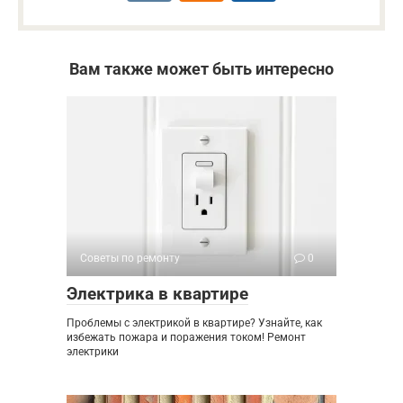
Вам также может быть интересно
Советы по ремонту
0
Электрика в квартире
Проблемы с электрикой в квартире? Узнайте, как
избежать пожара и поражения током! Ремонт
электрики