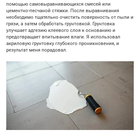
помощью самовыравнивающихся смесей или
цементно-песчаной стяжки. После выравнивания
необходимо тщательно очистить поверхность от пыли и
грязи, а затем обработать грунтовкой. Грунтовка
улучшает адгезию клеевого слоя к основанию и
предотвращает впитывание влаги. Я использовал
акриловую грунтовку глубокого проникновения, и
результат меня порадовал.