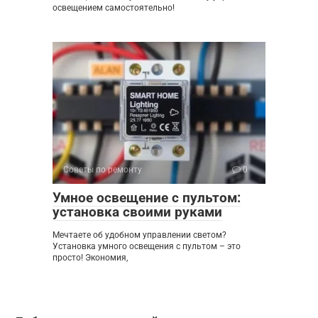
освещением самостоятельно!
Советы по ремонту
0
Умное освещение с пультом:
установка своими руками
Мечтаете об удобном управлении светом?
Установка умного освещения с пультом – это
просто! Экономия,