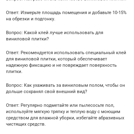
Ответ: Измерьте площадь помещения и добавьте 10-15%
на обрезки и подгонку.
Вопрос: Какой клей лучше использовать для
виниловой плитки?
Ответ: Рекомендуется использовать специальный клей
для виниловой плитки, который обеспечивает
надежную фиксацию и не повреждает поверхность
плитки.
Вопрос: Как ухаживать за виниловым полом, чтобы он
дольше сохранял свой внешний вид?
Ответ: Регулярно подметайте или пылесосьте пол,
используйте мягкую тряпку и теплую воду с моющим
средством для влажной уборки, избегайте абразивных
чистящих средств.