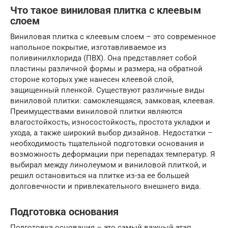
Что такое виниловая плитка с клеевым
слоем
Виниловая плитка с клеевым слоем – это современное
напольное покрытие, изготавливаемое из
поливинилхлорида (ПВХ). Она представляет собой
пластины различной формы и размера, на обратной
стороне которых уже нанесен клеевой слой,
защищенный пленкой. Существуют различные виды
виниловой плитки: самоклеящаяся, замковая, клеевая.
Преимуществами виниловой плитки являются
влагостойкость, износостойкость, простота укладки и
ухода, а также широкий выбор дизайнов. Недостатки –
необходимость тщательной подготовки основания и
возможность деформации при перепадах температур. Я
выбирал между линолеумом и виниловой плиткой, и
решил остановиться на плитке из-за ее большей
долговечности и привлекательного внешнего вида.
Подготовка основания
Подготовка основания – это самый важный этап