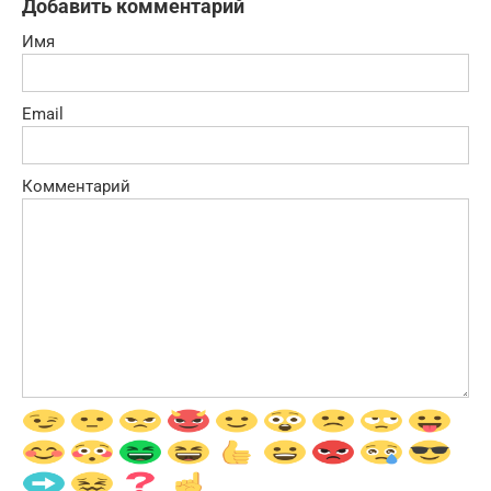
Добавить комментарий
Имя
Email
Комментарий