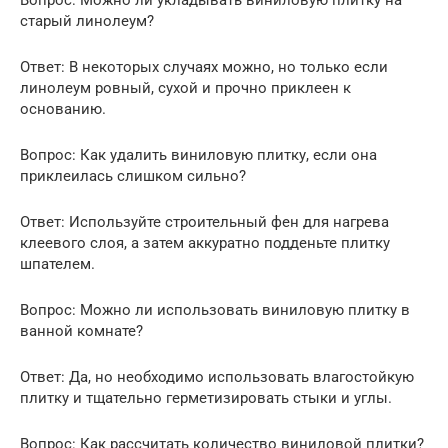
старый линолеум?
Ответ: В некоторых случаях можно, но только если
линолеум ровный, сухой и прочно приклеен к
основанию.
Вопрос: Как удалить виниловую плитку, если она
приклеилась слишком сильно?
Ответ: Используйте строительный фен для нагрева
клеевого слоя, а затем аккуратно подденьте плитку
шпателем.
Вопрос: Можно ли использовать виниловую плитку в
ванной комнате?
Ответ: Да, но необходимо использовать влагостойкую
плитку и тщательно герметизировать стыки и углы.
Вопрос: Как рассчитать количество виниловой плитки?