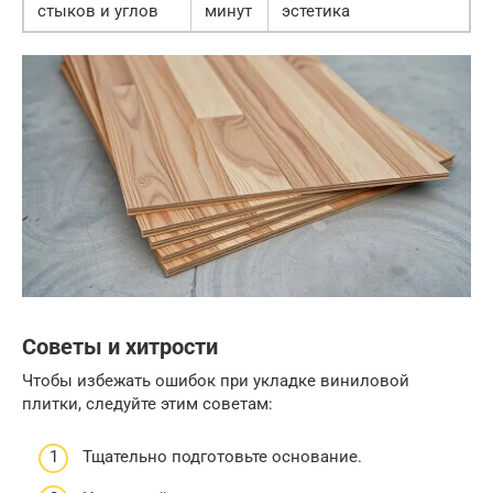
стыков и углов
минут
эстетика
Советы и хитрости
Чтобы избежать ошибок при укладке виниловой
плитки, следуйте этим советам:
Тщательно подготовьте основание.