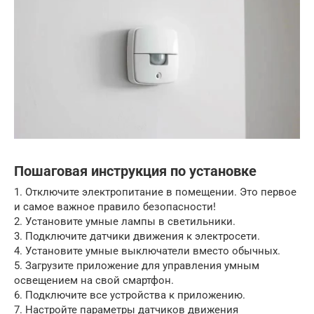
Пошаговая инструкция по установке
1. Отключите электропитание в помещении. Это первое
и самое важное правило безопасности!
2. Установите умные лампы в светильники.
3. Подключите датчики движения к электросети.
4. Установите умные выключатели вместо обычных.
5. Загрузите приложение для управления умным
освещением на свой смартфон.
6. Подключите все устройства к приложению.
7. Настройте параметры датчиков движения