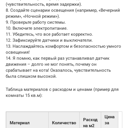
(чувствительность, время задержки).
8. Создайте сценарии освещения (например, «Вечерний
режим», «Ночной режим»).
9. Проверьте работу системы.
10. Включите электропитание.
11. Убедитесь, что все работает корректно.
12. Зафиксируйте датчики и выключатели.
13. Наслаждайтесь комфортом и безопасностью умного
освещения!
14. Я помню, как первый раз устанавливал датчик
движения – долго не мог понять, почему он
срабатывает на кота! Оказалось, чувствительность
была слишком высокой.
Таблица материалов с расходом и ценами (пример для
комнаты 15 кв.м):
Цена
Расход
Материал
Количество
за
на м2