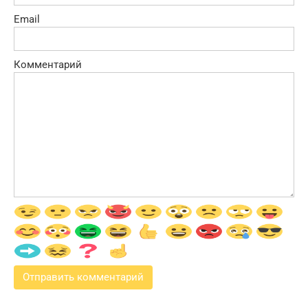
Email
Комментарий