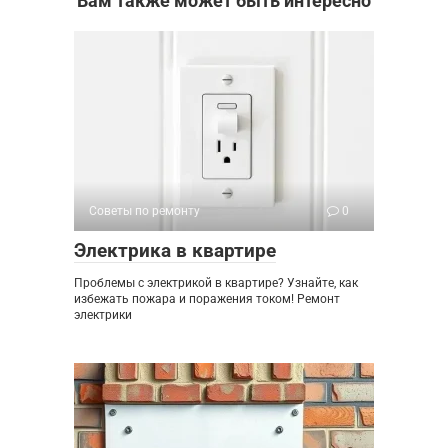
Вам также может быть интересно
Советы по ремонту
0
Электрика в квартире
Проблемы с электрикой в квартире? Узнайте, как
избежать пожара и поражения током! Ремонт
электрики