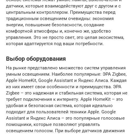
датчики, которые взаимодействуют друг с другом и с
центральным контроллером. Преимущества перед
традиционным освещением очевидны: экономия
энергии, повышение безопасности, создание
комфортной атмосферы и, конечно же, удобство
управления. Это не просто свет, это целая экосистема,
которая адаптируется под ваши потребности.
Выбор оборудования
На рынке представлено множество систем управления
умным освещением. Наиболее популярные: ЭРА Zigbee,
Apple HomeKit, Google Assistant и Яндекс Алиса. Каждая
из них имеет свои особенности и преимущества. ЭРА
Zigbee – это надежная и стабильная система, которая не
требует подключения к интернету. Apple HomeKit – это
удобная и безопасная система, которая идеально
подходит для пользователей техники Apple. Google
Assistant и Яндекс Алиса – это популярные голосовые
помощники, которые позволяют управлять
освещением голосом. При выборе датчиков движения