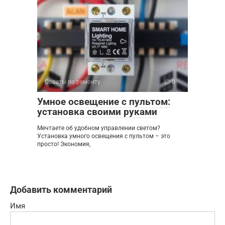
Советы по ремонту
0
Умное освещение с пультом:
установка своими руками
Мечтаете об удобном управлении светом?
Установка умного освещения с пультом – это
просто! Экономия,
Добавить комментарий
Имя