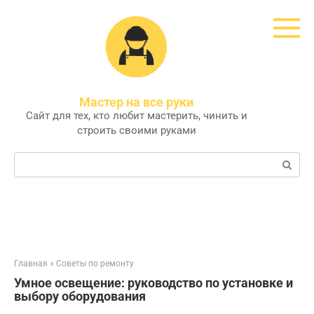
Перейти
к
контенту
Мастер на все руки
Сайт для тех, кто любит мастерить, чинить и
строить своими руками
Поиск:
Главная
»
Советы по ремонту
Умное освещение: руководство по установке и
выбору оборудования