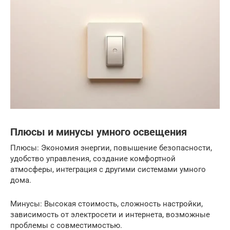
Плюсы и минусы умного освещения
Плюсы: Экономия энергии, повышение безопасности,
удобство управления, создание комфортной
атмосферы, интеграция с другими системами умного
дома.
Минусы: Высокая стоимость, сложность настройки,
зависимость от электросети и интернета, возможные
проблемы с совместимостью.