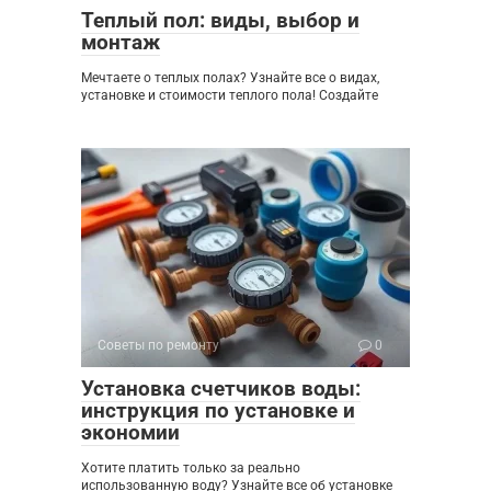
Теплый пол: виды, выбор и
монтаж
Мечтаете о теплых полах? Узнайте все о видах,
установке и стоимости теплого пола! Создайте
Советы по ремонту
0
Установка счетчиков воды:
инструкция по установке и
экономии
Хотите платить только за реально
использованную воду? Узнайте все об установке