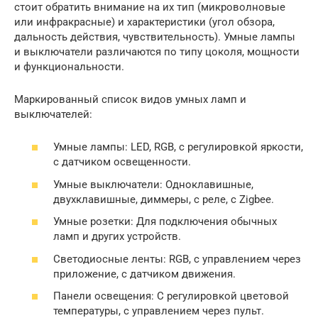
стоит обратить внимание на их тип (микроволновые
или инфракрасные) и характеристики (угол обзора,
дальность действия, чувствительность). Умные лампы
и выключатели различаются по типу цоколя, мощности
и функциональности.
Маркированный список видов умных ламп и
выключателей:
Умные лампы: LED, RGB, с регулировкой яркости,
с датчиком освещенности.
Умные выключатели: Одноклавишные,
двухклавишные, диммеры, с реле, с Zigbee.
Умные розетки: Для подключения обычных
ламп и других устройств.
Светодиосные ленты: RGB, с управлением через
приложение, с датчиком движения.
Панели освещения: С регулировкой цветовой
температуры, с управлением через пульт.