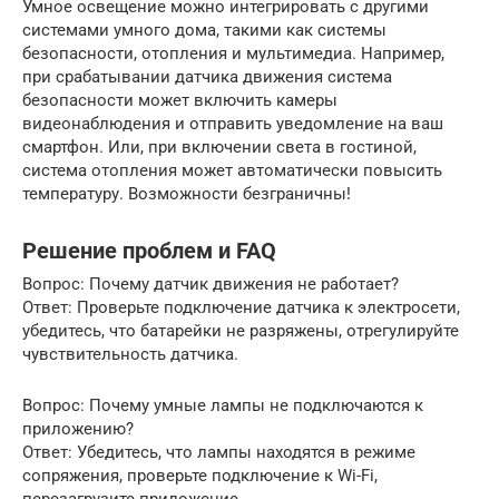
Умное освещение можно интегрировать с другими
системами умного дома, такими как системы
безопасности, отопления и мультимедиа. Например,
при срабатывании датчика движения система
безопасности может включить камеры
видеонаблюдения и отправить уведомление на ваш
смартфон. Или, при включении света в гостиной,
система отопления может автоматически повысить
температуру. Возможности безграничны!
Решение проблем и FAQ
Вопрос: Почему датчик движения не работает?
Ответ: Проверьте подключение датчика к электросети,
убедитесь, что батарейки не разряжены, отрегулируйте
чувствительность датчика.
Вопрос: Почему умные лампы не подключаются к
приложению?
Ответ: Убедитесь, что лампы находятся в режиме
сопряжения, проверьте подключение к Wi-Fi,