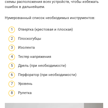
схемы расположения всех устройств, чтобы избежать
ошибок в дальнейшем.
Нумерованный список необходимых инструментов:
Отвертка (крестовая и плоская)
Плоскогубцы
Изолента
Тестер напряжения
Дрель (при необходимости)
Перфоратор (при необходимости)
Уровень
Рулетка