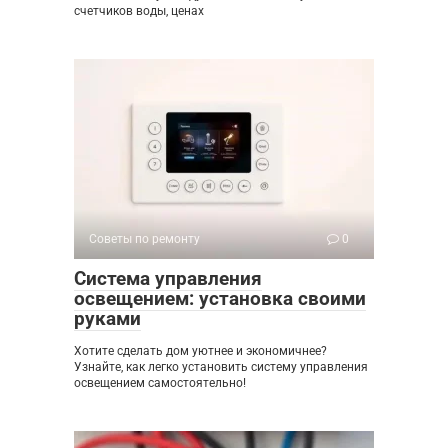
счетчиков воды, ценах
Советы по ремонту
0
Система управления
освещением: установка своими
руками
Хотите сделать дом уютнее и экономичнее?
Узнайте, как легко установить систему управления
освещением самостоятельно!