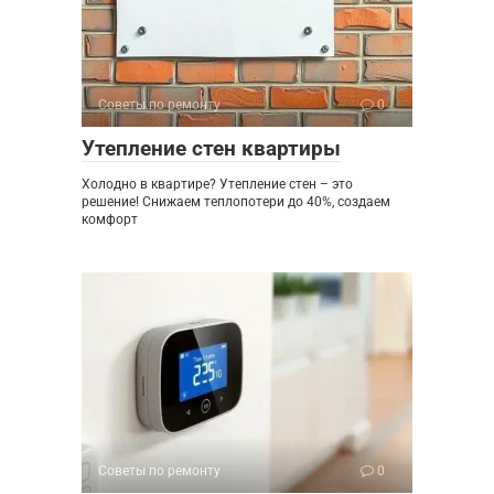
Советы по ремонту
0
Утепление стен квартиры
Холодно в квартире? Утепление стен – это
решение! Снижаем теплопотери до 40%, создаем
комфорт
Советы по ремонту
0