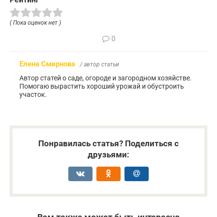
( Пока оценок нет )
0
Елена Смирнова
/ автор статьи
Автор статей о саде, огороде и загородном хозяйстве.
Помогаю вырастить хороший урожай и обустроить
участок.
Понравилась статья? Поделиться с
друзьями: