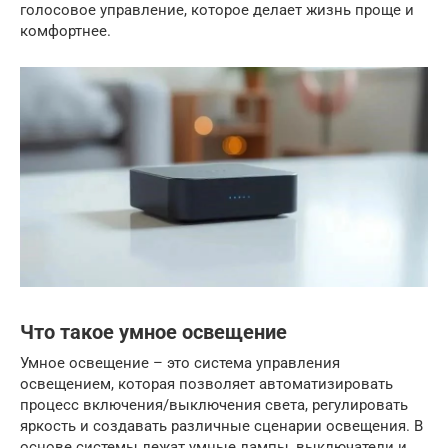
голосовое управление, которое делает жизнь проще и
комфортнее.
Что такое умное освещение
Умное освещение – это система управления
освещением, которая позволяет автоматизировать
процесс включения/выключения света, регулировать
яркость и создавать различные сценарии освещения. В
основе системы лежат умные лампы, выключатели и