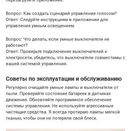
перезагрузите приложение.
Вопрос: Как создать сценарий управления голосом?
Ответ: Следуйте инструкциям в приложении для
управления умным освещением.
Вопрос: Что делать, если умные выключатели не
работают?
Ответ: Проверьте подключение выключателей к
электросети, убедитесь, что выключатели совместимы с
вашей системой управления.
Советы по эксплуатации и обслуживанию
Регулярно очищайте умные лампы и выключатели от
пыли. Проверяйте состояние батареек в датчиках
движения. Обновляйте программное обеспечение
системы управления. Не используйте агрессивные
чистящие средства. Я всегда протираю лампы мягкой
тканью, чтобы они не потеряли свой блеск.