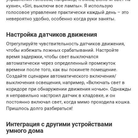
кухне», «Siri, выключи все лампы». Я использую
голосовое управление практически каждый день – это
невероятно удобно, особенно когда руки заняты.
Настройка датчиков движения
Отрегулируйте чувствительность датчиков движения,
чтобы избежать ложных срабатываний. Настройте
время задержки, чтобы свет выключался
автоматически через определенный промежуток
времени после того, как вы покинете помещение.
Создайте сценарии автоматического включения/
выключения освещения, например, «Включать свет в
коридоре при обнаружении движения ночью». Однажды
я неправильно настроил датчик в кладовке, и он
постоянно включал свет, когда мимо проходила кошка.
Пришлось долго разбираться!
Интеграция с другими устройствами
умного дома