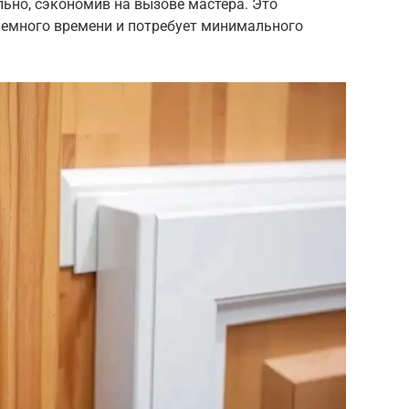
ьно, сэкономив на вызове мастера. Это
немного времени и потребует минимального