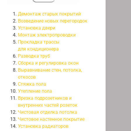
Демонтаж старых покрытий
Возведение новых перегородок
Установка двери
Монтаж электропроводки
Прокладка трассы
для кондиционера
Разводка труб
Сборка и регулировка окон
Выравнивание стен, потолка,
откосов
Стяжка пола
Утепление пола
Врезка подрозетников и
внутренних частей розеток
Чистовая отделка потолка
Чистовое настенное покрытие
Установка радиаторов