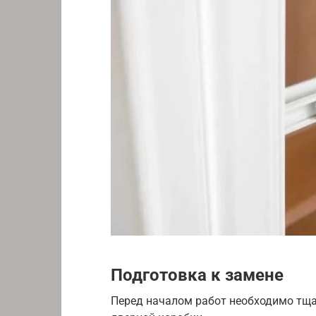
Подготовка к замене
Перед началом работ необходимо тща