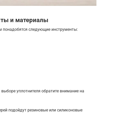
ты и материалы
м понадобятся следующие инструменты:
 выборе уплотнителя обратите внимание на
ерей подойдут резиновые или силиконовые