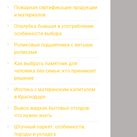
Пожарная сертификация продукции
и материалов
Опалубка бывшая в употреблении:
особенности выбора
Роликовые подшипники с витыми
роликами
Как выбрать памятник для
человека без семьи: кто принимает
решение
Ипотека с материнским капиталом
в Краснодаре
Вывоз жидких бытовых отходов:
что нужно знать
Штучный паркет: особенности,
породы и укладка