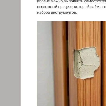
вполне можно выполнить самостоятел
несложный процесс, который займет 
набора инструментов.