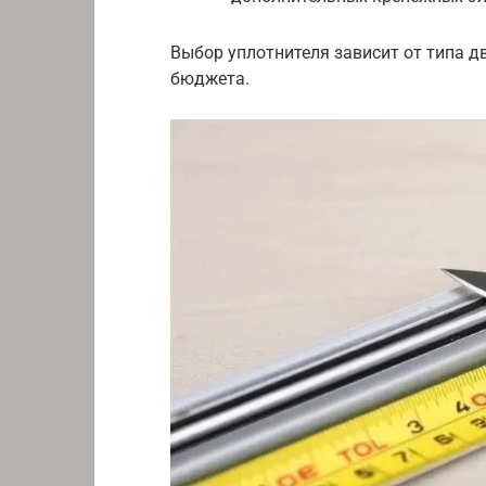
Выбор уплотнителя зависит от типа д
бюджета.