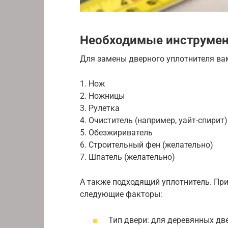
Необходимые инструмен
Для замены дверного уплотнителя ва
1. Нож
2. Ножницы
3. Рулетка
4. Очиститель (например, уайт-спирит)
5. Обезжириватель
6. Строительный фен (желательно)
7. Шпатель (желательно)
А также подходящий уплотнитель. При
следующие факторы:
Тип двери: для деревянных дв