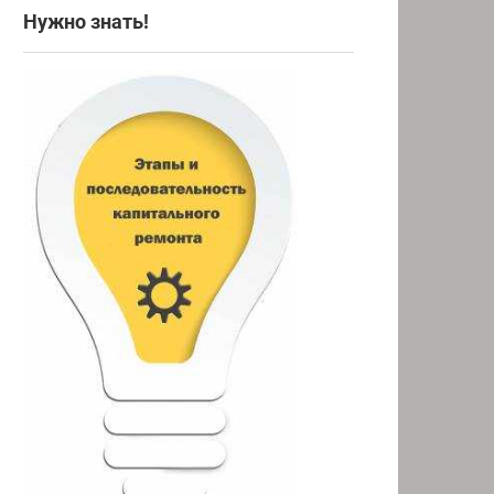
Нужно знать!