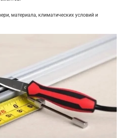
вери, материала, климатических условий и