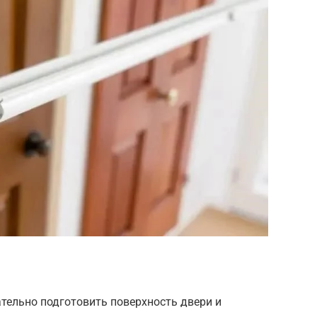
тельно подготовить поверхность двери и