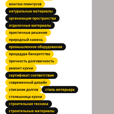
монтаж плинтусов
натуральные материалы
организация пространства
отделочные материалы
практичные решения
природный камень
промышленное оборудование
процедура банкротства
прочность долговечность
ремонт кухни
сертификат соответствия
современный дизайн
списание долгов
стиль интерьера
столешница кухни
строительная техника
строительные материалы