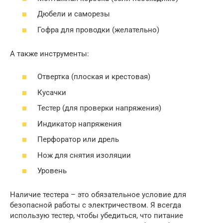
Дюбели и саморезы
Гофра для проводки (желательно)
А также инструменты:
Отвертка (плоская и крестовая)
Кусачки
Тестер (для проверки напряжения)
Индикатор напряжения
Перфоратор или дрель
Нож для снятия изоляции
Уровень
Наличие тестера – это обязательное условие для
безопасной работы с электричеством. Я всегда
использую тестер, чтобы убедиться, что питание