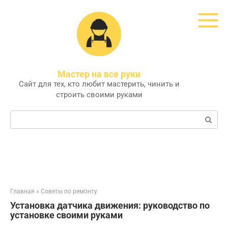
Перейти
к
контенту
Мастер на все руки
Сайт для тех, кто любит мастерить, чинить и
строить своими руками
Поиск:
Главная
»
Советы по ремонту
Установка датчика движения: руководство по
установке своими руками