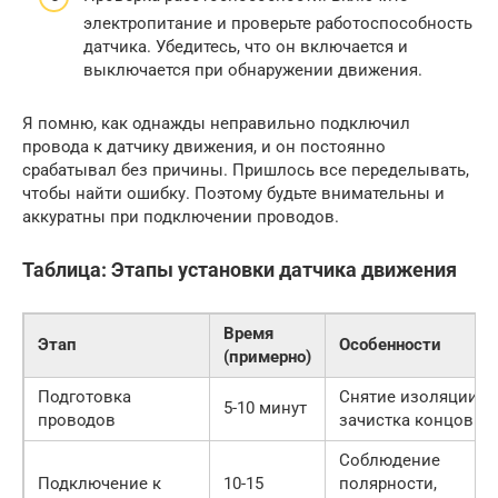
электропитание и проверьте работоспособность
датчика. Убедитесь, что он включается и
выключается при обнаружении движения.
Я помню, как однажды неправильно подключил
провода к датчику движения, и он постоянно
срабатывал без причины. Пришлось все переделывать,
чтобы найти ошибку. Поэтому будьте внимательны и
аккуратны при подключении проводов.
Таблица: Этапы установки датчика движения
Время
Этап
Особенности
(примерно)
Подготовка
Снятие изоляции,
5-10 минут
проводов
зачистка концов
Соблюдение
Подключение к
10-15
полярности,