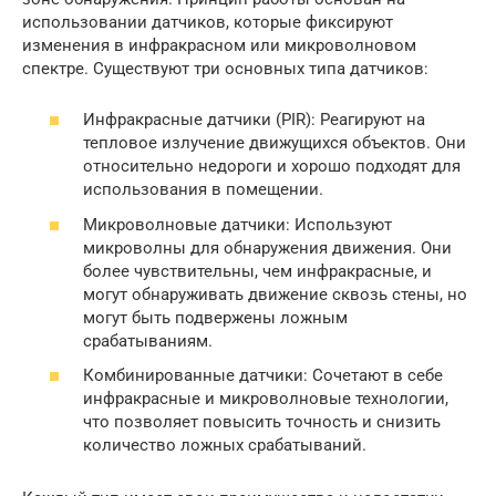
использовании датчиков, которые фиксируют
изменения в инфракрасном или микроволновом
спектре. Существуют три основных типа датчиков:
Инфракрасные датчики (PIR): Реагируют на
тепловое излучение движущихся объектов. Они
относительно недороги и хорошо подходят для
использования в помещении.
Микроволновые датчики: Используют
микроволны для обнаружения движения. Они
более чувствительны, чем инфракрасные, и
могут обнаруживать движение сквозь стены, но
могут быть подвержены ложным
срабатываниям.
Комбинированные датчики: Сочетают в себе
инфракрасные и микроволновые технологии,
что позволяет повысить точность и снизить
количество ложных срабатываний.