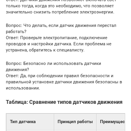
только тогда, когда это необходимо, что позволяет
значительно снизить потребление электроэнергии.
Вопрос: Что делать, если датчик движения перестал
работать?
Ответ: Проверьте электропитание, подключение
проводов и настройки датчика. Если проблема не
устранена, обратитесь к специалисту.
Вопрос: Безопасно ли использовать датчики
движения?
Ответ: Да, при соблюдении правил безопасности и
правильной установке датчики движения безопасны в
использовании.
Таблица: Сравнение типов датчиков движения
Тип датчика
Принцип работы
Преимуществ