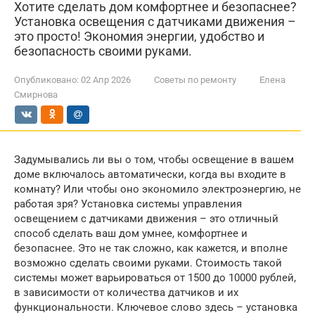
Хотите сделать дом комфортнее и безопаснее?
Установка освещения с датчиками движения –
это просто! Экономия энергии, удобство и
безопасность своими руками.
Опубликовано:
02 Апр 2026
Советы по ремонту
Елена
Смирнова
Задумывались ли вы о том, чтобы освещение в вашем
доме включалось автоматически, когда вы входите в
комнату? Или чтобы оно экономило электроэнергию, не
работая зря? Установка системы управления
освещением с датчиками движения – это отличный
способ сделать ваш дом умнее, комфортнее и
безопаснее. Это не так сложно, как кажется, и вполне
возможно сделать своими руками. Стоимость такой
системы может варьироваться от 1500 до 10000 рублей,
в зависимости от количества датчиков и их
функциональности. Ключевое слово здесь – установка