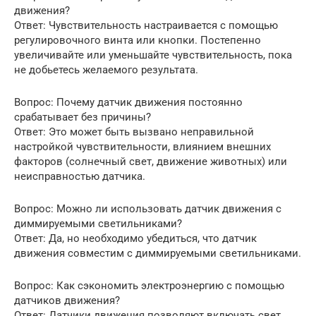
движения?
Ответ: Чувствительность настраивается с помощью
регулировочного винта или кнопки. Постепенно
увеличивайте или уменьшайте чувствительность, пока
не добьетесь желаемого результата.
Вопрос: Почему датчик движения постоянно
срабатывает без причины?
Ответ: Это может быть вызвано неправильной
настройкой чувствительности, влиянием внешних
факторов (солнечный свет, движение животных) или
неисправностью датчика.
Вопрос: Можно ли использовать датчик движения с
диммируемыми светильниками?
Ответ: Да, но необходимо убедиться, что датчик
движения совместим с диммируемыми светильниками.
Вопрос: Как сэкономить электроэнергию с помощью
датчиков движения?
Ответ: Датчики движения позволяют включать свет