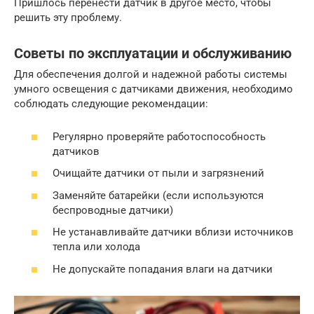
Пришлось перенести датчик в другое место, чтобы
решить эту проблему.
Советы по эксплуатации и обслуживанию
Для обеспечения долгой и надежной работы системы
умного освещения с датчиками движения, необходимо
соблюдать следующие рекомендации:
Регулярно проверяйте работоспособность
датчиков
Очищайте датчики от пыли и загрязнений
Заменяйте батарейки (если используются
беспроводные датчики)
Не устанавливайте датчики вблизи источников
тепла или холода
Не допускайте попадания влаги на датчики