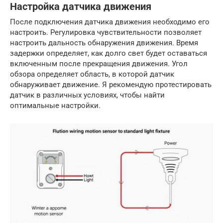
Настройка датчика движения
После подключения датчика движения необходимо его
настроить. Регулировка чувствительности позволяет
настроить дальность обнаружения движения. Время
задержки определяет, как долго свет будет оставаться
включенным после прекращения движения. Угол
обзора определяет область, в которой датчик
обнаруживает движение. Я рекомендую протестировать
датчик в различных условиях, чтобы найти
оптимальные настройки.