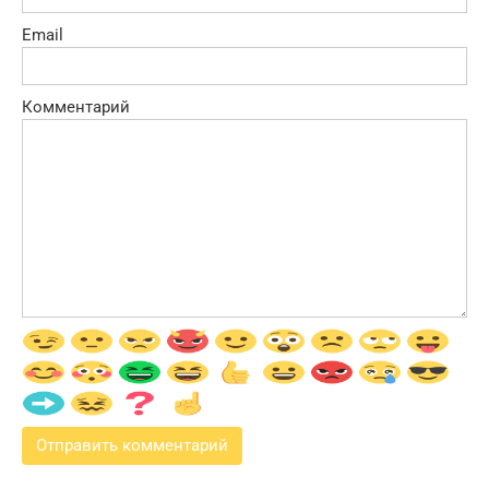
Email
Комментарий