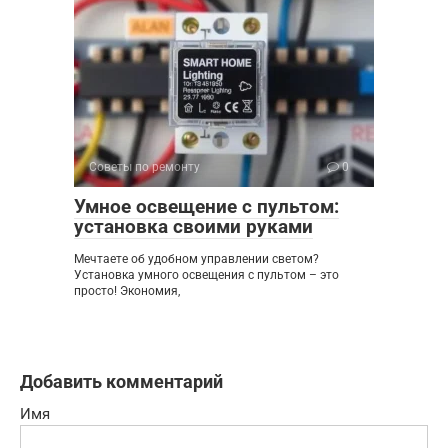
Советы по ремонту
0
Умное освещение с пультом:
установка своими руками
Мечтаете об удобном управлении светом?
Установка умного освещения с пультом – это
просто! Экономия,
Добавить комментарий
Имя