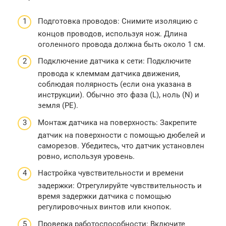
Подготовка проводов: Снимите изоляцию с
концов проводов, используя нож. Длина
оголенного провода должна быть около 1 см.
Подключение датчика к сети: Подключите
провода к клеммам датчика движения,
соблюдая полярность (если она указана в
инструкции). Обычно это фаза (L), ноль (N) и
земля (PE).
Монтаж датчика на поверхность: Закрепите
датчик на поверхности с помощью дюбелей и
саморезов. Убедитесь, что датчик установлен
ровно, используя уровень.
Настройка чувствительности и времени
задержки: Отрегулируйте чувствительность и
время задержки датчика с помощью
регулировочных винтов или кнопок.
Проверка работоспособности: Включите