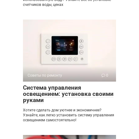
счетчиков воды, ценах
Советы по ремонту
0
Система управления
освещением: установка своими
руками
Хотите сделать дом уютнее и экономичнее?
Узнайте, как легко установить систему управления
освещением самостоятельно!