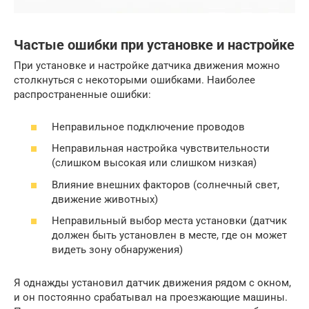
Частые ошибки при установке и настройке
При установке и настройке датчика движения можно
столкнуться с некоторыми ошибками. Наиболее
распространенные ошибки:
Неправильное подключение проводов
Неправильная настройка чувствительности
(слишком высокая или слишком низкая)
Влияние внешних факторов (солнечный свет,
движение животных)
Неправильный выбор места установки (датчик
должен быть установлен в месте, где он может
видеть зону обнаружения)
Я однажды установил датчик движения рядом с окном,
и он постоянно срабатывал на проезжающие машины.