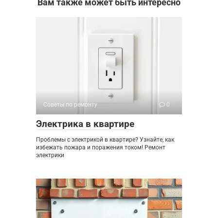
Вам также может быть интересно
Советы по ремонту
0
Электрика в квартире
Проблемы с электрикой в квартире? Узнайте, как
избежать пожара и поражения током! Ремонт
электрики