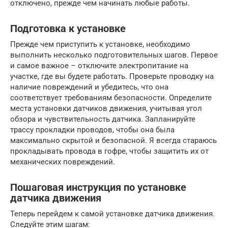
отключено, прежде чем начинать любые работы.
Подготовка к установке
Прежде чем приступить к установке, необходимо
выполнить несколько подготовительных шагов. Первое
и самое важное – отключите электропитание на
участке, где вы будете работать. Проверьте проводку на
наличие повреждений и убедитесь, что она
соответствует требованиям безопасности. Определите
места установки датчиков движения, учитывая угол
обзора и чувствительность датчика. Запланируйте
трассу прокладки проводов, чтобы она была
максимально скрытой и безопасной. Я всегда стараюсь
прокладывать провода в гофре, чтобы защитить их от
механических повреждений.
Пошаговая инструкция по установке
датчика движения
Теперь перейдем к самой установке датчика движения.
Следуйте этим шагам: