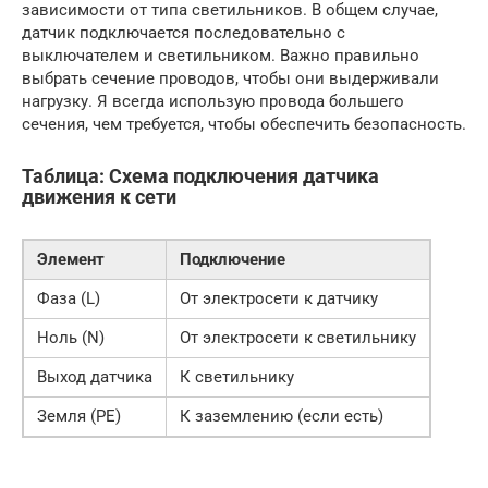
зависимости от типа светильников. В общем случае,
датчик подключается последовательно с
выключателем и светильником. Важно правильно
выбрать сечение проводов, чтобы они выдерживали
нагрузку. Я всегда использую провода большего
сечения, чем требуется, чтобы обеспечить безопасность.
Таблица: Схема подключения датчика
движения к сети
Элемент
Подключение
Фаза (L)
От электросети к датчику
Ноль (N)
От электросети к светильнику
Выход датчика
К светильнику
Земля (PE)
К заземлению (если есть)