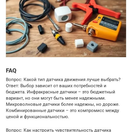
FAQ
Вопрос: Какой тип датчика движения лучше выбрать?
Ответ: Выбор зависит от ваших потребностей и
бюджета. Инфракрасные датчики – это бюджетный
вариант, но они могут быть менее надежными.
Микроволновые датчики более надежны, но дороже.
Комбинированные датчики – это компромисс между
ценой и функциональностью.
Вопрос: Как настроить чувствительность датчика