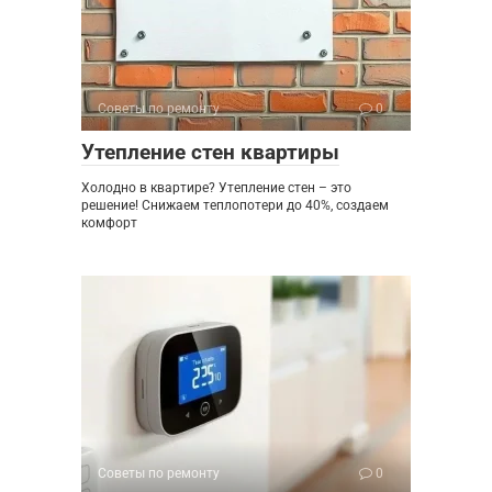
Советы по ремонту
0
Утепление стен квартиры
Холодно в квартире? Утепление стен – это
решение! Снижаем теплопотери до 40%, создаем
комфорт
Советы по ремонту
0