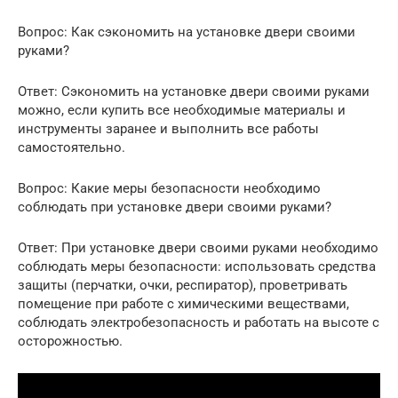
Вопрос: Как сэкономить на установке двери своими
руками?
Ответ: Сэкономить на установке двери своими руками
можно, если купить все необходимые материалы и
инструменты заранее и выполнить все работы
самостоятельно.
Вопрос: Какие меры безопасности необходимо
соблюдать при установке двери своими руками?
Ответ: При установке двери своими руками необходимо
соблюдать меры безопасности: использовать средства
защиты (перчатки, очки, респиратор), проветривать
помещение при работе с химическими веществами,
соблюдать электробезопасность и работать на высоте с
осторожностью.