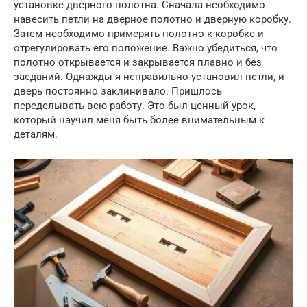
установке дверного полотна. Сначала необходимо
навесить петли на дверное полотно и дверную коробку.
Затем необходимо примерять полотно к коробке и
отрегулировать его положение. Важно убедиться, что
полотно открывается и закрывается плавно и без
заеданий. Однажды я неправильно установил петли, и
дверь постоянно заклинивало. Пришлось
переделывать всю работу. Это был ценный урок,
который научил меня быть более внимательным к
деталям.