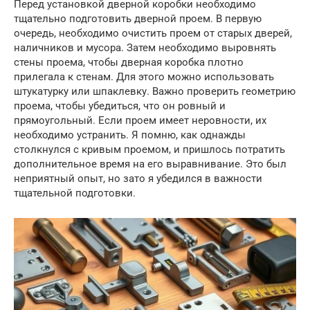
Перед установкой дверной коробки необходимо
тщательно подготовить дверной проем. В первую
очередь, необходимо очистить проем от старых дверей,
наличников и мусора. Затем необходимо выровнять
стены проема, чтобы дверная коробка плотно
прилегала к стенам. Для этого можно использовать
штукатурку или шпаклевку. Важно проверить геометрию
проема, чтобы убедиться, что он ровный и
прямоугольный. Если проем имеет неровности, их
необходимо устранить. Я помню, как однажды
столкнулся с кривым проемом, и пришлось потратить
дополнительное время на его выравнивание. Это был
неприятный опыт, но зато я убедился в важности
тщательной подготовки.