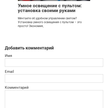
Умное освещение с пультом:
установка своими руками
Мечтаете об удобном управлении светом?
Установка умного освещения с пультом – это
просто! Экономия,
Добавить комментарий
Имя
Email
Комментарий