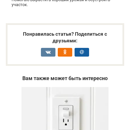
участок.
Понравилась статья? Поделиться с
друзьями:
Вам также может быть интересно