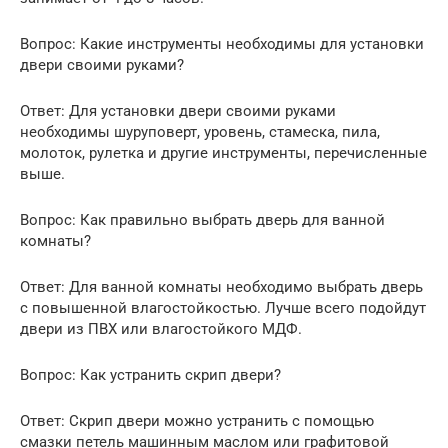
Вопрос: Какие инструменты необходимы для установки
двери своими руками?
Ответ: Для установки двери своими руками
необходимы шуруповерт, уровень, стамеска, пила,
молоток, рулетка и другие инструменты, перечисленные
выше.
Вопрос: Как правильно выбрать дверь для ванной
комнаты?
Ответ: Для ванной комнаты необходимо выбрать дверь
с повышенной влагостойкостью. Лучше всего подойдут
двери из ПВХ или влагостойкого МДФ.
Вопрос: Как устранить скрип двери?
Ответ: Скрип двери можно устранить с помощью
смазки петель машинным маслом или графитовой