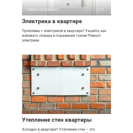
Советы по ремонту
0
Электрика в квартире
Проблемы с электрикой в квартире? Узнайте, как
избежать пожара и поражения током! Ремонт
электрики
Советы по ремонту
0
Утепление стен квартиры
Холодно в квартире? Утепление стен – это