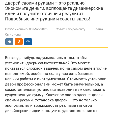
дверей своими руками – это реально!
Экономьте деньги, воплощайте дизайнерские
идеи и получите отличный результат.
Подробные инструкции и советы здесь!
Опубликовано:
03 Мар 2026
Советы по ремонту
Елена
Смирнова
Вы когда-нибудь задумывались о том, чтобы
установить дверь самостоятельно? Это может
показаться сложной задачей, но на самом деле вполне
выполнимой, особенно если у вас есть базовые
навыки работы с инструментами. Стоимость установки
двери профессионалами может быть значительной, а
самостоятельная установка позволит вам сэкономить
существенную сумму. Ключевое слово здесь – двери
своими руками. Установка дверей – это не только
экономия, но и возможность реализовать свои
дизайнерские идеи и получить удовлетворение от