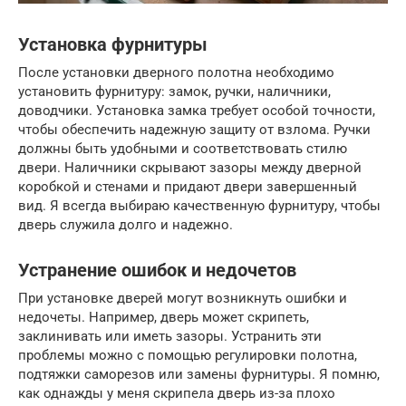
Установка фурнитуры
После установки дверного полотна необходимо
установить фурнитуру: замок, ручки, наличники,
доводчики. Установка замка требует особой точности,
чтобы обеспечить надежную защиту от взлома. Ручки
должны быть удобными и соответствовать стилю
двери. Наличники скрывают зазоры между дверной
коробкой и стенами и придают двери завершенный
вид. Я всегда выбираю качественную фурнитуру, чтобы
дверь служила долго и надежно.
Устранение ошибок и недочетов
При установке дверей могут возникнуть ошибки и
недочеты. Например, дверь может скрипеть,
заклинивать или иметь зазоры. Устранить эти
проблемы можно с помощью регулировки полотна,
подтяжки саморезов или замены фурнитуры. Я помню,
как однажды у меня скрипела дверь из-за плохо