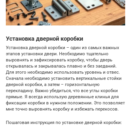
Установка дверной коробки
Установка дверной коробки – один из самых важных
этапов установки двери. Необходимо тщательно
выровнять и зафиксировать коробку, чтобы дверь
открывалась и закрывалась плавно и без заеданий.
Для этого необходимо использовать уровень и отвес.
Сначала необходимо установить вертикальные стойки
дверной коробки, а затем – горизонтальную
перекладину. Важно убедиться, что все углы коробки
прямые. Я всегда использую деревянные клинья для
фиксации коробки в нужном положении. Это позволяет
мне точно выровнять коробку и избежать перекосов.
Пошаговая инструкция по установке дверной коробки: