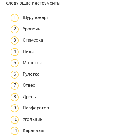
следующие инструменты:
Шуруповерт
Уровень
Стамеска
Пила
Молоток
Рулетка
Отвес
Дрель
Перфоратор
Угольник
Карандаш