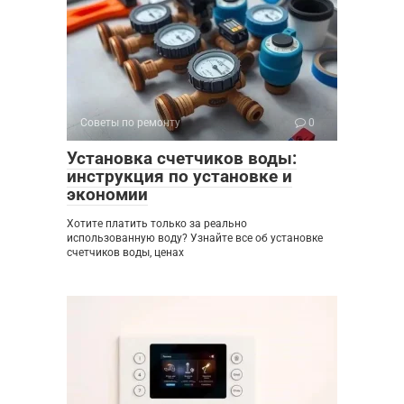
Советы по ремонту
0
Установка счетчиков воды:
инструкция по установке и
экономии
Хотите платить только за реально
использованную воду? Узнайте все об установке
счетчиков воды, ценах