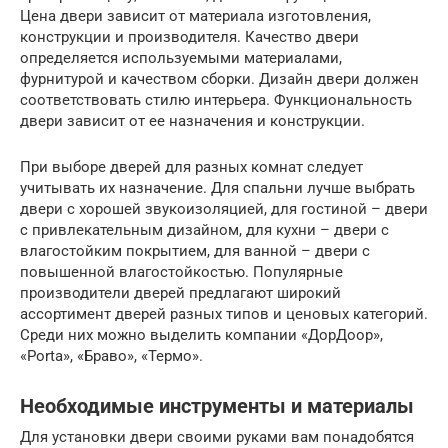
Цена двери зависит от материала изготовления,
конструкции и производителя. Качество двери
определяется используемыми материалами,
фурнитурой и качеством сборки. Дизайн двери должен
соответствовать стилю интерьера. Функциональность
двери зависит от ее назначения и конструкции.
При выборе дверей для разных комнат следует
учитывать их назначение. Для спальни лучше выбрать
двери с хорошей звукоизоляцией, для гостиной – двери
с привлекательным дизайном, для кухни – двери с
влагостойким покрытием, для ванной – двери с
повышенной влагостойкостью. Популярные
производители дверей предлагают широкий
ассортимент дверей разных типов и ценовых категорий.
Среди них можно выделить компании «ДорДоор»,
«Porta», «Браво», «Термо».
Необходимые инструменты и материалы
Для установки двери своими руками вам понадобятся