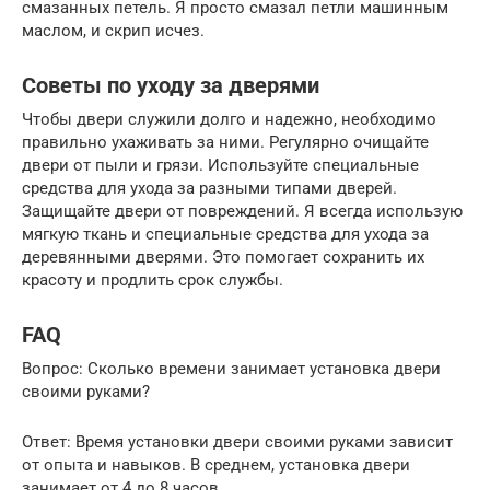
смазанных петель. Я просто смазал петли машинным
маслом, и скрип исчез.
Советы по уходу за дверями
Чтобы двери служили долго и надежно, необходимо
правильно ухаживать за ними. Регулярно очищайте
двери от пыли и грязи. Используйте специальные
средства для ухода за разными типами дверей.
Защищайте двери от повреждений. Я всегда использую
мягкую ткань и специальные средства для ухода за
деревянными дверями. Это помогает сохранить их
красоту и продлить срок службы.
FAQ
Вопрос: Сколько времени занимает установка двери
своими руками?
Ответ: Время установки двери своими руками зависит
от опыта и навыков. В среднем, установка двери
занимает от 4 до 8 часов.