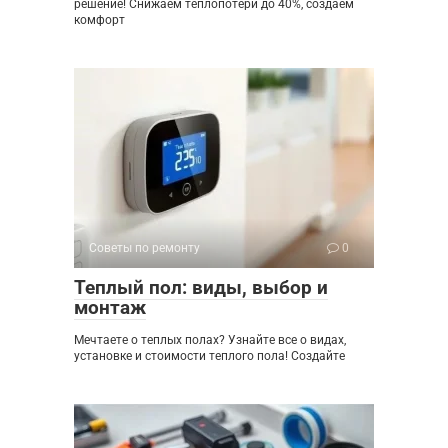
решение! Снижаем теплопотери до 40%, создаем
комфорт
Советы по ремонту
0
Теплый пол: виды, выбор и
монтаж
Мечтаете о теплых полах? Узнайте все о видах,
установке и стоимости теплого пола! Создайте