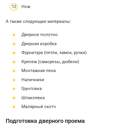
Нож
А также следующие материалы:
Дверное полотно
Дверная коробка
Фурнитура (петли, замок, ручки)
Крепеж (саморезы, дюбели)
Монтажная пена
Наличники
Грунтовка
Шпаклевка
Малярный скотч
Подготовка дверного проема