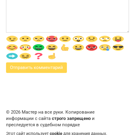
© 2026 Мастер на все руки. Копирование
информации с сайта
строго запрещено
и
преследуется в судебном порядке
Этот сайт использует
cookie
для хранения данных.