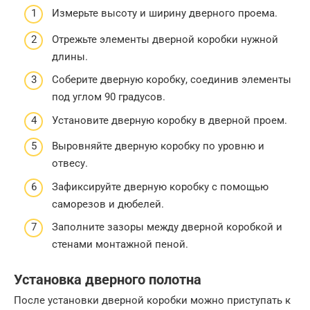
Измерьте высоту и ширину дверного проема.
Отрежьте элементы дверной коробки нужной
длины.
Соберите дверную коробку, соединив элементы
под углом 90 градусов.
Установите дверную коробку в дверной проем.
Выровняйте дверную коробку по уровню и
отвесу.
Зафиксируйте дверную коробку с помощью
саморезов и дюбелей.
Заполните зазоры между дверной коробкой и
стенами монтажной пеной.
Установка дверного полотна
После установки дверной коробки можно приступать к