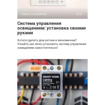
Советы по ремонту
0
Система управления
освещением: установка своими
руками
Хотите сделать дом уютнее и экономичнее?
Узнайте, как легко установить систему управления
освещением самостоятельно!
Советы по ремонту
0