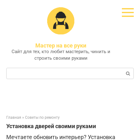
Перейти
к
контенту
Мастер на все руки
Сайт для тех, кто любит мастерить, чинить и
строить своими руками
Поиск:
Главная
»
Советы по ремонту
Установка дверей своими руками
Мечтаете обновить интерьер? Установка