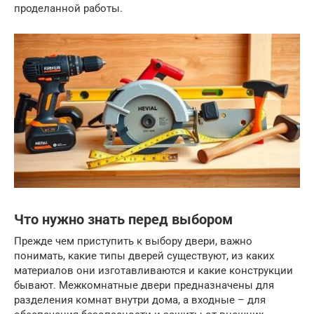
проделанной работы.
Что нужно знать перед выбором
Прежде чем приступить к выбору двери, важно
понимать, какие типы дверей существуют, из каких
материалов они изготавливаются и какие конструкции
бывают. Межкомнатные двери предназначены для
разделения комнат внутри дома, а входные – для