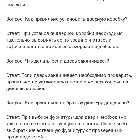
смазкой.
Вопрос: Как правильно установить дверную коробку?
Ответ: При установке дверной коробки необходимо
тщательно выровнять ее по уровню и отвесу и
зафиксировать с помощью саморезов и дюбелей.
Вопрос: Что делать, если дверь заклинивает?
Ответ: Если дверь заклинивает, необходимо проверить,
правильно ли установлены петли и не перекошена ли
дверная коробка.
Вопрос: Как правильно выбрать фурнитуру для двери?
Ответ: При выборе фурнитуры для двери необходимо
учитывать ее стиль и функциональность. Лучше всего
выбирать качественную фурнитуру от проверенных
производителей.