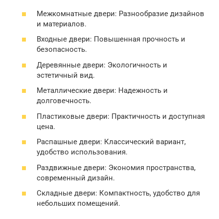
Межкомнатные двери: Разнообразие дизайнов
и материалов.
Входные двери: Повышенная прочность и
безопасность.
Деревянные двери: Экологичность и
эстетичный вид.
Металлические двери: Надежность и
долговечность.
Пластиковые двери: Практичность и доступная
цена.
Распашные двери: Классический вариант,
удобство использования.
Раздвижные двери: Экономия пространства,
современный дизайн.
Складные двери: Компактность, удобство для
небольших помещений.