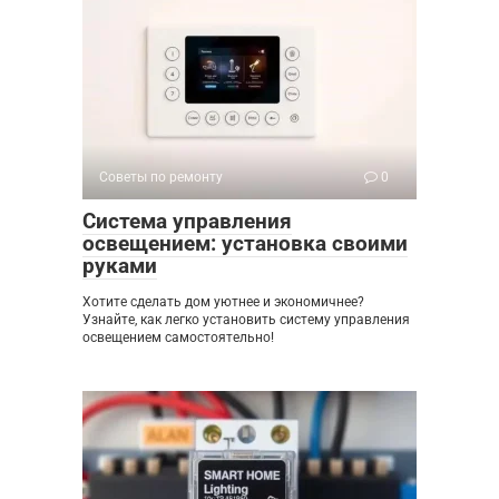
Советы по ремонту
0
Система управления
освещением: установка своими
руками
Хотите сделать дом уютнее и экономичнее?
Узнайте, как легко установить систему управления
освещением самостоятельно!