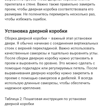
прилегала к стене. Важно также правильно замерить
проем, чтобы дверная коробка соответствовала его
размерам. Не поленитесь перемерить несколько раз,
чтобы избежать ошибок.
Установка дверной коробки
Сборка дверной коробки – важный этап установки
двери. Я обычно начинаю с соединения вертикальных
стоек с верхней перекладиной. Важно использовать
качественные саморезы и тщательно выровнять углы.
После сборки дверную коробку нужно установить в
проем и выровнять по уровню. Это можно сделать с
помощью подкладок или регулируемых петель. После
выравнивания дверную коробку нужно закрепить в
проеме с помощью саморезов и дюбелей. Я всегда
использую длинные саморезы, чтобы обеспечить
надежное крепление.
Таблица 2: Пошаговая инструкция по установке
дверной коробки