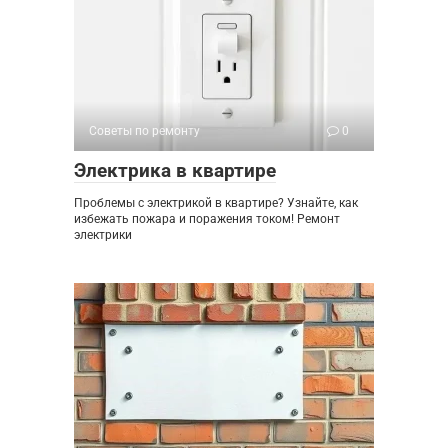
Советы по ремонту
0
Электрика в квартире
Проблемы с электрикой в квартире? Узнайте, как
избежать пожара и поражения током! Ремонт
электрики