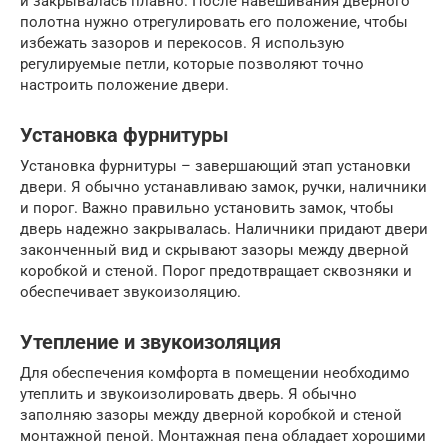
и закрывалась плавно. После навешивания дверного
полотна нужно отрегулировать его положение, чтобы
избежать зазоров и перекосов. Я использую
регулируемые петли, которые позволяют точно
настроить положение двери.
Установка фурнитуры
Установка фурнитуры – завершающий этап установки
двери. Я обычно устанавливаю замок, ручки, наличники
и порог. Важно правильно установить замок, чтобы
дверь надежно закрывалась. Наличники придают двери
законченный вид и скрывают зазоры между дверной
коробкой и стеной. Порог предотвращает сквозняки и
обеспечивает звукоизоляцию.
Утепление и звукоизоляция
Для обеспечения комфорта в помещении необходимо
утеплить и звукоизолировать дверь. Я обычно
заполняю зазоры между дверной коробкой и стеной
монтажной пеной. Монтажная пена обладает хорошими