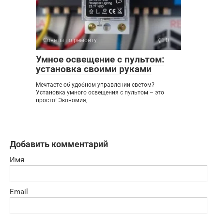
Советы по ремонту
0
Умное освещение с пультом:
установка своими руками
Мечтаете об удобном управлении светом?
Установка умного освещения с пультом – это
просто! Экономия,
Добавить комментарий
Имя
Email