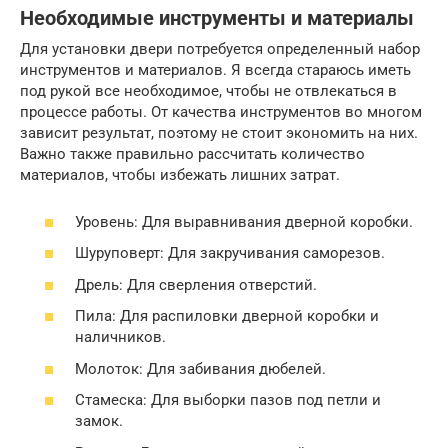
Необходимые инструменты и материалы
Для установки двери потребуется определенный набор
инструментов и материалов. Я всегда стараюсь иметь
под рукой все необходимое, чтобы не отвлекаться в
процессе работы. От качества инструментов во многом
зависит результат, поэтому не стоит экономить на них.
Важно также правильно рассчитать количество
материалов, чтобы избежать лишних затрат.
Уровень: Для выравнивания дверной коробки.
Шуруповерт: Для закручивания саморезов.
Дрель: Для сверления отверстий.
Пила: Для распиловки дверной коробки и
наличников.
Молоток: Для забивания дюбелей.
Стамеска: Для выборки пазов под петли и
замок.