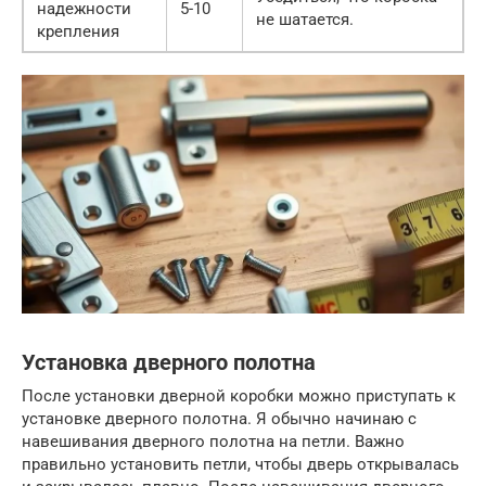
надежности
5-10
не шатается.
крепления
Установка дверного полотна
После установки дверной коробки можно приступать к
установке дверного полотна. Я обычно начинаю с
навешивания дверного полотна на петли. Важно
правильно установить петли, чтобы дверь открывалась