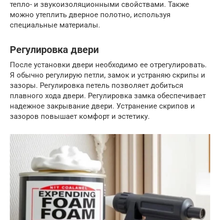
тепло- и звукоизоляционными свойствами. Также
можно утеплить дверное полотно, используя
специальные материалы.
Регулировка двери
После установки двери необходимо ее отрегулировать.
Я обычно регулирую петли, замок и устраняю скрипы и
зазоры. Регулировка петель позволяет добиться
плавного хода двери. Регулировка замка обеспечивает
надежное закрывание двери. Устранение скрипов и
зазоров повышает комфорт и эстетику.