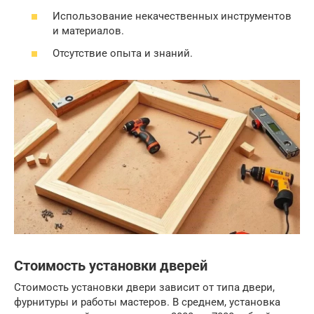
Использование некачественных инструментов
и материалов.
Отсутствие опыта и знаний.
Стоимость установки дверей
Стоимость установки двери зависит от типа двери,
фурнитуры и работы мастеров. В среднем, установка