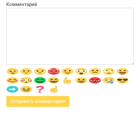
Комментарий