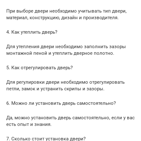
При выборе двери необходимо учитывать тип двери,
материал, конструкцию, дизайн и производителя.
4. Как утеплить дверь?
Для утепления двери необходимо заполнить зазоры
монтажной пеной и утеплить дверное полотно.
5. Как отрегулировать дверь?
Для регулировки двери необходимо отрегулировать
петли, замок и устранить скрипы и зазоры.
6. Можно ли установить дверь самостоятельно?
Да, можно установить дверь самостоятельно, если у вас
есть опыт и знания.
7. Сколько стоит установка двери?