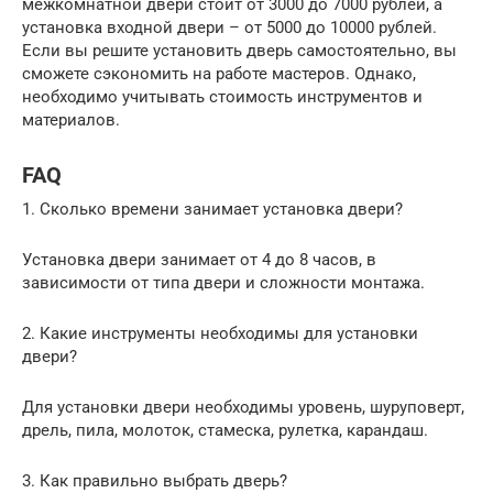
межкомнатной двери стоит от 3000 до 7000 рублей, а
установка входной двери – от 5000 до 10000 рублей.
Если вы решите установить дверь самостоятельно, вы
сможете сэкономить на работе мастеров. Однако,
необходимо учитывать стоимость инструментов и
материалов.
FAQ
1. Сколько времени занимает установка двери?
Установка двери занимает от 4 до 8 часов, в
зависимости от типа двери и сложности монтажа.
2. Какие инструменты необходимы для установки
двери?
Для установки двери необходимы уровень, шуруповерт,
дрель, пила, молоток, стамеска, рулетка, карандаш.
3. Как правильно выбрать дверь?