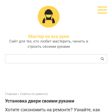
Перейти
к
контенту
Мастер на все руки
Сайт для тех, кто любит мастерить, чинить и
строить своими руками
Поиск:
Главная
»
Советы по ремонту
Установка двери своими руками
Хотите сэкономить на ремонте? Узнайте, как