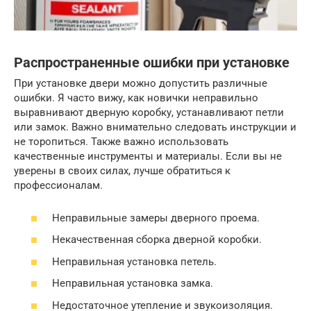
Распространенные ошибки при установке
При установке двери можно допустить различные
ошибки. Я часто вижу, как новички неправильно
выравнивают дверную коробку, устанавливают петли
или замок. Важно внимательно следовать инструкции и
не торопиться. Также важно использовать
качественные инструменты и материалы. Если вы не
уверены в своих силах, лучше обратиться к
профессионалам.
Неправильные замеры дверного проема.
Некачественная сборка дверной коробки.
Неправильная установка петель.
Неправильная установка замка.
Недостаточное утепление и звукоизоляция.