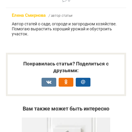
0
Елена Смирнова
/ автор статьи
Автор статей о саде, огороде и загородном хозяйстве.
Помогаю вырастить хороший урожай и обустроить
участок.
Понравилась статья? Поделиться с
друзьями:
Вам также может быть интересно