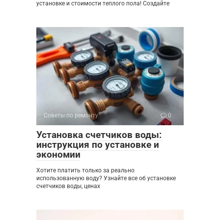
установке и стоимости теплого пола! Создайте
Советы по ремонту
0
Установка счетчиков воды:
инструкция по установке и
экономии
Хотите платить только за реально
использованную воду? Узнайте все об установке
счетчиков воды, ценах