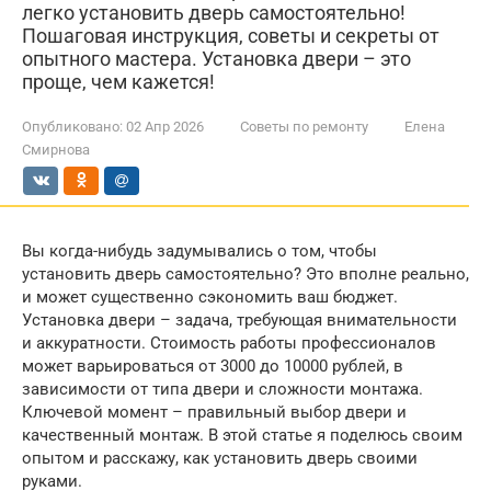
легко установить дверь самостоятельно!
Пошаговая инструкция, советы и секреты от
опытного мастера. Установка двери – это
проще, чем кажется!
Опубликовано:
02 Апр 2026
Советы по ремонту
Елена
Смирнова
Вы когда-нибудь задумывались о том, чтобы
установить дверь самостоятельно? Это вполне реально,
и может существенно сэкономить ваш бюджет.
Установка двери – задача, требующая внимательности
и аккуратности. Стоимость работы профессионалов
может варьироваться от 3000 до 10000 рублей, в
зависимости от типа двери и сложности монтажа.
Ключевой момент – правильный выбор двери и
качественный монтаж. В этой статье я поделюсь своим
опытом и расскажу, как установить дверь своими
руками.