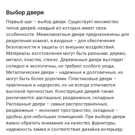
Выбор двери
Первый шаг – выбор двери. Существует множество
типов дверей, каждый из которых имеет свои
особенности. Межкомнатные двери предназначены для
разделения комнат, а входные – для обеспечения
безопасности и защиты от внешних воздействий.
Материалы изготовления могут быть разными: дерево,
металл, пластик, стекло. Деревянные двери выглядят
солидно и экологичны, но требуют особого ухода.
Металлические двери – надежные и долговечные, но
могут быть более дорогими. Пластиковые двери –
практичные и недорогие, но не всегда отличаются
высокой прочностью. Конструкции дверей также
различаются: распашные, раздвижные, складные.
Распашные двери – самые распространенные,
раздвижные – экономят пространство, складные –
удобны для небольших помещений. При выборе двери
важно обратить внимание на качество фурнитуры,
надежность замка и соответствие дизайна интерьеру.