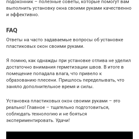
подоконник – полезные советы, которые помогут вам
выполнить установку окна своими руками качественно
и эффективно.
FAQ
Ответы на часто задаваемые вопросы об установке
пластиковых окон своими руками.
Я помню, как однажды при установке отлива не уделил
достаточно внимания герметизации швов. В итоге в
помещение попадала влага, что привело к
образованию плесени. Пришлось переделывать, что
заняло дополнительное время и силы.
Установка пластиковых окон своими руками – это
реально! Главное – тщательно подготовиться,
соблюдать технологию и не бояться
экспериментировать. Удачи!