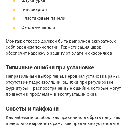
Штукатурка
Гипсокартон
Пластиковые панели
Сэндвич-панели
Монтаж откосов должен быть выполнен аккуратно, с
соблюдением технологии. Герметизация швов
обеспечит надежную защиту от влаги и сквозняков.
Типичные ошибки при установке
Неправильный выбор пены, неровная установка рамы,
отсутствие гидроизоляции, ошибки при регулировке
фурнитуры – распространенные ошибки, которые могут
привести к проблемам в эксплуатации окна.
Советы и лайфхаки
Как избежать ошибок, как правильно выбрать пену, как
правильно выровнять раму, как правильно установить