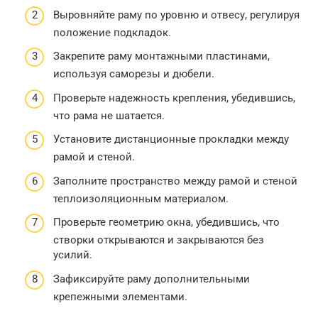
Выровняйте раму по уровню и отвесу, регулируя
положение подкладок.
Закрепите раму монтажными пластинами,
используя саморезы и дюбели.
Проверьте надежность крепления, убедившись,
что рама не шатается.
Установите дистанционные прокладки между
рамой и стеной.
Заполните пространство между рамой и стеной
теплоизоляционным материалом.
Проверьте геометрию окна, убедившись, что
створки открываются и закрываются без
усилий.
Зафиксируйте раму дополнительными
крепежными элементами.