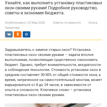
Узнайте, как выполнить установку пластиковых
окон своими руками! Подробное руководство,
советы и экономия бюджета.
Опубликовано:
02 Мар 2026
Советы по ремонту
Елена
Смирнова
Задумываетесь о замене старых окон? Установка
пластиковых окон своими руками – задача вполне
выполнимая, позволяющая существенно сэкономить
бюджет. Однако, требует внимательности, аккуратности
и соблюдения технологии. Стоимость установки окон в
среднем составляет 30-50% от общей стоимости окна, а
время, затраченное на самостоятельный монтаж, может
варьироваться от 8 до 24 часов, в зависимости от
опыта и сложности. Ключевое слово – установка
пластиковых окон своими руками.