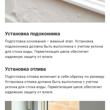
Установка подоконника
Подготовка основания – важный этап. Установка
подоконника должна быть выполнена с учетом уклона
для стока воды. Герметизация швов обеспечит
надежную защиту от влаги.
Установка отлива
Подготовка отлива включает в себя обрезку по размеру.
Установка отлива должна быть выполнена с учетом
уклона для стока воды. Герметизация швов обеспечит
надежную защиту от влаги.