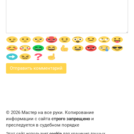
© 2026 Мастер на все руки. Копирование
информации с сайта
строго запрещено
и
преследуется в судебном порядке
Этот сайт использует
cookie
для хранения данных.