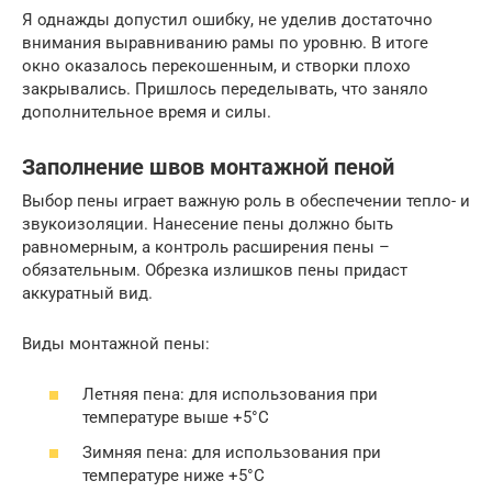
Я однажды допустил ошибку, не уделив достаточно
внимания выравниванию рамы по уровню. В итоге
окно оказалось перекошенным, и створки плохо
закрывались. Пришлось переделывать, что заняло
дополнительное время и силы.
Заполнение швов монтажной пеной
Выбор пены играет важную роль в обеспечении тепло- и
звукоизоляции. Нанесение пены должно быть
равномерным, а контроль расширения пены –
обязательным. Обрезка излишков пены придаст
аккуратный вид.
Виды монтажной пены:
Летняя пена: для использования при
температуре выше +5°C
Зимняя пена: для использования при
температуре ниже +5°C