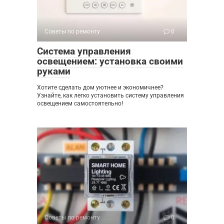
Советы по ремонту
0
Система управления
освещением: установка своими
руками
Хотите сделать дом уютнее и экономичнее?
Узнайте, как легко установить систему управления
освещением самостоятельно!
Советы по ремонту
0