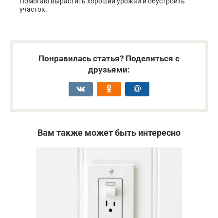
Помогаю вырастить хороший урожай и обустроить
участок.
Понравилась статья? Поделиться с
друзьями:
Вам также может быть интересно