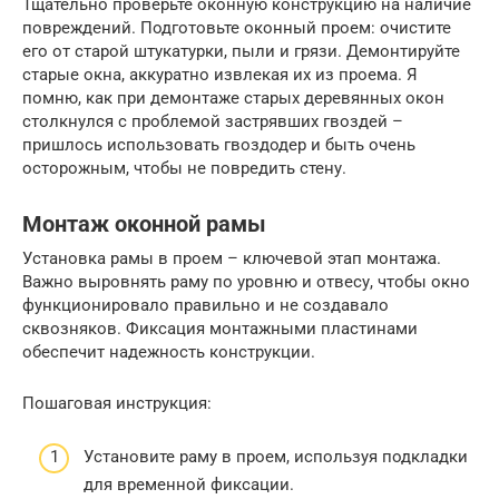
Тщательно проверьте оконную конструкцию на наличие
повреждений. Подготовьте оконный проем: очистите
его от старой штукатурки, пыли и грязи. Демонтируйте
старые окна, аккуратно извлекая их из проема. Я
помню, как при демонтаже старых деревянных окон
столкнулся с проблемой застрявших гвоздей –
пришлось использовать гвоздодер и быть очень
осторожным, чтобы не повредить стену.
Монтаж оконной рамы
Установка рамы в проем – ключевой этап монтажа.
Важно выровнять раму по уровню и отвесу, чтобы окно
функционировало правильно и не создавало
сквозняков. Фиксация монтажными пластинами
обеспечит надежность конструкции.
Пошаговая инструкция:
Установите раму в проем, используя подкладки
для временной фиксации.