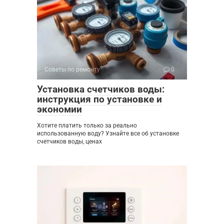
Советы по ремонту
0
Установка счетчиков воды:
инструкция по установке и
экономии
Хотите платить только за реально
использованную воду? Узнайте все об установке
счетчиков воды, ценах