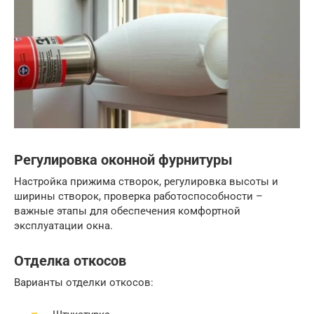
Регулировка оконной фурнитуры
Настройка прижима створок, регулировка высоты и
ширины створок, проверка работоспособности –
важные этапы для обеспечения комфортной
эксплуатации окна.
Отделка откосов
Варианты отделки откосов: