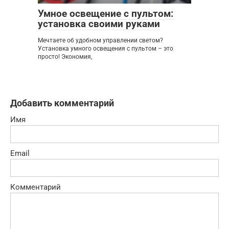
Умное освещение с пультом:
установка своими руками
Мечтаете об удобном управлении светом?
Установка умного освещения с пультом – это
просто! Экономия,
Добавить комментарий
Имя
Email
Комментарий