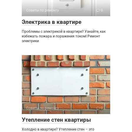
Советы по ремонту
0
Электрика в квартире
Проблемы с электрикой в квартире? Узнайте, как
избежать пожара и поражения током! Ремонт
электрики
Советы по ремонту
0
Утепление стен квартиры
Холодно в квартире? Утепление стен – это