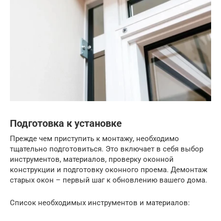
Подготовка к установке
Прежде чем приступить к монтажу, необходимо
тщательно подготовиться. Это включает в себя выбор
инструментов, материалов, проверку оконной
конструкции и подготовку оконного проема. Демонтаж
старых окон – первый шаг к обновлению вашего дома.
Список необходимых инструментов и материалов: