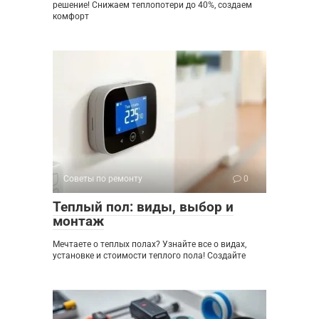
решение! Снижаем теплопотери до 40%, создаем
комфорт
Советы по ремонту
0
Теплый пол: виды, выбор и
монтаж
Мечтаете о теплых полах? Узнайте все о видах,
установке и стоимости теплого пола! Создайте