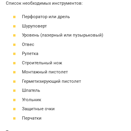
Список необходимых инструментов:
Перфоратор или дрель
Шуруповерт
Уровень (лазерный или пузырьковый)
Отвес
Рулетка
Строительный нож
Монтажный пистолет
Герметизирующий пистолет
Шпатель
Угольник
Защитные очки
Перчатки