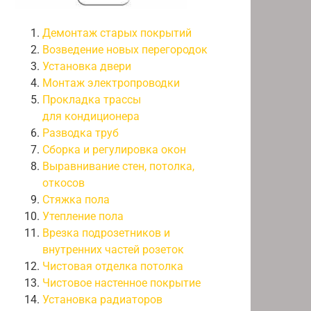
Демонтаж старых покрытий
Возведение новых перегородок
Установка двери
Монтаж электропроводки
Прокладка трассы
для кондиционера
Разводка труб
Сборка и регулировка окон
Выравнивание стен, потолка,
откосов
Стяжка пола
Утепление пола
Врезка подрозетников и
внутренних частей розеток
Чистовая отделка потолка
Чистовое настенное покрытие
Установка радиаторов