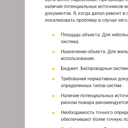
наличие потенциальных источников в
документов. Я, когда делал ремонт в
локализовать проблему в случае чего
Площадь объекта: Для неболь
система.
Назначение объекта: Для жил
использования.
Бюджет: Беспроводные систем
Требования нормативных доку
определенных типов систем.
Наличие потенциальных источ
риском пожара рекомендуется
Необходимость точного опред
обеспечивают более точную л