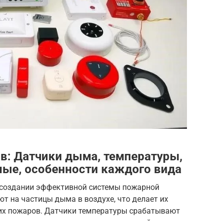
: Датчики дыма, температуры,
ые, особенности каждого вида
 создании эффективной системы пожарной
т на частицы дыма в воздухе, что делает их
х пожаров. Датчики температуры срабатывают