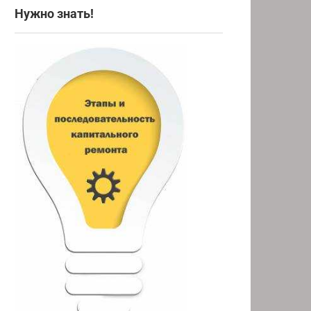
Нужно знать!