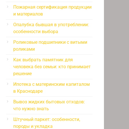
Пожарная сертификация продукции
и материалов
Опалубка бывшая в употреблении:
особенности выбора
Роликовые подшипники с витыми
роликами
Как выбрать памятник для
человека без семьи: кто принимает
решение
Ипотека с материнским капиталом
в Краснодаре
Вывоз жидких бытовых отходов:
что нужно знать
Штучный паркет: особенности,
породы и укладка