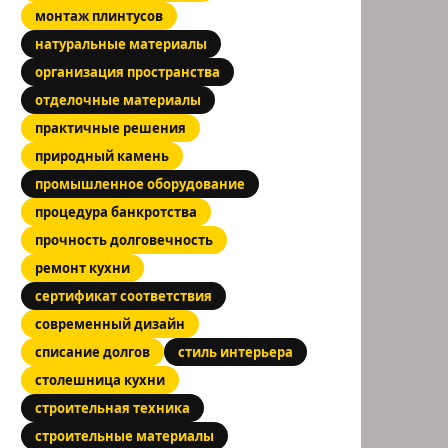
монтаж плинтусов
натуральные материалы
организация пространства
отделочные материалы
сальное
практичные решения
ение
природный камень
промышленное оборудование
процедура банкротства
прочность долговечность
ремонт кухни
сертификат соответствия
современный дизайн
списание долгов
стиль интерьера
столешница кухни
строительная техника
строительные материалы