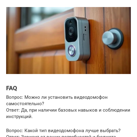
FAQ
Вопрос: Можно ли установить видеодомофон
самостоятельно?
Ответ: Да, при наличии базовых навыков и соблюдении
инструкций.
Вопрос: Какой тип видеодомофона лучше выбрать?