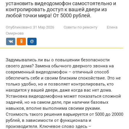
установить видеодомофон самостоятельно и
контролировать доступ к вашей двери из
любой точки мира! От 5000 рублей.
Опубликовано:
31 Мар 2026
Советы по ремонту
Елена
Смирнова
Задумывались ли вы о повышении безопасности
своего дома? Замена обычного дверного звонка на
современный видеодомофон – отличный способ
обеспечить себе и своим близким спокойствие. Это не
только удобно, но и позволяет контролировать, кто
находится у вашей двери, даже когда вас нет дома.
Установка видеодомофона может показаться сложной
задачей, но на самом деле, при наличии базовых
навыков, вполне выполнима своими руками.
Стоимость такого решения варьируется от 5000 до 20000
рублей, в зависимости от функционала и
производителя. Ключевое слово здесь –