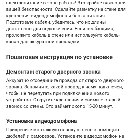
электропитание в зоне работы! Это крайне важно для
вашей безопасности. Сделайте разметку на стене для
крепления видеодомофона и блока питания.
Подготовьте кабели, убедитесь, что их длины
достаточно для подключения. Если необходимо,
проложите кабель в стене или используйте кабель-
канал для аккуратной прокладки.
Пошаговая инструкция по установке
Демонтаж старого дверного звонка
Аккуратно отсоедините провода от старого дверного
звонка. Запомните, какой провод к чему подключен,
чтобы не перепутать при подключении нового
устройства. Открутите крепления и снимите старый
звонок со стены. Это займет около 15-20 минут.
Установка видеодомофона
Прикрепите монтажную планку к стене с помощью
дюбелей и саморезов. Установите видеодомофон на