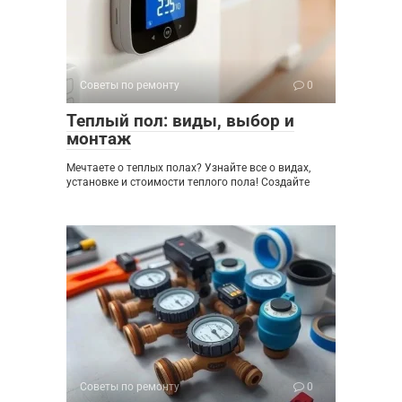
Советы по ремонту
0
Теплый пол: виды, выбор и
монтаж
Мечтаете о теплых полах? Узнайте все о видах,
установке и стоимости теплого пола! Создайте
Советы по ремонту
0