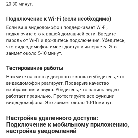
20-30 минут.
Подключение к Wi-Fi (если необходимо)
Если ваш видеодомофон поддерживает Wi-Fi,
подключите его к вашей домашней сети. Введите
пароль от Wi-Fi и дождитесь подключения. Убедитесь,
что видеодомофон имеет доступ к интернету. Это
займет около 5-10 минут.
Тестирование работы
Нажмите на кнопку дверного звонка и убедитесь, что
видеодомофон реагирует. Проверьте качество
изображения и звука. Убедитесь, что запись видео
работает правильно. Протестируйте все функции
видеодомофона. Это займет около 10-15 минут.
Настройка удаленного доступа:
Подключение к мобильному приложению,
настройка уведомлений