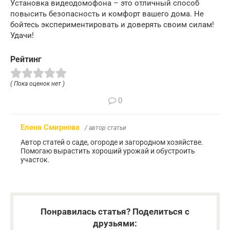
Установка видеодомофона – это отличный способ
повысить безопасность и комфорт вашего дома. Не
бойтесь экспериментировать и доверять своим силам!
Удачи!
Рейтинг
( Пока оценок нет )
0
Елена Смирнова
/ автор статьи
Автор статей о саде, огороде и загородном хозяйстве.
Помогаю вырастить хороший урожай и обустроить
участок.
Понравилась статья? Поделиться с
друзьями: