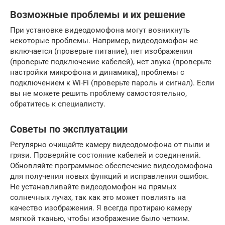
Возможные проблемы и их решение
При установке видеодомофона могут возникнуть
некоторые проблемы. Например, видеодомофон не
включается (проверьте питание), нет изображения
(проверьте подключение кабелей), нет звука (проверьте
настройки микрофона и динамика), проблемы с
подключением к Wi-Fi (проверьте пароль и сигнал). Если
вы не можете решить проблему самостоятельно,
обратитесь к специалисту.
Советы по эксплуатации
Регулярно очищайте камеру видеодомофона от пыли и
грязи. Проверяйте состояние кабелей и соединений.
Обновляйте программное обеспечение видеодомофона
для получения новых функций и исправления ошибок.
Не устанавливайте видеодомофон на прямых
солнечных лучах, так как это может повлиять на
качество изображения. Я всегда протираю камеру
мягкой тканью, чтобы изображение было четким.