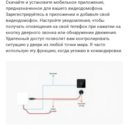
Скачайте и установите мобильное приложение,
предназначенное для вашего видеодомофона.
Зарегистрируйтесь в приложении и добавьте свой
видеодомофон. Настройте уведомления, чтобы
получать оповещения на свой телефон при нажатии на
кнопку дверного звонка или обнаружении движения.
Удаленный доступ позволит вам контролировать
ситуацию у двери из любой точки мира. Я часто
использую эту функцию, когда уезжаю в командировки.