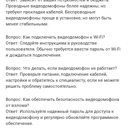
Ответ: Зависит от ваших потребностей и бюджета.
Проводные видеодомофоны более надежны, но
требуют прокладки кабелей. Беспроводные
видеодомофоны проще в установке, но могут быть
менее стабильными.
Вопрос: Как подключить видеодомофон к Wi-Fi?
Ответ: Следуйте инструкциям в руководстве
пользователя. Обычно требуется ввести пароль от Wi-Fi
и дождаться подключения.
Вопрос: Что делать, если видеодомофон не работает?
Ответ: Проверьте питание, подключение кабелей,
настройки и обратитесь к специалисту, если не можете
решить проблему самостоятельно.
Вопрос: Как обеспечить безопасность видеодомофона
от взлома?
Ответ: Используйте надежный пароль для доступа к
видеодомофону и регулярно обновляйте программное
обеспечение.