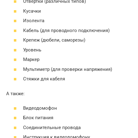
Отвертки (различных типов)
Кусачки
Изолента
Кабель (для проводного подключения)
Крепеж (дюбели, саморезы)
Уровень
Маркер
Мультиметр (для проверки напряжения)
Стяжки для кабеля
А также:
Видеодомофон
Блок питания
Соединительные провода
Инструкция к видеодомофону