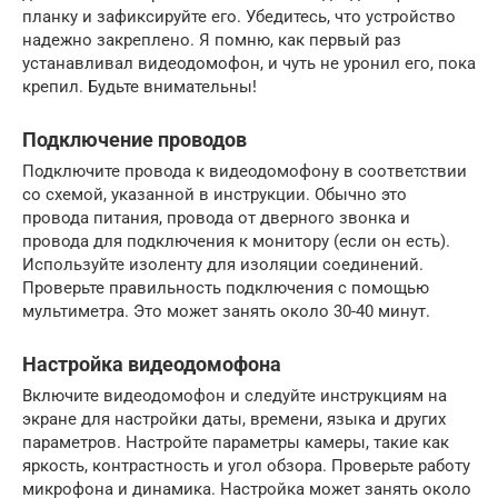
планку и зафиксируйте его. Убедитесь, что устройство
надежно закреплено. Я помню, как первый раз
устанавливал видеодомофон, и чуть не уронил его, пока
крепил. Будьте внимательны!
Подключение проводов
Подключите провода к видеодомофону в соответствии
со схемой, указанной в инструкции. Обычно это
провода питания, провода от дверного звонка и
провода для подключения к монитору (если он есть).
Используйте изоленту для изоляции соединений.
Проверьте правильность подключения с помощью
мультиметра. Это может занять около 30-40 минут.
Настройка видеодомофона
Включите видеодомофон и следуйте инструкциям на
экране для настройки даты, времени, языка и других
параметров. Настройте параметры камеры, такие как
яркость, контрастность и угол обзора. Проверьте работу
микрофона и динамика. Настройка может занять около