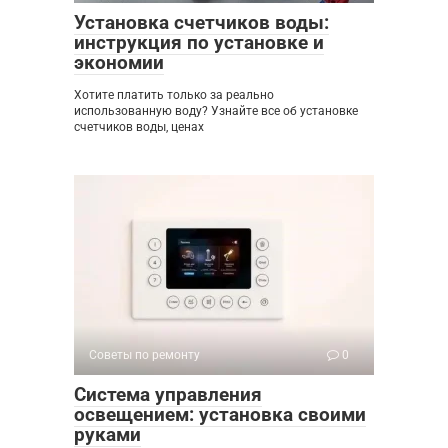
Установка счетчиков воды:
инструкция по установке и
экономии
Хотите платить только за реально
использованную воду? Узнайте все об установке
счетчиков воды, ценах
Советы по ремонту
0
Система управления
освещением: установка своими
руками