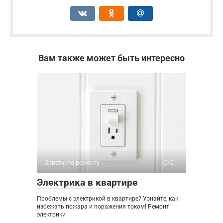
Вам также может быть интересно
Советы по ремонту
0
Электрика в квартире
Проблемы с электрикой в квартире? Узнайте, как
избежать пожара и поражения током! Ремонт
электрики