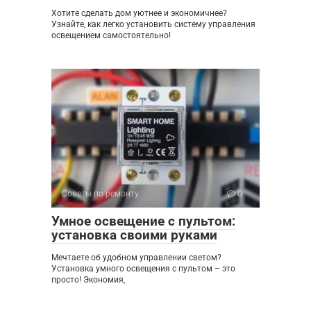
Хотите сделать дом уютнее и экономичнее?
Узнайте, как легко установить систему управления
освещением самостоятельно!
Советы по ремонту
0
Умное освещение с пультом:
установка своими руками
Мечтаете об удобном управлении светом?
Установка умного освещения с пультом – это
просто! Экономия,