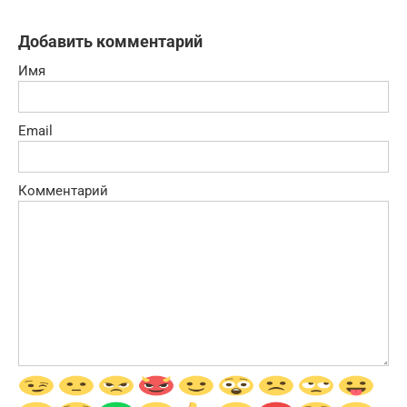
Добавить комментарий
Имя
Email
Комментарий