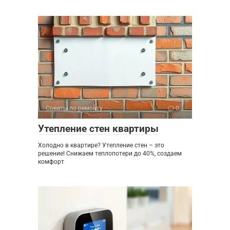
Советы по ремонту
0
Утепление стен квартиры
Холодно в квартире? Утепление стен – это
решение! Снижаем теплопотери до 40%, создаем
комфорт