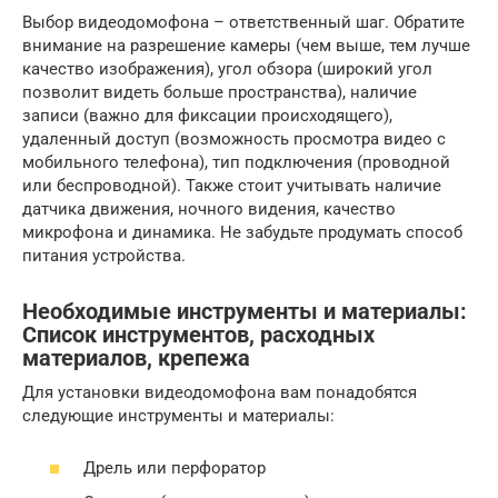
Выбор видеодомофона – ответственный шаг. Обратите
внимание на разрешение камеры (чем выше, тем лучше
качество изображения), угол обзора (широкий угол
позволит видеть больше пространства), наличие
записи (важно для фиксации происходящего),
удаленный доступ (возможность просмотра видео с
мобильного телефона), тип подключения (проводной
или беспроводной). Также стоит учитывать наличие
датчика движения, ночного видения, качество
микрофона и динамика. Не забудьте продумать способ
питания устройства.
Необходимые инструменты и материалы:
Список инструментов, расходных
материалов, крепежа
Для установки видеодомофона вам понадобятся
следующие инструменты и материалы:
Дрель или перфоратор