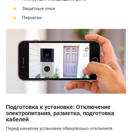
Защитные очки
Перчатки
Подготовка к установке: Отключение
электропитания, разметка, подготовка
кабелей
Перед началом установки обязательно отключите