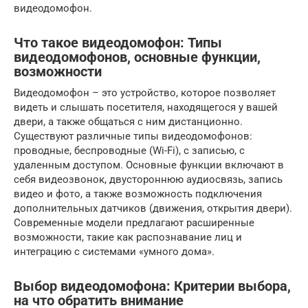
видеодомофон.
Что такое видеодомофон: Типы
видеодомофонов, основные функции,
возможности
Видеодомофон – это устройство, которое позволяет
видеть и слышать посетителя, находящегося у вашей
двери, а также общаться с ним дистанционно.
Существуют различные типы видеодомофонов:
проводные, беспроводные (Wi-Fi), с записью, с
удаленным доступом. Основные функции включают в
себя видеозвонок, двустороннюю аудиосвязь, запись
видео и фото, а также возможность подключения
дополнительных датчиков (движения, открытия двери).
Современные модели предлагают расширенные
возможности, такие как распознавание лиц и
интеграцию с системами «умного дома».
Выбор видеодомофона: Критерии выбора,
на что обратить внимание