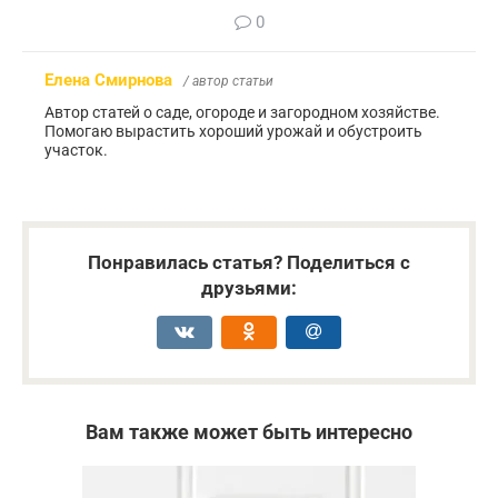
0
Елена Смирнова
/ автор статьи
Автор статей о саде, огороде и загородном хозяйстве.
Помогаю вырастить хороший урожай и обустроить
участок.
Понравилась статья? Поделиться с
друзьями:
Вам также может быть интересно