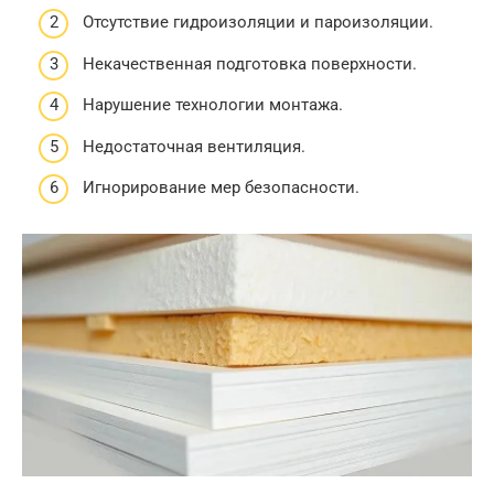
Отсутствие гидроизоляции и пароизоляции.
Некачественная подготовка поверхности.
Нарушение технологии монтажа.
Недостаточная вентиляция.
Игнорирование мер безопасности.