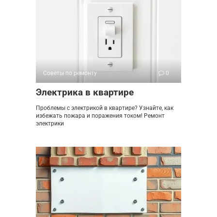
Советы по ремонту
0
Электрика в квартире
Проблемы с электрикой в квартире? Узнайте, как
избежать пожара и поражения током! Ремонт
электрики