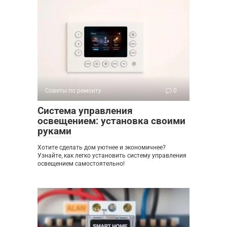
Советы по ремонту
0
Система управления
освещением: установка своими
руками
Хотите сделать дом уютнее и экономичнее?
Узнайте, как легко установить систему управления
освещением самостоятельно!