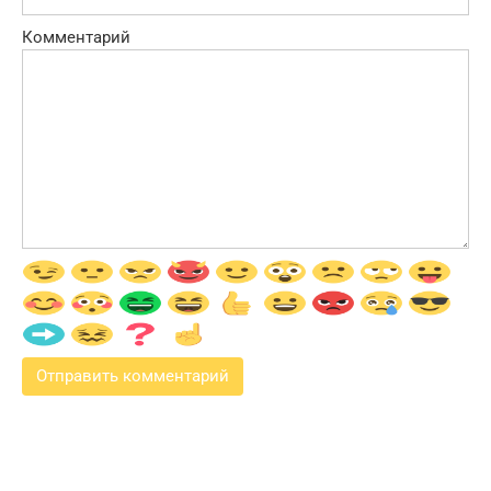
Комментарий