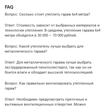
FAQ
Вопрос: Сколько стоит утеплить гараж 6х4 метра?
Ответ: Стоимость зависит от выбранных материалов и
технологии утепления. В среднем, утепление гаража 6х4
метра обойдется в 30 000 — 70 000 рублей.
Вопрос: Какой утеплитель лучше выбрать для
металлического гаража?
Ответ: Для металлического гаража лучше выбрать
экструдированный пенополистирол, так как он не
боится влаги и обладает высокой теплоизоляцией.
Вопрос: Как правильно вентилировать утепленный
гараж?
Ответ: Необходимо предусмотреть приточные и
вытяжные вентиляционные отверстия. Можно