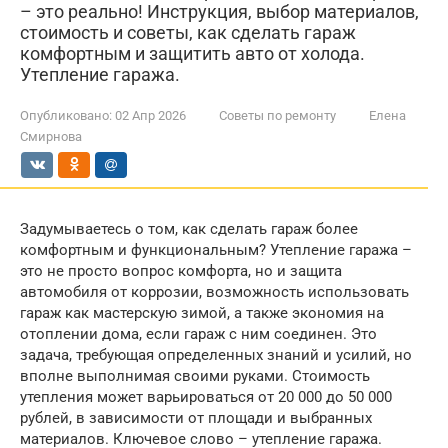
– это реально! Инструкция, выбор материалов,
стоимость и советы, как сделать гараж
комфортным и защитить авто от холода.
Утепление гаража.
Опубликовано:
02 Апр 2026
Советы по ремонту
Елена
Смирнова
Задумываетесь о том, как сделать гараж более
комфортным и функциональным? Утепление гаража –
это не просто вопрос комфорта, но и защита
автомобиля от коррозии, возможность использовать
гараж как мастерскую зимой, а также экономия на
отоплении дома, если гараж с ним соединен. Это
задача, требующая определенных знаний и усилий, но
вполне выполнимая своими руками. Стоимость
утепления может варьироваться от 20 000 до 50 000
рублей, в зависимости от площади и выбранных
материалов. Ключевое слово – утепление гаража.