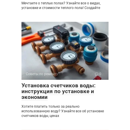
Мечтаете о теплых полах? Узнайте все о видах,
установке и стоимости теплого пола! Создайте
Советы по ремонту
0
Установка счетчиков воды:
инструкция по установке и
экономии
Хотите платить только за реально
использованную воду? Узнайте все об установке
счетчиков воды, ценах