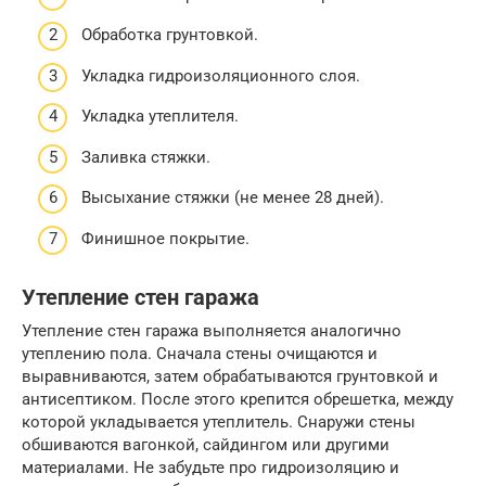
Обработка грунтовкой.
Укладка гидроизоляционного слоя.
Укладка утеплителя.
Заливка стяжки.
Высыхание стяжки (не менее 28 дней).
Финишное покрытие.
Утепление стен гаража
Утепление стен гаража выполняется аналогично
утеплению пола. Сначала стены очищаются и
выравниваются, затем обрабатываются грунтовкой и
антисептиком. После этого крепится обрешетка, между
которой укладывается утеплитель. Снаружи стены
обшиваются вагонкой, сайдингом или другими
материалами. Не забудьте про гидроизоляцию и