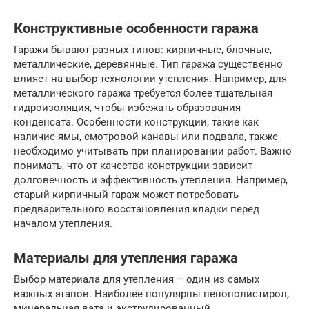
Конструктивные особенности гаража
Гаражи бывают разных типов: кирпичные, блочные,
металлические, деревянные. Тип гаража существенно
влияет на выбор технологии утепления. Например, для
металлического гаража требуется более тщательная
гидроизоляция, чтобы избежать образования
конденсата. Особенности конструкции, такие как
наличие ямы, смотровой канавы или подвала, также
необходимо учитывать при планировании работ. Важно
понимать, что от качества конструкции зависит
долговечность и эффективность утепления. Например,
старый кирпичный гараж может потребовать
предварительного восстановления кладки перед
началом утепления.
Материалы для утепления гаража
Выбор материала для утепления – один из самых
важных этапов. Наиболее популярны пенополистирол,
минеральная вата и экструдированный