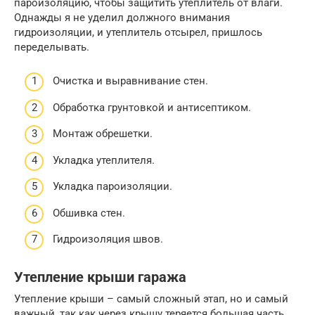
пароизоляцию, чтобы защитить утеплитель от влаги.
Однажды я не уделил должного внимания
гидроизоляции, и утеплитель отсырел, пришлось
переделывать.
Очистка и выравнивание стен.
Обработка грунтовкой и антисептиком.
Монтаж обрешетки.
Укладка утеплителя.
Укладка пароизоляции.
Обшивка стен.
Гидроизоляция швов.
Утепление крыши гаража
Утепление крыши – самый сложный этап, но и самый
важный, так как через крышу теряется большая часть