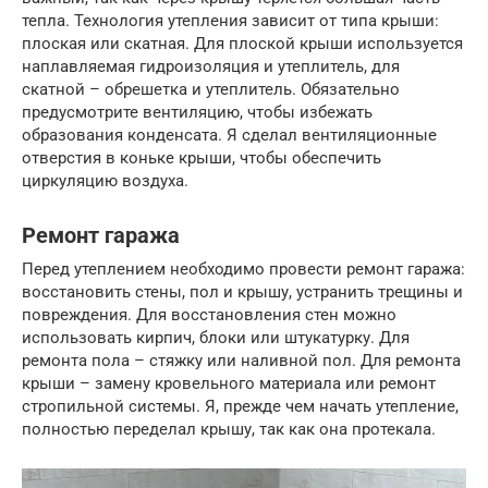
тепла. Технология утепления зависит от типа крыши:
плоская или скатная. Для плоской крыши используется
наплавляемая гидроизоляция и утеплитель, для
скатной – обрешетка и утеплитель. Обязательно
предусмотрите вентиляцию, чтобы избежать
образования конденсата. Я сделал вентиляционные
отверстия в коньке крыши, чтобы обеспечить
циркуляцию воздуха.
Ремонт гаража
Перед утеплением необходимо провести ремонт гаража:
восстановить стены, пол и крышу, устранить трещины и
повреждения. Для восстановления стен можно
использовать кирпич, блоки или штукатурку. Для
ремонта пола – стяжку или наливной пол. Для ремонта
крыши – замену кровельного материала или ремонт
стропильной системы. Я, прежде чем начать утепление,
полностью переделал крышу, так как она протекала.