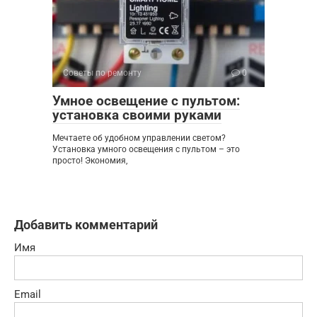
Советы по ремонту
0
Умное освещение с пультом:
установка своими руками
Мечтаете об удобном управлении светом?
Установка умного освещения с пультом – это
просто! Экономия,
Добавить комментарий
Имя
Email