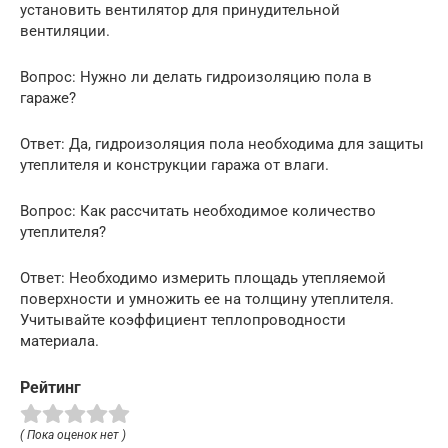
установить вентилятор для принудительной
вентиляции.
Вопрос: Нужно ли делать гидроизоляцию пола в
гараже?
Ответ: Да, гидроизоляция пола необходима для защиты
утеплителя и конструкции гаража от влаги.
Вопрос: Как рассчитать необходимое количество
утеплителя?
Ответ: Необходимо измерить площадь утепляемой
поверхности и умножить ее на толщину утеплителя.
Учитывайте коэффициент теплопроводности
материала.
Рейтинг
( Пока оценок нет )