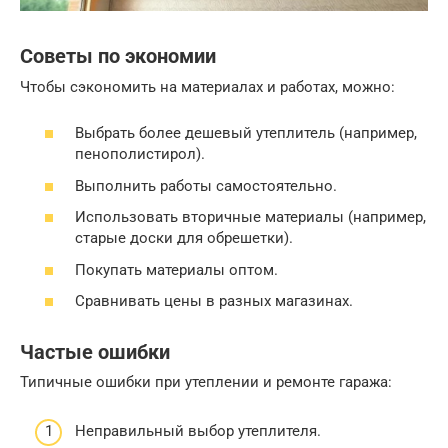
Советы по экономии
Чтобы сэкономить на материалах и работах, можно:
Выбрать более дешевый утеплитель (например,
пенополистирол).
Выполнить работы самостоятельно.
Использовать вторичные материалы (например,
старые доски для обрешетки).
Покупать материалы оптом.
Сравнивать цены в разных магазинах.
Частые ошибки
Типичные ошибки при утеплении и ремонте гаража:
Неправильный выбор утеплителя.