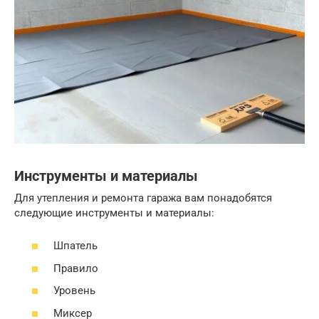
Инструменты и материалы
Для утепления и ремонта гаража вам понадобятся
следующие инструменты и материалы:
Шпатель
Правило
Уровень
Миксер