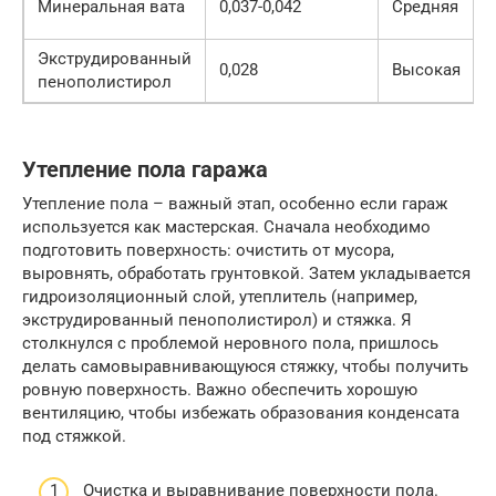
Минеральная вата
0,037-0,042
Средняя
Экструдированный
0,028
Высокая
пенополистирол
Утепление пола гаража
Утепление пола – важный этап, особенно если гараж
используется как мастерская. Сначала необходимо
подготовить поверхность: очистить от мусора,
выровнять, обработать грунтовкой. Затем укладывается
гидроизоляционный слой, утеплитель (например,
экструдированный пенополистирол) и стяжка. Я
столкнулся с проблемой неровного пола, пришлось
делать самовыравнивающуюся стяжку, чтобы получить
ровную поверхность. Важно обеспечить хорошую
вентиляцию, чтобы избежать образования конденсата
под стяжкой.
Очистка и выравнивание поверхности пола.