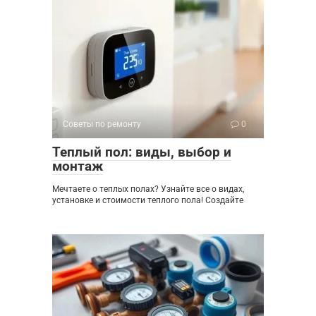
Советы по ремонту
0
Теплый пол: виды, выбор и
монтаж
Мечтаете о теплых полах? Узнайте все о видах,
установке и стоимости теплого пола! Создайте