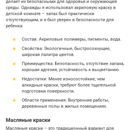
делает их безопасными для здоровья и окружающей
среды. Однажды я использовал акриловую краску в
детской комнате – запах был практически
отсутствующим, и я был уверен в безопасности для
ребенка.
Состав: Акриловые полимеры, пигменты, вода.
Свойства: Экологичные, быстросохнущие,
широкая палитра цветов.
Преимущества: Безопасность, отсутствие запаха,
хорошая адгезия, устойчивость к выцветанию.
Недостатки: Менее износостойкие, чем
алкидные краски, требуют более тщательной
подготовки поверхности.
Области применения: Внутренние работы,
деревянные полы в жилых помещениях.
Масляные краски
Масляные краски – это традиционный вариант для