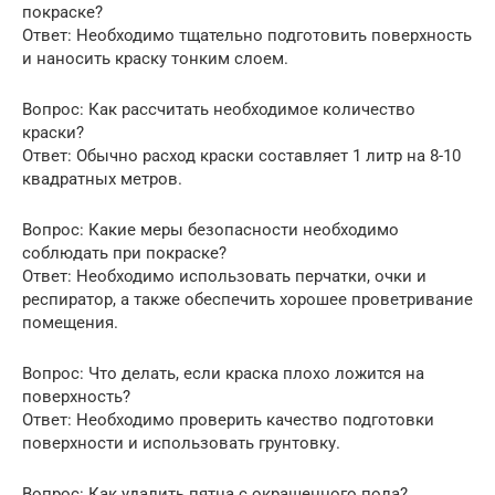
покраске?
Ответ: Необходимо тщательно подготовить поверхность
и наносить краску тонким слоем.
Вопрос: Как рассчитать необходимое количество
краски?
Ответ: Обычно расход краски составляет 1 литр на 8-10
квадратных метров.
Вопрос: Какие меры безопасности необходимо
соблюдать при покраске?
Ответ: Необходимо использовать перчатки, очки и
респиратор, а также обеспечить хорошее проветривание
помещения.
Вопрос: Что делать, если краска плохо ложится на
поверхность?
Ответ: Необходимо проверить качество подготовки
поверхности и использовать грунтовку.
Вопрос: Как удалить пятна с окрашенного пола?