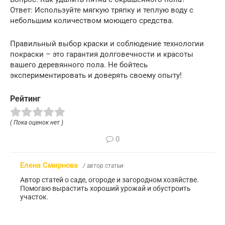
Ответ: Используйте мягкую тряпку и теплую воду с
небольшим количеством моющего средства.
Правильный выбор краски и соблюдение технологии
покраски – это гарантия долговечности и красоты
вашего деревянного пола. Не бойтесь
экспериментировать и доверять своему опыту!
Рейтинг
( Пока оценок нет )
0
Елена Смирнова
/ автор статьи
Автор статей о саде, огороде и загородном хозяйстве.
Помогаю вырастить хороший урожай и обустроить
участок.