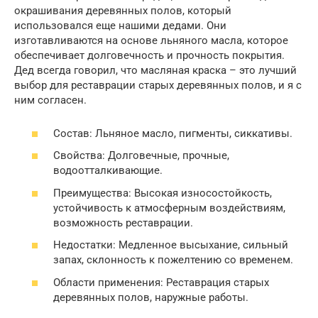
окрашивания деревянных полов, который
использовался еще нашими дедами. Они
изготавливаются на основе льняного масла, которое
обеспечивает долговечность и прочность покрытия.
Дед всегда говорил, что масляная краска – это лучший
выбор для реставрации старых деревянных полов, и я с
ним согласен.
Состав: Льняное масло, пигменты, сиккативы.
Свойства: Долговечные, прочные,
водоотталкивающие.
Преимущества: Высокая износостойкость,
устойчивость к атмосферным воздействиям,
возможность реставрации.
Недостатки: Медленное высыхание, сильный
запах, склонность к пожелтению со временем.
Области применения: Реставрация старых
деревянных полов, наружные работы.