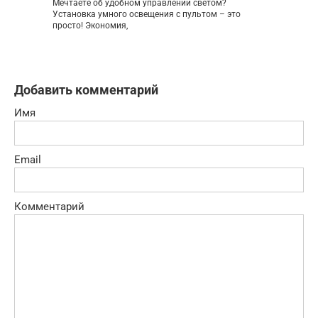
Мечтаете об удобном управлении светом?
Установка умного освещения с пультом – это
просто! Экономия,
Добавить комментарий
Имя
Email
Комментарий