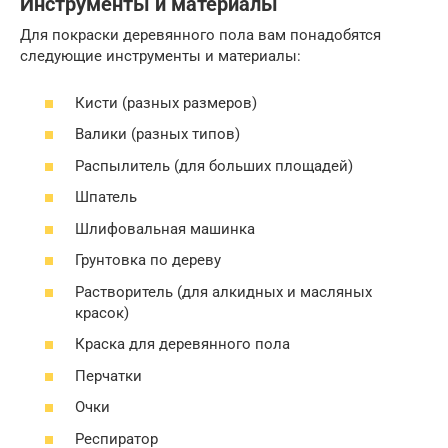
Инструменты и материалы
Для покраски деревянного пола вам понадобятся
следующие инструменты и материалы:
Кисти (разных размеров)
Валики (разных типов)
Распылитель (для больших площадей)
Шпатель
Шлифовальная машинка
Грунтовка по дереву
Растворитель (для алкидных и масляных
красок)
Краска для деревянного пола
Перчатки
Очки
Респиратор