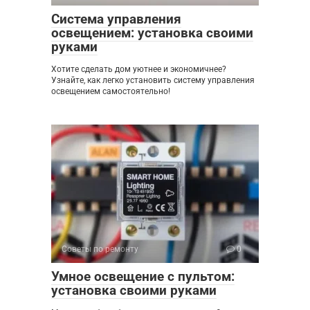
Система управления
освещением: установка своими
руками
Хотите сделать дом уютнее и экономичнее?
Узнайте, как легко установить систему управления
освещением самостоятельно!
Советы по ремонту
0
Умное освещение с пультом:
установка своими руками