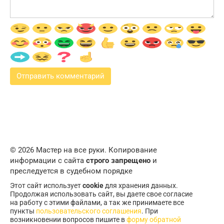
© 2026 Мастер на все руки. Копирование
информации с сайта
строго запрещено
и
преследуется в судебном порядке
Этот сайт использует
cookie
для хранения данных.
Продолжая использовать сайт, вы даете свое согласие
на работу с этими файлами, а так же принимаете все
пункты
пользовательского соглашения
. При
возникновении вопросов пишите в
форму обратной