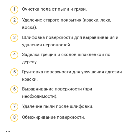
Очистка пола от пыли и грязи.
Удаление старого покрытия (краски, лака,
воска).
Шлифовка поверхности для выравнивания и
удаления неровностей.
Заделка трещин и сколов шпаклевкой по
дереву.
Грунтовка поверхности для улучшения адгезии
краски.
Выравнивание поверхности (при
необходимости).
Удаление пыли после шлифовки.
Обезжиривание поверхности.