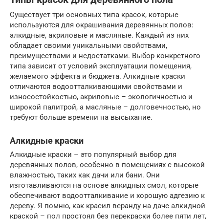
Существует три основных типа красок, которые
используются для окрашивания деревянных полов:
алкидные, акриловые и масляные. Каждый из них
обладает своими уникальными свойствами,
преимуществами и недостатками. Выбор конкретного
типа зависит от условий эксплуатации помещения,
желаемого эффекта и бюджета. Алкидные краски
отличаются водоотталкивающими свойствами и
износостойкостью, акриловые – экологичностью и
широкой палитрой, а масляные – долговечностью, но
требуют больше времени на высыхание.
Алкидные краски
Алкидные краски – это популярный выбор для
деревянных полов, особенно в помещениях с высокой
влажностью, таких как дачи или бани. Они
изготавливаются на основе алкидных смол, которые
обеспечивают водоотталкивание и хорошую адгезию к
дереву. Я помню, как красил веранду на даче алкидной
краской – пол простоял без перекраски более пяти лет,