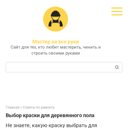
Перейти
к
контенту
Мастер на все руки
Сайт для тех, кто любит мастерить, чинить и
строить своими руками
Поиск:
Главная
»
Советы по ремонту
Выбор краски для деревянного пола
Не знаете, какую краску выбрать для