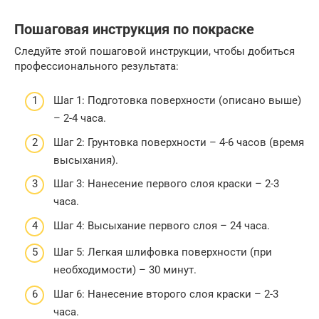
Пошаговая инструкция по покраске
Следуйте этой пошаговой инструкции, чтобы добиться
профессионального результата:
Шаг 1: Подготовка поверхности (описано выше)
– 2-4 часа.
Шаг 2: Грунтовка поверхности – 4-6 часов (время
высыхания).
Шаг 3: Нанесение первого слоя краски – 2-3
часа.
Шаг 4: Высыхание первого слоя – 24 часа.
Шаг 5: Легкая шлифовка поверхности (при
необходимости) – 30 минут.
Шаг 6: Нанесение второго слоя краски – 2-3
часа.