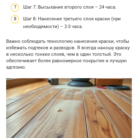
Шаг 7: Высыхание второго слоя – 24 часа.
Шаг 8: Нанесение третьего слоя краски (при
необходимости) – 2-3 часа.
Важно соблюдать технологию нанесения краски, чтобы
избежать подтеков и разводов. Я всегда наношу краску
в несколько тонких слоев, чем в один толстый. Это
обеспечивает более равномерное покрытие и лучшую
адгезию.