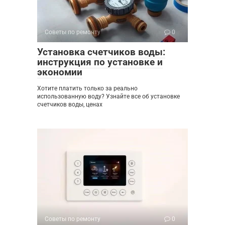
Советы по ремонту
0
Установка счетчиков воды:
инструкция по установке и
экономии
Хотите платить только за реально
использованную воду? Узнайте все об установке
счетчиков воды, ценах
Советы по ремонту
0