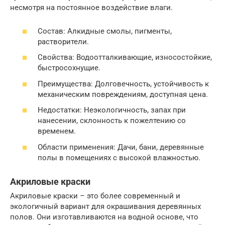
несмотря на постоянное воздействие влаги.
Состав: Алкидные смолы, пигменты,
растворители.
Свойства: Водоотталкивающие, износостойкие,
быстросохнущие.
Преимущества: Долговечность, устойчивость к
механическим повреждениям, доступная цена.
Недостатки: Неэкологичность, запах при
нанесении, склонность к пожелтению со
временем.
Области применения: Дачи, бани, деревянные
полы в помещениях с высокой влажностью.
Акриловые краски
Акриловые краски – это более современный и
экологичный вариант для окрашивания деревянных
полов. Они изготавливаются на водной основе, что