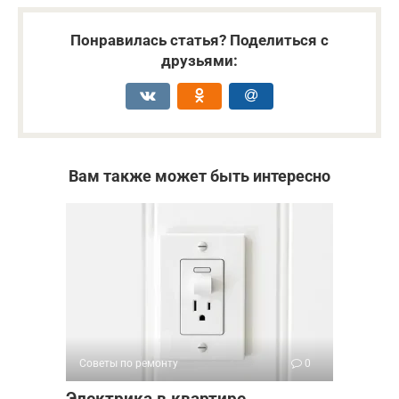
Понравилась статья? Поделиться с
друзьями:
Вам также может быть интересно
Советы по ремонту
0
Электрика в квартире