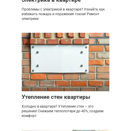
Проблемы с электрикой в квартире? Узнайте, как
избежать пожара и поражения током! Ремонт
электрики
Советы по ремонту
0
Утепление стен квартиры
Холодно в квартире? Утепление стен – это
решение! Снижаем теплопотери до 40%, создаем
комфорт