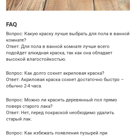
FAQ
Вопрос: Какую краску лучше выбрать для пола в ванной
комнате?
Ответ: Для пола в ванной комнате лучше всего
подойдет алкидная краска, так как она обладает
высокой влагостойкостью.
Вопрос: Как долго сохнет акриловая краска?
Ответ: Акриловая краска сохнет достаточно быстро –
обычно 2-4 часа.
Вопрос: Можно ли красить деревянный пол прямо
поверх старого лака?
Ответ: Нет, перед покраской необходимо удалить
старый лак.
Вопрос: Как избежать появления пузырей при