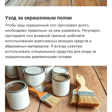
Уход за окрашенным полом
Чтобы ваш окрашенный пол прослужил долго,
необходимо правильно за ним ухаживать. Регулярно
протирайте пол влажной тряпкой, избегайте
использования агрессивных моющих средств и
абразивных материалов. Я всегда советую
использовать специальные средства для ухода за
окрашенными деревянными полами.