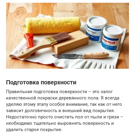
Подготовка поверхности
Правильная подготовка поверхности – это залог
качественной покраски деревянного пола. Я всегда
уделяю этому этапу особое внимание, так как от него
зависит долговечность и внешний вид покрытия.
Недостаточно просто очистить пол от пыли и грязи –
необходимо тщательно выровнять поверхность и
удалить старое покрытие.