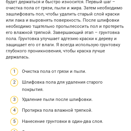
будет держаться и быстро износится. Первый шаг –
очистка пола от грязи, пыли и жира. Затем необходимо
зашлифовать пол, чтобы удалить старый слой краски
или лака и выровнять поверхность. После шлифовки
необходимо тщательно пропылесосить пол и протереть
его влажной тряпкой. Завершающий этап – грунтовка
пола. Грунтовка улучшает адгезию краски к дереву и
защищает его от влаги. Я всегда использую грунтовку
глубокого проникновения, чтобы краска лучше
держалась.
Очистка пола от грязи и пыли.
Шлифовка пола для удаления старого
покрытия.
Удаление пыли после шлифовки.
Протирка пола влажной тряпкой.
Нанесение грунтовки в один-два слоя.