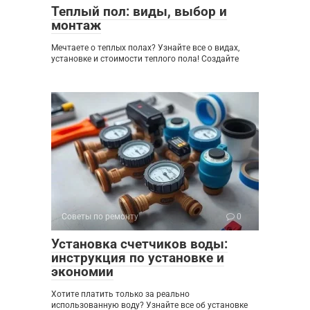
Теплый пол: виды, выбор и
монтаж
Мечтаете о теплых полах? Узнайте все о видах,
установке и стоимости теплого пола! Создайте
Советы по ремонту
0
Установка счетчиков воды:
инструкция по установке и
экономии
Хотите платить только за реально
использованную воду? Узнайте все об установке