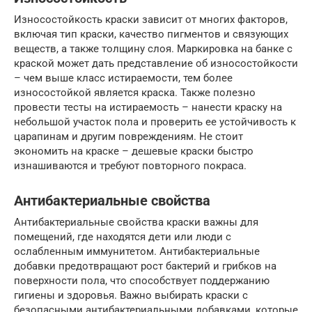
Износостойкость краски зависит от многих факторов,
включая тип краски, качество пигментов и связующих
веществ, а также толщину слоя. Маркировка на банке с
краской может дать представление об износостойкости
– чем выше класс истираемости, тем более
износостойкой является краска. Также полезно
провести тесты на истираемость – нанести краску на
небольшой участок пола и проверить ее устойчивость к
царапинам и другим повреждениям. Не стоит
экономить на краске – дешевые краски быстро
изнашиваются и требуют повторного покраса.
Антибактериальные свойства
Антибактериальные свойства краски важны для
помещений, где находятся дети или люди с
ослабленным иммунитетом. Антибактериальные
добавки предотвращают рост бактерий и грибков на
поверхности пола, что способствует поддержанию
гигиены и здоровья. Важно выбирать краски с
безопасными антибактериальными добавками, которые