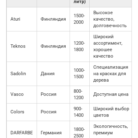
литр)
Высокое
1500-
Aturi
Финляндия
качество,
2000
долговечность
Широкий
1200-
ассортимент,
Teknos
Финляндия
1800
хорошее
качество
Специализация
1000-
Sadolin
Дания
на красках для
1500
дерева
800-
Vasco
Россия
Доступная цена
1200
900-
Широкий выбор
Colors
Россия
1400
цветов
Экологичность,
1800-
DARFARBE
Германия
премиум
2500