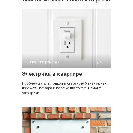
Советы по ремонту
0
Электрика в квартире
Проблемы с электрикой в квартире? Узнайте, как
избежать пожара и поражения током! Ремонт
электрики