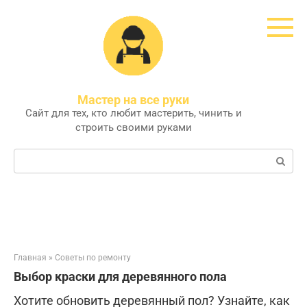
Перейти
к
контенту
Мастер на все руки
Сайт для тех, кто любит мастерить, чинить и
строить своими руками
Поиск:
Главная
»
Советы по ремонту
Выбор краски для деревянного пола
Хотите обновить деревянный пол? Узнайте, как