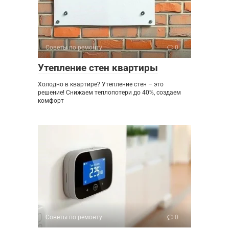
Советы по ремонту
0
Утепление стен квартиры
Холодно в квартире? Утепление стен – это
решение! Снижаем теплопотери до 40%, создаем
комфорт
Советы по ремонту
0