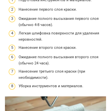
Подготовка инструментов и материалов.
Нанесение первого слоя краски.
Ожидание полного высыхания первого слоя
(обычно 4-8 часов).
Легкая шлифовка поверхности для удаления
неровностей.
Нанесение второго слоя краски.
Ожидание полного высыхания второго слоя
(обычно 24 часа).
Нанесение третьего слоя краски (при
необходимости).
Уборка инструментов и материалов.