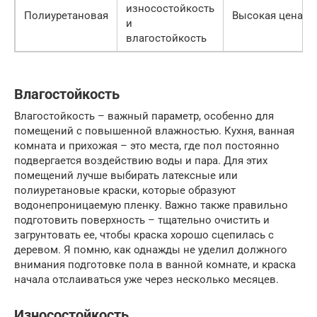
износостойкость
Полиуретановая
Высокая цена
и
влагостойкость
Влагостойкость
Влагостойкость – важный параметр, особенно для
помещений с повышенной влажностью. Кухня, ванная
комната и прихожая – это места, где пол постоянно
подвергается воздействию воды и пара. Для этих
помещений лучше выбирать латексные или
полиуретановые краски, которые образуют
водонепроницаемую пленку. Важно также правильно
подготовить поверхность – тщательно очистить и
загрунтовать ее, чтобы краска хорошо сцепилась с
деревом. Я помню, как однажды не уделил должного
внимания подготовке пола в ванной комнате, и краска
начала отслаиваться уже через несколько месяцев.
Износостойкость