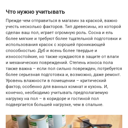
Что нужно учитывать
Прежде чем отправиться в магазин за краской, важно
учесть несколько факторов. Тип древесины, из которой
сделан ваш пол, играет огромную роль. Сосна и ель
более мягкие и требуют более тщательной подготовки и
использования красок с хорошей проникающей
способностью. Дуб и ясень более твердые и
износостойкие, но также нуждаются в защите от влаги
и механических повреждений. Степень износа пола
также важна – если пол сильно поврежден, потребуется
более серьезная подготовка и, возможно, даже ремонт.
Уровень влажности в помещении – критический
фактор, особенно для ванных комнат и кухонь. И,
конечно, необходимо учитывать предполагаемую
нагрузку на пол – в коридоре и гостиной пол
подвергается большей нагрузке, чем в спальне.