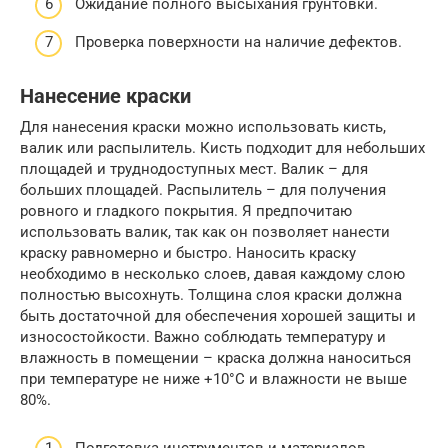
Ожидание полного высыхания грунтовки.
Проверка поверхности на наличие дефектов.
Нанесение краски
Для нанесения краски можно использовать кисть,
валик или распылитель. Кисть подходит для небольших
площадей и труднодоступных мест. Валик – для
больших площадей. Распылитель – для получения
ровного и гладкого покрытия. Я предпочитаю
использовать валик, так как он позволяет нанести
краску равномерно и быстро. Наносить краску
необходимо в несколько слоев, давая каждому слою
полностью высохнуть. Толщина слоя краски должна
быть достаточной для обеспечения хорошей защиты и
износостойкости. Важно соблюдать температуру и
влажность в помещении – краска должна наноситься
при температуре не ниже +10°C и влажности не выше
80%.