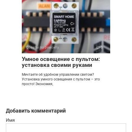
Советы по ремонту
0
Умное освещение с пультом:
установка своими руками
Мечтаете об удобном управлении светом?
Установка умного освещения с пультом – это
просто! Экономия,
Добавить комментарий
Имя