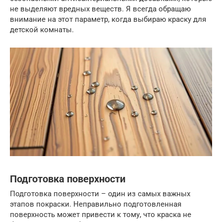
не выделяют вредных веществ. Я всегда обращаю
внимание на этот параметр, когда выбираю краску для
детской комнаты.
Подготовка поверхности
Подготовка поверхности – один из самых важных
этапов покраски. Неправильно подготовленная
поверхность может привести к тому, что краска не