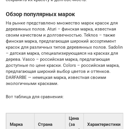
Обзор популярных марок
На рынке представлено множество марок красок для
деревянных полов. Aturi – финская марка, известная
своим качеством и долговечностью. Teknos – также
финская марка, предлагающая широкий ассортимент
красок для различных типов деревянных полов. Sadolin
– датская марка, специализирующаяся на красках для
дерева. Vasco – российская марка, предлагающая
доступные по цене краски. Colors – российская марка,
предлагающая широкий выбор цветов и оттенков.
DARFARBE — немецкая марка, известная своими
экологичными красками.
Вот таблица для сравнения:
Цена
Марка
Страна
(за
Характеристики