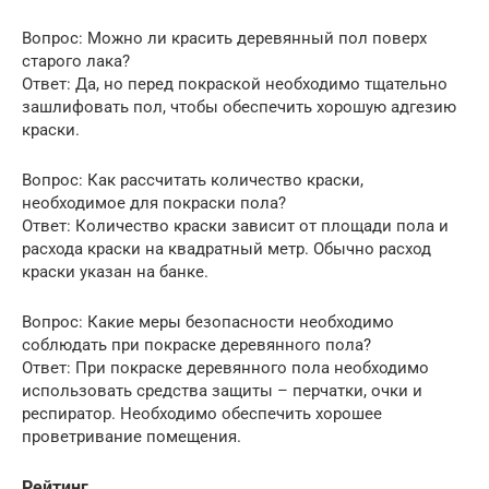
Вопрос: Можно ли красить деревянный пол поверх
старого лака?
Ответ: Да, но перед покраской необходимо тщательно
зашлифовать пол, чтобы обеспечить хорошую адгезию
краски.
Вопрос: Как рассчитать количество краски,
необходимое для покраски пола?
Ответ: Количество краски зависит от площади пола и
расхода краски на квадратный метр. Обычно расход
краски указан на банке.
Вопрос: Какие меры безопасности необходимо
соблюдать при покраске деревянного пола?
Ответ: При покраске деревянного пола необходимо
использовать средства защиты – перчатки, очки и
респиратор. Необходимо обеспечить хорошее
проветривание помещения.
Рейтинг