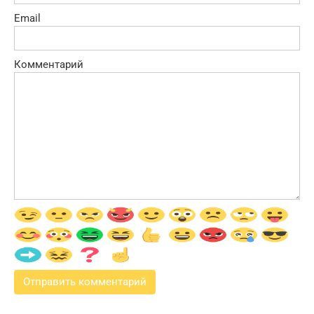
Email
Комментарий