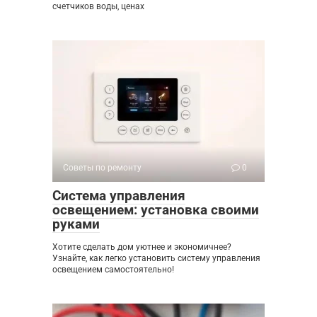
счетчиков воды, ценах
Советы по ремонту
0
Система управления
освещением: установка своими
руками
Хотите сделать дом уютнее и экономичнее?
Узнайте, как легко установить систему управления
освещением самостоятельно!