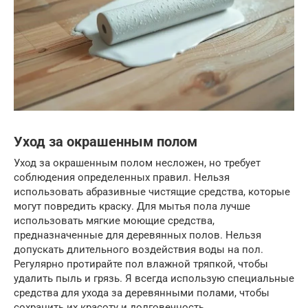
Уход за окрашенным полом
Уход за окрашенным полом несложен, но требует
соблюдения определенных правил. Нельзя
использовать абразивные чистящие средства, которые
могут повредить краску. Для мытья пола лучше
использовать мягкие моющие средства,
предназначенные для деревянных полов. Нельзя
допускать длительного воздействия воды на пол.
Регулярно протирайте пол влажной тряпкой, чтобы
удалить пыль и грязь. Я всегда использую специальные
средства для ухода за деревянными полами, чтобы
сохранить их красоту и долговечность.