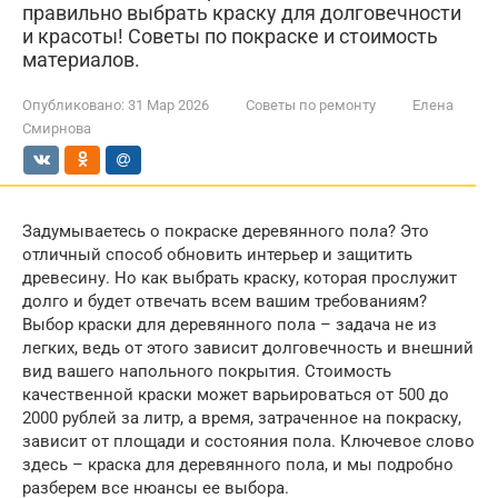
правильно выбрать краску для долговечности
и красоты! Советы по покраске и стоимость
материалов.
Опубликовано:
31 Мар 2026
Советы по ремонту
Елена
Смирнова
Задумываетесь о покраске деревянного пола? Это
отличный способ обновить интерьер и защитить
древесину. Но как выбрать краску, которая прослужит
долго и будет отвечать всем вашим требованиям?
Выбор краски для деревянного пола – задача не из
легких, ведь от этого зависит долговечность и внешний
вид вашего напольного покрытия. Стоимость
качественной краски может варьироваться от 500 до
2000 рублей за литр, а время, затраченное на покраску,
зависит от площади и состояния пола. Ключевое слово
здесь – краска для деревянного пола, и мы подробно
разберем все нюансы ее выбора.