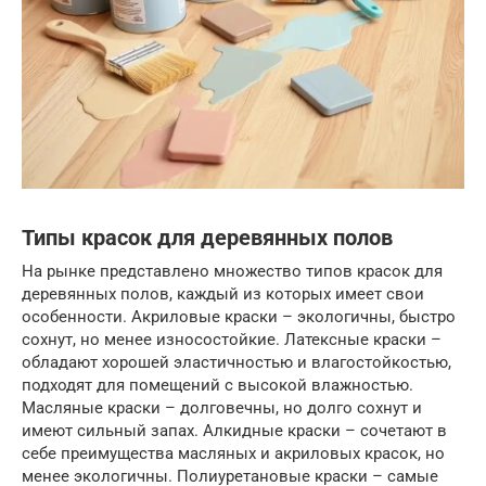
Типы красок для деревянных полов
На рынке представлено множество типов красок для
деревянных полов, каждый из которых имеет свои
особенности. Акриловые краски – экологичны, быстро
сохнут, но менее износостойкие. Латексные краски –
обладают хорошей эластичностью и влагостойкостью,
подходят для помещений с высокой влажностью.
Масляные краски – долговечны, но долго сохнут и
имеют сильный запах. Алкидные краски – сочетают в
себе преимущества масляных и акриловых красок, но
менее экологичны. Полиуретановые краски – самые