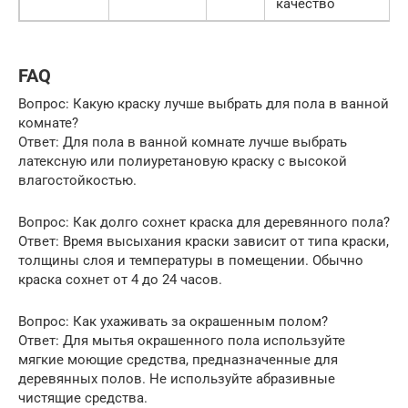
качество
FAQ
Вопрос: Какую краску лучше выбрать для пола в ванной
комнате?
Ответ: Для пола в ванной комнате лучше выбрать
латексную или полиуретановую краску с высокой
влагостойкостью.
Вопрос: Как долго сохнет краска для деревянного пола?
Ответ: Время высыхания краски зависит от типа краски,
толщины слоя и температуры в помещении. Обычно
краска сохнет от 4 до 24 часов.
Вопрос: Как ухаживать за окрашенным полом?
Ответ: Для мытья окрашенного пола используйте
мягкие моющие средства, предназначенные для
деревянных полов. Не используйте абразивные
чистящие средства.