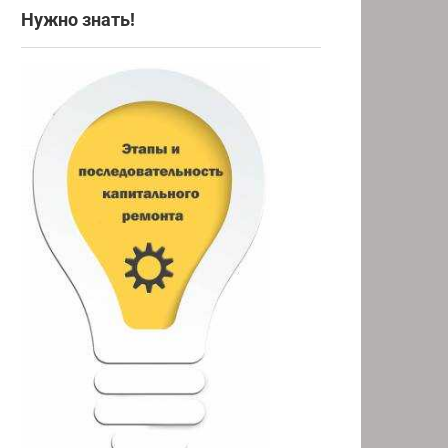
Нужно знать!