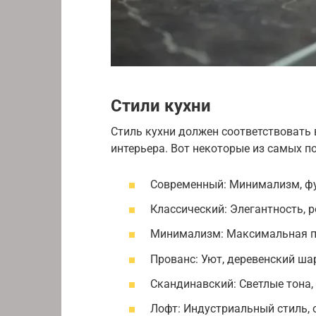
Стили кухни
Стиль кухни должен соответствовать
интерьера. Вот некоторые из самых п
Современный: Минимализм, фу
Классический: Элегантность, 
Минимализм: Максимальная пр
Прованс: Уют, деревенский ша
Скандинавский: Светлые тона,
Лофт: Индустриальный стиль, 