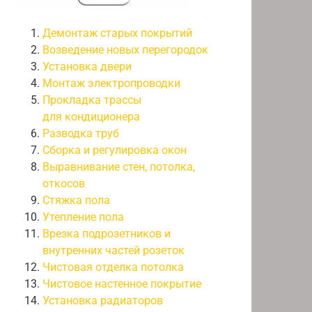
Демонтаж старых покрытий
Возведение новых перегородок
Установка двери
Монтаж электропроводки
Прокладка трассы
для кондиционера
Разводка труб
Сборка и регулировка окон
Выравнивание стен, потолка,
откосов
Стяжка пола
Утепление пола
Врезка подрозетников и
внутренних частей розеток
Чистовая отделка потолка
Чистовое настенное покрытие
Установка радиаторов