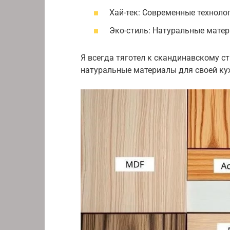
Хай-тек: Современные техноло
Эко-стиль: Натуральные матер
Я всегда тяготел к скандинавскому с
натуральные материалы для своей кух