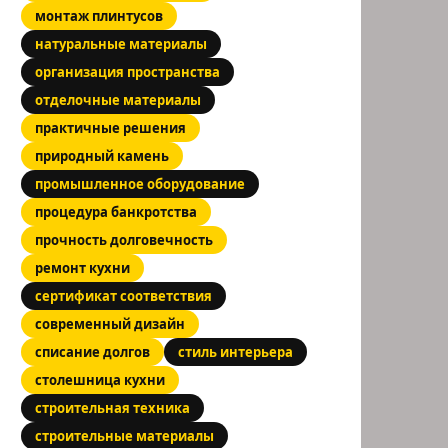
монтаж плинтусов
натуральные материалы
организация пространства
отделочные материалы
практичные решения
природный камень
промышленное оборудование
процедура банкротства
прочность долговечность
ремонт кухни
сертификат соответствия
современный дизайн
списание долгов
стиль интерьера
столешница кухни
строительная техника
строительные материалы