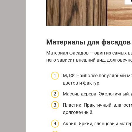
Материалы для фасадов
Материал фасадов – один из самых в
него зависит внешний вид, долговечно
МДФ: Наиболее популярный ма
цветов и фактур.
Массив дерева: Экологичный, 
Пластик: Практичный, влагост
долговечный.
Акрил: Яркий, глянцевый матер