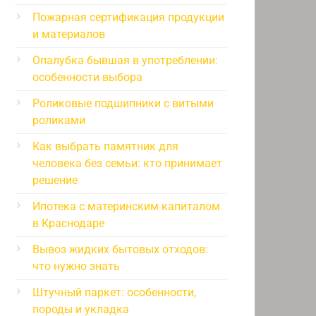
Пожарная сертификация продукции
и материалов
Опалубка бывшая в употреблении:
особенности выбора
Роликовые подшипники с витыми
роликами
Как выбрать памятник для
человека без семьи: кто принимает
решение
Ипотека с материнским капиталом
в Краснодаре
Вывоз жидких бытовых отходов:
что нужно знать
Штучный паркет: особенности,
породы и укладка