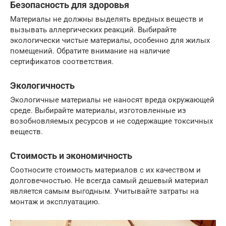
Безопасность для здоровья
Материалы не должны выделять вредных веществ и
вызывать аллергических реакций. Выбирайте
экологически чистые материалы, особенно для жилых
помещений. Обратите внимание на наличие
сертификатов соответствия.
Экологичность
Экологичные материалы не наносят вреда окружающей
среде. Выбирайте материалы, изготовленные из
возобновляемых ресурсов и не содержащие токсичных
веществ.
Стоимость и экономичность
Соотносите стоимость материалов с их качеством и
долговечностью. Не всегда самый дешевый материал
является самым выгодным. Учитывайте затраты на
монтаж и эксплуатацию.