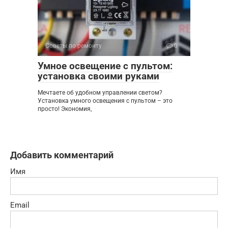
Советы по ремонту
0
Умное освещение с пультом:
установка своими руками
Мечтаете об удобном управлении светом?
Установка умного освещения с пультом – это
просто! Экономия,
Добавить комментарий
Имя
Email