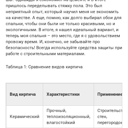
пришлось переделывать стяжку пола. Это был
неприятный опыт, который научил меня не экономить
на качестве. А еще, помню, как долго выбирал обои для
спальни, чтобы они были не только красивыми, но и
экологичными. В итоге, я нашел идеальный вариант, и
теперь моя спальня – это место, где я с удовольствием
провожу время. И, конечно, не забывайте про
безопасность! Всегда используйте средства защиты при
работе с строительными материалами.
Таблица 1: Сравнение видов кирпича
Вид кирпича
Характеристики
Применение
Прочный,
Строительство
Керамический
теплоизоляционный,
стен,
влагостойкий
перегородок