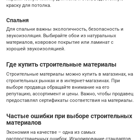
краску для потолка.
Спальня
Для спальни важны экологичность, безопасность и
звукоизоляция. Выбирайте обои из натуральных
материалов, ковровое покрытие или ламинат с
хорошей звукоизоляцией.
Где купить строительные материалы
Строительные материалы можно купить в магазинах, на
строительных рынках и в интернет-магазинах. При
выборе продавца обращайте внимание на его
репутацию, ассортимент и цены. Важно, чтобы продавец
предоставлял сертификаты соответствия на материалы.
Частые ошибки при выборе строительных
материалов
Экономия на качестве – одна из самых
распространенных ошибок. Игнорирование стандартов