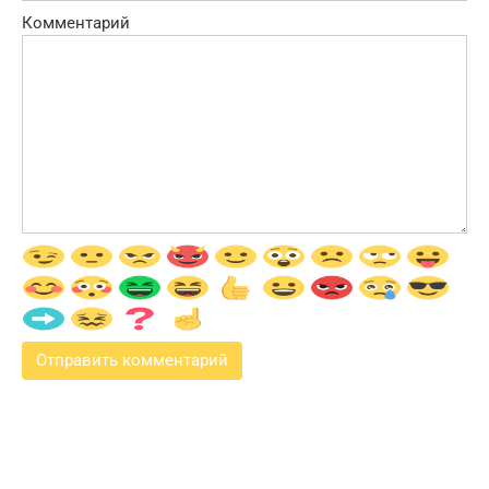
Комментарий