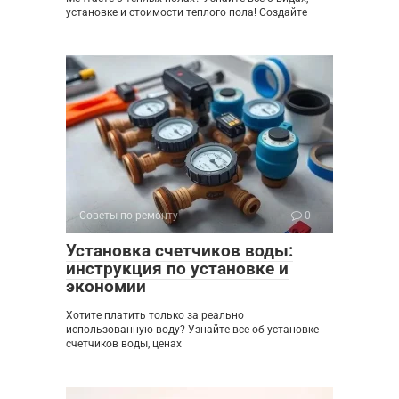
установке и стоимости теплого пола! Создайте
Советы по ремонту
0
Установка счетчиков воды:
инструкция по установке и
экономии
Хотите платить только за реально
использованную воду? Узнайте все об установке
счетчиков воды, ценах