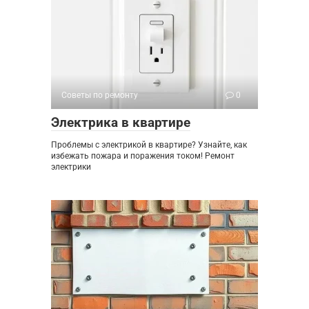
Советы по ремонту
0
Электрика в квартире
Проблемы с электрикой в квартире? Узнайте, как
избежать пожара и поражения током! Ремонт
электрики