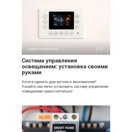
Советы по ремонту
0
Система управления
освещением: установка своими
руками
Хотите сделать дом уютнее и экономичнее?
Узнайте, как легко установить систему управления
освещением самостоятельно!