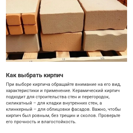
Как выбрать кирпич
При выборе кирпича обращайте внимание на его вид,
характеристики и применение. Керамический кирпич
подходит для строительства стен и перегородок,
силикатный – для кладки внутренних стен, а
клинкерный – для облицовки фасадов. Важно, чтобы
кирпич был ровным, без трещин и сколов. Проверьте
его прочность и влагостойкость.