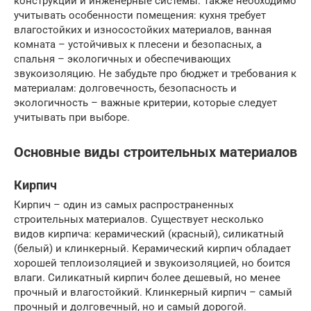
конструкции и инженерные системы. Также необходимо
учитывать особенности помещения: кухня требует
влагостойких и износостойких материалов, ванная
комната – устойчивых к плесени и безопасных, а
спальня – экологичных и обеспечивающих
звукоизоляцию. Не забудьте про бюджет и требования к
материалам: долговечность, безопасность и
экологичность – важные критерии, которые следует
учитывать при выборе.
Основные виды строительных материалов
Кирпич
Кирпич – один из самых распространенных
строительных материалов. Существует несколько
видов кирпича: керамический (красный), силикатный
(белый) и клинкерный. Керамический кирпич обладает
хорошей теплоизоляцией и звукоизоляцией, но боится
влаги. Силикатный кирпич более дешевый, но менее
прочный и влагостойкий. Клинкерный кирпич – самый
прочный и долговечный, но и самый дорогой.