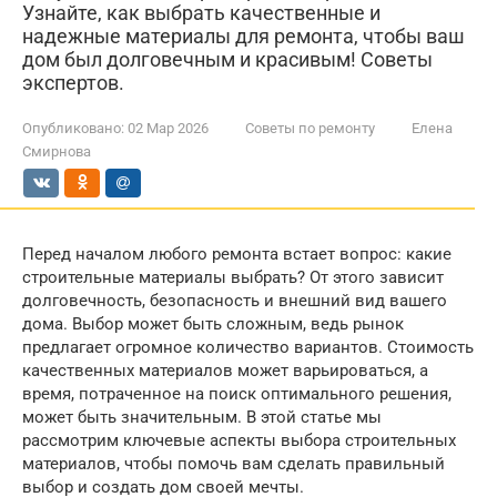
Узнайте, как выбрать качественные и
надежные материалы для ремонта, чтобы ваш
дом был долговечным и красивым! Советы
экспертов.
Опубликовано:
02 Мар 2026
Советы по ремонту
Елена
Смирнова
Перед началом любого ремонта встает вопрос: какие
строительные материалы выбрать? От этого зависит
долговечность, безопасность и внешний вид вашего
дома. Выбор может быть сложным, ведь рынок
предлагает огромное количество вариантов. Стоимость
качественных материалов может варьироваться, а
время, потраченное на поиск оптимального решения,
может быть значительным. В этой статье мы
рассмотрим ключевые аспекты выбора строительных
материалов, чтобы помочь вам сделать правильный
выбор и создать дом своей мечты.