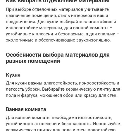
Как выбрать отделочные материалы
При выборе отделочных материалов учитывайте
назначение помещения, стиль интерьера и ваши
предпочтения. Для кухни выбирайте влагостойкие и
износостойкие материалы, для ванной комнаты –
устойчивые к плесени и безопасные, а для спальни –
экологичные и обеспечивающие звукоизоляцию.
Особенности выбора материалов для
разных помещений
Кухня
Для кухни важны влагостойкость, износостойкость и
легкость уборки. Выбирайте керамическую плитку для
пола и фартука, моющиеся обои или краску для стен.
Ванная комната
Для ванной комнаты необходима влагостойкость,
устойчивость к плесени и безопасность. Используйте
керамическую плитку для пола и стен, водостойкую