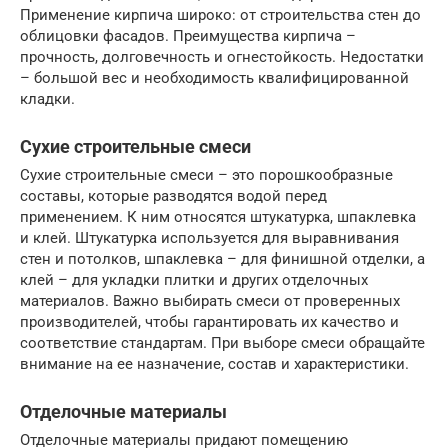
Применение кирпича широко: от строительства стен до
облицовки фасадов. Преимущества кирпича –
прочность, долговечность и огнестойкость. Недостатки
– большой вес и необходимость квалифицированной
кладки.
Сухие строительные смеси
Сухие строительные смеси – это порошкообразные
составы, которые разводятся водой перед
применением. К ним относятся штукатурка, шпаклевка
и клей. Штукатурка используется для выравнивания
стен и потолков, шпаклевка – для финишной отделки, а
клей – для укладки плитки и других отделочных
материалов. Важно выбирать смеси от проверенных
производителей, чтобы гарантировать их качество и
соответствие стандартам. При выборе смеси обращайте
внимание на ее назначение, состав и характеристики.
Отделочные материалы
Отделочные материалы придают помещению