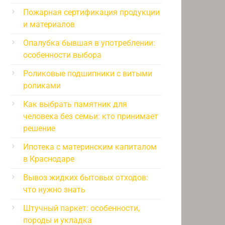
Пожарная сертификация продукции
и материалов
Опалубка бывшая в употреблении:
особенности выбора
Роликовые подшипники с витыми
роликами
Как выбрать памятник для
человека без семьи: кто принимает
решение
Ипотека с материнским капиталом
в Краснодаре
Вывоз жидких бытовых отходов:
что нужно знать
Штучный паркет: особенности,
породы и укладка