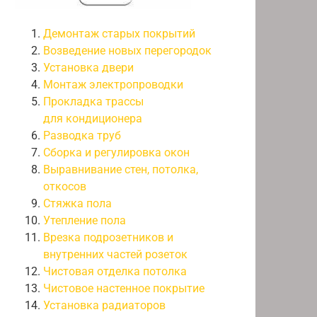
Демонтаж старых покрытий
Возведение новых перегородок
Установка двери
Монтаж электропроводки
Прокладка трассы
для кондиционера
Разводка труб
Сборка и регулировка окон
Выравнивание стен, потолка,
откосов
Стяжка пола
Утепление пола
Врезка подрозетников и
внутренних частей розеток
Чистовая отделка потолка
Чистовое настенное покрытие
Установка радиаторов