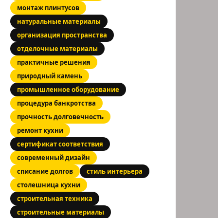
монтаж плинтусов
натуральные материалы
организация пространства
отделочные материалы
практичные решения
природный камень
промышленное оборудование
процедура банкротства
прочность долговечность
ремонт кухни
сертификат соответствия
современный дизайн
списание долгов
стиль интерьера
столешница кухни
строительная техника
строительные материалы