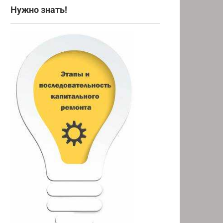
Нужно знать!