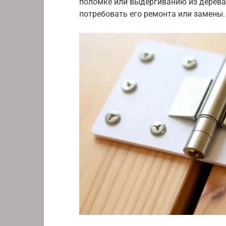
поломке или выдергиванию из дерева
потребовать его ремонта или замены.