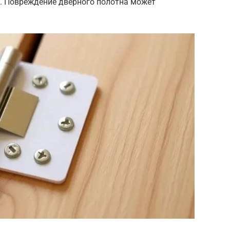
. Повреждение дверного полотна может