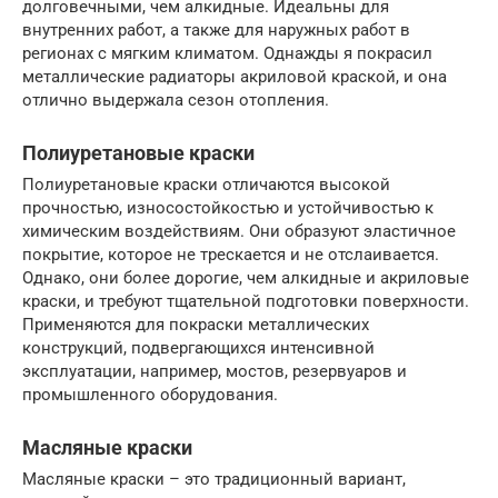
долговечными, чем алкидные. Идеальны для
внутренних работ, а также для наружных работ в
регионах с мягким климатом. Однажды я покрасил
металлические радиаторы акриловой краской, и она
отлично выдержала сезон отопления.
Полиуретановые краски
Полиуретановые краски отличаются высокой
прочностью, износостойкостью и устойчивостью к
химическим воздействиям. Они образуют эластичное
покрытие, которое не трескается и не отслаивается.
Однако, они более дорогие, чем алкидные и акриловые
краски, и требуют тщательной подготовки поверхности.
Применяются для покраски металлических
конструкций, подвергающихся интенсивной
эксплуатации, например, мостов, резервуаров и
промышленного оборудования.
Масляные краски
Масляные краски – это традиционный вариант,