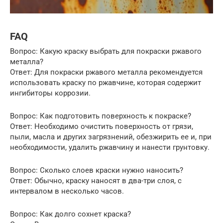
FAQ
Вопрос: Какую краску выбрать для покраски ржавого
металла?
Ответ: Для покраски ржавого металла рекомендуется
использовать краску по ржавчине, которая содержит
ингибиторы коррозии.
Вопрос: Как подготовить поверхность к покраске?
Ответ: Необходимо очистить поверхность от грязи,
пыли, масла и других загрязнений, обезжирить ее и, при
необходимости, удалить ржавчину и нанести грунтовку.
Вопрос: Сколько слоев краски нужно наносить?
Ответ: Обычно, краску наносят в два-три слоя, с
интервалом в несколько часов.
Вопрос: Как долго сохнет краска?