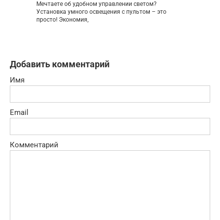
Мечтаете об удобном управлении светом?
Установка умного освещения с пультом – это
просто! Экономия,
Добавить комментарий
Имя
Email
Комментарий