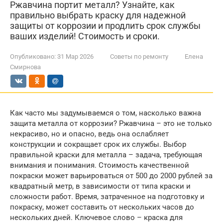
Ржавчина портит металл? Узнайте, как
правильно выбрать краску для надежной
защиты от коррозии и продлить срок службы
ваших изделий! Стоимость и сроки.
Опубликовано:
31 Мар 2026
Советы по ремонту
Елена
Смирнова
Как часто мы задумываемся о том, насколько важна
защита металла от коррозии? Ржавчина – это не только
некрасиво, но и опасно, ведь она ослабляет
конструкции и сокращает срок их службы. Выбор
правильной краски для металла – задача, требующая
внимания и понимания. Стоимость качественной
покраски может варьироваться от 500 до 2000 рублей за
квадратный метр, в зависимости от типа краски и
сложности работ. Время, затраченное на подготовку и
покраску, может составить от нескольких часов до
нескольких дней. Ключевое слово – краска для