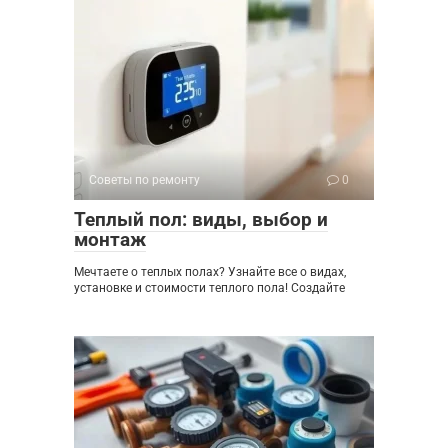
Советы по ремонту
0
Теплый пол: виды, выбор и
монтаж
Мечтаете о теплых полах? Узнайте все о видах,
установке и стоимости теплого пола! Создайте