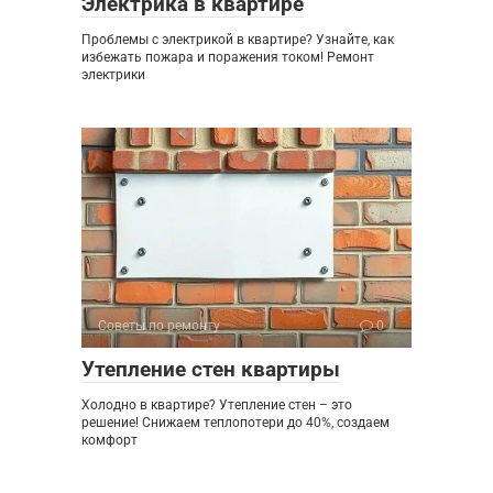
Электрика в квартире
Проблемы с электрикой в квартире? Узнайте, как
избежать пожара и поражения током! Ремонт
электрики
Советы по ремонту
0
Утепление стен квартиры
Холодно в квартире? Утепление стен – это
решение! Снижаем теплопотери до 40%, создаем
комфорт