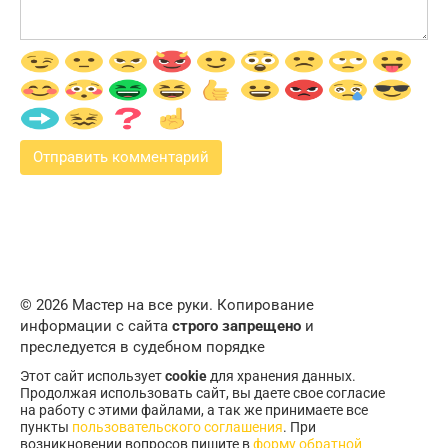
© 2026 Мастер на все руки. Копирование
информации с сайта
строго запрещено
и
преследуется в судебном порядке
Этот сайт использует
cookie
для хранения данных.
Продолжая использовать сайт, вы даете свое согласие
на работу с этими файлами, а так же принимаете все
пункты
пользовательского соглашения
. При
возникновении вопросов пишите в
форму обратной