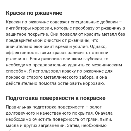
Краски по ржавчине
Краски по ржавчине содержат специальные добавки –
ингибиторы коррозии, которые преобразуют ржавчину в
защитное покрытие. Они позволяют красить металл без
предварительной очистки от ржавчины, что
значительно экономит время и усилия. Однако,
эффективность таких красок зависит от степени
ржавчины. Если ржавчина слишком глубокая, то
необходимо предварительно удалить ее механическим
способом. Я использовал краску по ржавчине для
покраски старого металлического забора, и она
действительно помогла остановить коррозию.
Подготовка поверхности к покраске
Правильная подготовка поверхности – залог
долговечного и качественного покрытия. Сначала
необходимо очистить поверхность от грязи, пыли,
масла и других загрязнений. Затем, необходимо