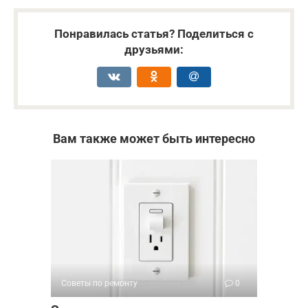
Понравилась статья? Поделиться с
друзьями:
Вам также может быть интересно
Советы по ремонту
0