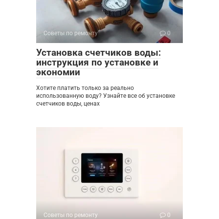
Советы по ремонту
0
Установка счетчиков воды:
инструкция по установке и
экономии
Хотите платить только за реально
использованную воду? Узнайте все об установке
счетчиков воды, ценах
Советы по ремонту
0