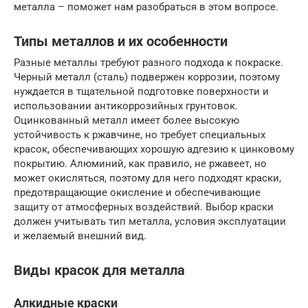
металла – поможет нам разобраться в этом вопросе.
Типы металлов и их особенности
Разные металлы требуют разного подхода к покраске.
Черный металл (сталь) подвержен коррозии, поэтому
нуждается в тщательной подготовке поверхности и
использовании антикоррозийных грунтовок.
Оцинкованный металл имеет более высокую
устойчивость к ржавчине, но требует специальных
красок, обеспечивающих хорошую адгезию к цинковому
покрытию. Алюминий, как правило, не ржавеет, но
может окисляться, поэтому для него подходят краски,
предотвращающие окисление и обеспечивающие
защиту от атмосферных воздействий. Выбор краски
должен учитывать тип металла, условия эксплуатации
и желаемый внешний вид.
Виды красок для металла
Алкидные краски