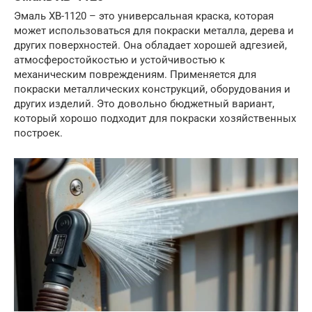
Эмаль ХВ-1120 – это универсальная краска, которая
может использоваться для покраски металла, дерева и
других поверхностей. Она обладает хорошей адгезией,
атмосферостойкостью и устойчивостью к
механическим повреждениям. Применяется для
покраски металлических конструкций, оборудования и
других изделий. Это довольно бюджетный вариант,
который хорошо подходит для покраски хозяйственных
построек.