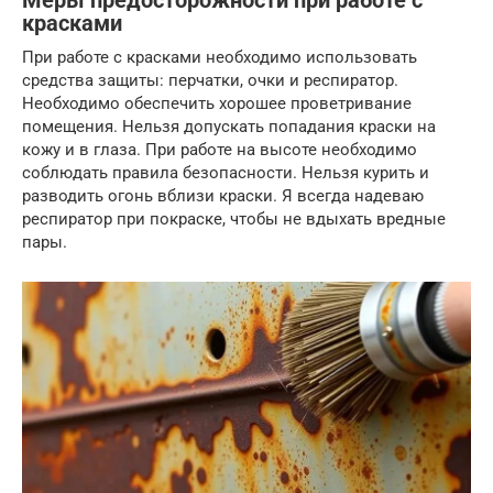
Меры предосторожности при работе с
красками
При работе с красками необходимо использовать
средства защиты: перчатки, очки и респиратор.
Необходимо обеспечить хорошее проветривание
помещения. Нельзя допускать попадания краски на
кожу и в глаза. При работе на высоте необходимо
соблюдать правила безопасности. Нельзя курить и
разводить огонь вблизи краски. Я всегда надеваю
респиратор при покраске, чтобы не вдыхать вредные
пары.