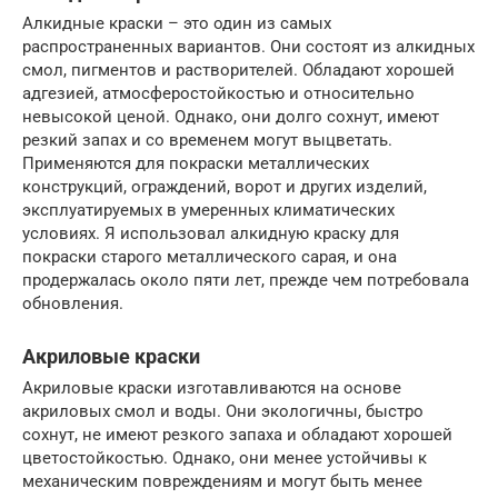
Алкидные краски – это один из самых
распространенных вариантов. Они состоят из алкидных
смол, пигментов и растворителей. Обладают хорошей
адгезией, атмосферостойкостью и относительно
невысокой ценой. Однако, они долго сохнут, имеют
резкий запах и со временем могут выцветать.
Применяются для покраски металлических
конструкций, ограждений, ворот и других изделий,
эксплуатируемых в умеренных климатических
условиях. Я использовал алкидную краску для
покраски старого металлического сарая, и она
продержалась около пяти лет, прежде чем потребовала
обновления.
Акриловые краски
Акриловые краски изготавливаются на основе
акриловых смол и воды. Они экологичны, быстро
сохнут, не имеют резкого запаха и обладают хорошей
цветостойкостью. Однако, они менее устойчивы к
механическим повреждениям и могут быть менее