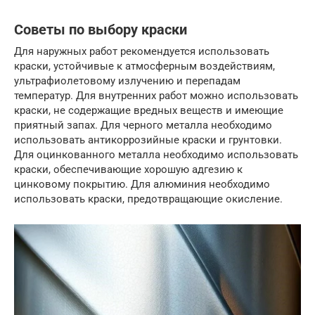
Советы по выбору краски
Для наружных работ рекомендуется использовать
краски, устойчивые к атмосферным воздействиям,
ультрафиолетовому излучению и перепадам
температур. Для внутренних работ можно использовать
краски, не содержащие вредных веществ и имеющие
приятный запах. Для черного металла необходимо
использовать антикоррозийные краски и грунтовки.
Для оцинкованного металла необходимо использовать
краски, обеспечивающие хорошую адгезию к
цинковому покрытию. Для алюминия необходимо
использовать краски, предотвращающие окисление.