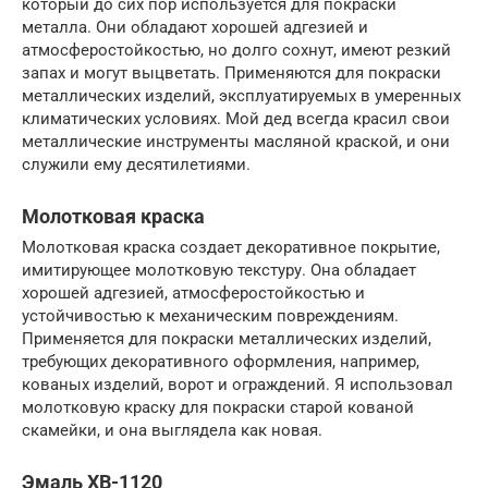
который до сих пор используется для покраски
металла. Они обладают хорошей адгезией и
атмосферостойкостью, но долго сохнут, имеют резкий
запах и могут выцветать. Применяются для покраски
металлических изделий, эксплуатируемых в умеренных
климатических условиях. Мой дед всегда красил свои
металлические инструменты масляной краской, и они
служили ему десятилетиями.
Молотковая краска
Молотковая краска создает декоративное покрытие,
имитирующее молотковую текстуру. Она обладает
хорошей адгезией, атмосферостойкостью и
устойчивостью к механическим повреждениям.
Применяется для покраски металлических изделий,
требующих декоративного оформления, например,
кованых изделий, ворот и ограждений. Я использовал
молотковую краску для покраски старой кованой
скамейки, и она выглядела как новая.
Эмаль ХВ-1120