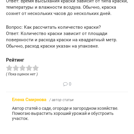
Ответ: Время высыхания краски зависит от типа краски,
температуры и влажности воздуха. Обычно, краска
сохнет от нескольких часов до нескольких дней.
Вопрос: Как рассчитать количество краски?
Ответ: Количество краски зависит от площади
поверхности и расхода краски на квадратный метр.
Обычно, расход краски указан на упаковке.
Рейтинг
( Пока оценок нет )
0
Елена Смирнова
/ автор статьи
Автор статей о саде, огороде и загородном хозяйстве.
Помогаю вырастить хороший урожай и обустроить
участок.