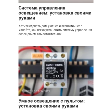
Система управления
освещением: установка своими
руками
Хотите сделать дом уютнее и экономичнее?
Узнайте, как легко установить систему управления
освещением самостоятельно!
Советы по ремонту
0
Умное освещение с пультом:
установка своими руками