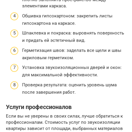
элементами каркаса.
Обшивка гипсокартоном: закрепить листы
гипсокартона на каркасе.
Шпаклевка и покраска: выровнять поверхность
и придать ей эстетичный вид.
Герметизация швов: заделать все щели и швы
акриловым герметиком.
Установка звукоизоляционных дверей и окон:
для максимальной эффективности.
Проверка результата: оценить уровень шума
после завершения работ.
Услуги профессионалов
Если вы не уверены в своих силах, лучше обратиться к
профессионалам. Стоимость услуг по звукоизоляции
квартиры зависит от площади, выбранных материалов