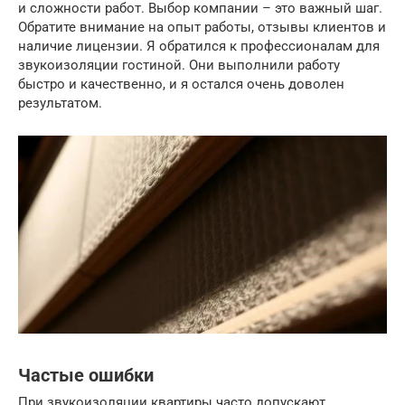
и сложности работ. Выбор компании – это важный шаг.
Обратите внимание на опыт работы, отзывы клиентов и
наличие лицензии. Я обратился к профессионалам для
звукоизоляции гостиной. Они выполнили работу
быстро и качественно, и я остался очень доволен
результатом.
Частые ошибки
При звукоизоляции квартиры часто допускают