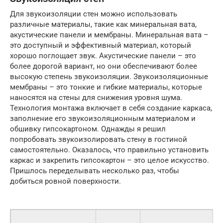
Для звукоизоляции стен можно использовать
различные материалы, такие как минеральная вата,
акустические панели и мембраны. Минеральная вата –
это доступный и эффективный материал, который
хорошо поглощает звук. Акустические панели – это
более дорогой вариант, но они обеспечивают более
высокую степень звукоизоляции. Звукоизоляционные
мембраны – это тонкие и гибкие материалы, которые
наносятся на стены для снижения уровня шума.
Технология монтажа включает в себя создание каркаса,
заполнение его звукоизоляционным материалом и
обшивку гипсокартоном. Однажды я решил
попробовать звукоизолировать стену в гостиной
самостоятельно. Оказалось, что правильно установить
каркас и закрепить гипсокартон – это целое искусство.
Пришлось переделывать несколько раз, чтобы
добиться ровной поверхности.