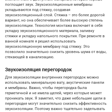
поглощает звук. Звукоизоляционные мембраны
укладываются под стяжку, создавая
звукоизоляционный слой. Стяжка – это более дорогой
вариант, но она обеспечивает более высокую степень
звукоизоляции. Технология монтажа включает в себя
укладку звукоизоляционного материала, заливку
стяжки и укладку напольного покрытия. При ремонте в
ванной комнате я решил использовать
звукоизоляционную мембрану под стяжку. Это
позволило значительно снизить уровень шума от воды,
стекающей в канализацию.
Звукоизоляция перегородок
Для звукоизоляции внутренних перегородок можно
использовать минеральную вату, акустические панели
и мембраны. Важно, чтобы перегородка была
герметичной и не имела щелей, через которые может
проникать звук. Я заметил, что даже небольшие щели в
перегородке могут значительно снизить эффективность
звукоизоляции. Поэтому важно тщательно заделывать