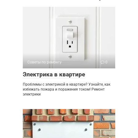
Советы по ремонту
0
Электрика в квартире
Проблемы с электрикой в квартире? Узнайте, как
избежать пожара и поражения током! Ремонт
электрики