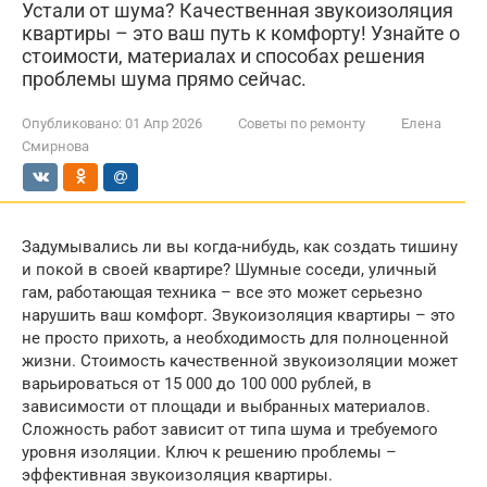
Устали от шума? Качественная звукоизоляция
квартиры – это ваш путь к комфорту! Узнайте о
стоимости, материалах и способах решения
проблемы шума прямо сейчас.
Опубликовано:
01 Апр 2026
Советы по ремонту
Елена
Смирнова
Задумывались ли вы когда-нибудь, как создать тишину
и покой в своей квартире? Шумные соседи, уличный
гам, работающая техника – все это может серьезно
нарушить ваш комфорт. Звукоизоляция квартиры – это
не просто прихоть, а необходимость для полноценной
жизни. Стоимость качественной звукоизоляции может
варьироваться от 15 000 до 100 000 рублей, в
зависимости от площади и выбранных материалов.
Сложность работ зависит от типа шума и требуемого
уровня изоляции. Ключ к решению проблемы –
эффективная звукоизоляция квартиры.