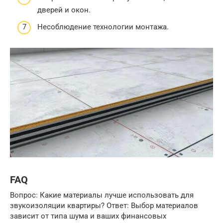
дверей и окон.
Несоблюдение технологии монтажа.
FAQ
Вопрос: Какие материалы лучше использовать для
звукоизоляции квартиры? Ответ: Выбор материалов
зависит от типа шума и ваших финансовых