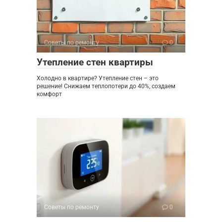
Советы по ремонту
0
Утепление стен квартиры
Холодно в квартире? Утепление стен – это
решение! Снижаем теплопотери до 40%, создаем
комфорт
Советы по ремонту
0