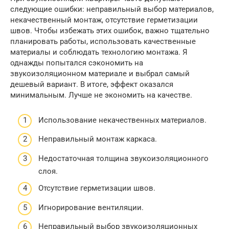
следующие ошибки: неправильный выбор материалов,
некачественный монтаж, отсутствие герметизации
швов. Чтобы избежать этих ошибок, важно тщательно
планировать работы, использовать качественные
материалы и соблюдать технологию монтажа. Я
однажды попытался сэкономить на
звукоизоляционном материале и выбрал самый
дешевый вариант. В итоге, эффект оказался
минимальным. Лучше не экономить на качестве.
Использование некачественных материалов.
Неправильный монтаж каркаса.
Недостаточная толщина звукоизоляционного
слоя.
Отсутствие герметизации швов.
Игнорирование вентиляции.
Неправильный выбор звукоизоляционных