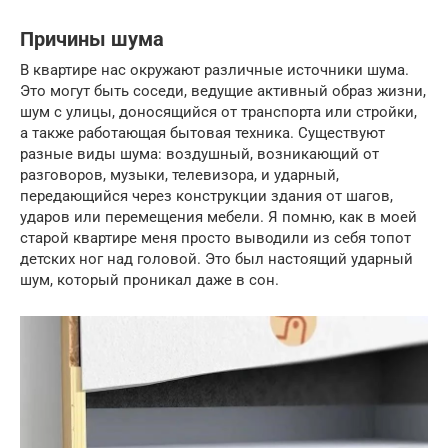
Причины шума
В квартире нас окружают различные источники шума.
Это могут быть соседи, ведущие активный образ жизни,
шум с улицы, доносящийся от транспорта или стройки,
а также работающая бытовая техника. Существуют
разные виды шума: воздушный, возникающий от
разговоров, музыки, телевизора, и ударный,
передающийся через конструкции здания от шагов,
ударов или перемещения мебели. Я помню, как в моей
старой квартире меня просто выводили из себя топот
детских ног над головой. Это был настоящий ударный
шум, который проникал даже в сон.