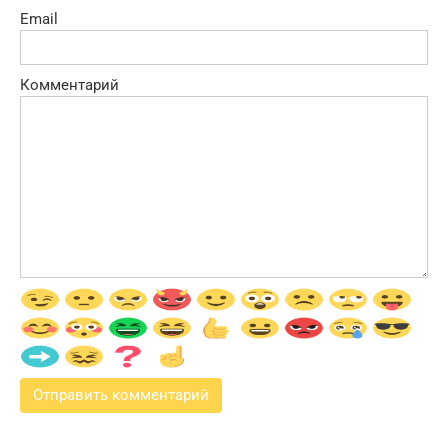
Email
Комментарий