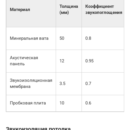
Толщина
Коэффициент
Материал
(мм)
звукопоглощения
Минеральная вата
50
0.8
Акустическая
12
0.95
панель
Звукоизоляционная
3.5
0.7
мембрана
Пробковая плита
10
0.6
Звукоизоляция потолка