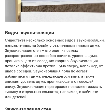
Виды звукоизоляции
Существует несколько основных видов звукоизоляции,
направленных на борьбу с различными типами шума.
Звукоизоляция стен – это один из самых
распространенных способов снизить уровень шума,
проникающего из соседних квартир. Звукоизоляция
потолка эффективна против шума сверху, например, от
шагов соседей. Звукоизоляция пола помогает
избавиться от шума, передающегося вниз, а также
снижает уровень шума, проникающего от соседей
снизу. Звукоизоляция перегородок позволяет создать
тишину в отдельных комнатах, например, в кабинете
или детской.
Звукоизоляция стен