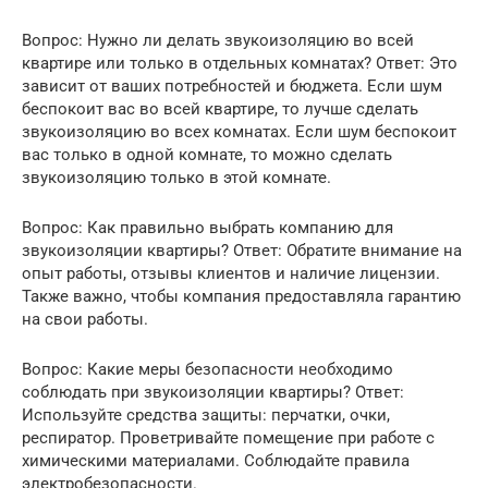
Вопрос: Нужно ли делать звукоизоляцию во всей
квартире или только в отдельных комнатах? Ответ: Это
зависит от ваших потребностей и бюджета. Если шум
беспокоит вас во всей квартире, то лучше сделать
звукоизоляцию во всех комнатах. Если шум беспокоит
вас только в одной комнате, то можно сделать
звукоизоляцию только в этой комнате.
Вопрос: Как правильно выбрать компанию для
звукоизоляции квартиры? Ответ: Обратите внимание на
опыт работы, отзывы клиентов и наличие лицензии.
Также важно, чтобы компания предоставляла гарантию
на свои работы.
Вопрос: Какие меры безопасности необходимо
соблюдать при звукоизоляции квартиры? Ответ:
Используйте средства защиты: перчатки, очки,
респиратор. Проветривайте помещение при работе с
химическими материалами. Соблюдайте правила
электробезопасности.