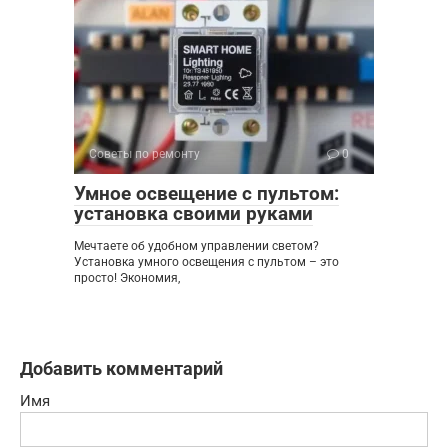
Советы по ремонту
0
Умное освещение с пультом:
установка своими руками
Мечтаете об удобном управлении светом?
Установка умного освещения с пультом – это
просто! Экономия,
Добавить комментарий
Имя