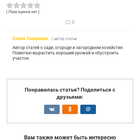
( Пока оценок нет )
0
Елена Смирнова
/ автор статьи
Автор статей о саде, огороде и загородном хозяйстве.
Помогаю вырастить хороший урожай и обустроить
участок.
Понравилась статья? Поделиться с
друзьями:
Вам также может быть интересно