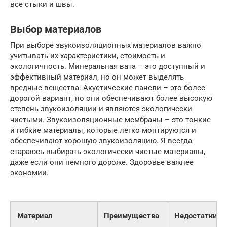
все стыки и швы.
Выбор материалов
При выборе звукоизоляционных материалов важно
учитывать их характеристики, стоимость и
экологичность. Минеральная вата – это доступный и
эффективный материал, но он может выделять
вредные вещества. Акустические панели – это более
дорогой вариант, но они обеспечивают более высокую
степень звукоизоляции и являются экологически
чистыми. Звукоизоляционные мембраны – это тонкие
и гибкие материалы, которые легко монтируются и
обеспечивают хорошую звукоизоляцию. Я всегда
стараюсь выбирать экологически чистые материалы,
даже если они немного дороже. Здоровье важнее
экономии.
Материал
Преимущества
Недостатки