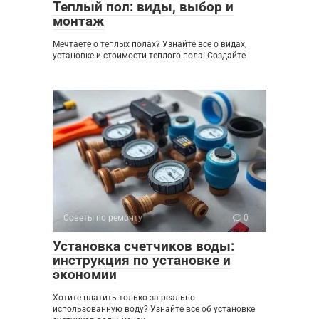
Теплый пол: виды, выбор и
монтаж
Мечтаете о теплых полах? Узнайте все о видах,
установке и стоимости теплого пола! Создайте
Советы по ремонту
0
Установка счетчиков воды:
инструкция по установке и
экономии
Хотите платить только за реально
использованную воду? Узнайте все об установке