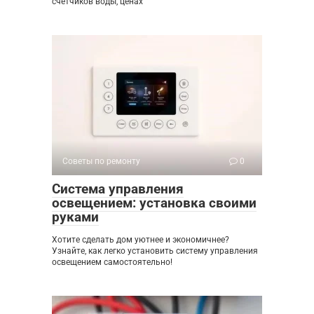
счетчиков воды, ценах
Советы по ремонту
0
Система управления
освещением: установка своими
руками
Хотите сделать дом уютнее и экономичнее?
Узнайте, как легко установить систему управления
освещением самостоятельно!