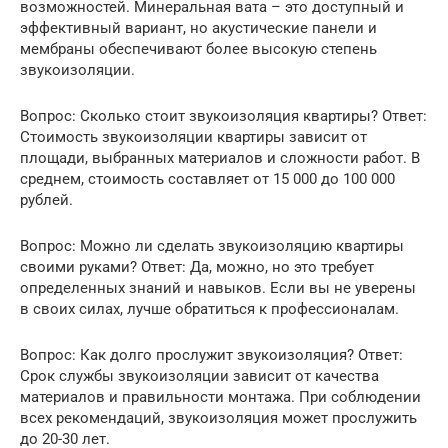
возможностей. Минеральная вата – это доступный и
эффективный вариант, но акустические панели и
мембраны обеспечивают более высокую степень
звукоизоляции.
Вопрос: Сколько стоит звукоизоляция квартиры? Ответ:
Стоимость звукоизоляции квартиры зависит от
площади, выбранных материалов и сложности работ. В
среднем, стоимость составляет от 15 000 до 100 000
рублей.
Вопрос: Можно ли сделать звукоизоляцию квартиры
своими руками? Ответ: Да, можно, но это требует
определенных знаний и навыков. Если вы не уверены
в своих силах, лучше обратиться к профессионалам.
Вопрос: Как долго прослужит звукоизоляция? Ответ:
Срок службы звукоизоляции зависит от качества
материалов и правильности монтажа. При соблюдении
всех рекомендаций, звукоизоляция может прослужить
до 20-30 лет.