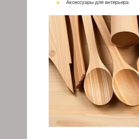
Аксессуары для интерьера