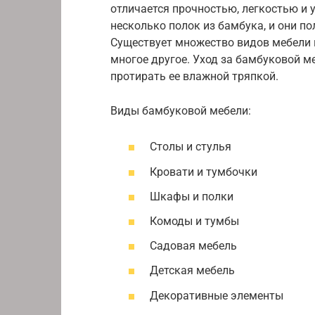
отличается прочностью, легкостью и
несколько полок из бамбука, и они п
Существует множество видов мебели и
многое другое. Уход за бамбуковой м
протирать ее влажной тряпкой.
Виды бамбуковой мебели:
Столы и стулья
Кровати и тумбочки
Шкафы и полки
Комоды и тумбы
Садовая мебель
Детская мебель
Декоративные элементы