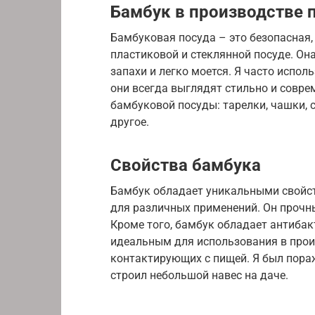
Бамбук в производстве 
Бамбуковая посуда – это безопасная,
пластиковой и стеклянной посуде. Он
запахи и легко моется. Я часто испол
они всегда выглядят стильно и совре
бамбуковой посуды: тарелки, чашки, 
другое.
Свойства бамбука
Бамбук обладает уникальными свойс
для различных применений. Он прочны
Кроме того, бамбук обладает антибак
идеальным для использования в произ
контактирующих с пищей. Я был пора
строил небольшой навес на даче.