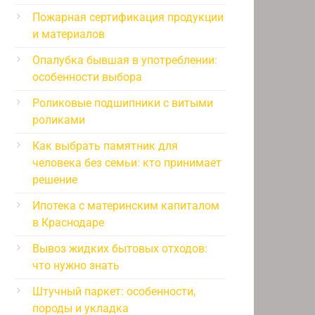
Пожарная сертификация продукции
и материалов
Опалубка бывшая в употреблении:
особенности выбора
Роликовые подшипники с витыми
роликами
Как выбрать памятник для
человека без семьи: кто принимает
решение
Ипотека с материнским капиталом
в Краснодаре
Вывоз жидких бытовых отходов:
что нужно знать
Штучный паркет: особенности,
породы и укладка