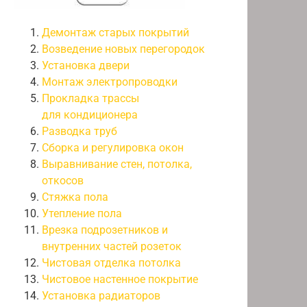
Демонтаж старых покрытий
Возведение новых перегородок
Установка двери
Монтаж электропроводки
Прокладка трассы
для кондиционера
Разводка труб
Сборка и регулировка окон
Выравнивание стен, потолка,
откосов
Стяжка пола
Утепление пола
Врезка подрозетников и
внутренних частей розеток
Чистовая отделка потолка
Чистовое настенное покрытие
Установка радиаторов