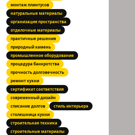
монтаж плинтусов
натуральные материалы
организация пространства
отделочные материалы
практичные решения
природный камень
промышленное оборудование
процедура банкротства
прочность долговечность
ремонт кухни
сертификат соответствия
современный дизайн
списание долгов
стиль интерьера
столешница кухни
строительная техника
строительные материалы