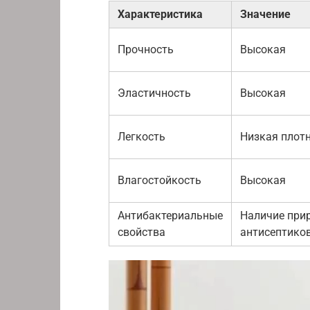
Характеристика
Значение
Прочность
Высокая
Эластичность
Высокая
Легкость
Низкая плот
Влагостойкость
Высокая
Антибактериальные
Наличие при
свойства
антисептико