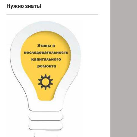
Нужно знать!