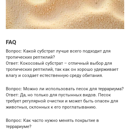
FAQ
Вопрос: Какой субстрат лучше всего подходит для
тропических рептилий?
Ответ: Кокосовый субстрат – отличный выбор для
тропических рептилий, так как он хорошо удерживает
влагу и создает естественную среду обитания.
Вопрос: Можно ли использовать песок для террариума?
Ответ: Да, но только для пустынных видов. Песок
требует регулярной очистки и может быть опасен для
животных, склонных к его проглатыванию.
Вопрос: Как часто нужно менять покрытие в
террариуме?