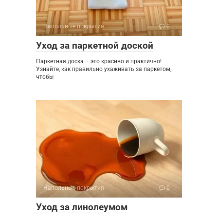
Напольные покрытия
0
Уход за паркетной доской
Паркетная доска – это красиво и практично!
Узнайте, как правильно ухаживать за паркетом,
чтобы
Напольные покрытия
0
Уход за линолеумом