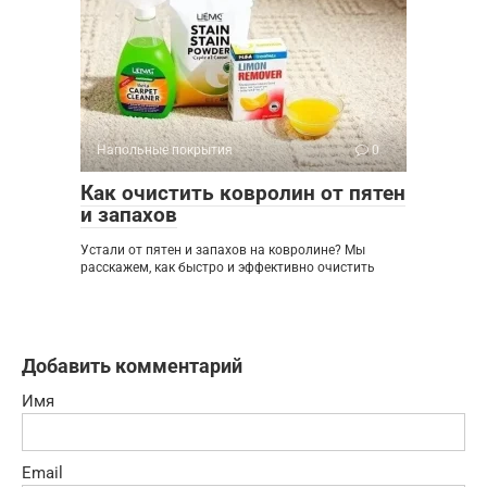
Напольные покрытия
0
Как очистить ковролин от пятен
и запахов
Устали от пятен и запахов на ковролине? Мы
расскажем, как быстро и эффективно очистить
Добавить комментарий
Имя
Email