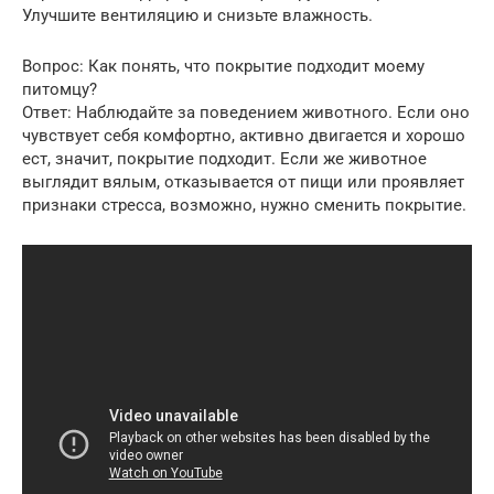
Улучшите вентиляцию и снизьте влажность.
Вопрос: Как понять, что покрытие подходит моему
питомцу?
Ответ: Наблюдайте за поведением животного. Если оно
чувствует себя комфортно, активно двигается и хорошо
ест, значит, покрытие подходит. Если же животное
выглядит вялым, отказывается от пищи или проявляет
признаки стресса, возможно, нужно сменить покрытие.