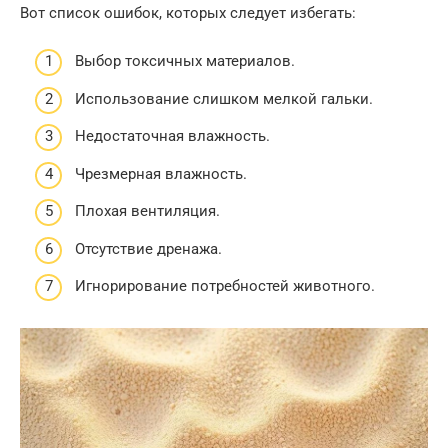
Вот список ошибок, которых следует избегать:
Выбор токсичных материалов.
Использование слишком мелкой гальки.
Недостаточная влажность.
Чрезмерная влажность.
Плохая вентиляция.
Отсутствие дренажа.
Игнорирование потребностей животного.