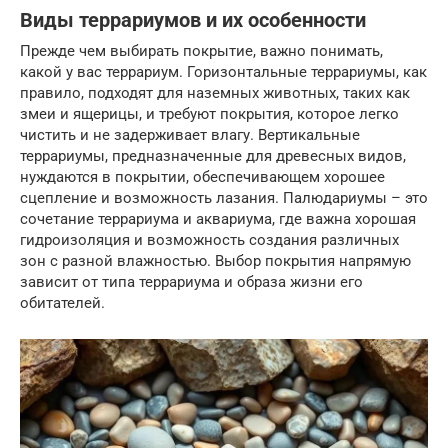
Виды террариумов и их особенности
Прежде чем выбирать покрытие, важно понимать,
какой у вас террариум. Горизонтальные террариумы, как
правило, подходят для наземных животных, таких как
змеи и ящерицы, и требуют покрытия, которое легко
чистить и не задерживает влагу. Вертикальные
террариумы, предназначенные для древесных видов,
нуждаются в покрытии, обеспечивающем хорошее
сцепление и возможность лазания. Палюдариумы – это
сочетание террариума и аквариума, где важна хорошая
гидроизоляция и возможность создания различных
зон с разной влажностью. Выбор покрытия напрямую
зависит от типа террариума и образа жизни его
обитателей.