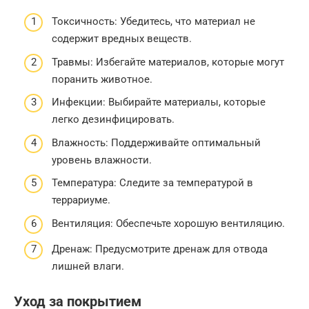
Токсичность: Убедитесь, что материал не
содержит вредных веществ.
Травмы: Избегайте материалов, которые могут
поранить животное.
Инфекции: Выбирайте материалы, которые
легко дезинфицировать.
Влажность: Поддерживайте оптимальный
уровень влажности.
Температура: Следите за температурой в
террариуме.
Вентиляция: Обеспечьте хорошую вентиляцию.
Дренаж: Предусмотрите дренаж для отвода
лишней влаги.
Уход за покрытием