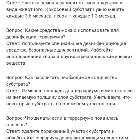
Ответ: Частота замены зависит от типа покрытия и
вида животного. Кокосовый субстрат нужно менять
каждые 3-6 месяцев, песок – каждые 1-3 месяца.
Вопрос: Какие средства можно использовать для
дезинфекции террариума?
Ответ: Используйте специальные дезинфицирующие
средства, безопасные для рептилий. Избегайте
использования хлора и других агрессивных химических
веществ.
Вопрос: Как рассчитать необходимое количество
субстрата?
Ответ: Измерьте площадь дна террариума и умножьте ее
на желаемую толщину слоя субстрата. Учитывайте, что
некоторые субстраты со временем уплотняются.
Вопрос: Что делать, если в террариуме появилась
плесень?
Ответ: Удалите пораженный участок субстрата и
обработайте террариум дезинфицирующим средством.