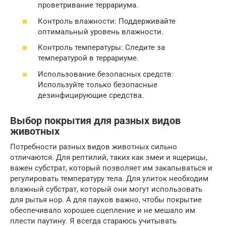
проветривание террариума.
Контроль влажности: Поддерживайте
оптимальный уровень влажности.
Контроль температуры: Следите за
температурой в террариуме.
Использование безопасных средств:
Используйте только безопасные
дезинфицирующие средства.
Выбор покрытия для разных видов
животных
Потребности разных видов животных сильно
отличаются. Для рептилий, таких как змеи и ящерицы,
важен субстрат, который позволяет им закапываться и
регулировать температуру тела. Для улиток необходим
влажный субстрат, который они могут использовать
для рытья нор. А для пауков важно, чтобы покрытие
обеспечивало хорошее сцепление и не мешало им
плести паутину. Я всегда стараюсь учитывать