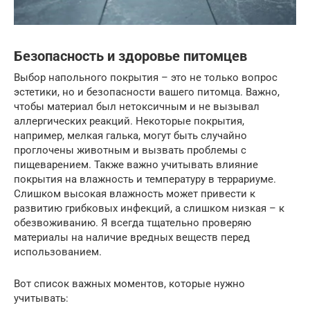
Безопасность и здоровье питомцев
Выбор напольного покрытия – это не только вопрос
эстетики, но и безопасности вашего питомца. Важно,
чтобы материал был нетоксичным и не вызывал
аллергических реакций. Некоторые покрытия,
например, мелкая галька, могут быть случайно
проглочены животным и вызвать проблемы с
пищеварением. Также важно учитывать влияние
покрытия на влажность и температуру в террариуме.
Слишком высокая влажность может привести к
развитию грибковых инфекций, а слишком низкая – к
обезвоживанию. Я всегда тщательно проверяю
материалы на наличие вредных веществ перед
использованием.
Вот список важных моментов, которые нужно
учитывать: