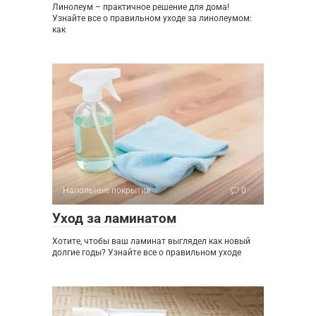
Линолеум – практичное решение для дома!
Узнайте все о правильном уходе за линолеумом:
как
Напольные покрытия
0
Уход за ламинатом
Хотите, чтобы ваш ламинат выглядел как новый
долгие годы? Узнайте все о правильном уходе