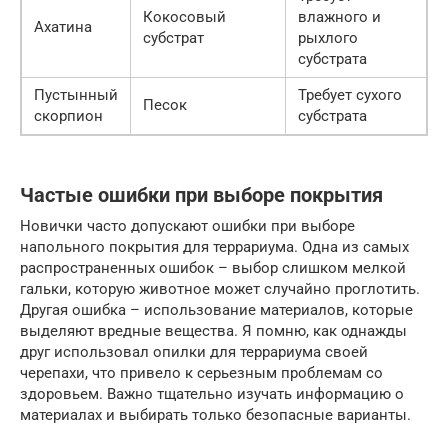
Кокосовый
влажного и
Ахатина
субстрат
рыхлого
субстрата
Пустынный
Требует сухого
Песок
скорпион
субстрата
Частые ошибки при выборе покрытия
Новички часто допускают ошибки при выборе
напольного покрытия для террариума. Одна из самых
распространенных ошибок – выбор слишком мелкой
гальки, которую животное может случайно проглотить.
Другая ошибка – использование материалов, которые
выделяют вредные вещества. Я помню, как однажды
друг использовал опилки для террариума своей
черепахи, что привело к серьезным проблемам со
здоровьем. Важно тщательно изучать информацию о
материалах и выбирать только безопасные варианты.