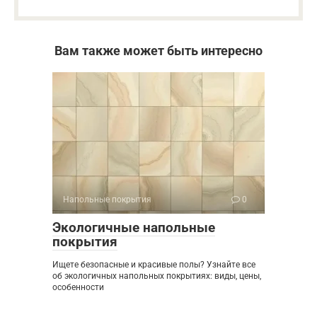
Вам также может быть интересно
Напольные покрытия
0
Экологичные напольные
покрытия
Ищете безопасные и красивые полы? Узнайте все
об экологичных напольных покрытиях: виды, цены,
особенности