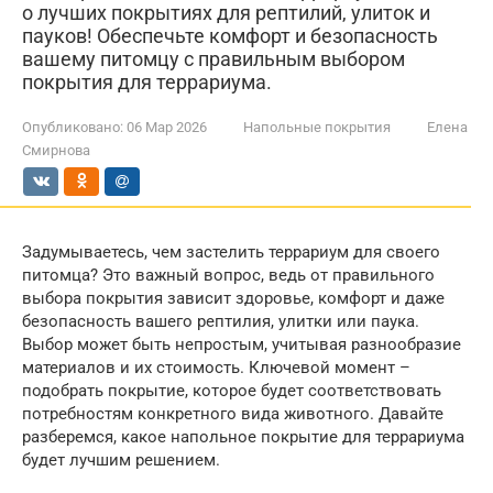
о лучших покрытиях для рептилий, улиток и
пауков! Обеспечьте комфорт и безопасность
вашему питомцу с правильным выбором
покрытия для террариума.
Опубликовано:
06 Мар 2026
Напольные покрытия
Елена
Смирнова
Задумываетесь, чем застелить террариум для своего
питомца? Это важный вопрос, ведь от правильного
выбора покрытия зависит здоровье, комфорт и даже
безопасность вашего рептилия, улитки или паука.
Выбор может быть непростым, учитывая разнообразие
материалов и их стоимость. Ключевой момент –
подобрать покрытие, которое будет соответствовать
потребностям конкретного вида животного. Давайте
разберемся, какое напольное покрытие для террариума
будет лучшим решением.