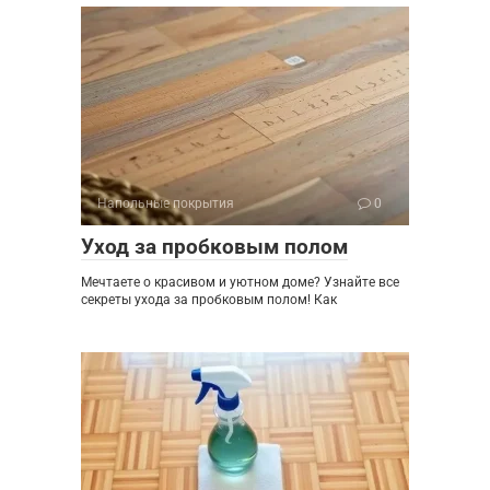
Напольные покрытия
0
Уход за пробковым полом
Мечтаете о красивом и уютном доме? Узнайте все
секреты ухода за пробковым полом! Как