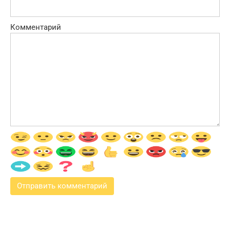
Комментарий