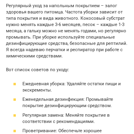
Регулярный уход за напольным покрытием – залог
здоровья вашего питомца. Частота уборки зависит от
типа покрытия и вида животного. Кокосовый субстрат
нужно менять каждые 3-6 месяцев, песок – каждые 1-3
месяца, а гальку можно не менять годами, но регулярно
промывать. При уборке используйте специальные
дезинфицирующие средства, безопасные для рептилий.
Я всегда надеваю перчатки и респиратор при работе с
химическими средствами.
Вот список советов по уходу:
Ежедневная уборка: Удаляйте остатки пищи и
экскременты.
Еженедельная дезинфекция: Промывайте
покрытие дезинфицирующим средством.
Регулярная замена: Меняйте покрытие в
соответствии с рекомендациями.
Проветривание: Обеспечьте хорошее