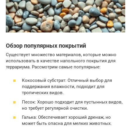
Обзор популярных покрытий
Существует множество материалов, которые можно
использовать в качестве напольного покрытия для
террариума. Рассмотрим самые популярные:
Кокосовый субстрат: Отличный выбор для
поддержания влажности, подходит для
тропических видов.
Песок: Хорошо подходит для пустынных видов,
но требует регулярной очистки.
Галька: Обеспечивает хороший дренаж, но
может быть опасна для мелких животных.