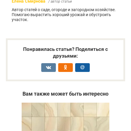
Елена Смирнова
/ автор статьи
Автор статей о саде, огороде и загородном хозяйстве.
Помогаю вырастить хороший урожай и обустроить
участок.
Понравилась статья? Поделиться с
друзьями:
Вам также может быть интересно