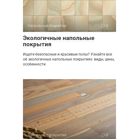
Напольные покрытия
0
Экологичные напольные
покрытия
Ищете безопасные и красивые полы? Узнайте все
об экологичных напольных покрытиях: виды, цены,
особенности
Напольные покрытия
0