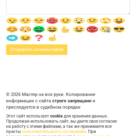
© 2026 Мастер на все руки. Копирование
информации с сайта
строго запрещено
и
преследуется в судебном порядке
Этот сайт использует
cookie
для хранения данных.
Продолжая использовать сайт, вы даете свое согласие
на работу с этими файлами, а так же принимаете все
пункты
пользовательского соглашения
. При