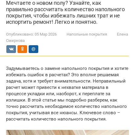
Мечтаете о новом полу? Узнайте, как
правильно рассчитать количество напольного
покрытия, чтобы избежать лишних трат и не
испортить ремонт! Легко и понятно.
Опубликовано:
05 Мар 2026
Напольные покрытия
Елена
Смирнова
Задумываетесь о замене напольного покрытия и хотите
избежать ошибок в расчетах? Это вполне решаемая
задача, хотя и требует внимательности. Неправильный
расчет может привести к нехватке материала в
процессе укладки или, наоборот, к переплате за
излишки. В этой статье мы подробно разберем, как
точно рассчитать необходимое количество напольного
покрытия, учитывая все нюансы. Ключевое слово –
рассчитать количество напольного покрытия.