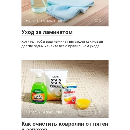
Напольные покрытия
0
Уход за ламинатом
Хотите, чтобы ваш ламинат выглядел как новый
долгие годы? Узнайте все о правильном уходе
Напольные покрытия
0
Как очистить ковролин от пятен
и запахов