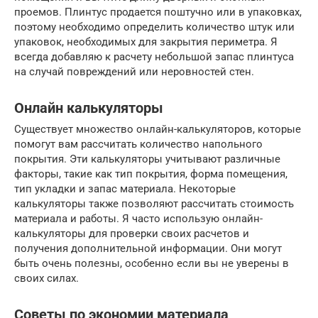
проемов. Плинтус продается поштучно или в упаковках,
поэтому необходимо определить количество штук или
упаковок, необходимых для закрытия периметра. Я
всегда добавляю к расчету небольшой запас плинтуса
на случай повреждений или неровностей стен.
Онлайн калькуляторы
Существует множество онлайн-калькуляторов, которые
помогут вам рассчитать количество напольного
покрытия. Эти калькуляторы учитывают различные
факторы, такие как тип покрытия, форма помещения,
тип укладки и запас материала. Некоторые
калькуляторы также позволяют рассчитать стоимость
материала и работы. Я часто использую онлайн-
калькуляторы для проверки своих расчетов и
получения дополнительной информации. Они могут
быть очень полезны, особенно если вы не уверены в
своих силах.
Советы по экономии материала