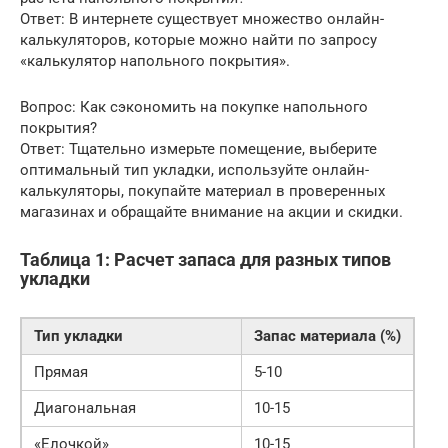
Ответ: В интернете существует множество онлайн-
калькуляторов, которые можно найти по запросу
«калькулятор напольного покрытия».
Вопрос: Как сэкономить на покупке напольного
покрытия?
Ответ: Тщательно измерьте помещение, выберите
оптимальный тип укладки, используйте онлайн-
калькуляторы, покупайте материал в проверенных
магазинах и обращайте внимание на акции и скидки.
Таблица 1: Расчет запаса для разных типов
укладки
Тип укладки
Запас материала (%)
Прямая
5-10
Диагональная
10-15
«Елочкой»
10-15