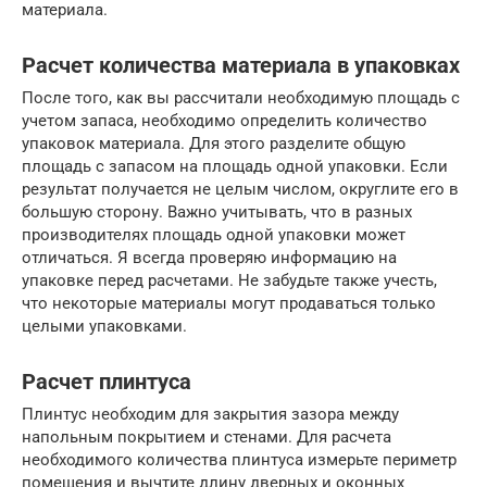
материала.
Расчет количества материала в упаковках
После того, как вы рассчитали необходимую площадь с
учетом запаса, необходимо определить количество
упаковок материала. Для этого разделите общую
площадь с запасом на площадь одной упаковки. Если
результат получается не целым числом, округлите его в
большую сторону. Важно учитывать, что в разных
производителях площадь одной упаковки может
отличаться. Я всегда проверяю информацию на
упаковке перед расчетами. Не забудьте также учесть,
что некоторые материалы могут продаваться только
целыми упаковками.
Расчет плинтуса
Плинтус необходим для закрытия зазора между
напольным покрытием и стенами. Для расчета
необходимого количества плинтуса измерьте периметр
помещения и вычтите длину дверных и оконных