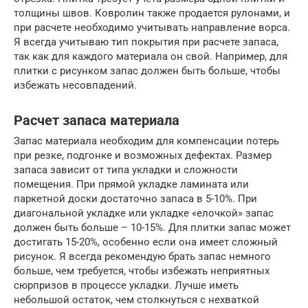
толщины швов. Ковролин также продается рулонами, и
при расчете необходимо учитывать направление ворса.
Я всегда учитываю тип покрытия при расчете запаса,
так как для каждого материала он свой. Например, для
плитки с рисунком запас должен быть больше, чтобы
избежать несовпадений.
Расчет запаса материала
Запас материала необходим для компенсации потерь
при резке, подгонке и возможных дефектах. Размер
запаса зависит от типа укладки и сложности
помещения. При прямой укладке ламината или
паркетной доски достаточно запаса в 5-10%. При
диагональной укладке или укладке «елочкой» запас
должен быть больше – 10-15%. Для плитки запас может
достигать 15-20%, особенно если она имеет сложный
рисунок. Я всегда рекомендую брать запас немного
больше, чем требуется, чтобы избежать неприятных
сюрпризов в процессе укладки. Лучше иметь
небольшой остаток, чем столкнуться с нехваткой