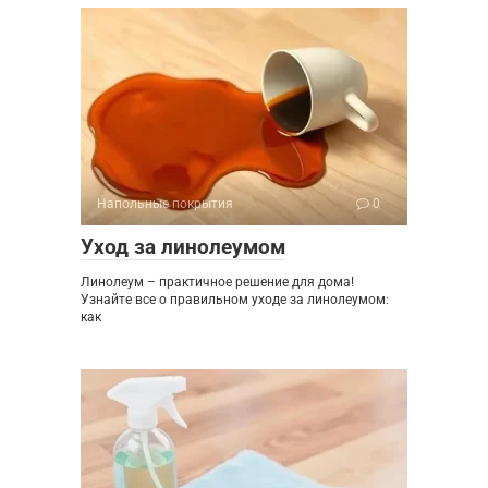
Напольные покрытия
0
Уход за линолеумом
Линолеум – практичное решение для дома!
Узнайте все о правильном уходе за линолеумом:
как