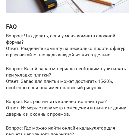
FAQ
Вопрос: Что делать, если у меня комната сложной
формы?
Ответ: Разделите комнату на несколько простых фигур
и рассчитайте площадь каждой из них отдельно.
Вопрос: Какой запас материала необходимо учитывать
при укладке плитки?
Ответ: Запас для плитки может достигать 15-20%,
особенно если она имеет сложный рисунок.
Вопрос: Как рассчитать количество плинтуса?
Ответ: Измерьте периметр помещения и вычтите длину
дверных и оконных проемов.
Вопрос: Где можно найти онлайн-калькулятор для
расчета напольного покрытия?