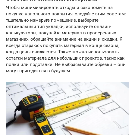
Чтобы минимизировать отходы и сэкономить на
покупке напольного покрытия, следуйте этим советам:
тщательно измерьте помещение, выберите
оптимальный тип укладки, используйте онлайн-
калькуляторы, покупайте материал в проверенных
магазинах, обращайте внимание на акции и скидки. Я
всегда стараюсь покупать материал в конце сезона,
когда цены снижаются. Также можно использовать
остатки материала для небольших проектов, таких как
полки или подставки. Не выбрасывайте обрезки – они
могут пригодиться в будущем.