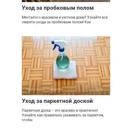
Уход за пробковым полом
Мечтаете о красивом и уютном доме? Узнайте все
секреты ухода за пробковым полом! Как
Напольные покрытия
0
Уход за паркетной доской
Паркетная доска – это красиво и практично!
Узнайте, как правильно ухаживать за паркетом,
чтобы