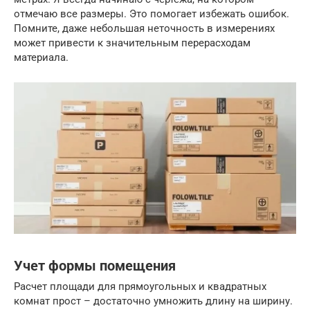
отмечаю все размеры. Это помогает избежать ошибок.
Помните, даже небольшая неточность в измерениях
может привести к значительным перерасходам
материала.
Учет формы помещения
Расчет площади для прямоугольных и квадратных
комнат прост – достаточно умножить длину на ширину.