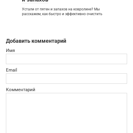
Устали от пятен и запахов на ковролине? Мы
расскажем, как быстро и эффективно очистить
Добавить комментарий
Имя
Email
Комментарий