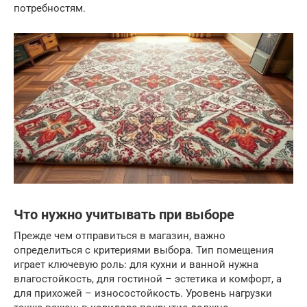
потребностям.
Что нужно учитывать при выборе
Прежде чем отправиться в магазин, важно
определиться с критериями выбора. Тип помещения
играет ключевую роль: для кухни и ванной нужна
влагостойкость, для гостиной – эстетика и комфорт, а
для прихожей – износостойкость. Уровень нагрузки