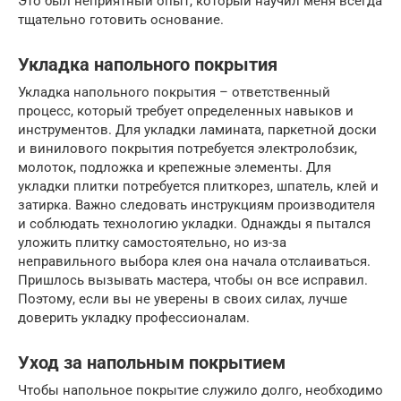
Это был неприятный опыт, который научил меня всегда
тщательно готовить основание.
Укладка напольного покрытия
Укладка напольного покрытия – ответственный
процесс, который требует определенных навыков и
инструментов. Для укладки ламината, паркетной доски
и винилового покрытия потребуется электролобзик,
молоток, подложка и крепежные элементы. Для
укладки плитки потребуется плиткорез, шпатель, клей и
затирка. Важно следовать инструкциям производителя
и соблюдать технологию укладки. Однажды я пытался
уложить плитку самостоятельно, но из-за
неправильного выбора клея она начала отслаиваться.
Пришлось вызывать мастера, чтобы он все исправил.
Поэтому, если вы не уверены в своих силах, лучше
доверить укладку профессионалам.
Уход за напольным покрытием
Чтобы напольное покрытие служило долго, необходимо