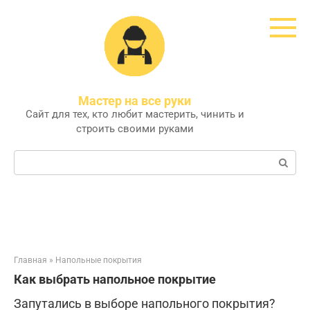
Перейти
к
контенту
Мастер на все руки
Сайт для тех, кто любит мастерить, чинить и
строить своими руками
Поиск:
Главная
»
Напольные покрытия
Как выбрать напольное покрытие
Запутались в выборе напольного покрытия?