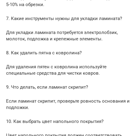
5-10% на обрезки.
7. Какие инструменты нужны для укладки ламината?
Для укладки ламината потребуется электролобзик,
молоток, подложка и крепежные элементы.
8. Как удалить пятна с ковролина?
Для удаления пятен с ковролина используйте
специальные средства для чистки ковров.
9. Что делать, если ламинат скрипит?
Если ламинат скрипит, проверьте ровность основания и
подложки.
10. Как выбрать цвет напольного покрытия?
Цвет напольного покрытия должен соответствовать