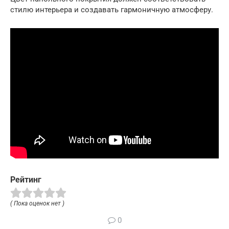
стилю интерьера и создавать гармоничную атмосферу.
Рейтинг
( Пока оценок нет )
0