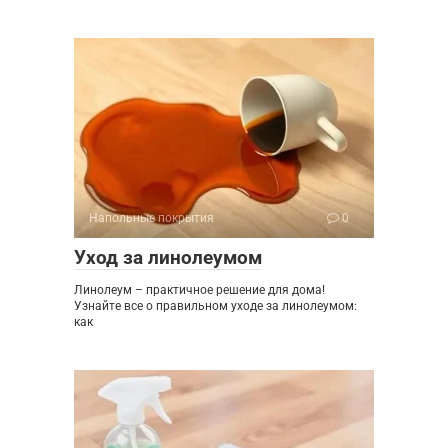
Напольные покрытия
0
Уход за линолеумом
Линолеум – практичное решение для дома!
Узнайте все о правильном уходе за линолеумом:
как