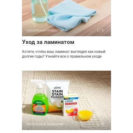
Напольные покрытия
0
Уход за ламинатом
Хотите, чтобы ваш ламинат выглядел как новый
долгие годы? Узнайте все о правильном уходе
Напольные покрытия
0