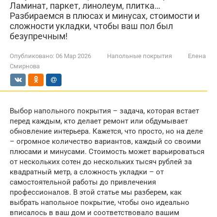
Ламинат, паркет, линолеум, плитка…
Разбираемся в плюсах и минусах, стоимости и
сложности укладки, чтобы ваш пол был
безупречным!
Опубликовано:
06 Мар 2026
Напольные покрытия
Елена
Смирнова
Выбор напольного покрытия – задача, которая встает
перед каждым, кто делает ремонт или обдумывает
обновление интерьера. Кажется, что просто, но на деле
– огромное количество вариантов, каждый со своими
плюсами и минусами. Стоимость может варьироваться
от нескольких сотен до нескольких тысяч рублей за
квадратный метр, а сложность укладки – от
самостоятельной работы до привлечения
профессионалов. В этой статье мы разберем, как
выбрать напольное покрытие, чтобы оно идеально
вписалось в ваш дом и соответствовало вашим