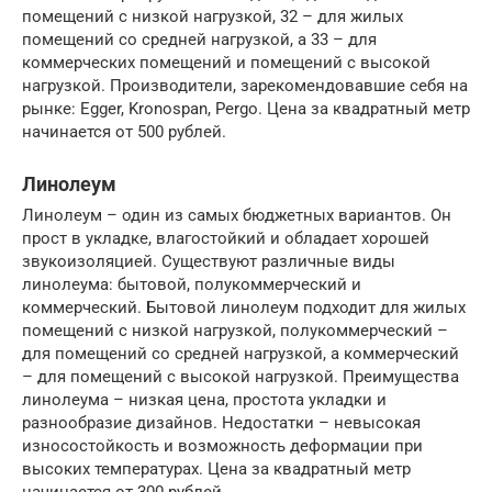
помещений с низкой нагрузкой, 32 – для жилых
помещений со средней нагрузкой, а 33 – для
коммерческих помещений и помещений с высокой
нагрузкой. Производители, зарекомендовавшие себя на
рынке: Egger, Kronospan, Pergo. Цена за квадратный метр
начинается от 500 рублей.
Линолеум
Линолеум – один из самых бюджетных вариантов. Он
прост в укладке, влагостойкий и обладает хорошей
звукоизоляцией. Существуют различные виды
линолеума: бытовой, полукоммерческий и
коммерческий. Бытовой линолеум подходит для жилых
помещений с низкой нагрузкой, полукоммерческий –
для помещений со средней нагрузкой, а коммерческий
– для помещений с высокой нагрузкой. Преимущества
линолеума – низкая цена, простота укладки и
разнообразие дизайнов. Недостатки – невысокая
износостойкость и возможность деформации при
высоких температурах. Цена за квадратный метр
начинается от 300 рублей.