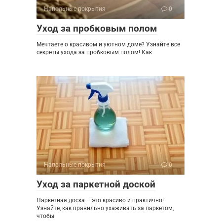
Напольные покрытия
0
Уход за пробковым полом
Мечтаете о красивом и уютном доме? Узнайте все
секреты ухода за пробковым полом! Как
Напольные покрытия
0
Уход за паркетной доской
Паркетная доска – это красиво и практично!
Узнайте, как правильно ухаживать за паркетом,
чтобы