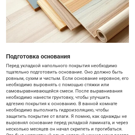
Подготовка основания
Перед укладкой напольного покрытия необходимо
тщательно подготовить основание. Оно должно быть
ровным, сухим и чистым. Если основание неровное, его
необходимо выровнять с помощью стяжки или
самовыравнивающейся смеси. После выравнивания
необходимо нанести грунтовку, чтобы улучшить
адгезию покрытия к основанию. В ванной комнате
необходимо выполнить гидроизоляцию, чтобы
защитить покрытие от влаги. Я помню, как однажды не
выровнял основание перед укладкой ламината, и через
несколько месяцев он начал скрипеть и прогибаться.