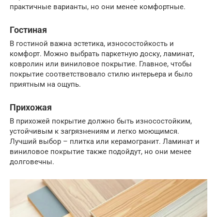
практичные варианты, но они менее комфортные.
Гостиная
В гостиной важна эстетика, износостойкость и
комфорт. Можно выбрать паркетную доску, ламинат,
ковролин или виниловое покрытие. Главное, чтобы
покрытие соответствовало стилю интерьера и было
приятным на ощупь.
Прихожая
В прихожей покрытие должно быть износостойким,
устойчивым к загрязнениям и легко моющимся.
Лучший выбор – плитка или керамогранит. Ламинат и
виниловое покрытие также подойдут, но они менее
долговечны.