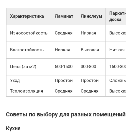
Паркетная
Характеристика
Ламинат
Линолеум
доска
Износостойкость
Средняя
Низкая
Высокая
Влагостойкость
Низкая
Высокая
Низкая
Цена (за м2)
500-1500
300-800
1500-3000
Уход
Простой
Простой
Сложный
Теплоизоляция
Средняя
Средняя
Высокая
Советы по выбору для разных помещений
Кухня