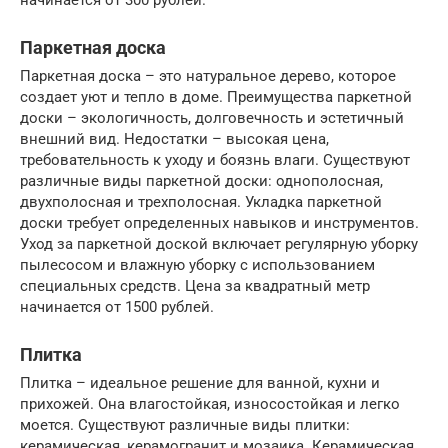
Паркетная доска
Паркетная доска – это натуральное дерево, которое
создает уют и тепло в доме. Преимущества паркетной
доски – экологичность, долговечность и эстетичный
внешний вид. Недостатки – высокая цена,
требовательность к уходу и боязнь влаги. Существуют
различные виды паркетной доски: однополосная,
двухполосная и трехполосная. Укладка паркетной
доски требует определенных навыков и инструментов.
Уход за паркетной доской включает регулярную уборку
пылесосом и влажную уборку с использованием
специальных средств. Цена за квадратный метр
начинается от 1500 рублей.
Плитка
Плитка – идеальное решение для ванной, кухни и
прихожей. Она влагостойкая, износостойкая и легко
моется. Существуют различные виды плитки:
керамическая, керамогранит и мозаика. Керамическая