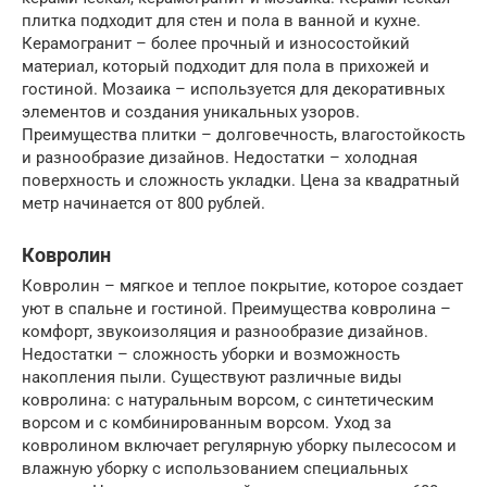
плитка подходит для стен и пола в ванной и кухне.
Керамогранит – более прочный и износостойкий
материал, который подходит для пола в прихожей и
гостиной. Мозаика – используется для декоративных
элементов и создания уникальных узоров.
Преимущества плитки – долговечность, влагостойкость
и разнообразие дизайнов. Недостатки – холодная
поверхность и сложность укладки. Цена за квадратный
метр начинается от 800 рублей.
Ковролин
Ковролин – мягкое и теплое покрытие, которое создает
уют в спальне и гостиной. Преимущества ковролина –
комфорт, звукоизоляция и разнообразие дизайнов.
Недостатки – сложность уборки и возможность
накопления пыли. Существуют различные виды
ковролина: с натуральным ворсом, с синтетическим
ворсом и с комбинированным ворсом. Уход за
ковролином включает регулярную уборку пылесосом и
влажную уборку с использованием специальных