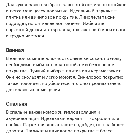
Для кухни важно выбрать влагостойкое, износостойкое
и легко моющееся покрытие. Идеальный вариант –
плитка или виниловое покрытие. Линолеум также
подойдет, но он менее долговечен. Избегайте
паркетной доски и ковролина, так как они боятся влаги
и трудно чистятся.
Ванная
В ванной комнате влажность очень высокая, поэтому
необходимо выбирать влагостойкое и безопасное
покрытие. Лучший выбор – плитка или керамогранит.
Они не скользят и легко моются. Виниловое покрытие
также подойдет, но убедитесь, что оно предназначено
для влажных помещений.
Спальня
В спальне важен комфорт, теплоизоляция и
звукоизоляция. Идеальный вариант – ковролин или
пробка. Паркетная доска также подойдет, но она более
дорогая. Ламинат и виниловое покрытие – более