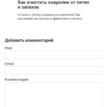
Как очистить ковролин от пятен
и запахов
Устали от пятен и запахов на ковролине? Мы
расскажем, как быстро и эффективно очистить
Добавить комментарий
Имя
Email
Комментарий