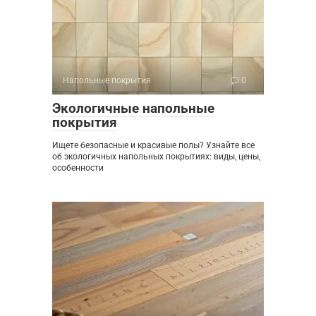
Напольные покрытия
0
Экологичные напольные
покрытия
Ищете безопасные и красивые полы? Узнайте все
об экологичных напольных покрытиях: виды, цены,
особенности