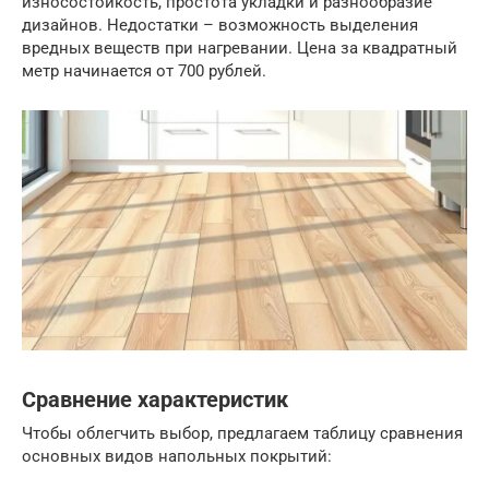
износостойкость, простота укладки и разнообразие
дизайнов. Недостатки – возможность выделения
вредных веществ при нагревании. Цена за квадратный
метр начинается от 700 рублей.
Сравнение характеристик
Чтобы облегчить выбор, предлагаем таблицу сравнения
основных видов напольных покрытий: