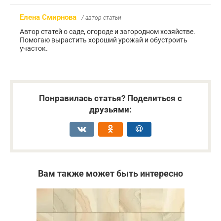
Елена Смирнова
/ автор статьи
Автор статей о саде, огороде и загородном хозяйстве.
Помогаю вырастить хороший урожай и обустроить
участок.
Понравилась статья? Поделиться с
друзьями:
Вам также может быть интересно