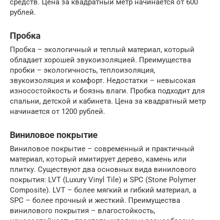
средств. Цена за квадратный метр начинается от 600
рублей.
Пробка
Пробка – экологичный и теплый материал, который
обладает хорошей звукоизоляцией. Преимущества
пробки – экологичность, теплоизоляция,
звукоизоляция и комфорт. Недостатки – невысокая
износостойкость и боязнь влаги. Пробка подходит для
спальни, детской и кабинета. Цена за квадратный метр
начинается от 1200 рублей.
Виниловое покрытие
Виниловое покрытие – современный и практичный
материал, который имитирует дерево, камень или
плитку. Существуют два основных вида винилового
покрытия: LVT (Luxury Vinyl Tile) и SPC (Stone Polymer
Composite). LVT – более мягкий и гибкий материал, а
SPC – более прочный и жесткий. Преимущества
винилового покрытия – влагостойкость,