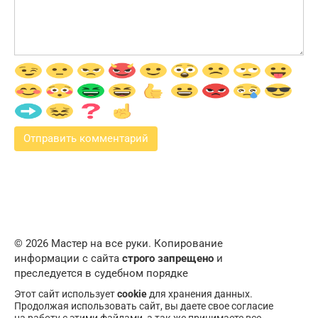
© 2026 Мастер на все руки. Копирование
информации с сайта
строго запрещено
и
преследуется в судебном порядке
Этот сайт использует
cookie
для хранения данных.
Продолжая использовать сайт, вы даете свое согласие
на работу с этими файлами, а так же принимаете все