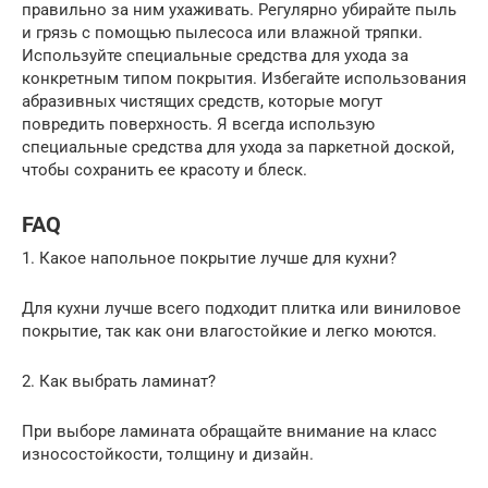
правильно за ним ухаживать. Регулярно убирайте пыль
и грязь с помощью пылесоса или влажной тряпки.
Используйте специальные средства для ухода за
конкретным типом покрытия. Избегайте использования
абразивных чистящих средств, которые могут
повредить поверхность. Я всегда использую
специальные средства для ухода за паркетной доской,
чтобы сохранить ее красоту и блеск.
FAQ
1. Какое напольное покрытие лучше для кухни?
Для кухни лучше всего подходит плитка или виниловое
покрытие, так как они влагостойкие и легко моются.
2. Как выбрать ламинат?
При выборе ламината обращайте внимание на класс
износостойкости, толщину и дизайн.