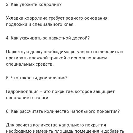
3. Как уложить ковролин?
Укладка ковролина требует ровного основания,
подложки и специального клея.
4. Как ухаживать за паркетной доской?
Паркетную доску необходимо регулярно пылесосить и
протирать влажной тряпкой с использованием
специальных средств.
5. Что такое гидроизоляция?
Гидроизоляция – это покрытие, которое защищает
основание от влаги.
6. Как рассчитать количество напольного покрытия?
Для расчета количества напольного покрытия
необходимо измерить площадь помещения и добавить