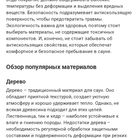
температуры без деформации и выделения вредных
веществ. Безопасность подразумевает антискользящую
поверхность, чтобы предотвратить травмы.
Экологичность важна для здоровья, поэтому стоит
выбирать материалы, не содержащие токсичных
компонентов. И, конечно, не стоит забывать об
антискользящих свойствах, которые обеспечат
комфортное и безопасное пребывание в сауне.
Обзор популярных материалов
Дерево
Дерево – традиционный материал для саун. Оно
обладает приятной текстурой, создает уютную
атмосферу и хорошо удерживает тепло. Однако, не
всякая древесина подходит для этих целей.
Лиственница, тик и кедр – наиболее устойчивые к
влаге и гниению породы. Недостатки дерева –
необходимость регулярной обработки защитными
составами и подверженность деформации при резких