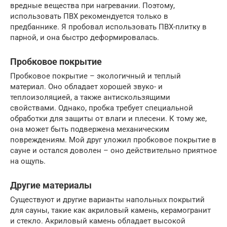
вредные вещества при нагревании. Поэтому,
использовать ПВХ рекомендуется только в
предбаннике. Я пробовал использовать ПВХ-плитку в
парной, и она быстро деформировалась.
Пробковое покрытие
Пробковое покрытие – экологичный и теплый
материал. Оно обладает хорошей звуко- и
теплоизоляцией, а также антискользящими
свойствами. Однако, пробка требует специальной
обработки для защиты от влаги и плесени. К тому же,
она может быть подвержена механическим
повреждениям. Мой друг уложил пробковое покрытие в
сауне и остался доволен – оно действительно приятное
на ощупь.
Другие материалы
Существуют и другие варианты напольных покрытий
для сауны, такие как акриловый камень, керамогранит
и стекло. Акриловый камень обладает высокой