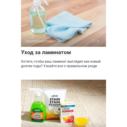
Напольные покрытия
0
Уход за ламинатом
Хотите, чтобы ваш ламинат выглядел как новый
долгие годы? Узнайте все о правильном уходе