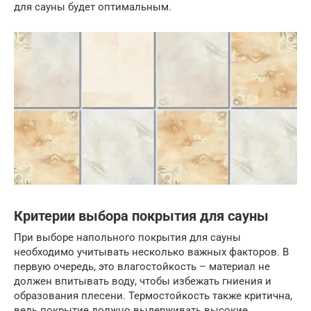
для сауны будет оптимальным.
Критерии выбора покрытия для сауны
При выборе напольного покрытия для сауны
необходимо учитывать несколько важных факторов. В
первую очередь, это влагостойкость – материал не
должен впитывать воду, чтобы избежать гниения и
образования плесени. Термостойкость также критична,
ведь покрытие должно выдерживать высокие