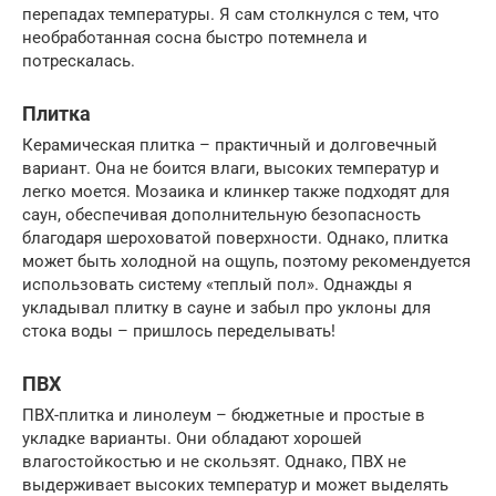
перепадах температуры. Я сам столкнулся с тем, что
необработанная сосна быстро потемнела и
потрескалась.
Плитка
Керамическая плитка – практичный и долговечный
вариант. Она не боится влаги, высоких температур и
легко моется. Мозаика и клинкер также подходят для
саун, обеспечивая дополнительную безопасность
благодаря шероховатой поверхности. Однако, плитка
может быть холодной на ощупь, поэтому рекомендуется
использовать систему «теплый пол». Однажды я
укладывал плитку в сауне и забыл про уклоны для
стока воды – пришлось переделывать!
ПВХ
ПВХ-плитка и линолеум – бюджетные и простые в
укладке варианты. Они обладают хорошей
влагостойкостью и не скользят. Однако, ПВХ не
выдерживает высоких температур и может выделять