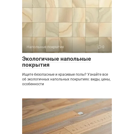
Напольные покрытия
0
Экологичные напольные
покрытия
Ищете безопасные и красивые полы? Узнайте все
об экологичных напольных покрытиях: виды, цены,
особенности