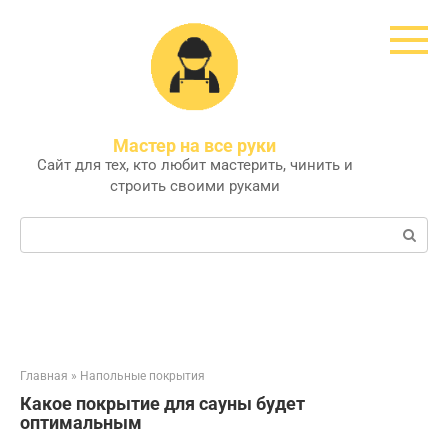
Перейти
к
контенту
Мастер на все руки
Сайт для тех, кто любит мастерить, чинить и
строить своими руками
Поиск:
Главная
»
Напольные покрытия
Какое покрытие для сауны будет
оптимальным