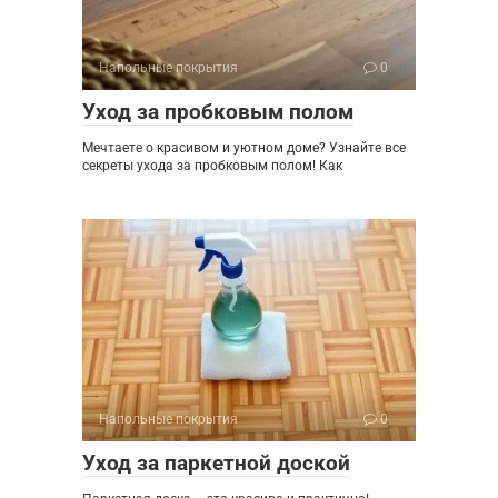
Напольные покрытия
0
Уход за пробковым полом
Мечтаете о красивом и уютном доме? Узнайте все
секреты ухода за пробковым полом! Как
Напольные покрытия
0
Уход за паркетной доской