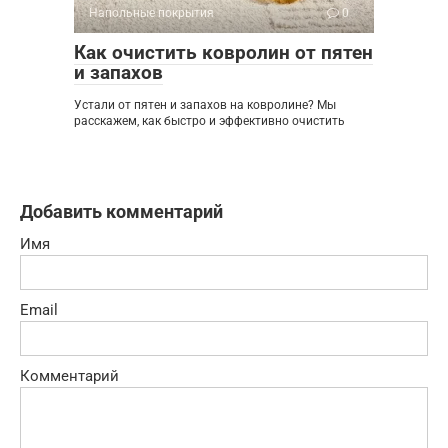
Напольные покрытия
0
Как очистить ковролин от пятен
и запахов
Устали от пятен и запахов на ковролине? Мы
расскажем, как быстро и эффективно очистить
Добавить комментарий
Имя
Email
Комментарий