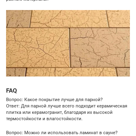
FAQ
Вопрос: Какое покрытие лучше для парной?
Ответ: Для парной лучше всего подходит керамическая
плитка или керамогранит, благодаря их высокой
термостойкости и влагостойкости.
Вопрос: Можно ли использовать ламинат в сауне?