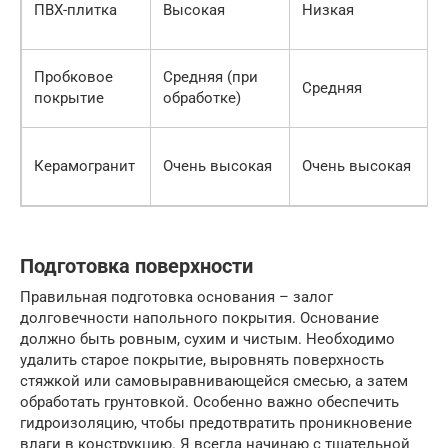
ПВХ-плитка
Высокая
Низкая
Пробковое
Средняя (при
Средняя
покрытие
обработке)
Керамогранит
Очень высокая
Очень высокая
Подготовка поверхности
Правильная подготовка основания – залог
долговечности напольного покрытия. Основание
должно быть ровным, сухим и чистым. Необходимо
удалить старое покрытие, выровнять поверхность
стяжкой или самовыравнивающейся смесью, а затем
обработать грунтовкой. Особенно важно обеспечить
гидроизоляцию, чтобы предотвратить проникновение
влаги в конструкцию. Я всегда начинаю с тщательной