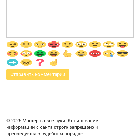
© 2026 Мастер на все руки. Копирование
информации с сайта
строго запрещено
и
преследуется в судебном порядке