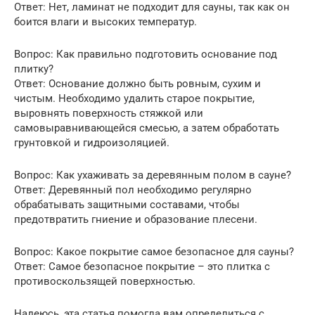
Ответ: Нет, ламинат не подходит для сауны, так как он
боится влаги и высоких температур.
Вопрос: Как правильно подготовить основание под
плитку?
Ответ: Основание должно быть ровным, сухим и
чистым. Необходимо удалить старое покрытие,
выровнять поверхность стяжкой или
самовыравнивающейся смесью, а затем обработать
грунтовкой и гидроизоляцией.
Вопрос: Как ухаживать за деревянным полом в сауне?
Ответ: Деревянный пол необходимо регулярно
обрабатывать защитными составами, чтобы
предотвратить гниение и образование плесени.
Вопрос: Какое покрытие самое безопасное для сауны?
Ответ: Самое безопасное покрытие – это плитка с
противоскользящей поверхностью.
Надеюсь, эта статья помогла вам определиться с