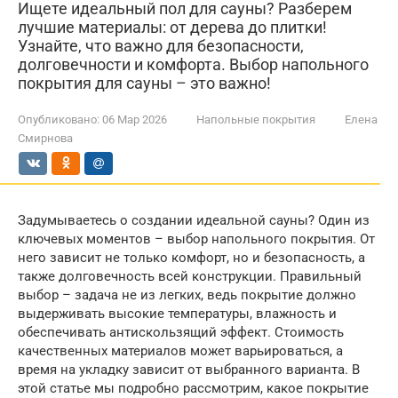
Ищете идеальный пол для сауны? Разберем
лучшие материалы: от дерева до плитки!
Узнайте, что важно для безопасности,
долговечности и комфорта. Выбор напольного
покрытия для сауны – это важно!
Опубликовано:
06 Мар 2026
Напольные покрытия
Елена
Смирнова
Задумываетесь о создании идеальной сауны? Один из
ключевых моментов – выбор напольного покрытия. От
него зависит не только комфорт, но и безопасность, а
также долговечность всей конструкции. Правильный
выбор – задача не из легких, ведь покрытие должно
выдерживать высокие температуры, влажность и
обеспечивать антискользящий эффект. Стоимость
качественных материалов может варьироваться, а
время на укладку зависит от выбранного варианта. В
этой статье мы подробно рассмотрим, какое покрытие