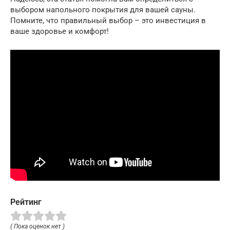
выбором напольного покрытия для вашей сауны.
Помните, что правильный выбор – это инвестиция в
ваше здоровье и комфорт!
Рейтинг
( Пока оценок нет )