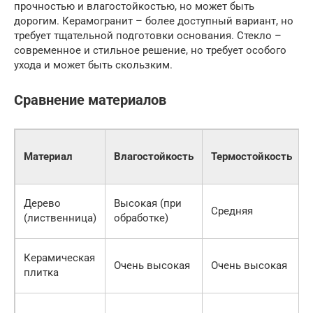
прочностью и влагостойкостью, но может быть
дорогим. Керамогранит – более доступный вариант, но
требует тщательной подготовки основания. Стекло –
современное и стильное решение, но требует особого
ухода и может быть скользким.
Сравнение материалов
Материал
Влагостойкость
Термостойкость
Дерево
Высокая (при
Средняя
(лиственница)
обработке)
Керамическая
Очень высокая
Очень высокая
плитка