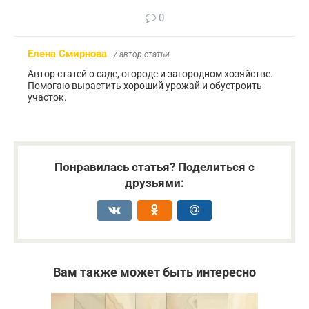
0
Елена Смирнова
/ автор статьи
Автор статей о саде, огороде и загородном хозяйстве.
Помогаю вырастить хороший урожай и обустроить
участок.
Понравилась статья? Поделиться с
друзьями:
Вам также может быть интересно