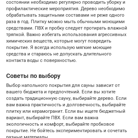
состоянии необходимо регулярно проводить уборку и
профилактические мероприятия. Дерево необходимо
обрабатывать защитными составами не реже одного
раза в год. Плитку можно мыть обычными моющими
средствами. ПВХ и пробку следует протирать влажной
тряпкой. Важно избегать использования агрессивных
химических веществ, которые могут повредить
покрытие. Я всегда использую мягкие моющие
средства и стараюсь не допускать длительного
контакта воды с поверхностью.
Советы по выбору
Выбор напольного покрытия для сауны зависит от
вашего бюджета и предпочтений. Если вы хотите
создать традиционную сауну, выбирайте дерево. Если
вам важна практичность и долговечность, выбирайте
плитку или керамогранит. Если вы ищете бюджетный
вариант, выбирайте ПВХ. Если вам важна
экологичность и комфорт, выбирайте пробковое
покрытие. Не бойтесь экспериментировать и сочетать
разные материалы.