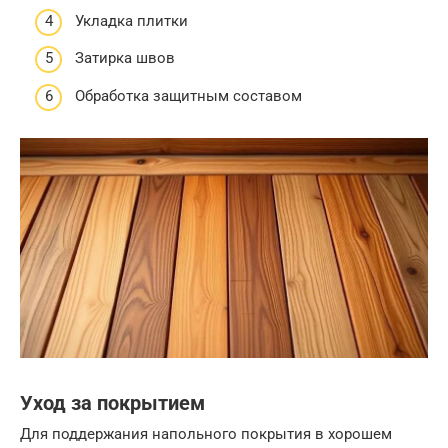
Укладка плитки
Затирка швов
Обработка защитным составом
Уход за покрытием
Для поддержания напольного покрытия в хорошем