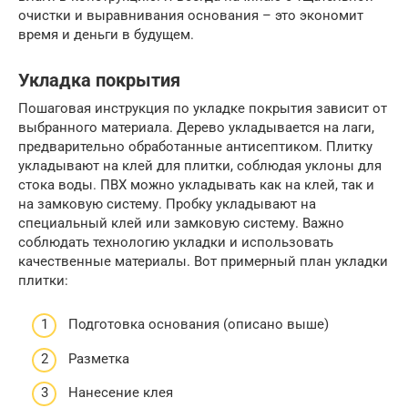
очистки и выравнивания основания – это экономит
время и деньги в будущем.
Укладка покрытия
Пошаговая инструкция по укладке покрытия зависит от
выбранного материала. Дерево укладывается на лаги,
предварительно обработанные антисептиком. Плитку
укладывают на клей для плитки, соблюдая уклоны для
стока воды. ПВХ можно укладывать как на клей, так и
на замковую систему. Пробку укладывают на
специальный клей или замковую систему. Важно
соблюдать технологию укладки и использовать
качественные материалы. Вот примерный план укладки
плитки:
Подготовка основания (описано выше)
Разметка
Нанесение клея