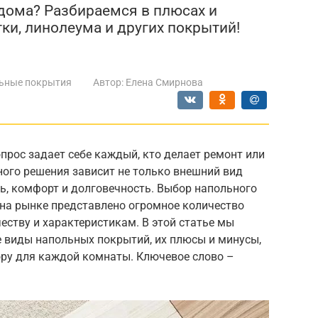
 дома? Разбираемся в плюсах и
тки, линолеума и других покрытий!
ьные покрытия
Автор:
Елена Смирнова
прос задает себе каждый, кто делает ремонт или
ного решения зависит не только внешний вид
ь, комфорт и долговечность. Выбор напольного
ь на рынке представлено огромное количество
еству и характеристикам. В этой статье мы
 виды напольных покрытий, их плюсы и минусы,
ру для каждой комнаты. Ключевое слово –