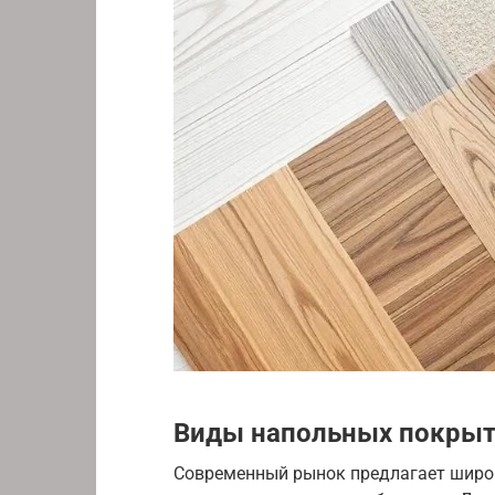
Виды напольных покры
Современный рынок предлагает широк