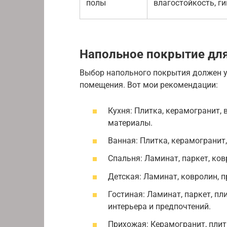
полы
влагостойкость, г
Напольное покрытие для
Выбор напольного покрытия должен 
помещения. Вот мои рекомендации:
Кухня: Плитка, керамогранит,
материалы.
Ванная: Плитка, керамогранит,
Спальня: Ламинат, паркет, ков
Детская: Ламинат, ковролин, 
Гостиная: Ламинат, паркет, пл
интерьера и предпочтений.
Прихожая: Керамогранит, плит