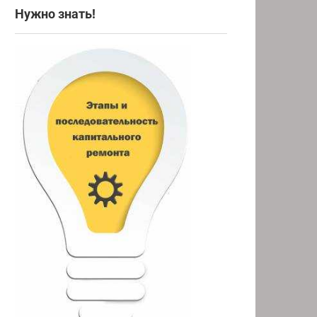
Нужно знать!