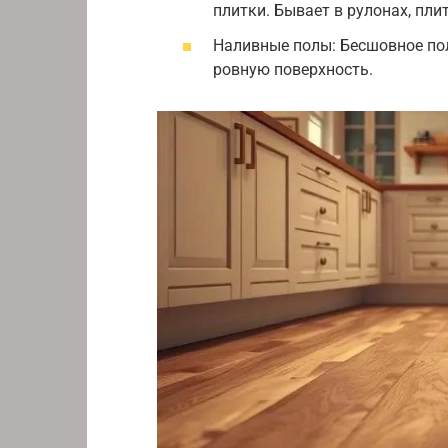
плитки. Бывает в рулонах, плит
Наливные полы: Бесшовное по
ровную поверхность.