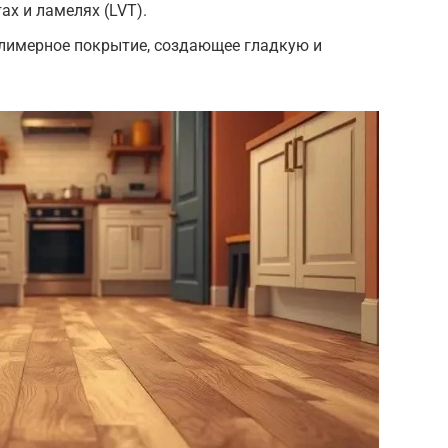
ах и ламелях (LVT).
лимерное покрытие, создающее гладкую и