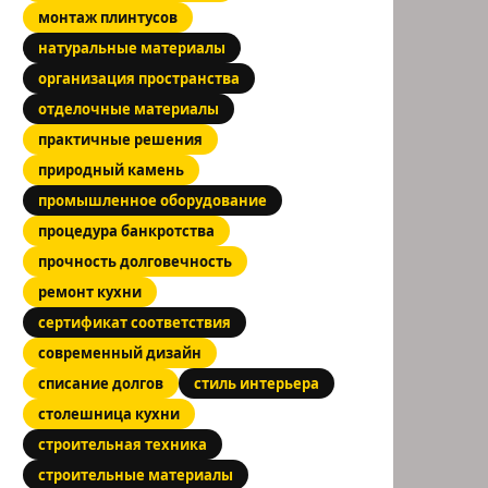
монтаж плинтусов
натуральные материалы
организация пространства
отделочные материалы
практичные решения
природный камень
промышленное оборудование
процедура банкротства
прочность долговечность
ремонт кухни
сертификат соответствия
современный дизайн
списание долгов
стиль интерьера
столешница кухни
строительная техника
строительные материалы