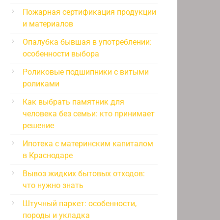
Пожарная сертификация продукции
и материалов
Опалубка бывшая в употреблении:
особенности выбора
Роликовые подшипники с витыми
роликами
Как выбрать памятник для
человека без семьи: кто принимает
решение
Ипотека с материнским капиталом
в Краснодаре
Вывоз жидких бытовых отходов:
что нужно знать
Штучный паркет: особенности,
породы и укладка