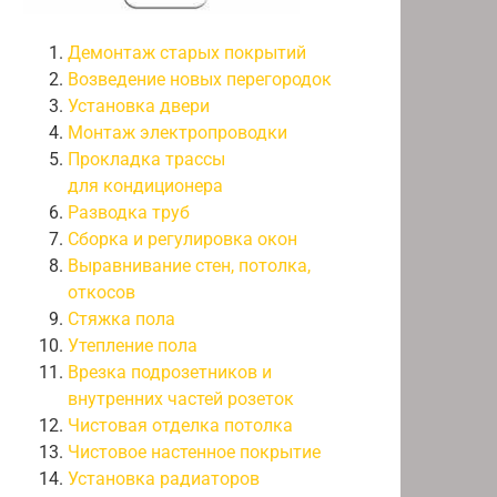
Демонтаж старых покрытий
Возведение новых перегородок
Установка двери
Монтаж электропроводки
Прокладка трассы
для кондиционера
Разводка труб
Сборка и регулировка окон
Выравнивание стен, потолка,
откосов
Стяжка пола
Утепление пола
Врезка подрозетников и
внутренних частей розеток
Чистовая отделка потолка
Чистовое настенное покрытие
Установка радиаторов