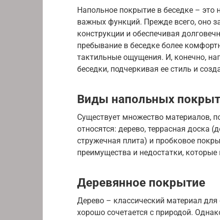
Напольное покрытие в беседке – это 
важных функций. Прежде всего, оно з
конструкции и обеспечивая долговечн
пребывание в беседке более комфорт
тактильные ощущения. И, конечно, на
беседки, подчеркивая ее стиль и соз
Виды напольных покры
Существует множество материалов, п
относятся: дерево, террасная доска (
стружечная плита) и пробковое покры
преимущества и недостатки, которые
Деревянное покрытие
Дерево – классический материал для 
хорошо сочетается с природой. Однак