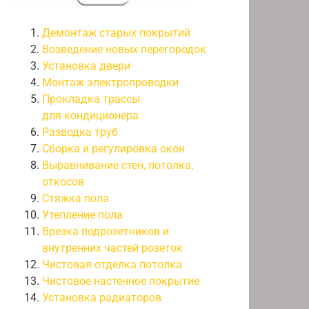
Демонтаж старых покрытий
Возведение новых перегородок
Установка двери
Монтаж электропроводки
Прокладка трассы
для кондиционера
Разводка труб
Сборка и регулировка окон
Выравнивание стен, потолка,
откосов
Стяжка пола
Утепление пола
Врезка подрозетников и
внутренних частей розеток
Чистовая отделка потолка
Чистовое настенное покрытие
Установка радиаторов