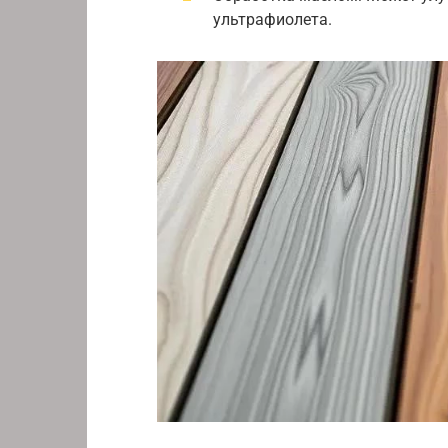
ультрафиолета.