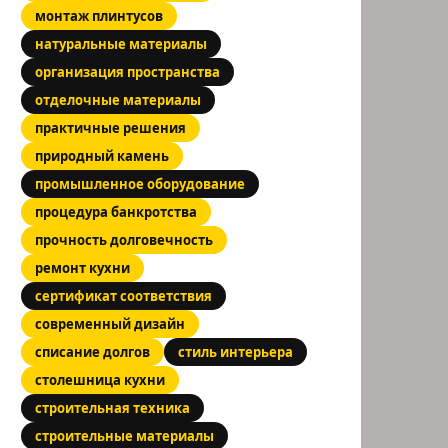
монтаж плинтусов
натуральные материалы
организация пространства
отделочные материалы
практичные решения
природный камень
промышленное оборудование
процедура банкротства
прочность долговечность
ремонт кухни
сертификат соответствия
современный дизайн
списание долгов
стиль интерьера
столешница кухни
строительная техника
строительные материалы