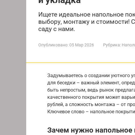
Ищете идеальное напольное по
выбору, монтажу и стоимости! 
саду с нами.
Опубликовано:
05 Мар 2026
Рубрика:
Напол
Задумываетесь о создании уютного уг
для беседки – важный элемент, опре
быть непростым, ведь рынок предлаг
качественного покрытия может варьи
рублей, а сложность монтажа – от пр
Ключевое слово – напольное покрыти
Зачем нужно напольное