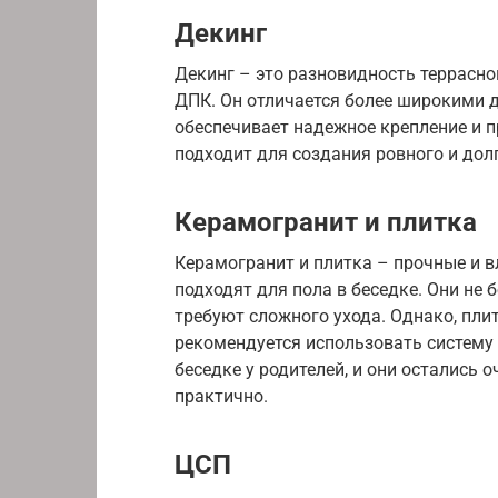
Декинг
Декинг – это разновидность террасно
ДПК. Он отличается более широкими 
обеспечивает надежное крепление и 
подходит для создания ровного и долг
Керамогранит и плитка
Керамогранит и плитка – прочные и 
подходят для пола в беседке. Они не 
требуют сложного ухода. Однако, пли
рекомендуется использовать систему
беседке у родителей, и они остались 
практично.
ЦСП