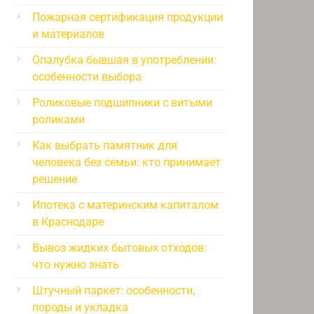
Пожарная сертификация продукции
и материалов
Опалубка бывшая в употреблении:
особенности выбора
Роликовые подшипники с витыми
роликами
Как выбрать памятник для
человека без семьи: кто принимает
решение
Ипотека с материнским капиталом
в Краснодаре
Вывоз жидких бытовых отходов:
что нужно знать
Штучный паркет: особенности,
породы и укладка