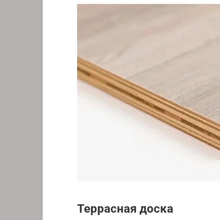
Террасная доска