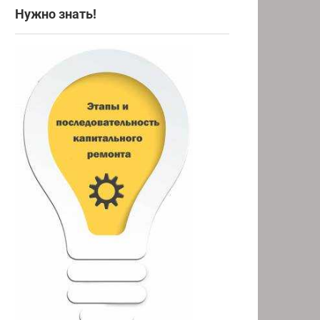
Нужно знать!