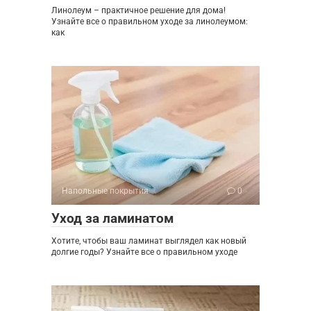
Линолеум – практичное решение для дома!
Узнайте все о правильном уходе за линолеумом:
как
Напольные покрытия
0
Уход за ламинатом
Хотите, чтобы ваш ламинат выглядел как новый
долгие годы? Узнайте все о правильном уходе