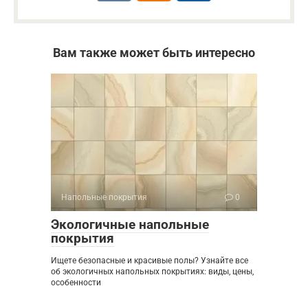
Вам также может быть интересно
Напольные покрытия
0
Экологичные напольные
покрытия
Ищете безопасные и красивые полы? Узнайте все
об экологичных напольных покрытиях: виды, цены,
особенности