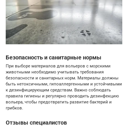
Безопасность и санитарные нормы
При выборе материалов для вольеров с морскими
животными необходимо учитывать требования
безопасности и санитарных норм. Материалы должны
быть нетоксичными, гипоаллергенными и устойчивыми
к дезинфицирующим средствам. Важно соблюдать
правила гигиены и регулярно проводить дезинфекцию
вольера, чтобы предотвратить развитие бактерий и
грибков.
Отзывы специалистов