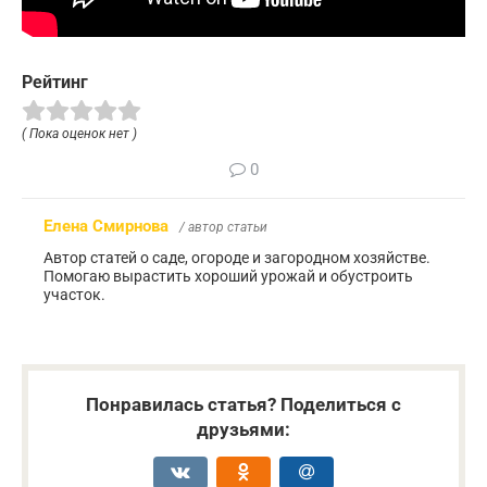
Рейтинг
( Пока оценок нет )
0
Елена Смирнова
/ автор статьи
Автор статей о саде, огороде и загородном хозяйстве.
Помогаю вырастить хороший урожай и обустроить
участок.
Понравилась статья? Поделиться с
друзьями: