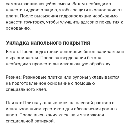
самовыравнивающейся смеси. Затем необходимо
нанести гидроизоляцию, чтобы защитить основание от
влаги. После высыхания гидроизоляции необходимо
нанести грунтовку, чтобы улучшить адгезию покрытия к
основанию.
Укладка напольного покрытия
Бетон: После подготовки основания бетон заливается и
выравнивается. После затвердевания бетона
необходимо провести антискользящую обработку.
Резина: Резиновые плитки или рулоны укладываются
на подготовленное основание с помощью
специального клея.
Плитка: Плитка укладывается на клеевой раствор с
использованием крестиков для обеспечения ровных
швов. После высыхания клея швы затираются
специальной затиркой.