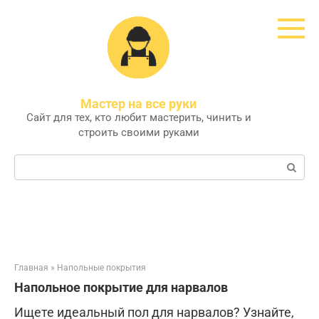
Перейти
к
контенту
Мастер на все руки
Сайт для тех, кто любит мастерить, чинить и
строить своими руками
Поиск:
Главная
»
Напольные покрытия
Напольное покрытие для нарвалов
Ищете идеальный пол для нарвалов? Узнайте,