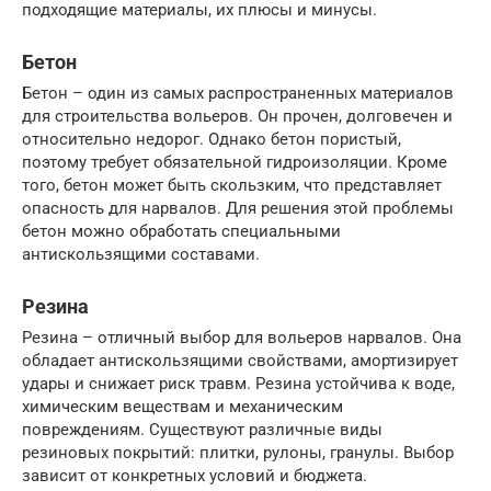
подходящие материалы, их плюсы и минусы.
Бетон
Бетон – один из самых распространенных материалов
для строительства вольеров. Он прочен, долговечен и
относительно недорог. Однако бетон пористый,
поэтому требует обязательной гидроизоляции. Кроме
того, бетон может быть скользким, что представляет
опасность для нарвалов. Для решения этой проблемы
бетон можно обработать специальными
антискользящими составами.
Резина
Резина – отличный выбор для вольеров нарвалов. Она
обладает антискользящими свойствами, амортизирует
удары и снижает риск травм. Резина устойчива к воде,
химическим веществам и механическим
повреждениям. Существуют различные виды
резиновых покрытий: плитки, рулоны, гранулы. Выбор
зависит от конкретных условий и бюджета.