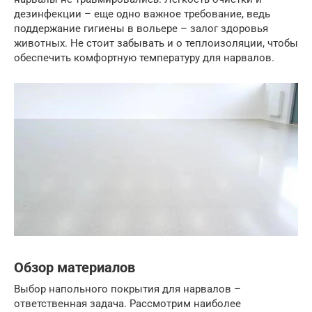
дезинфекции – еще одно важное требование, ведь
поддержание гигиены в вольере – залог здоровья
животных. Не стоит забывать и о теплоизоляции, чтобы
обеспечить комфортную температуру для нарвалов.
Обзор материалов
Выбор напольного покрытия для нарвалов –
ответственная задача. Рассмотрим наиболее