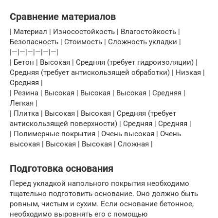
Сравнение материалов
| Материал | Износостойкость | Влагостойкость |
Безопасность | Стоимость | Сложность укладки |
|—|—|—|—|—|—|
| Бетон | Высокая | Средняя (требует гидроизоляции) |
Средняя (требует антискользящей обработки) | Низкая |
Средняя |
| Резина | Высокая | Высокая | Высокая | Средняя |
Легкая |
| Плитка | Высокая | Высокая | Средняя (требует
антискользящей поверхности) | Средняя | Средняя |
| Полимерные покрытия | Очень высокая | Очень
высокая | Высокая | Высокая | Сложная |
Подготовка основания
Перед укладкой напольного покрытия необходимо
тщательно подготовить основание. Оно должно быть
ровным, чистым и сухим. Если основание бетонное,
необходимо выровнять его с помощью