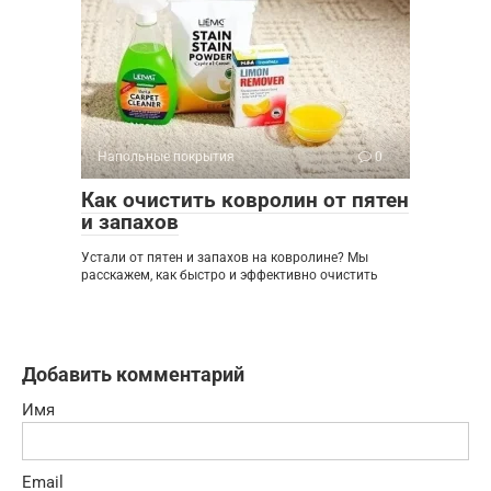
Напольные покрытия
0
Как очистить ковролин от пятен
и запахов
Устали от пятен и запахов на ковролине? Мы
расскажем, как быстро и эффективно очистить
Добавить комментарий
Имя
Email