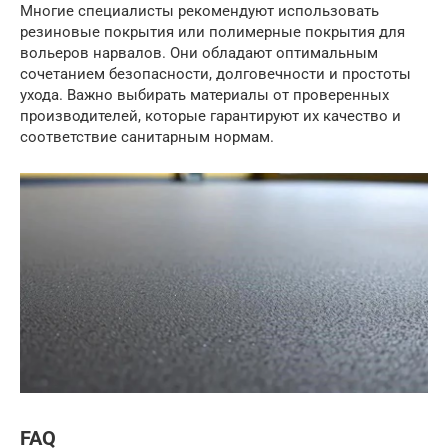
Многие специалисты рекомендуют использовать
резиновые покрытия или полимерные покрытия для
вольеров нарвалов. Они обладают оптимальным
сочетанием безопасности, долговечности и простоты
ухода. Важно выбирать материалы от проверенных
производителей, которые гарантируют их качество и
соответствие санитарным нормам.
FAQ