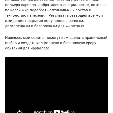
вольера нарвала, я обратился к специалистам, которые
помогли мне подобрать оптимальный состав и
технологию нанесения. Результат превзошел все мои
ожидания: покрытие получилось прочным,
долговечным и безопасным для животных.
Надеюсь, мои советы помогут вам сделать правильный
выбор и создать комфортную и безопасную среду
обитания для нарвалов!