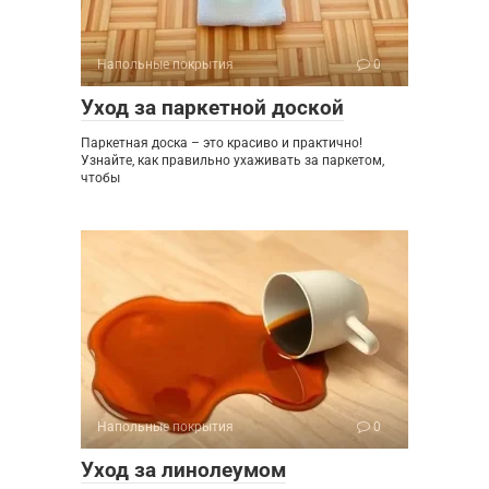
Напольные покрытия
0
Уход за паркетной доской
Паркетная доска – это красиво и практично!
Узнайте, как правильно ухаживать за паркетом,
чтобы
Напольные покрытия
0
Уход за линолеумом