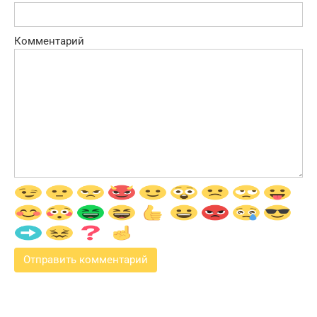
Комментарий