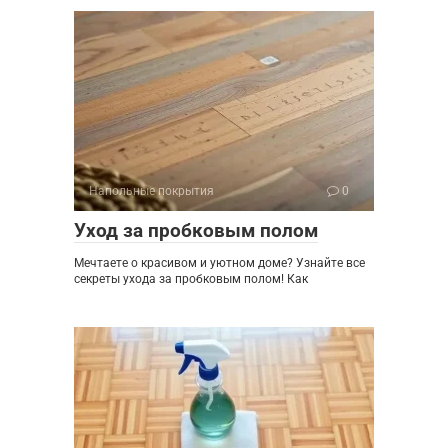
Напольные покрытия
0
Уход за пробковым полом
Мечтаете о красивом и уютном доме? Узнайте все
секреты ухода за пробковым полом! Как