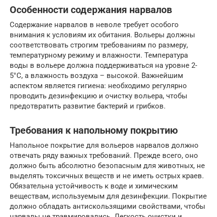
Особенности содержания нарвалов
Содержание нарвалов в неволе требует особого
внимания к условиям их обитания. Вольеры должны
соответствовать строгим требованиям по размеру,
температурному режиму и влажности. Температура
воды в вольере должна поддерживаться на уровне 2-
5°C, а влажность воздуха – высокой. Важнейшим
аспектом является гигиена: необходимо регулярно
проводить дезинфекцию и очистку вольера, чтобы
предотвратить развитие бактерий и грибков.
Требования к напольному покрытию
Напольное покрытие для вольеров нарвалов должно
отвечать ряду важных требований. Прежде всего, оно
должно быть абсолютно безопасным для животных, не
выделять токсичных веществ и не иметь острых краев.
Обязательна устойчивость к воде и химическим
веществам, используемым для дезинфекции. Покрытие
должно обладать антискользящими свойствами, чтобы
нарвалы не травмировались. Легкость очистки и