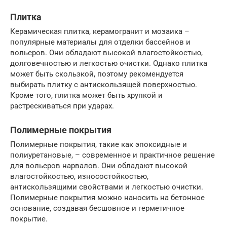
Плитка
Керамическая плитка, керамогранит и мозаика –
популярные материалы для отделки бассейнов и
вольеров. Они обладают высокой влагостойкостью,
долговечностью и легкостью очистки. Однако плитка
может быть скользкой, поэтому рекомендуется
выбирать плитку с антискользящей поверхностью.
Кроме того, плитка может быть хрупкой и
растрескиваться при ударах.
Полимерные покрытия
Полимерные покрытия, такие как эпоксидные и
полиуретановые, – современное и практичное решение
для вольеров нарвалов. Они обладают высокой
влагостойкостью, износостойкостью,
антискользящими свойствами и легкостью очистки.
Полимерные покрытия можно наносить на бетонное
основание, создавая бесшовное и герметичное
покрытие.