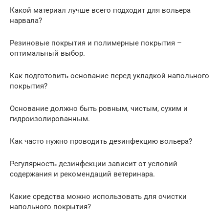
Какой материал лучше всего подходит для вольера
нарвала?
Резиновые покрытия и полимерные покрытия –
оптимальный выбор.
Как подготовить основание перед укладкой напольного
покрытия?
Основание должно быть ровным, чистым, сухим и
гидроизолированным.
Как часто нужно проводить дезинфекцию вольера?
Регулярность дезинфекции зависит от условий
содержания и рекомендаций ветеринара.
Какие средства можно использовать для очистки
напольного покрытия?