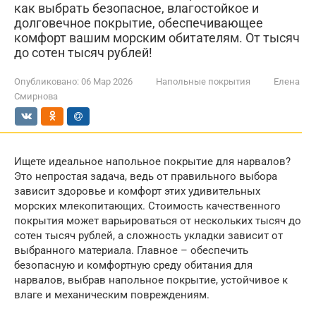
как выбрать безопасное, влагостойкое и
долговечное покрытие, обеспечивающее
комфорт вашим морским обитателям. От тысяч
до сотен тысяч рублей!
Опубликовано:
06 Мар 2026
Напольные покрытия
Елена
Смирнова
Ищете идеальное напольное покрытие для нарвалов?
Это непростая задача, ведь от правильного выбора
зависит здоровье и комфорт этих удивительных
морских млекопитающих. Стоимость качественного
покрытия может варьироваться от нескольких тысяч до
сотен тысяч рублей, а сложность укладки зависит от
выбранного материала. Главное – обеспечить
безопасную и комфортную среду обитания для
нарвалов, выбрав напольное покрытие, устойчивое к
влаге и механическим повреждениям.