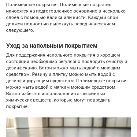
Полимерные покрытия: Полимерные покрытия
наносятся на подготовленное основание в несколько
слоев с помощью валика или кисти. Каждый слой
должен полностью высохнуть перед нанесением
следующего.
Уход за напольным покрытием
Для поддержания напольного покрытия в хорошем
состоянии необходимо регулярно проводить очистку и
дезинфекцию. Бетон можно мыть водой с моющим
средством. Резину и плитку можно мыть водой с
дезинфицирующим средством. Полимерные покрытия
можно мыть водой с мягким моющим средством.
Важно избегать использования агрессивных
химических веществ, которые могут повредить
покрытие.