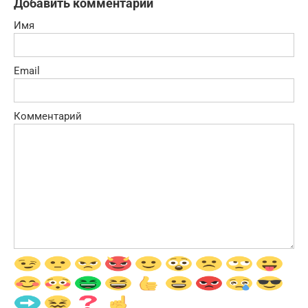
Добавить комментарий
Имя
Email
Комментарий