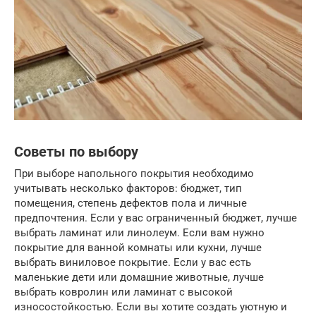
Советы по выбору
При выборе напольного покрытия необходимо
учитывать несколько факторов: бюджет, тип
помещения, степень дефектов пола и личные
предпочтения. Если у вас ограниченный бюджет, лучше
выбрать ламинат или линолеум. Если вам нужно
покрытие для ванной комнаты или кухни, лучше
выбрать виниловое покрытие. Если у вас есть
маленькие дети или домашние животные, лучше
выбрать ковролин или ламинат с высокой
износостойкостью. Если вы хотите создать уютную и