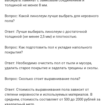
выбирать ламинат с замковым соединением и
толщиной не менее 8 мм.
Вопрос: Какой линолеум лучше выбрать для неровного
пола?
Ответ: Лучше выбирать линолеум с достаточной
толщиной (не менее 2,5 мм) и плотностью.
Вопрос: Как подготовить пол к укладке напольного
покрытия?
Ответ: Необходимо очистить пол от пыли и мусора,
удалить старое покрытие и заделать трещины и сколы.
Вопрос: Сколько стоит выравнивание пола?
Ответ: Стоимость выравнивания пола зависит от
степени неровности и используемых материалов. В
среднем, стоимость составляет от 500 до 2000 рублей за
квадратный метр.