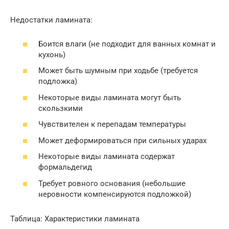
Недостатки ламината:
Боится влаги (не подходит для ванных комнат и
кухонь)
Может быть шумным при ходьбе (требуется
подложка)
Некоторые виды ламината могут быть
скользкими
Чувствителен к перепадам температуры
Может деформироваться при сильных ударах
Некоторые виды ламината содержат
формальдегид
Требует ровного основания (небольшие
неровности компенсируются подложкой)
Таблица: Характеристики ламината