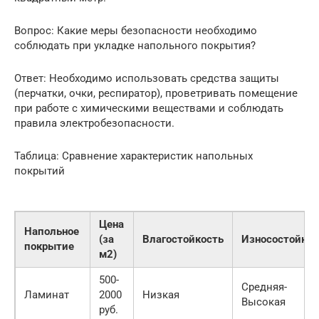
Вопрос: Какие меры безопасности необходимо
соблюдать при укладке напольного покрытия?
Ответ: Необходимо использовать средства защиты
(перчатки, очки, респиратор), проветривать помещение
при работе с химическими веществами и соблюдать
правила электробезопасности.
Таблица: Сравнение характеристик напольных
покрытий
Цена
Напольное
(за
Влагостойкость
Износостойкос
покрытие
м2)
500-
Средняя-
Ламинат
2000
Низкая
Высокая
руб.