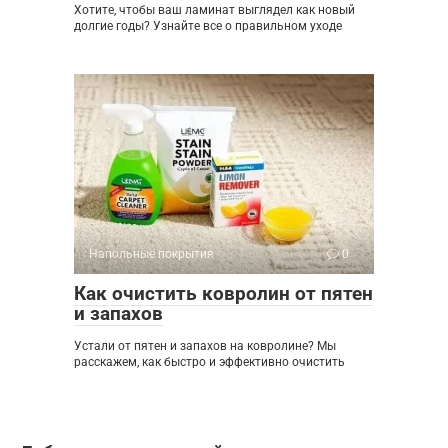
Хотите, чтобы ваш ламинат выглядел как новый
долгие годы? Узнайте все о правильном уходе
Напольные покрытия
0
Как очистить ковролин от пятен
и запахов
Устали от пятен и запахов на ковролине? Мы
расскажем, как быстро и эффективно очистить