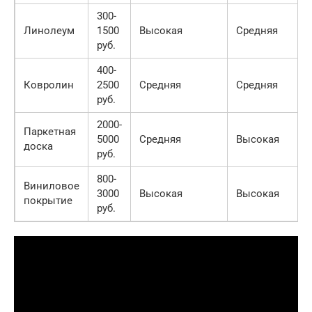
300-
Линолеум
1500
Высокая
Средняя
руб.
400-
Ковролин
2500
Средняя
Средняя
руб.
2000-
Паркетная
5000
Средняя
Высокая
доска
руб.
800-
Виниловое
3000
Высокая
Высокая
покрытие
руб.