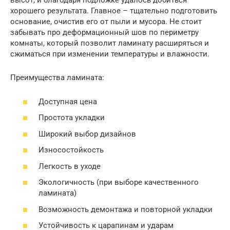
высот, и благодаря подложке удалось добиться
хорошего результата. Главное – тщательно подготовить
основание, очистив его от пыли и мусора. Не стоит
забывать про деформационный шов по периметру
комнаты, который позволит ламинату расширяться и
сжиматься при изменении температуры и влажности.
Преимущества ламината:
Доступная цена
Простота укладки
Широкий выбор дизайнов
Износостойкость
Легкость в уходе
Экологичность (при выборе качественного
ламината)
Возможность демонтажа и повторной укладки
Устойчивость к царапинам и ударам