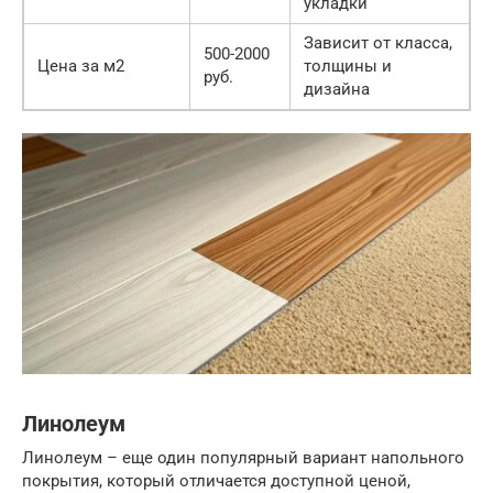
укладки
Зависит от класса,
500-2000
Цена за м2
толщины и
руб.
дизайна
Линолеум
Линолеум – еще один популярный вариант напольного
покрытия, который отличается доступной ценой,