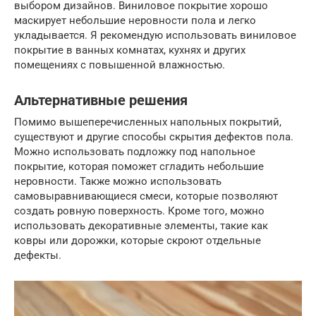
выбором дизайнов. Виниловое покрытие хорошо
маскирует небольшие неровности пола и легко
укладывается. Я рекомендую использовать виниловое
покрытие в ванных комнатах, кухнях и других
помещениях с повышенной влажностью.
Альтернативные решения
Помимо вышеперечисленных напольных покрытий,
существуют и другие способы скрытия дефектов пола.
Можно использовать подложку под напольное
покрытие, которая поможет сгладить небольшие
неровности. Также можно использовать
самовыравнивающиеся смеси, которые позволяют
создать ровную поверхность. Кроме того, можно
использовать декоративные элементы, такие как
ковры или дорожки, которые скроют отдельные
дефекты.