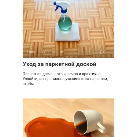
Напольные покрытия
0
Уход за паркетной доской
Паркетная доска – это красиво и практично!
Узнайте, как правильно ухаживать за паркетом,
чтобы