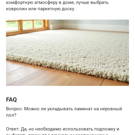
комфортную атмосферу в доме, лучше выбрать
ковролин или паркетную доску.
FAQ
Вопрос: Можно ли укладывать ламинат на неровный
пол?
Ответ: Да, но необходимо использовать подложку и