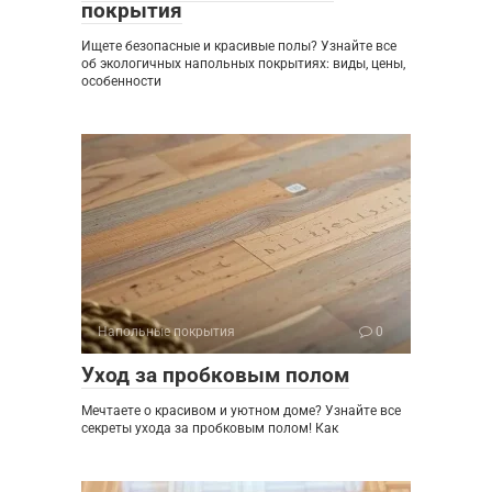
покрытия
Ищете безопасные и красивые полы? Узнайте все
об экологичных напольных покрытиях: виды, цены,
особенности
Напольные покрытия
0
Уход за пробковым полом
Мечтаете о красивом и уютном доме? Узнайте все
секреты ухода за пробковым полом! Как