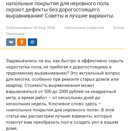
напольные покрытия для неровного пола
скроют дефекты без дорогостоящего
выравнивания! Советы и лучшие варианты.
Опубликовано:
06 Мар 2026
Напольные покрытия
Елена
Смирнова
Задумывались ли вы, как быстро и эффективно скрыть
недостатки пола, не прибегая к дорогостоящему и
трудоемкому выравниванию? Это актуальный вопрос
для многих, особенно при ремонте старых домов или
квартир. Стоимость выравнивания может
варьироваться от 500 до 2000 рублей за квадратный
метр, а время работ – от нескольких дней до
нескольких недель. Ключевое слово здесь –
«напольные покрытия для неровного пола». В этой
статье мы рассмотрим лучшие варианты, которые
помогут вам преобразить пол и создать уют в вашем
доме.