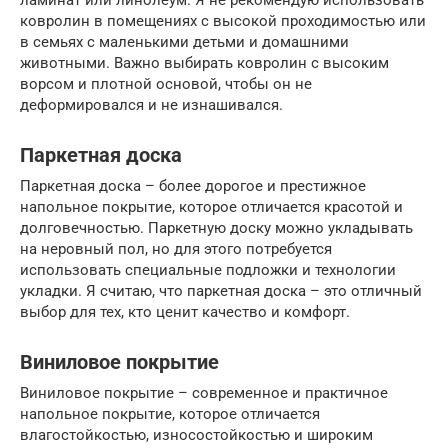
ламинат или линолеум. Я не рекомендую использовать
ковролин в помещениях с высокой проходимостью или
в семьях с маленькими детьми и домашними
животными. Важно выбирать ковролин с высоким
ворсом и плотной основой, чтобы он не
деформировался и не изнашивался.
Паркетная доска
Паркетная доска – более дорогое и престижное
напольное покрытие, которое отличается красотой и
долговечностью. Паркетную доску можно укладывать
на неровный пол, но для этого потребуется
использовать специальные подложки и технологии
укладки. Я считаю, что паркетная доска – это отличный
выбор для тех, кто ценит качество и комфорт.
Виниловое покрытие
Виниловое покрытие – современное и практичное
напольное покрытие, которое отличается
влагостойкостью, износостойкостью и широким