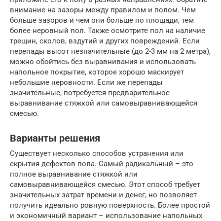
внимание на зазоры между правилом и полом. Чем
больше зазоров и чем они больше по площади, тем
более неровный пол. Также осмотрите пол на наличие
трещин, сколов, вздутий и других повреждений. Если
перепады высот незначительные (до 2-3 мм на 2 метра),
можно обойтись без выравнивания и использовать
напольное покрытие, которое хорошо маскирует
небольшие неровности. Если же перепады
значительные, потребуется предварительное
выравнивание стяжкой или самовыравнивающейся
смесью.
Варианты решения
Существует несколько способов устранения или
скрытия дефектов пола. Самый радикальный – это
полное выравнивание стяжкой или
самовыравнивающейся смесью. Этот способ требует
значительных затрат времени и денег, но позволяет
получить идеально ровную поверхность. Более простой
и экономичный вариант – использование напольных