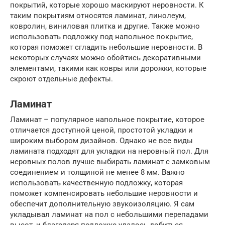
покрытий, которые хорошо маскируют неровности. К
таким покрытиям относятся ламинат, линолеум,
ковролин, виниловая плитка и другие. Также можно
использовать подложку под напольное покрытие,
которая поможет сгладить небольшие неровности. В
некоторых случаях можно обойтись декоративными
элементами, такими как ковры или дорожки, которые
скроют отдельные дефекты.
Ламинат
Ламинат – популярное напольное покрытие, которое
отличается доступной ценой, простотой укладки и
широким выбором дизайнов. Однако не все виды
ламината подходят для укладки на неровный пол. Для
неровных полов лучше выбирать ламинат с замковым
соединением и толщиной не менее 8 мм. Важно
использовать качественную подложку, которая
поможет компенсировать небольшие неровности и
обеспечит дополнительную звукоизоляцию. Я сам
укладывал ламинат на пол с небольшими перепадами