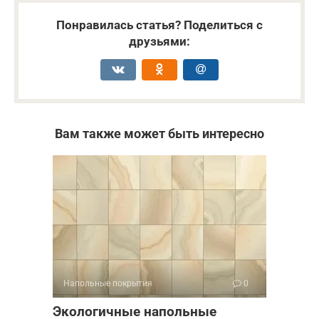
Понравилась статья? Поделиться с
друзьями:
Вам также может быть интересно
Напольные покрытия
0
Экологичные напольные