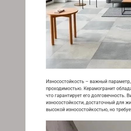
Износостойкость – важный параметр,
проходимостью. Керамогранит облад
что гарантирует его долговечность. 
износостойкости, достаточный для ж
высокой износостойкостью, но требуе