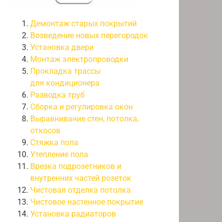
Демонтаж старых покрытий
Возведение новых перегородок
Установка двери
Монтаж электропроводки
Прокладка трассы
для кондиционера
Разводка труб
Сборка и регулировка окон
Выравнивание стен, потолка,
откосов
Стяжка пола
Утепление пола
Врезка подрозетников и
внутренних частей розеток
Чистовая отделка потолка
Чистовое настенное покрытие
Установка радиаторов