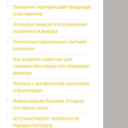
Пожарная сертификация продукции
и материалов
Опалубка бывшая в употреблении:
особенности выбора
Роликовые подшипники с витыми
роликами
Как выбрать памятник для
человека без семьи: кто принимает
решение
Ипотека с материнским капиталом
в Краснодаре
Вывоз жидких бытовых отходов:
что нужно знать
Штучный паркет: особенности,
породы и укладка