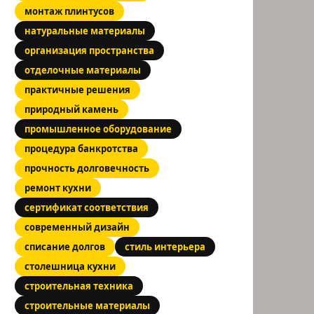
монтаж плинтусов
натуральные материалы
организация пространства
отделочные материалы
практичные решения
природный камень
промышленное оборудование
процедура банкротства
прочность долговечность
ремонт кухни
сертификат соответствия
современный дизайн
списание долгов
стиль интерьера
столешница кухни
строительная техника
строительные материалы