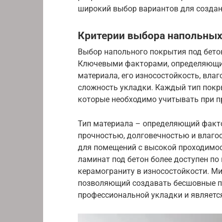
широкий выбор вариантов для создан
Критерии выбора напольных
Выбор напольного покрытия под бето
Ключевыми факторами, определяющим
материала, его износостойкость, влаг
сложность укладки. Каждый тип покр
которые необходимо учитывать при п
Тип материала – определяющий факто
прочностью, долговечностью и влаго
для помещений с высокой проходимо
ламинат под бетон более доступен по ц
керамограниту в износостойкости. М
позволяющий создавать бесшовные по
профессиональной укладки и являетс