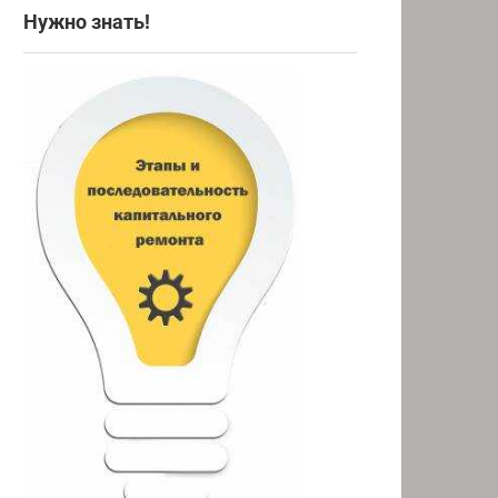
Нужно знать!