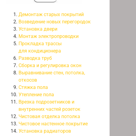
Демонтаж старых покрытий
Возведение новых перегородок
Установка двери
Монтаж электропроводки
Прокладка трассы
для кондиционера
Разводка труб
Сборка и регулировка окон
Выравнивание стен, потолка,
откосов
Стяжка пола
Утепление пола
Врезка подрозетников и
внутренних частей розеток
Чистовая отделка потолка
Чистовое настенное покрытие
Установка радиаторов