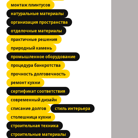
монтаж плинтусов
натуральные материалы
организация пространства
отделочные материалы
практичные решения
природный камень
промышленное оборудование
процедура банкротства
прочность долговечность
ремонт кухни
сертификат соответствия
современный дизайн
списание долгов
стиль интерьера
столешница кухни
строительная техника
строительные материалы