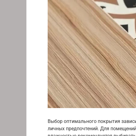
Выбор оптимального покрытия зависи
личных предпочтений. Для помещени
влажностью рекомендуется выбирать 