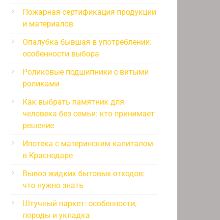
Пожарная сертификация продукции
и материалов
Опалубка бывшая в употреблении:
особенности выбора
Роликовые подшипники с витыми
роликами
Как выбрать памятник для
человека без семьи: кто принимает
решение
Ипотека с материнским капиталом
в Краснодаре
Вывоз жидких бытовых отходов:
что нужно знать
Штучный паркет: особенности,
породы и укладка