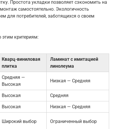
тку. Простота укладки позволяет сэкономить на
 монтаж самостоятельно. Экологичность
ем для потребителей, заботящихся о своем
 этим критериям:
Кварц-виниловая
Ламинат с имитацией
плитка
линолеума
Средняя —
Низкая — Средняя
Высокая
Высокая
Средняя
Высокая
Низкая — Средняя
Широкий выбор
Ограниченный выбор