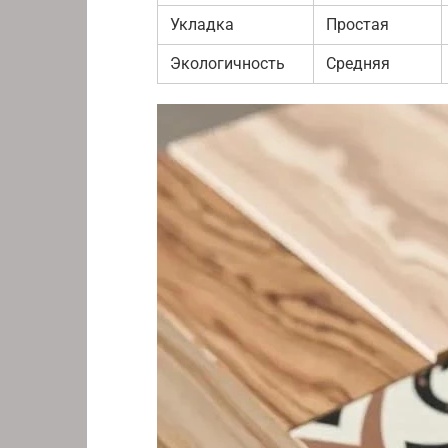
Укладка
Простая
Экологичность
Средняя