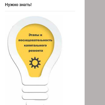
Нужно знать!