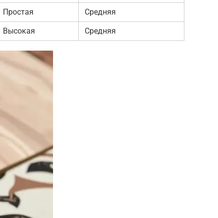
Простая
Средняя
Высокая
Средняя