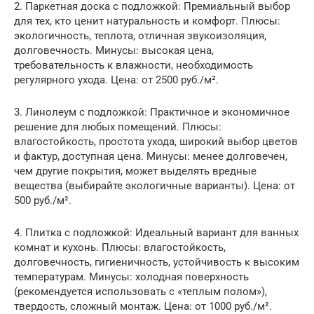
2. Паркетная доска с подложкой: Премиальный выбор
для тех, кто ценит натуральность и комфорт. Плюсы:
экологичность, теплота, отличная звукоизоляция,
долговечность. Минусы: высокая цена,
требовательность к влажности, необходимость
регулярного ухода. Цена: от 2500 руб./м².
3. Линолеум с подложкой: Практичное и экономичное
решение для любых помещений. Плюсы:
влагостойкость, простота ухода, широкий выбор цветов
и фактур, доступная цена. Минусы: менее долговечен,
чем другие покрытия, может выделять вредные
вещества (выбирайте экологичные варианты). Цена: от
500 руб./м².
4. Плитка с подложкой: Идеальный вариант для ванных
комнат и кухонь. Плюсы: влагостойкость,
долговечность, гигиеничность, устойчивость к высоким
температурам. Минусы: холодная поверхность
(рекомендуется использовать с «теплым полом»),
твердость, сложный монтаж. Цена: от 1000 руб./м².