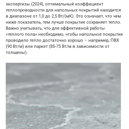
экспертизы (2024), оптимальный коэффициент
теплопроводности для напольных покрытий находится
в диапазоне от 1,0 до 2,5 Вт/(мК). Это означает, что чем
ниже показатель, тем лучше покрытие сохраняет тепло.
Важно учитывать, что для эффективной работы
«теплого пола» необходимо, чтобы напольное покрытие
проводило тепло достаточно хорошо – например, ПВХ
(90 Вт/м) или паркет (85-75 Вт/м в зависимости от
толщины).