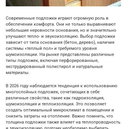
Современные подложки играют огромную роль в
обеспечении комфорта. Они не только выравнивают
небольшие неровности основания, но и значительно
улучшают тепло- и звукоизоляцию. Выбор подложки
зависит от типа основания (бетон, дерево), наличия
системы «теплый пол» и требуемого уровня
шумоизоляции. На рынке представлены различные
типы подложек, включая перфорированные,
экструдированный полистирол и натуральные
материалы.
В 2026 году наблюдается тенденция к использованию
многослойных подложек, сочетающих в себе
различные свойства, такие как гидроизоляция,
шумоизоляция и теплоизоляция. Это позволяет
создать оптимальный микроклимат в помещении и
снизить затраты на отопление. Важно помнить, что
толщина подложки также влияет на теплопроводность
и звукоизоляцию, поэтому необходимо выбирать