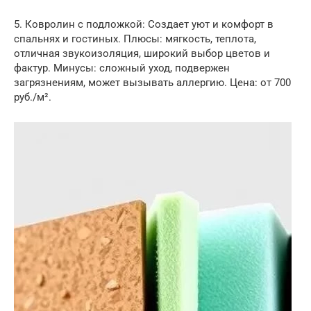
5. Ковролин с подложкой: Создает уют и комфорт в
спальнях и гостиных. Плюсы: мягкость, теплота,
отличная звукоизоляция, широкий выбор цветов и
фактур. Минусы: сложный уход, подвержен
загрязнениям, может вызывать аллергию. Цена: от 700
руб./м².