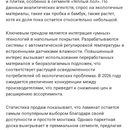
и плитки, особенно в сегменте «теплый пол». По
данным аналитических агентств, спрос на экологичные
материалы, такие как пробка и бамбук, также растет,
хотя их доля пока остается относительно небольшой.
Ключевым трендом является интеграция «умных»
технологий в напольные покрытия. Разрабатываются
системы с автоматической регулировкой температуры и
встроенными датчиками влажности. Повышенный
интерес вызывает использование переработанных
материалов и биоразлагаемых подложек, что
соответствует растущей осведомленности
потребителей об экологических проблемах. В 2026 году
ожидается увеличение конкуренции между
производителями, что приведет к снижению цен и
расширению ассортимента.
Статистика продаж показывает, что ламинат остается
самым популярным выбором благодаря своей
доступности и простоте монтажа. Однако паркетная
доска выигрывает в премиальном сегменте, предлагая