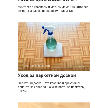
Мечтаете о красивом и уютном доме? Узнайте все
секреты ухода за пробковым полом! Как
Напольные покрытия
0
Уход за паркетной доской
Паркетная доска – это красиво и практично!
Узнайте, как правильно ухаживать за паркетом,
чтобы