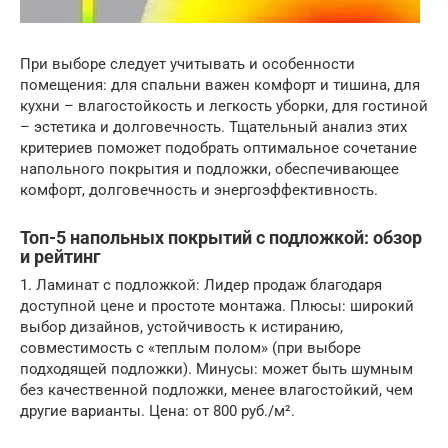
При выборе следует учитывать и особенности
помещения: для спальни важен комфорт и тишина, для
кухни – влагостойкость и легкость уборки, для гостиной
– эстетика и долговечность. Тщательный анализ этих
критериев поможет подобрать оптимальное сочетание
напольного покрытия и подложки, обеспечивающее
комфорт, долговечность и энергоэффективность.
Топ-5 напольных покрытий с подложкой: обзор
и рейтинг
1. Ламинат с подложкой: Лидер продаж благодаря
доступной цене и простоте монтажа. Плюсы: широкий
выбор дизайнов, устойчивость к истиранию,
совместимость с «теплым полом» (при выборе
подходящей подложки). Минусы: может быть шумным
без качественной подложки, менее влагостойкий, чем
другие варианты. Цена: от 800 руб./м².