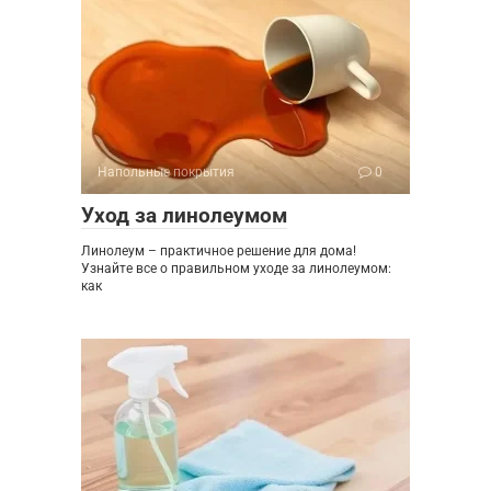
Напольные покрытия
0
Уход за линолеумом
Линолеум – практичное решение для дома!
Узнайте все о правильном уходе за линолеумом:
как