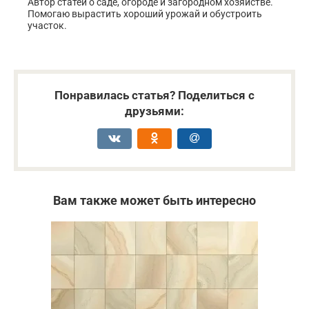
Автор статей о саде, огороде и загородном хозяйстве.
Помогаю вырастить хороший урожай и обустроить
участок.
Понравилась статья? Поделиться с
друзьями:
Вам также может быть интересно