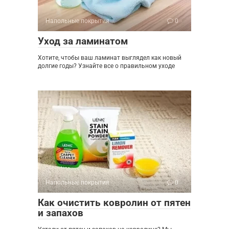
Напольные покрытия
0
Уход за ламинатом
Хотите, чтобы ваш ламинат выглядел как новый
долгие годы? Узнайте все о правильном уходе
Напольные покрытия
0
Как очистить ковролин от пятен
и запахов