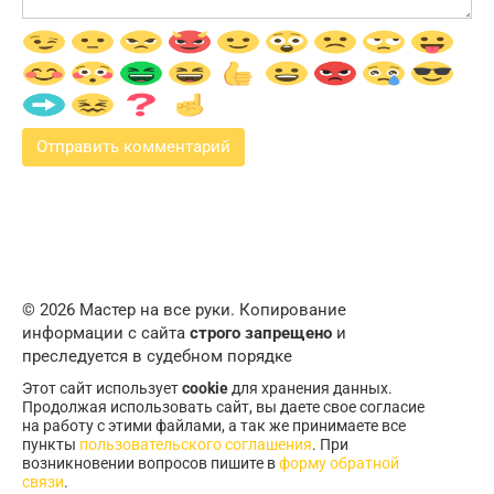
© 2026 Мастер на все руки. Копирование
информации с сайта
строго запрещено
и
преследуется в судебном порядке
Этот сайт использует
cookie
для хранения данных.
Продолжая использовать сайт, вы даете свое согласие
на работу с этими файлами, а так же принимаете все
пункты
пользовательского соглашения
. При
возникновении вопросов пишите в
форму обратной
связи
.