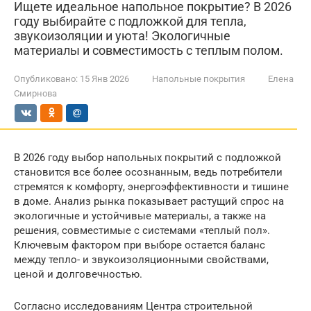
Ищете идеальное напольное покрытие? В 2026
году выбирайте с подложкой для тепла,
звукоизоляции и уюта! Экологичные
материалы и совместимость с теплым полом.
Опубликовано:
15 Янв 2026
Напольные покрытия
Елена
Смирнова
В 2026 году выбор напольных покрытий с подложкой
становится все более осознанным, ведь потребители
стремятся к комфорту, энергоэффективности и тишине
в доме. Анализ рынка показывает растущий спрос на
экологичные и устойчивые материалы, а также на
решения, совместимые с системами «теплый пол».
Ключевым фактором при выборе остается баланс
между тепло- и звукоизоляционными свойствами,
ценой и долговечностью.
Согласно исследованиям Центра строительной