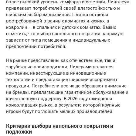
более высокий уровень комфорта и эстетики. Линолеум
привлекает потребителей своей влагостойкостью и
широким выбором дизайнов. Плитка остается
востребованной в ванных комнатах и кухнях, а
ковролин – в спальнях и детских комнатах. Важно
отметить, что выбор напольного покрытия напрямую
зависит от типа помещения и индивидуальных
предпочтений потребителя.
На рынке представлены как отечественные, так и
зарубежные производители. Лидерами являются
компании, инвестирующие в инновационные
технологии и предлагающие широкий ассортимент
продукции. Потребители все чаще обращают внимание
на бренды, предлагающие гарантийное обслуживание и
качественную поддержку. В 2026 году ожидается
консолидация рынка, в результате которой крупные
игроки будут поглощать мелких производителей.
Критерии выбора напольного покрытия и
подложки