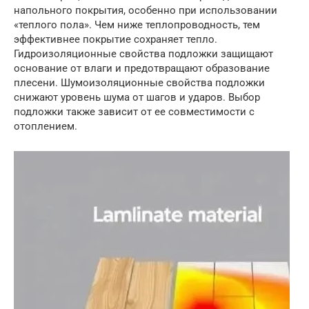
напольного покрытия, особенно при использовании
«теплого пола». Чем ниже теплопроводность, тем
эффективнее покрытие сохраняет тепло.
Гидроизоляционные свойства подложки защищают
основание от влаги и предотвращают образование
плесени. Шумоизоляционные свойства подложки
снижают уровень шума от шагов и ударов. Выбор
подложки также зависит от ее совместимости с
отоплением.