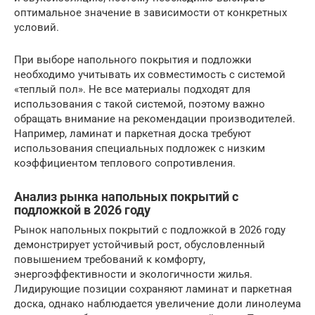
оптимальное значение в зависимости от конкретных
условий.
При выборе напольного покрытия и подложки
необходимо учитывать их совместимость с системой
«теплый пол». Не все материалы подходят для
использования с такой системой, поэтому важно
обращать внимание на рекомендации производителей.
Например, ламинат и паркетная доска требуют
использования специальных подложек с низким
коэффициентом теплового сопротивления.
Анализ рынка напольных покрытий с
подложкой в 2026 году
Рынок напольных покрытий с подложкой в 2026 году
демонстрирует устойчивый рост, обусловленный
повышением требований к комфорту,
энергоэффективности и экологичности жилья.
Лидирующие позиции сохраняют ламинат и паркетная
доска, однако наблюдается увеличение доли линолеума