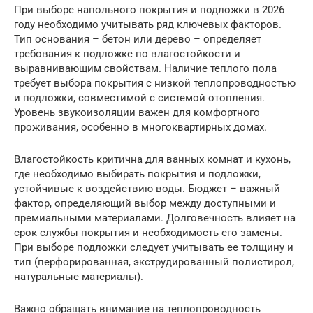
При выборе напольного покрытия и подложки в 2026
году необходимо учитывать ряд ключевых факторов.
Тип основания – бетон или дерево – определяет
требования к подложке по влагостойкости и
выравнивающим свойствам. Наличие теплого пола
требует выбора покрытия с низкой теплопроводностью
и подложки, совместимой с системой отопления.
Уровень звукоизоляции важен для комфортного
проживания, особенно в многоквартирных домах.
Влагостойкость критична для ванных комнат и кухонь,
где необходимо выбирать покрытия и подложки,
устойчивые к воздействию воды. Бюджет – важный
фактор, определяющий выбор между доступными и
премиальными материалами. Долговечность влияет на
срок службы покрытия и необходимость его замены.
При выборе подложки следует учитывать ее толщину и
тип (перфорированная, экструдированный полистирол,
натуральные материалы).
Важно обращать внимание на теплопроводность