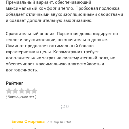
Премиальный вариант, обеспечивающий
максимальный комфорт и тепло. Пробковая подложка
обладает отличными звукоизоляционными свойствами
и создает дополнительную амортизацию.
Сравнительный анализ: Паркетная доска лидирует по
тепло- и звукоизоляции, но значительно дороже.
Ламинат предлагает оптимальный баланс
характеристик и цены. Керамогранит требует
дополнительных затрат на систему «теплый пол», но
обеспечивает максимальную влагостойкость и
долговечность.
Рейтинг
( Пока оценок нет )
0
Елена Смирнова
/ автор статьи