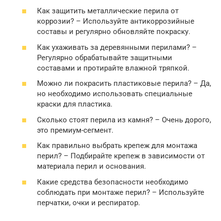
Как защитить металлические перила от
коррозии? – Используйте антикоррозийные
составы и регулярно обновляйте покраску.
Как ухаживать за деревянными перилами? –
Регулярно обрабатывайте защитными
составами и протирайте влажной тряпкой.
Можно ли покрасить пластиковые перила? – Да,
но необходимо использовать специальные
краски для пластика.
Сколько стоят перила из камня? – Очень дорого,
это премиум-сегмент.
Как правильно выбрать крепеж для монтажа
перил? – Подбирайте крепеж в зависимости от
материала перил и основания.
Какие средства безопасности необходимо
соблюдать при монтаже перил? – Используйте
перчатки, очки и респиратор.