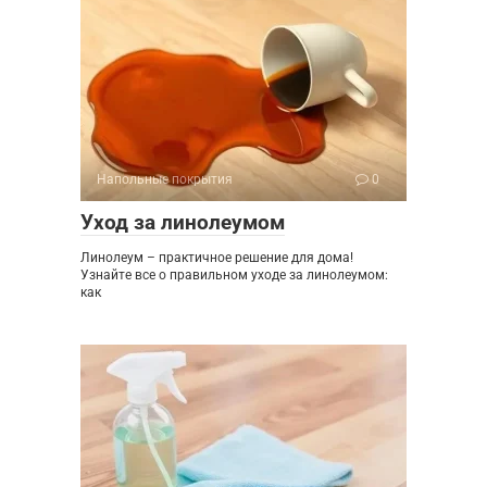
Напольные покрытия
0
Уход за линолеумом
Линолеум – практичное решение для дома!
Узнайте все о правильном уходе за линолеумом:
как