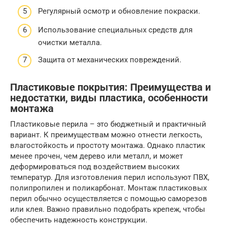
Регулярный осмотр и обновление покраски.
Использование специальных средств для
очистки металла.
Защита от механических повреждений.
Пластиковые покрытия: Преимущества и
недостатки, виды пластика, особенности
монтажа
Пластиковые перила – это бюджетный и практичный
вариант. К преимуществам можно отнести легкость,
влагостойкость и простоту монтажа. Однако пластик
менее прочен, чем дерево или металл, и может
деформироваться под воздействием высоких
температур. Для изготовления перил используют ПВХ,
полипропилен и поликарбонат. Монтаж пластиковых
перил обычно осуществляется с помощью саморезов
или клея. Важно правильно подобрать крепеж, чтобы
обеспечить надежность конструкции.