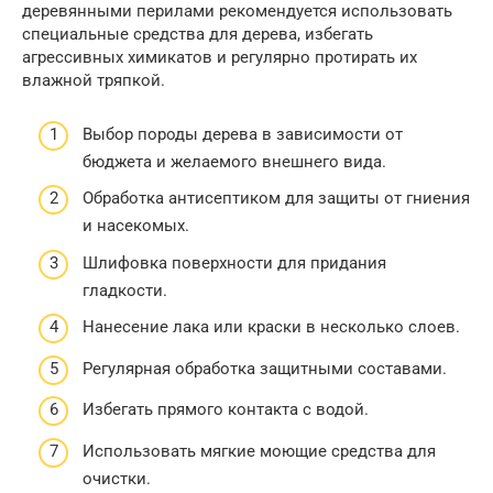
деревянными перилами рекомендуется использовать
специальные средства для дерева, избегать
агрессивных химикатов и регулярно протирать их
влажной тряпкой.
Выбор породы дерева в зависимости от
бюджета и желаемого внешнего вида.
Обработка антисептиком для защиты от гниения
и насекомых.
Шлифовка поверхности для придания
гладкости.
Нанесение лака или краски в несколько слоев.
Регулярная обработка защитными составами.
Избегать прямого контакта с водой.
Использовать мягкие моющие средства для
очистки.