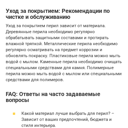
Уход за покрытием: Рекомендации по
чистке и обслуживанию
Уход за покрытием перил зависит от материала.
Деревянные перила необходимо регулярно
обрабатывать защитными составами и протирать
влажной тряпкой. Металлические перила необходимо
регулярно осматривать на предмет коррозии и
обновлять покраску. Пластиковые перила можно мыть
водой с мылом. Каменные перила необходимо очищать
специальными средствами для камня. Полимерные
перила можно мыть водой с мылом или специальными
средствами для полимеров.
FAQ: Ответы на часто задаваемые
вопросы
Какой материал лучше выбрать для перил? –
Зависит от ваших предпочтений, бюджета и
стиля интерьера.