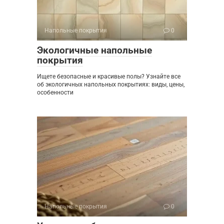
Напольные покрытия
0
Экологичные напольные
покрытия
Ищете безопасные и красивые полы? Узнайте все
об экологичных напольных покрытиях: виды, цены,
особенности
Напольные покрытия
0