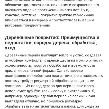
обеспечит долговечность покрытия и сохранение его
внешнего вида на протяжении многих лет. Ну и,
конечно, эстетика – покрытие должно гармонично
вписываться в интерьер и соответствовать вашим
вкусовым предпочтениям.
Деревянные покрытия: Преимущества и
недостатки, породы дерева, обработка,
уход
Деревянные перила выглядят тепло и уютно, создавая
атмосферу комфорта. К преимуществам можно отнести
экологичность, простоту обработки и возможность
придания различной формы. Однако дерево
подвержено воздействию влаги, гниению и насекомых,
поэтому требует регулярной обработки защитными
составами. Из пород дерева для перил чаще всего
используют дуб, бук, ясень, сосну и лиственницу. Я,
например, однажды сделал перила из сосны, и они
выглядели отлично, но пришлось регулярно
обрабатывать их антисептиком и лаком. Для ухода за