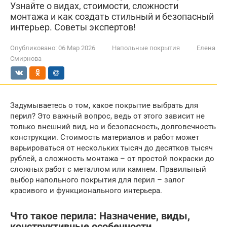
Узнайте о видах, стоимости, сложности
монтажа и как создать стильный и безопасный
интерьер. Советы экспертов!
Опубликовано:
06 Мар 2026
Напольные покрытия
Елена
Смирнова
Задумываетесь о том, какое покрытие выбрать для
перил? Это важный вопрос, ведь от этого зависит не
только внешний вид, но и безопасность, долговечность
конструкции. Стоимость материалов и работ может
варьироваться от нескольких тысяч до десятков тысяч
рублей, а сложность монтажа – от простой покраски до
сложных работ с металлом или камнем. Правильный
выбор напольного покрытия для перил – залог
красивого и функционального интерьера.
Что такое перила: Назначение, виды,
конструктивные особенности