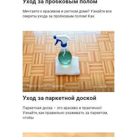
Уход за пробковым полом
Мечтаете о красивом и уютном доме? Узнайте все
секреты ухода за пробковым полом! Как
Напольные покрытия
0
Уход за паркетной доской
Паркетная доска – это красиво и практично!
Узнайте, как правильно ухаживать за паркетом,
чтобы