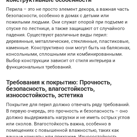
Перила – это не просто элемент декора, а важная часть
безопасности, особенно в домах с детьми или
пожилыми людьми. Они служат опорой при подъеме и
спуске по лестнице, а также защищают от случайного
падения. Существуют различные виды перил:
деревянные, металлические, стеклянные, пластиковые,
каменные. Конструктивно они могут быть на балясинах,
консольными, сплошными или комбинированными.
Выбор конструкции зависит от стиля интерьера и
функциональных требований.
Требования к покрытию: Прочность,
безопасность, влагостойкость,
износостойкость, эстетика
Покрытие для перил должно отвечать ряду требований.
В первую очередь, это прочность и безопасность – оно
должно выдерживать нагрузки и не иметь острых углов
или сколов. Влагостойкость важна, особенно в
помещениях с повышенной влажностью, таких как
ванные комнаты или прихожие. Износостойкость