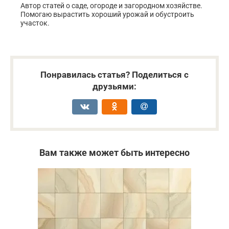
Автор статей о саде, огороде и загородном хозяйстве.
Помогаю вырастить хороший урожай и обустроить
участок.
Понравилась статья? Поделиться с
друзьями:
Вам также может быть интересно