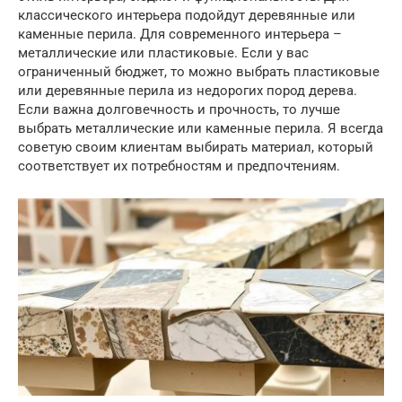
классического интерьера подойдут деревянные или
каменные перила. Для современного интерьера –
металлические или пластиковые. Если у вас
ограниченный бюджет, то можно выбрать пластиковые
или деревянные перила из недорогих пород дерева.
Если важна долговечность и прочность, то лучше
выбрать металлические или каменные перила. Я всегда
советую своим клиентам выбирать материал, который
соответствует их потребностям и предпочтениям.