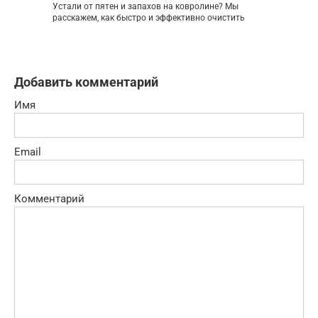
Устали от пятен и запахов на ковролине? Мы
расскажем, как быстро и эффективно очистить
Добавить комментарий
Имя
Email
Комментарий