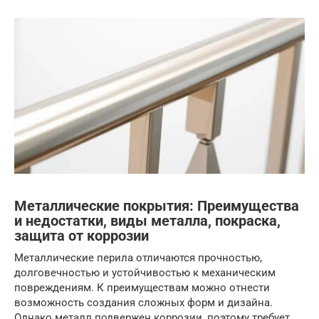
Металлические покрытия: Преимущества
и недостатки, виды металла, покраска,
защита от коррозии
Металлические перила отличаются прочностью,
долговечностью и устойчивостью к механическим
повреждениям. К преимуществам можно отнести
возможность создания сложных форм и дизайна.
Однако металл подвержен коррозии, поэтому требует