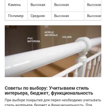
Камень
Высокая
Высокая
Высокая
Полимер
Средняя
Высокая
Высокая
Советы по выбору: Учитываем стиль
интерьера, бюджет, функциональность
При выборе покрытия для перил необходимо учитывать
стиль интерьера, бюджет и функциональность. Для