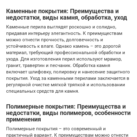
Каменные покрытия: Преимущества и
недостатки, виды камня, обработка, уход
Каменные перила выглядят роскошно и солидно,
придавая интерьеру элегантность. К преимуществам
можно отнести прочность, долговечность и
устойчивость к влаге. Однако камень – это дорогой
материал, требующий профессиональной обработки и
ухода. Для изготовления перил используют мрамор,
гранит, травертин и песчаник. Обработка камня
включает шлифовку, полировку и нанесение защитного
покрытия. Уход за каменными перилами заключается в
регулярной очистке мягкой тряпкой и использовании
специальных средств для камня.
Полимерные покрытия: Преимущества и
недостатки, виды полимеров, особенности
применения
Полимерные покрытия – это современный и
практичный вариант. К преимуществам можно отнести