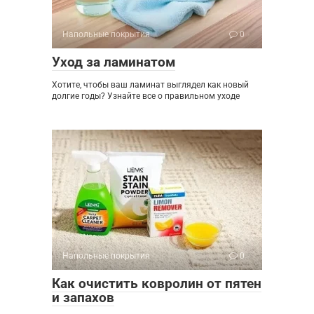
Напольные покрытия
0
Уход за ламинатом
Хотите, чтобы ваш ламинат выглядел как новый
долгие годы? Узнайте все о правильном уходе
Напольные покрытия
0
Как очистить ковролин от пятен
и запахов