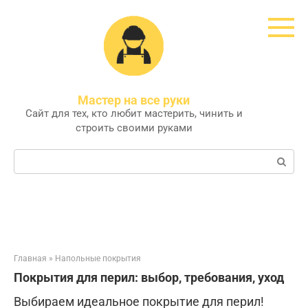
Перейти
к
контенту
Мастер на все руки
Сайт для тех, кто любит мастерить, чинить и
строить своими руками
Поиск:
Главная
»
Напольные покрытия
Покрытия для перил: выбор, требования, уход
Выбираем идеальное покрытие для перил!