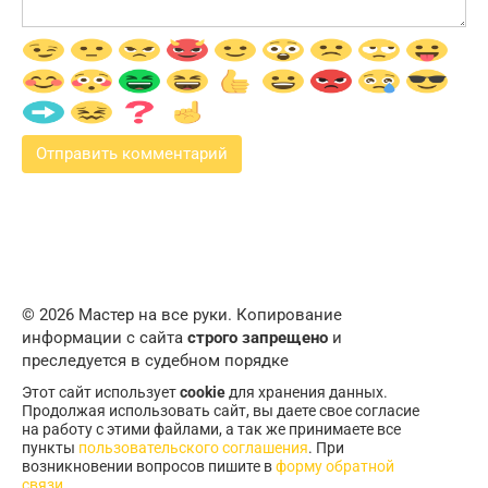
© 2026 Мастер на все руки. Копирование
информации с сайта
строго запрещено
и
преследуется в судебном порядке
Этот сайт использует
cookie
для хранения данных.
Продолжая использовать сайт, вы даете свое согласие
на работу с этими файлами, а так же принимаете все
пункты
пользовательского соглашения
. При
возникновении вопросов пишите в
форму обратной
связи
.