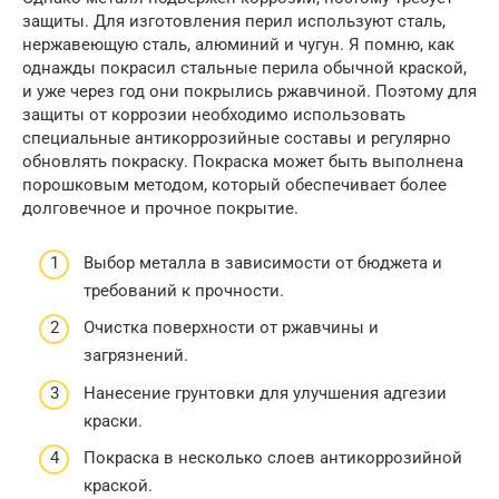
защиты. Для изготовления перил используют сталь,
нержавеющую сталь, алюминий и чугун. Я помню, как
однажды покрасил стальные перила обычной краской,
и уже через год они покрылись ржавчиной. Поэтому для
защиты от коррозии необходимо использовать
специальные антикоррозийные составы и регулярно
обновлять покраску. Покраска может быть выполнена
порошковым методом, который обеспечивает более
долговечное и прочное покрытие.
Выбор металла в зависимости от бюджета и
требований к прочности.
Очистка поверхности от ржавчины и
загрязнений.
Нанесение грунтовки для улучшения адгезии
краски.
Покраска в несколько слоев антикоррозийной
краской.