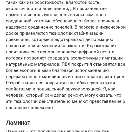
таких как износостойкость, влагостойкость,
экологичность и внешний вид. В производстве
ламината используются новые типы замковых
соединений, которые обеспечивают более прочное и
надежное соединение панелей. В паркете и инженерной
доске применяются технологии стабилизации
древесины, которые предотвращают деформацию
покрытия при изменении влажности. Керамогранит
производится с использованием цифровой печати,
которая позволяет создавать реалистичные имитации
натуральных материалов. ПВХ покрытия становятся все
более экологичными благодаря использованию
переработанных материалов и новых пластификаторов.
Разрабатываются покрытия с антибактериальными
свойствами и повышенной звукоизоляцией. Я, как
человек, который сам делал ремонт, могу сказать, что
эти технологии действительно меняют представление о
напольных покрытиях.
Ламинат
Ламинат – это популярное напольное покрытие,