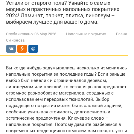
Устали от старого пола? Узнайте о самых
модных и практичных напольных покрытиях
2024! Ламинат, паркет, плитка, линолеум –
выбираем лучшее для вашего дома.
Опубликовано:
06 Мар 2026
Напольные покрытия
Елена
Смирнова
Вы когда-нибудь задумывались, насколько изменились
напольные покрытия за последние годы? Если раньше
выбор был невелик и ограничивался деревом,
линолеумом или плиткой, то сегодня рынок предлагает
огромное разнообразие материалов, созданных с
использованием передовых технологий. Выбор
подходящего покрытия может быть сложной задачей,
особенно учитывая стоимость, долговечность и
эстетические предпочтения. Ключевое слово –
напольные покрытия. Поэтому давайте разберемся в
современных тенденциях и поможем вам создать уют и