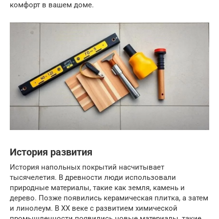
комфорт в вашем доме.
История развития
История напольных покрытий насчитывает
тысячелетия. В древности люди использовали
природные материалы, такие как земля, камень и
дерево. Позже появились керамическая плитка, а затем
и линолеум. В XX веке с развитием химической
промышленности появились новые материалы, такие