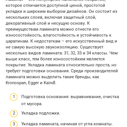
которое отличается доступной ценой, простотой
укладки и широким выбором дизайнов. Он состоит из
нескольких слоев, включая защитный слой,
декоративный слой и несущую основу. К
преимуществам ламината можно отнести его
износостойкость, влагостойкость и устойчивость к
царапинам. К недостаткам – его искусственный вид и
не самую высокую звукоизоляцию. Существует
несколько видов ламината: 31, 32, 33 и 34 классы. Чем
выше класс, тем более износостойким является
покрытие. Укладка ламината относительно проста, но
требует подготовки основания. Среди производителей
ламината можно выделить такие бренды, как
Kronospan, Egger и Kaindl.
Подготовка основания: выравнивание, очистка
от мусора.
Укладка подложки.
Укладка ламината, начиная от угла комнаты.