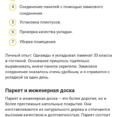
Соединение панелей с помощью замкового
соединения.
Установка плинтусов.
Проверка качества укладки.
Уборка помещения.
Личный опыт: Однажды я укладывал ламинат 33 класса
в гостиной. Основание пришлось тщательно
выравнивать, иначе панели скрипели. Замковое
соединение оказалось очень удобным, и я справился с
укладкой за один день.
Паркет и инженерная доска
Паркет и инженерная доска – это более дорогие, но и
более престижные напольные покрытия. Они
изготавливаются из натурального дерева и отличаются
высоким качеством и долговечностью. Паркет состоит