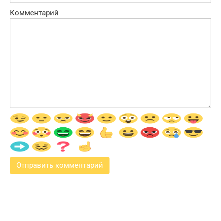
Комментарий