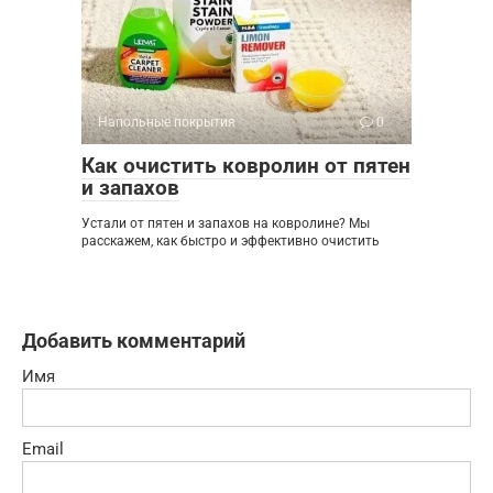
Напольные покрытия
0
Как очистить ковролин от пятен
и запахов
Устали от пятен и запахов на ковролине? Мы
расскажем, как быстро и эффективно очистить
Добавить комментарий
Имя
Email