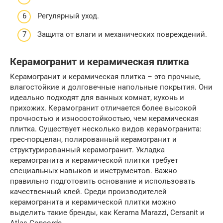
Регулярный уход.
Защита от влаги и механических повреждений.
Керамогранит и керамическая плитка
Керамогранит и керамическая плитка – это прочные,
влагостойкие и долговечные напольные покрытия. Они
идеально подходят для ванных комнат, кухонь и
прихожих. Керамогранит отличается более высокой
прочностью и износостойкостью, чем керамическая
плитка. Существует несколько видов керамогранита:
грес-порцелан, полированный керамогранит и
структурированный керамогранит. Укладка
керамогранита и керамической плитки требует
специальных навыков и инструментов. Важно
правильно подготовить основание и использовать
качественный клей. Среди производителей
керамогранита и керамической плитки можно
выделить такие бренды, как Kerama Marazzi, Cersanit и