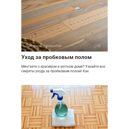
Напольные покрытия
0
Уход за пробковым полом
Мечтаете о красивом и уютном доме? Узнайте все
секреты ухода за пробковым полом! Как