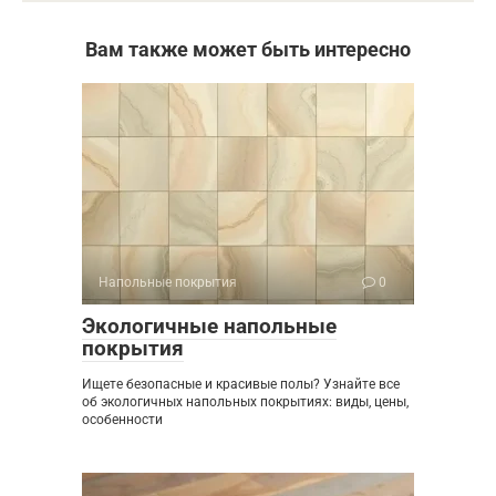
Вам также может быть интересно
Напольные покрытия
0
Экологичные напольные
покрытия
Ищете безопасные и красивые полы? Узнайте все
об экологичных напольных покрытиях: виды, цены,
особенности