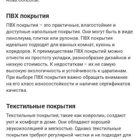
Atlas Concorde.
ПВХ покрытия
ПВХ покрытия – это практичные, влагостойкие и
доступные напольные покрытия. Они могут быть в виде
линолеума, плитки или рулонов. ПВХ покрытия
идеально подходят для ванных комнат, кухонь и
коридоров. К преимуществам ПВХ покрытий можно
отнести их простоту укладки, разнообразие дизайнов и
низкую стоимость. К недостаткам – их не самую
высокую экологичность и устойчивость к царапинам.
При выборе ПВХ покрытия важно обращать внимание
на его класс износостойкости и наличие сертификатов
качества.
Текстильные покрытия
Текстильные покрытия, такие как ковролин, создают
уют и комфорт в доме. Они обладают хорошей
звукоизоляцией и мягкостью. Однако текстильные
покрытия требуют регулярной чистки и не подходят для