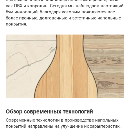
как ПВХ и ковролин. Сегодня мы наблюдаем настоящий
бум инноваций, благодаря которым появляются все
более прочные, долговечные и эстетичные напольные
покрытия.
Обзор современных технологий
Современные технологии в производстве напольных
покрытий направлены на улучшение их характеристик,