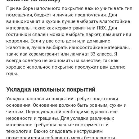
При выборе напольного покрытия важно учитывать тип
помещения, бюджет и личные предпочтения. Для
ванных комнат и кухонь лучше выбирать влагостойкие
материалы, такие как керамогранит или ПВХ. Для
гостиных и спален можно выбрать паркет, ламинат или
ковролин. Если у вас есть дети или домашние
животные, лучше выбирать износостойкие материалы,
такие как керамогранит или ламинат 33 класса. Я
всегда советую не экономить на качестве, так как
хорошее напольное покрытие прослужит вам долгие
годы.
Укладка напольных покрытий
Укладка напольных покрытий требует подготовки
основания. Основание должно быть ровным, сухим и
чистым. Перед укладкой необходимо удалить все
неровности и трещины. Для укладки различных
материалов требуются разные инструменты и
технологии. Важно следовать инструкциям
производителя и соблюдать меры безопасности.