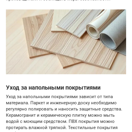
Уход за напольными покрытиями
Уход за напольными покрытиями зависит от типа
материала. Паркет и инженерную доску необходимо
регулярно полировать и наносить защитные средства.
Керамогранит и керамическую плитку можно мыть
водой с моющим средством. ПВХ покрытия можно
протирать влажной тряпкой. Текстильные покрытия