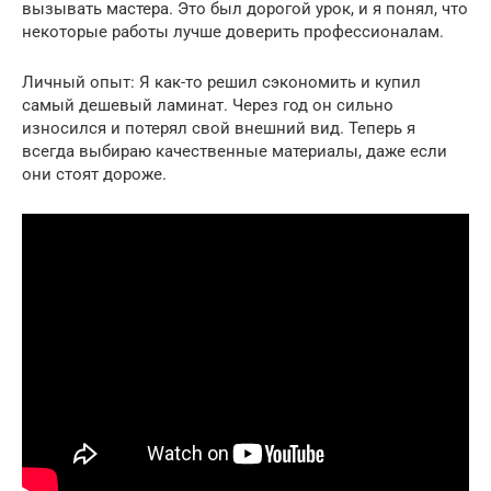
вызывать мастера. Это был дорогой урок, и я понял, что
некоторые работы лучше доверить профессионалам.
Личный опыт: Я как-то решил сэкономить и купил
самый дешевый ламинат. Через год он сильно
износился и потерял свой внешний вид. Теперь я
всегда выбираю качественные материалы, даже если
они стоят дороже.