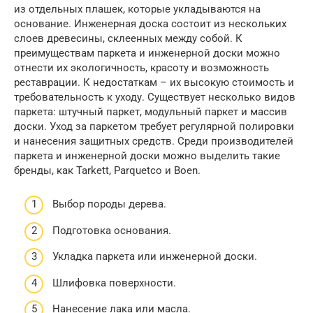
из отдельных плашек, которые укладываются на
основание. Инженерная доска состоит из нескольких
слоев древесины, склеенных между собой. К
преимуществам паркета и инженерной доски можно
отнести их экологичность, красоту и возможность
реставрации. К недостаткам – их высокую стоимость и
требовательность к уходу. Существует несколько видов
паркета: штучный паркет, модульный паркет и массив
доски. Уход за паркетом требует регулярной полировки
и нанесения защитных средств. Среди производителей
паркета и инженерной доски можно выделить такие
бренды, как Tarkett, Parquetco и Boen.
Выбор породы дерева.
Подготовка основания.
Укладка паркета или инженерной доски.
Шлифовка поверхности.
Нанесение лака или масла.