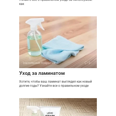
как
Напольные покрытия
0
Уход за ламинатом
Хотите, чтобы ваш ламинат выглядел как новый
долгие годы? Узнайте все о правильном уходе