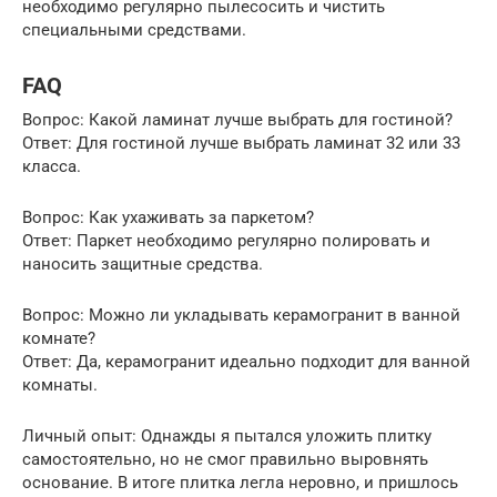
необходимо регулярно пылесосить и чистить
специальными средствами.
FAQ
Вопрос: Какой ламинат лучше выбрать для гостиной?
Ответ: Для гостиной лучше выбрать ламинат 32 или 33
класса.
Вопрос: Как ухаживать за паркетом?
Ответ: Паркет необходимо регулярно полировать и
наносить защитные средства.
Вопрос: Можно ли укладывать керамогранит в ванной
комнате?
Ответ: Да, керамогранит идеально подходит для ванной
комнаты.
Личный опыт: Однажды я пытался уложить плитку
самостоятельно, но не смог правильно выровнять
основание. В итоге плитка легла неровно, и пришлось