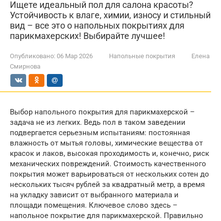
Ищете идеальный пол для салона красоты?
Устойчивость к влаге, химии, износу и стильный
вид – все это о напольных покрытиях для
парикмахерских! Выбирайте лучшее!
Опубликовано:
06 Мар 2026
Напольные покрытия
Елена
Смирнова
Выбор напольного покрытия для парикмахерской –
задача не из легких. Ведь пол в таком заведении
подвергается серьезным испытаниям: постоянная
влажность от мытья головы, химические вещества от
красок и лаков, высокая проходимость и, конечно, риск
механических повреждений. Стоимость качественного
покрытия может варьироваться от нескольких сотен до
нескольких тысяч рублей за квадратный метр, а время
на укладку зависит от выбранного материала и
площади помещения. Ключевое слово здесь –
напольное покрытие для парикмахерской. Правильно