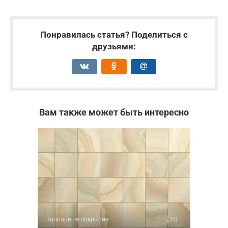
Понравилась статья? Поделиться с
друзьями:
Вам также может быть интересно
Напольные покрытия
0