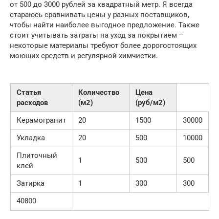
от 500 до 3000 рублей за квадратный метр. Я всегда
стараюсь сравнивать цены у разных поставщиков,
чтобы найти наиболее выгодное предложение. Также
стоит учитывать затраты на уход за покрытием –
некоторые материалы требуют более дорогостоящих
моющих средств и регулярной химчистки.
Статья
Количество
Цена
расходов
(м2)
(руб/м2)
Керамогранит
20
1500
30000
Укладка
20
500
10000
Плиточный
1
500
500
клей
Затирка
1
300
300
40800