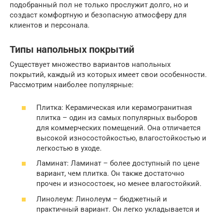
подобранный пол не только прослужит долго, но и
создаст комфортную и безопасную атмосферу для
клиентов и персонала.
Типы напольных покрытий
Существует множество вариантов напольных
покрытий, каждый из которых имеет свои особенности.
Рассмотрим наиболее популярные:
Плитка: Керамическая или керамогранитная
плитка – один из самых популярных выборов
для коммерческих помещений. Она отличается
высокой износостойкостью, влагостойкостью и
легкостью в уходе.
Ламинат: Ламинат – более доступный по цене
вариант, чем плитка. Он также достаточно
прочен и износостоек, но менее влагостойкий.
Линолеум: Линолеум – бюджетный и
практичный вариант. Он легко укладывается и