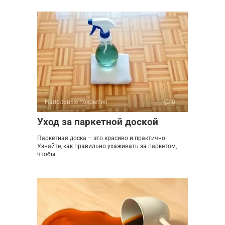
Напольные покрытия
0
Уход за паркетной доской
Паркетная доска – это красиво и практично!
Узнайте, как правильно ухаживать за паркетом,
чтобы