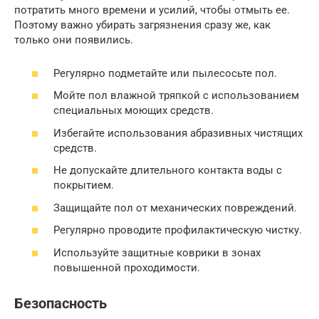
потратить много времени и усилий, чтобы отмыть ее.
Поэтому важно убирать загрязнения сразу же, как
только они появились.
Регулярно подметайте или пылесосьте пол.
Мойте пол влажной тряпкой с использованием
специальных моющих средств.
Избегайте использования абразивных чистящих
средств.
Не допускайте длительного контакта воды с
покрытием.
Защищайте пол от механических повреждений.
Регулярно проводите профилактическую чистку.
Используйте защитные коврики в зонах
повышенной проходимости.
Безопасность