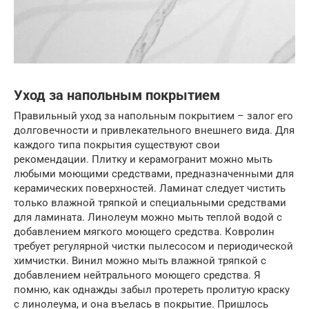
Уход за напольным покрытием
Правильный уход за напольным покрытием – залог его
долговечности и привлекательного внешнего вида. Для
каждого типа покрытия существуют свои
рекомендации. Плитку и керамогранит можно мыть
любыми моющими средствами, предназначенными для
керамических поверхностей. Ламинат следует чистить
только влажной тряпкой и специальными средствами
для ламината. Линолеум можно мыть теплой водой с
добавлением мягкого моющего средства. Ковролин
требует регулярной чистки пылесосом и периодической
химчистки. Винил можно мыть влажной тряпкой с
добавлением нейтрального моющего средства. Я
помню, как однажды забыл протереть пролитую краску
с линолеума, и она въелась в покрытие. Пришлось