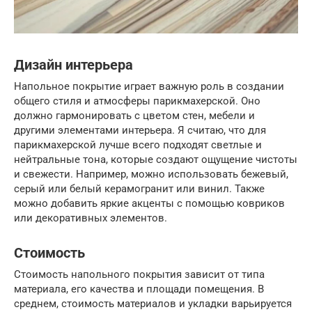
Дизайн интерьера
Напольное покрытие играет важную роль в создании
общего стиля и атмосферы парикмахерской. Оно
должно гармонировать с цветом стен, мебели и
другими элементами интерьера. Я считаю, что для
парикмахерской лучше всего подходят светлые и
нейтральные тона, которые создают ощущение чистоты
и свежести. Например, можно использовать бежевый,
серый или белый керамогранит или винил. Также
можно добавить яркие акценты с помощью ковриков
или декоративных элементов.
Стоимость
Стоимость напольного покрытия зависит от типа
материала, его качества и площади помещения. В
среднем, стоимость материалов и укладки варьируется