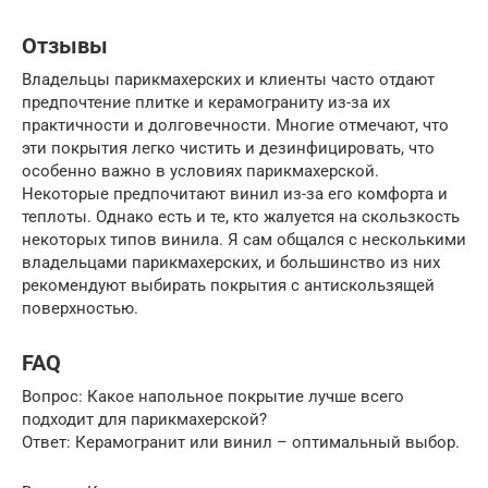
Отзывы
Владельцы парикмахерских и клиенты часто отдают
предпочтение плитке и керамограниту из-за их
практичности и долговечности. Многие отмечают, что
эти покрытия легко чистить и дезинфицировать, что
особенно важно в условиях парикмахерской.
Некоторые предпочитают винил из-за его комфорта и
теплоты. Однако есть и те, кто жалуется на скользкость
некоторых типов винила. Я сам общался с несколькими
владельцами парикмахерских, и большинство из них
рекомендуют выбирать покрытия с антискользящей
поверхностью.
FAQ
Вопрос: Какое напольное покрытие лучше всего
подходит для парикмахерской?
Ответ: Керамогранит или винил – оптимальный выбор.