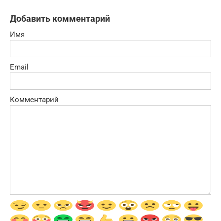
Добавить комментарий
Имя
Email
Комментарий