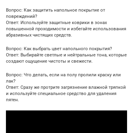
Вопрос: Как защитить напольное покрытие от
повреждений?
Ответ: Используйте защитные коврики в зонах
повышенной проходимости и избегайте использования
абразивных чистящих средств.
Вопрос: Как выбрать цвет напольного покрытия?
Ответ: Выбирайте светлые и нейтральные тона, которые
создают ощущение чистоты и свежести.
Вопрос: Что делать, если на полу пролили краску или
лак?
Ответ: Сразу же протрите загрязнение влажной тряпкой
и используйте специальное средство для удаления
пятен.