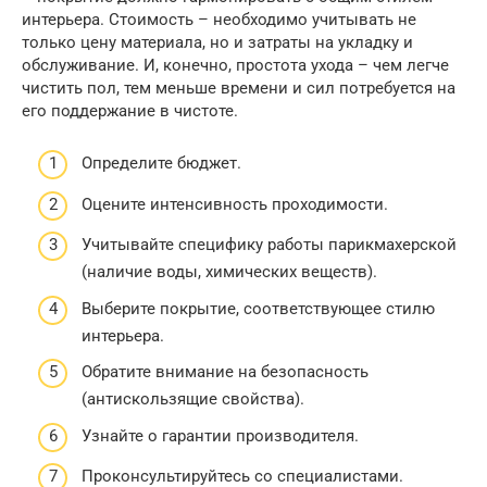
интерьера. Стоимость – необходимо учитывать не
только цену материала, но и затраты на укладку и
обслуживание. И, конечно, простота ухода – чем легче
чистить пол, тем меньше времени и сил потребуется на
его поддержание в чистоте.
Определите бюджет.
Оцените интенсивность проходимости.
Учитывайте специфику работы парикмахерской
(наличие воды, химических веществ).
Выберите покрытие, соответствующее стилю
интерьера.
Обратите внимание на безопасность
(антискользящие свойства).
Узнайте о гарантии производителя.
Проконсультируйтесь со специалистами.