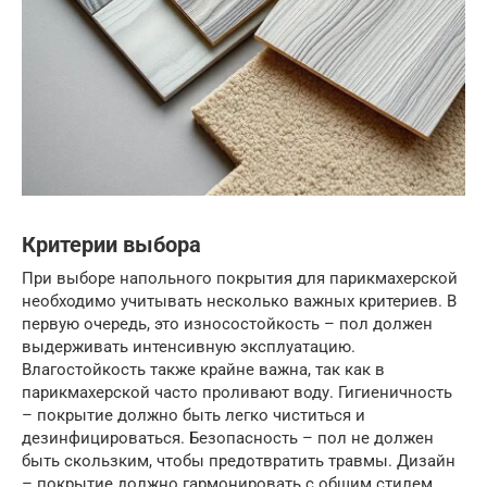
Критерии выбора
При выборе напольного покрытия для парикмахерской
необходимо учитывать несколько важных критериев. В
первую очередь, это износостойкость – пол должен
выдерживать интенсивную эксплуатацию.
Влагостойкость также крайне важна, так как в
парикмахерской часто проливают воду. Гигиеничность
– покрытие должно быть легко чиститься и
дезинфицироваться. Безопасность – пол не должен
быть скользким, чтобы предотвратить травмы. Дизайн
– покрытие должно гармонировать с общим стилем