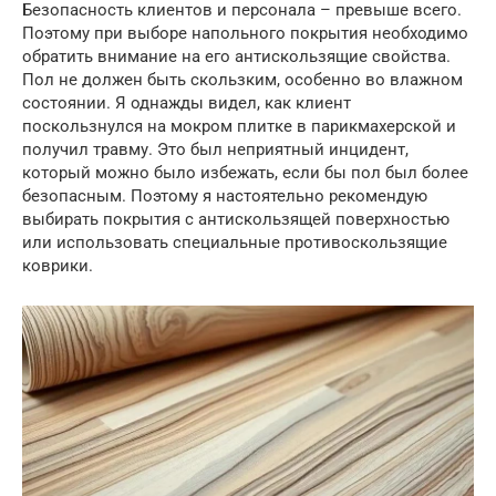
Безопасность клиентов и персонала – превыше всего.
Поэтому при выборе напольного покрытия необходимо
обратить внимание на его антискользящие свойства.
Пол не должен быть скользким, особенно во влажном
состоянии. Я однажды видел, как клиент
поскользнулся на мокром плитке в парикмахерской и
получил травму. Это был неприятный инцидент,
который можно было избежать, если бы пол был более
безопасным. Поэтому я настоятельно рекомендую
выбирать покрытия с антискользящей поверхностью
или использовать специальные противоскользящие
коврики.