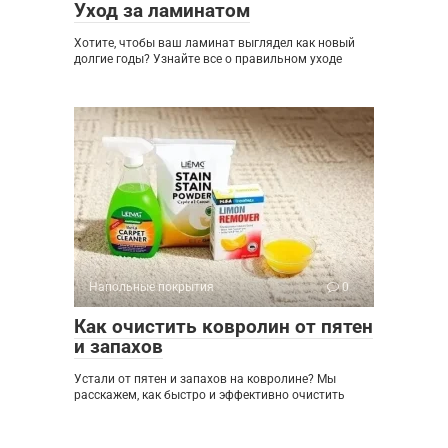
Уход за ламинатом
Хотите, чтобы ваш ламинат выглядел как новый
долгие годы? Узнайте все о правильном уходе
Напольные покрытия
0
Как очистить ковролин от пятен
и запахов
Устали от пятен и запахов на ковролине? Мы
расскажем, как быстро и эффективно очистить