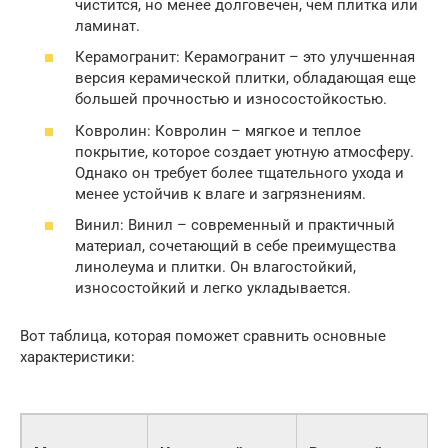
чистится, но менее долговечен, чем плитка или
ламинат.
Керамогранит: Керамогранит – это улучшенная
версия керамической плитки, обладающая еще
большей прочностью и износостойкостью.
Ковролин: Ковролин – мягкое и теплое
покрытие, которое создает уютную атмосферу.
Однако он требует более тщательного ухода и
менее устойчив к влаге и загрязнениям.
Винил: Винил – современный и практичный
материал, сочетающий в себе преимущества
линолеума и плитки. Он влагостойкий,
износостойкий и легко укладывается.
Вот таблица, которая поможет сравнить основные
характеристики: