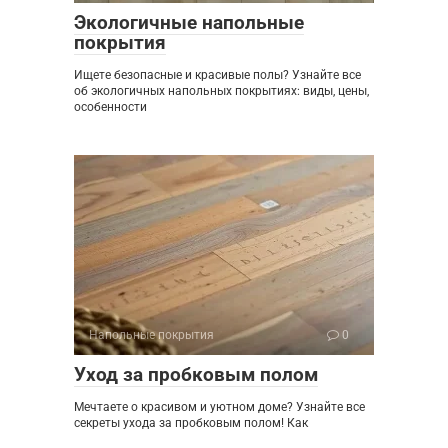
Экологичные напольные
покрытия
Ищете безопасные и красивые полы? Узнайте все
об экологичных напольных покрытиях: виды, цены,
особенности
Напольные покрытия
0
Уход за пробковым полом
Мечтаете о красивом и уютном доме? Узнайте все
секреты ухода за пробковым полом! Как