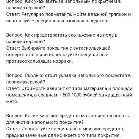
Вопрос: Как ухаживать за напольным покрытием в
парикмахерской?
Ответ: Регулярно подметайте, мойте влажной тряпкой и
используйте специальные моющие средства.
Вопрос: Как предотвратить скольжение на полу в
парикмахерской?
Ответ: Выбирайте покрытия с антискользящей
поверхностью или используйте специальные
противоскользящие коврики.
Вопрос: Сколько стоит укладка напольного покрытия в
парикмахерской?
Ответ: Стоимость зависит от типа материала и площади
помещения, в среднем – 500-1000 рублей за квадратный
метр.
Вопрос: Какие моющие средства можно использовать
для чистки напольного покрытия?
Ответ: Используйте специальные моющие средства,
предназначенные для конкретного типа покрытия.