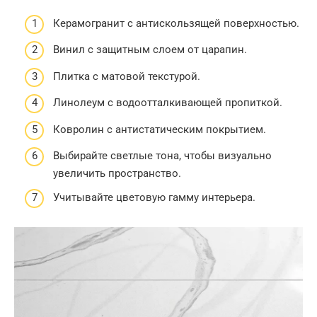
Керамогранит с антискользящей поверхностью.
Винил с защитным слоем от царапин.
Плитка с матовой текстурой.
Линолеум с водоотталкивающей пропиткой.
Ковролин с антистатическим покрытием.
Выбирайте светлые тона, чтобы визуально
увеличить пространство.
Учитывайте цветовую гамму интерьера.