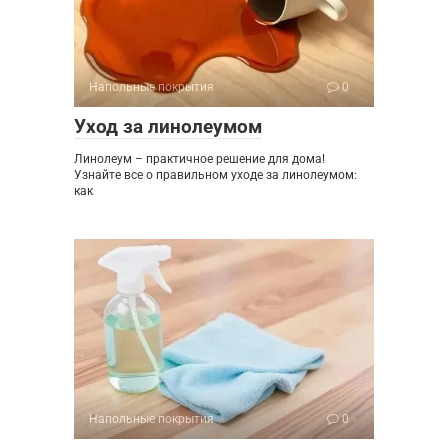
Напольные покрытия
0
Уход за линолеумом
Линолеум – практичное решение для дома!
Узнайте все о правильном уходе за линолеумом:
как
Напольные покрытия
0