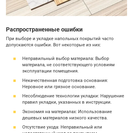
Распространенные ошибки
При выборе и укладке напольных покрытий часто
допускаются ошибки. Вот некоторые из них:
Неправильный выбор материала: Выбор
материала, не соответствующего условиям
эксплуатации помещения.
Некачественная подготовка основания:
Неровное или грязное основание.
Несоблюдение технологии укладки: Нарушение
правил укладки, указанных в инструкции.
Экономия на материалах: Использование
дешевых материалов низкого качества.
Отсутствие ухода: Неправильный или