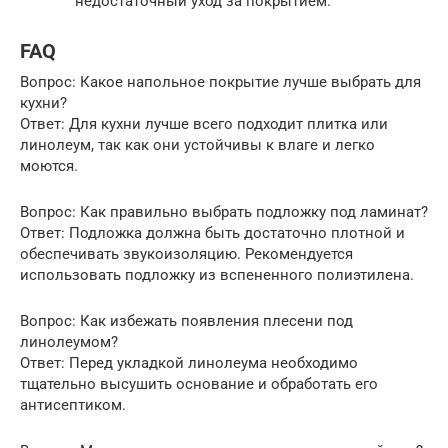
недостаточный уход за покрытием.
FAQ
Вопрос: Какое напольное покрытие лучше выбрать для
кухни?
Ответ: Для кухни лучше всего подходит плитка или
линолеум, так как они устойчивы к влаге и легко
моются.
Вопрос: Как правильно выбрать подложку под ламинат?
Ответ: Подложка должна быть достаточно плотной и
обеспечивать звукоизоляцию. Рекомендуется
использовать подложку из вспененного полиэтилена.
Вопрос: Как избежать появления плесени под
линолеумом?
Ответ: Перед укладкой линолеума необходимо
тщательно высушить основание и обработать его
антисептиком.