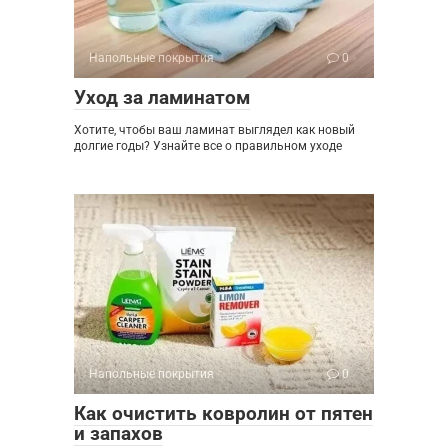
Напольные покрытия
0
Уход за ламинатом
Хотите, чтобы ваш ламинат выглядел как новый
долгие годы? Узнайте все о правильном уходе
Напольные покрытия
0
Как очистить ковролин от пятен
и запахов