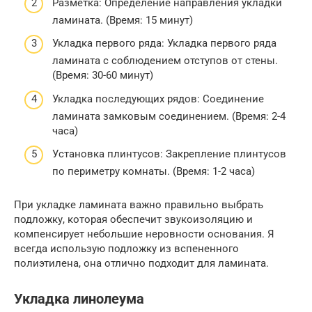
Разметка: Определение направления укладки
ламината. (Время: 15 минут)
Укладка первого ряда: Укладка первого ряда
ламината с соблюдением отступов от стены.
(Время: 30-60 минут)
Укладка последующих рядов: Соединение
ламината замковым соединением. (Время: 2-4
часа)
Установка плинтусов: Закрепление плинтусов
по периметру комнаты. (Время: 1-2 часа)
При укладке ламината важно правильно выбрать
подложку, которая обеспечит звукоизоляцию и
компенсирует небольшие неровности основания. Я
всегда использую подложку из вспененного
полиэтилена, она отлично подходит для ламината.
Укладка линолеума