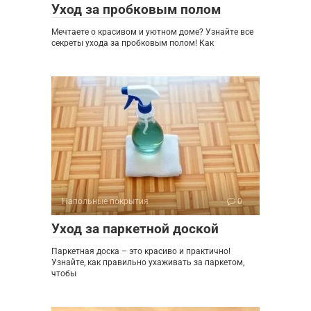
Уход за пробковым полом
Мечтаете о красивом и уютном доме? Узнайте все
секреты ухода за пробковым полом! Как
Напольные покрытия
0
Уход за паркетной доской
Паркетная доска – это красиво и практично!
Узнайте, как правильно ухаживать за паркетом,
чтобы