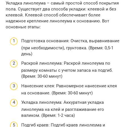
Укладка линолеума – самый простой способ покрытия
пола. Существует два способа укладки: клеевой и без
клеевой. Клеевой способ обеспечивает более
надежное крепление линолеума к основанию. Вот
основные этапы:
Подготовка основания: Очистка, выравнивание
(при необходимости), грунтовка. (Время: 0,5-1
день)
Раскрой линолеума: Раскрой линолеума по
размеру комнаты с учетом запаса на подгиб.
(Время: 30-60 минут)
Нанесение клея: Равномерное нанесение клея
на основание. (Время: 30-60 минут)
Укладка линолеума: Аккуратная укладка
линолеума на клей и разглаживание его
валиком. (Время: 1-2 часа)
Подгиб краев: Подгиб краев линолеума и