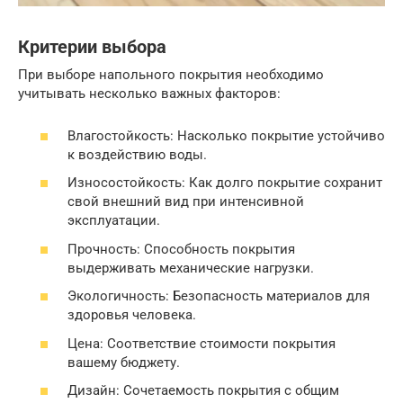
Критерии выбора
При выборе напольного покрытия необходимо
учитывать несколько важных факторов:
Влагостойкость: Насколько покрытие устойчиво
к воздействию воды.
Износостойкость: Как долго покрытие сохранит
свой внешний вид при интенсивной
эксплуатации.
Прочность: Способность покрытия
выдерживать механические нагрузки.
Экологичность: Безопасность материалов для
здоровья человека.
Цена: Соответствие стоимости покрытия
вашему бюджету.
Дизайн: Сочетаемость покрытия с общим