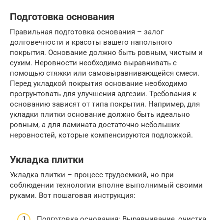
Подготовка основания
Правильная подготовка основания – залог
долговечности и красоты вашего напольного
покрытия. Основание должно быть ровным, чистым и
сухим. Неровности необходимо выравнивать с
помощью стяжки или самовыравнивающейся смеси.
Перед укладкой покрытия основание необходимо
прогрунтовать для улучшения адгезии. Требования к
основанию зависят от типа покрытия. Например, для
укладки плитки основание должно быть идеально
ровным, а для ламината достаточно небольших
неровностей, которые компенсируются подложкой.
Укладка плитки
Укладка плитки – процесс трудоемкий, но при
соблюдении технологии вполне выполнимый своими
руками. Вот пошаговая инструкция:
Подготовка основания: Выравнивание, очистка,