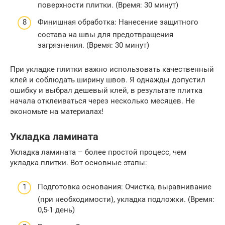
поверхности плитки. (Время: 30 минут)
Финишная обработка: Нанесение защитного
состава на швы для предотвращения
загрязнения. (Время: 30 минут)
При укладке плитки важно использовать качественный
клей и соблюдать ширину швов. Я однажды допустил
ошибку и выбрал дешевый клей, в результате плитка
начала отклеиваться через несколько месяцев. Не
экономьте на материалах!
Укладка ламината
Укладка ламината – более простой процесс, чем
укладка плитки. Вот основные этапы:
Подготовка основания: Очистка, выравнивание
(при необходимости), укладка подложки. (Время:
0,5-1 день)