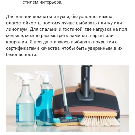
стилем интерьера.
Для ванной комнаты и кухни, безусловно, важна
влагостойкость, поэтому лучше выбирать плитку или
линолеум. Для спальни и гостиной, где нагрузка на пол
меньше, можно рассмотреть ламинат, паркет или
ковролин. Я всегда стараюсь выбирать покрытия с
сертификатами качества, чтобы быть уверенным в их
безопасности.