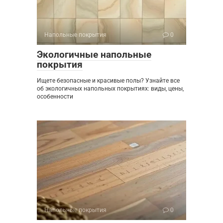
Напольные покрытия
0
Экологичные напольные
покрытия
Ищете безопасные и красивые полы? Узнайте все
об экологичных напольных покрытиях: виды, цены,
особенности
Напольные покрытия
0