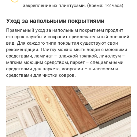
закрепление их плинтусами. (Время: 1-2 часа)
Уход за напольными покрытиями
Правильный уход за напольным покрытием продлит
его срок службы и сохранит привлекательный внешний
вид. Для каждого типа покрытия существуют свои
рекомендации. Плитку можно мыть водой с моющими
средствами, ламинат – влажной тряпкой, линолеум –
мягким моющим средством, паркет – специальными
средствами для паркета, ковролин – пылесосом и
средствами для чистки ковров.