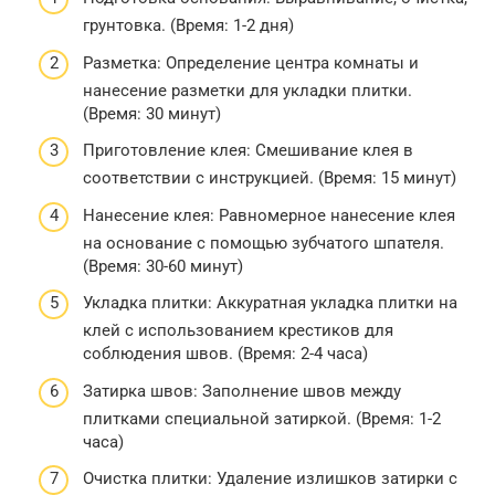
грунтовка. (Время: 1-2 дня)
Разметка: Определение центра комнаты и
нанесение разметки для укладки плитки.
(Время: 30 минут)
Приготовление клея: Смешивание клея в
соответствии с инструкцией. (Время: 15 минут)
Нанесение клея: Равномерное нанесение клея
на основание с помощью зубчатого шпателя.
(Время: 30-60 минут)
Укладка плитки: Аккуратная укладка плитки на
клей с использованием крестиков для
соблюдения швов. (Время: 2-4 часа)
Затирка швов: Заполнение швов между
плитками специальной затиркой. (Время: 1-2
часа)
Очистка плитки: Удаление излишков затирки с