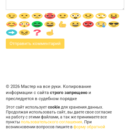
© 2026 Мастер на все руки. Копирование
информации с сайта
строго запрещено
и
преследуется в судебном порядке
Этот сайт использует
cookie
для хранения данных.
Продолжая использовать сайт, вы даете свое согласие
на работу с этими файлами, а так же принимаете все
пункты
пользовательского соглашения
. При
возникновении вопросов пишите в
форму обратной