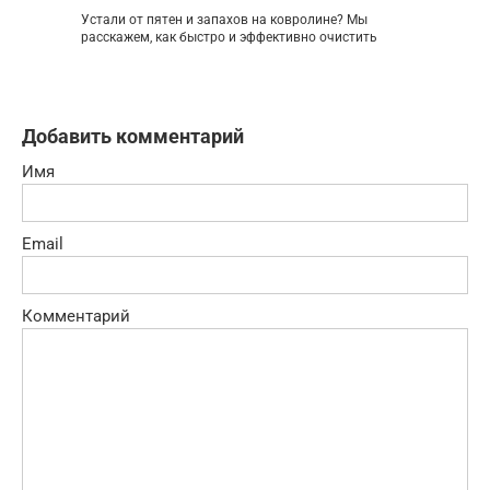
Устали от пятен и запахов на ковролине? Мы
расскажем, как быстро и эффективно очистить
Добавить комментарий
Имя
Email
Комментарий