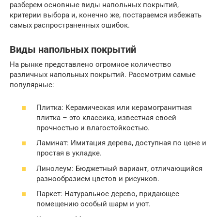
разберем основные виды напольных покрытий,
критерии выбора и, конечно же, постараемся избежать
самых распространенных ошибок.
Виды напольных покрытий
На рынке представлено огромное количество
различных напольных покрытий. Рассмотрим самые
популярные:
Плитка: Керамическая или керамогранитная
плитка – это классика, известная своей
прочностью и влагостойкостью.
Ламинат: Имитация дерева, доступная по цене и
простая в укладке.
Линолеум: Бюджетный вариант, отличающийся
разнообразием цветов и рисунков.
Паркет: Натуральное дерево, придающее
помещению особый шарм и уют.