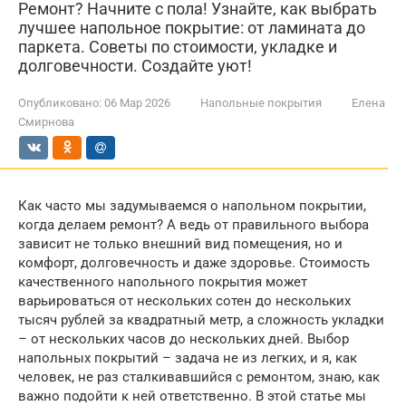
Ремонт? Начните с пола! Узнайте, как выбрать
лучшее напольное покрытие: от ламината до
паркета. Советы по стоимости, укладке и
долговечности. Создайте уют!
Опубликовано:
06 Мар 2026
Напольные покрытия
Елена
Смирнова
Как часто мы задумываемся о напольном покрытии,
когда делаем ремонт? А ведь от правильного выбора
зависит не только внешний вид помещения, но и
комфорт, долговечность и даже здоровье. Стоимость
качественного напольного покрытия может
варьироваться от нескольких сотен до нескольких
тысяч рублей за квадратный метр, а сложность укладки
– от нескольких часов до нескольких дней. Выбор
напольных покрытий – задача не из легких, и я, как
человек, не раз сталкивавшийся с ремонтом, знаю, как
важно подойти к ней ответственно. В этой статье мы