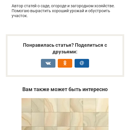
Автор статей о саде, огороде и загородном хозяйстве.
Помогаю вырастить хороший урожай и обустроить
участок.
Понравилась статья? Поделиться с
друзьями:
Вам также может быть интересно