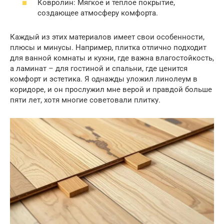
Ковролин: Мягкое и теплое покрытие,
создающее атмосферу комфорта.
Каждый из этих материалов имеет свои особенности,
плюсы и минусы. Например, плитка отлично подходит
для ванной комнаты и кухни, где важна влагостойкость,
а ламинат – для гостиной и спальни, где ценится
комфорт и эстетика. Я однажды уложил линолеум в
коридоре, и он прослужил мне верой и правдой больше
пяти лет, хотя многие советовали плитку.