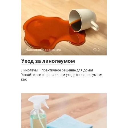
Напольные покрытия
0
Уход за линолеумом
Линолеум – практичное решение для дома!
Узнайте все о правильном уходе за линолеумом:
как