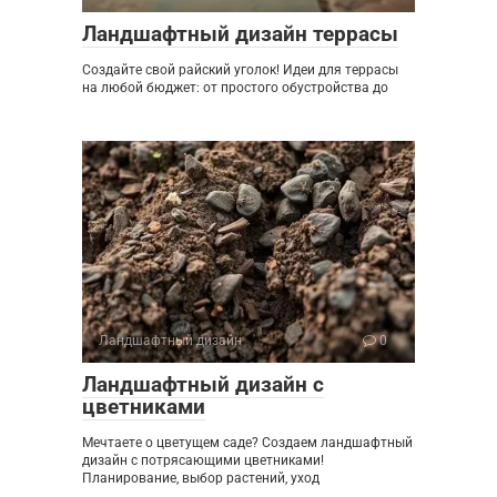
Ландшафтный дизайн террасы
Создайте свой райский уголок! Идеи для террасы
на любой бюджет: от простого обустройства до
Ландшафтный дизайн
0
Ландшафтный дизайн с
цветниками
Мечтаете о цветущем саде? Создаем ландшафтный
дизайн с потрясающими цветниками!
Планирование, выбор растений, уход