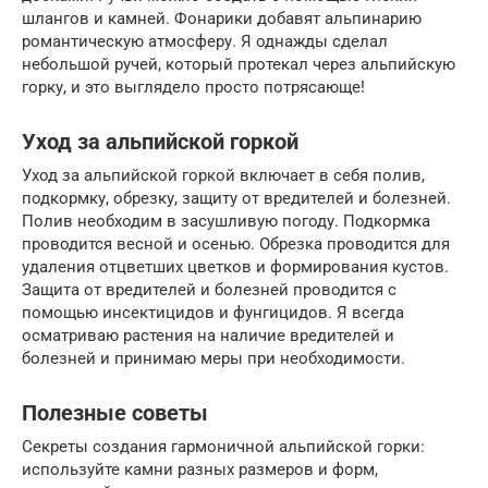
шлангов и камней. Фонарики добавят альпинарию
романтическую атмосферу. Я однажды сделал
небольшой ручей, который протекал через альпийскую
горку, и это выглядело просто потрясающе!
Уход за альпийской горкой
Уход за альпийской горкой включает в себя полив,
подкормку, обрезку, защиту от вредителей и болезней.
Полив необходим в засушливую погоду. Подкормка
проводится весной и осенью. Обрезка проводится для
удаления отцветших цветков и формирования кустов.
Защита от вредителей и болезней проводится с
помощью инсектицидов и фунгицидов. Я всегда
осматриваю растения на наличие вредителей и
болезней и принимаю меры при необходимости.
Полезные советы
Секреты создания гармоничной альпийской горки:
используйте камни разных размеров и форм,