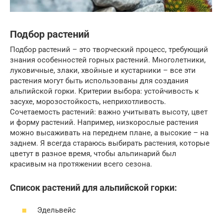
Подбор растений
Подбор растений – это творческий процесс, требующий
знания особенностей горных растений. Многолетники,
луковичные, злаки, хвойные и кустарники – все эти
растения могут быть использованы для создания
альпийской горки. Критерии выбора: устойчивость к
засухе, морозостойкость, неприхотливость.
Сочетаемость растений: важно учитывать высоту, цвет
и форму растений. Например, низкорослые растения
можно высаживать на переднем плане, а высокие – на
заднем. Я всегда стараюсь выбирать растения, которые
цветут в разное время, чтобы альпинарий был
красивым на протяжении всего сезона.
Список растений для альпийской горки:
Эдельвейс