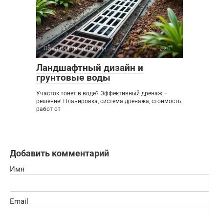
Ландшафтный дизайн
0
Ландшафтный дизайн и
грунтовые воды
Участок тонет в воде? Эффективный дренаж –
решение! Планировка, система дренажа, стоимость
работ от
Добавить комментарий
Имя
Email