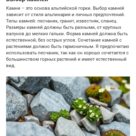
Камни – это основа альпийской горки. Выбор камней
зависит от стиля альпинария и личных предпочтений.
Типы камней: песчаник, гранит, известняк, сланец.
Размеры камней должны быть разными, от крупных
валунов до мелких гальки. Форма камней должна быть
естественной, без острых углов. Сочетание камней с
растениями должно быть гармоничным. Я предпочитаю
использовать песчаник, так как он хорошо сочетается с
большинством горных растений и имеет естественный
вид.