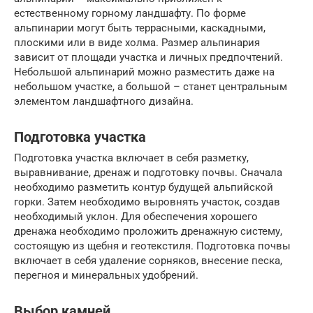
естественному горному ландшафту. По форме
альпинарии могут быть террасными, каскадными,
плоскими или в виде холма. Размер альпинария
зависит от площади участка и личных предпочтений.
Небольшой альпинарий можно разместить даже на
небольшом участке, а большой – станет центральным
элементом ландшафтного дизайна.
Подготовка участка
Подготовка участка включает в себя разметку,
выравнивание, дренаж и подготовку почвы. Сначала
необходимо разметить контур будущей альпийской
горки. Затем необходимо выровнять участок, создав
необходимый уклон. Для обеспечения хорошего
дренажа необходимо проложить дренажную систему,
состоящую из щебня и геотекстиля. Подготовка почвы
включает в себя удаление сорняков, внесение песка,
перегноя и минеральных удобрений.
Выбор камней