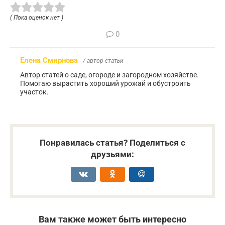
( Пока оценок нет )
0
Елена Смирнова
/ автор статьи
Автор статей о саде, огороде и загородном хозяйстве.
Помогаю вырастить хороший урожай и обустроить
участок.
Понравилась статья? Поделиться с
друзьями:
Вам также может быть интересно