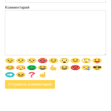
Комментарий