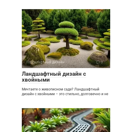
Ландшафтный дизайн
0
Ландшафтный дизайн с
хвойными
Мечтаете о живописном саде? Ландшафтный
дизайн с хвойными – это стильно, долговечно и не