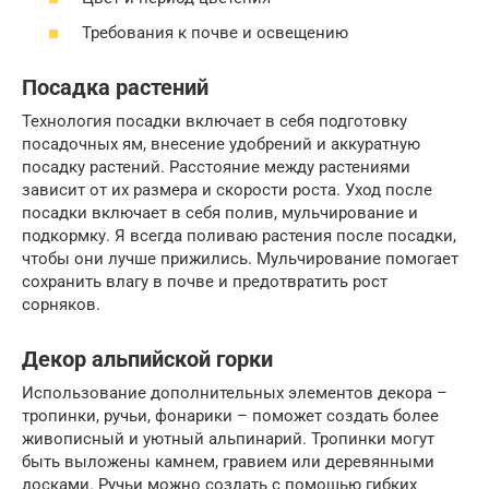
Требования к почве и освещению
Посадка растений
Технология посадки включает в себя подготовку
посадочных ям, внесение удобрений и аккуратную
посадку растений. Расстояние между растениями
зависит от их размера и скорости роста. Уход после
посадки включает в себя полив, мульчирование и
подкормку. Я всегда поливаю растения после посадки,
чтобы они лучше прижились. Мульчирование помогает
сохранить влагу в почве и предотвратить рост
сорняков.
Декор альпийской горки
Использование дополнительных элементов декора –
тропинки, ручьи, фонарики – поможет создать более
живописный и уютный альпинарий. Тропинки могут
быть выложены камнем, гравием или деревянными
досками. Ручьи можно создать с помощью гибких