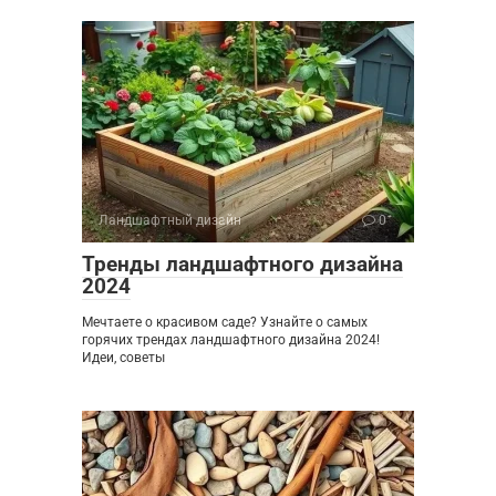
Ландшафтный дизайн
0
Тренды ландшафтного дизайна
2024
Мечтаете о красивом саде? Узнайте о самых
горячих трендах ландшафтного дизайна 2024!
Идеи, советы