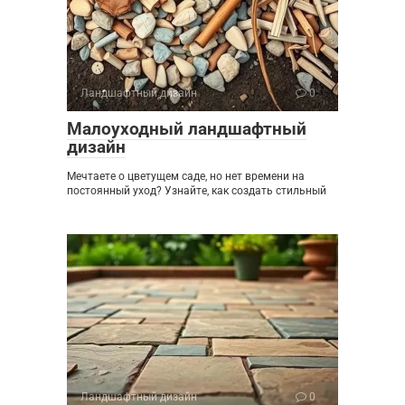
Ландшафтный дизайн
0
Малоуходный ландшафтный
дизайн
Мечтаете о цветущем саде, но нет времени на
постоянный уход? Узнайте, как создать стильный
Ландшафтный дизайн
0