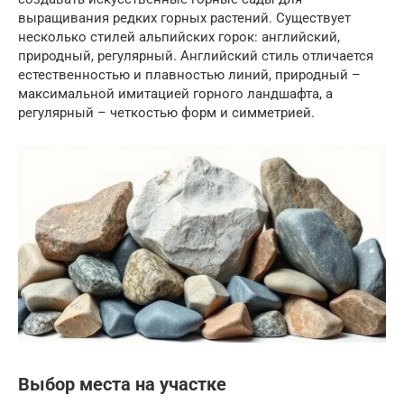
выращивания редких горных растений. Существует
несколько стилей альпийских горок: английский,
природный, регулярный. Английский стиль отличается
естественностью и плавностью линий, природный –
максимальной имитацией горного ландшафта, а
регулярный – четкостью форм и симметрией.
Выбор места на участке