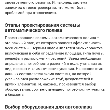
своевременного ремонта. И, наконец, система
зависима от электроэнергии, что может быть
проблемой при отключениях.
Этапы проектирования системы
автоматического полива
Проектирование системы автоматического полива –
это важный этап, от которого зависит эффективность
всей системы. Первым шагом является оценка участка,
включающая в себя определение площади, типа почвы,
рельефа и расположения растений. Затем необходимо
определить потребности растений в воде, учитывая их
вид, возраст и климатические условия. На основе этих
данных составляется схема системы, на которой
указываются расположение труб, дождевателей и
других элементов. И, наконец, производится выбор
оборудования, соответствующего потребностям участка
и бюджета.
Выбор оборудования для автополива