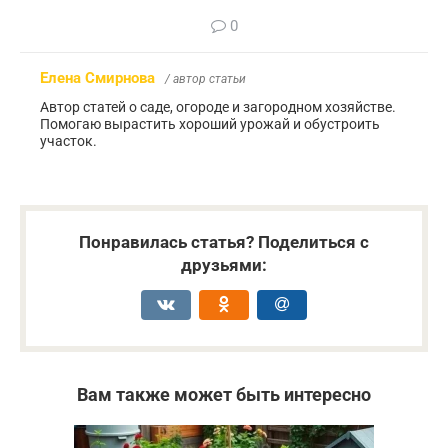
0
Елена Смирнова
/ автор статьи
Автор статей о саде, огороде и загородном хозяйстве.
Помогаю вырастить хороший урожай и обустроить
участок.
Понравилась статья? Поделиться с
друзьями:
Вам также может быть интересно