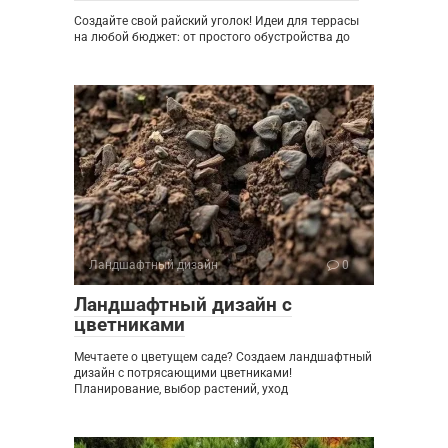
Создайте свой райский уголок! Идеи для террасы
на любой бюджет: от простого обустройства до
Ландшафтный дизайн
0
Ландшафтный дизайн с
цветниками
Мечтаете о цветущем саде? Создаем ландшафтный
дизайн с потрясающими цветниками!
Планирование, выбор растений, уход