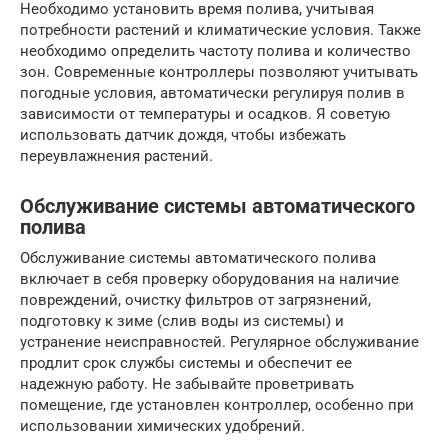
Необходимо установить время полива, учитывая
потребности растений и климатические условия. Также
необходимо определить частоту полива и количество
зон. Современные контроллеры позволяют учитывать
погодные условия, автоматически регулируя полив в
зависимости от температуры и осадков. Я советую
использовать датчик дождя, чтобы избежать
переувлажнения растений.
Обслуживание системы автоматического
полива
Обслуживание системы автоматического полива
включает в себя проверку оборудования на наличие
повреждений, очистку фильтров от загрязнений,
подготовку к зиме (слив воды из системы) и
устранение неисправностей. Регулярное обслуживание
продлит срок службы системы и обеспечит ее
надежную работу. Не забывайте проветривать
помещение, где установлен контроллер, особенно при
использовании химических удобрений.