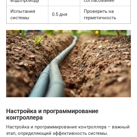
водопроводу
согласование
Испытания
Проверить на
0.5 дня
системы
герметичность
Настройка и программирование
контроллера
Настройка и программирование контроллера – важный
этап, определяющий эффективность системы.