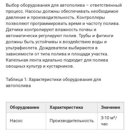
Выбор оборудования для автополива – ответственный
процесс. Насосы должны обеспечивать необходимое
давление и производительность. Контроллеры
позволяют программировать время и частоту полива.
Датчики контролируют влажность почвы и
автоматически регулируют полив. Трубы и фитинги
должны быть устойчивы к воздействию воды и
ультрафиолета. Дождеватели выбираются в
зависимости от типа полива и площади участка.
Капельная лента идеально подходит для полива
овощных культур и кустарников.
Таблица 1: Характеристики оборудования для
автополива
Оборудование
Характеристика
Значение
3-10 м³/
Насос
Производительность
час