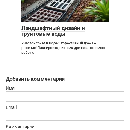
Ландшафтный дизайн
0
Ландшафтный дизайн и
грунтовые воды
Участок тонет в воде? Эффективный дренаж –
решение! Планировка, система дренажа, стоимость
работ от
Добавить комментарий
Имя
Email
Комментарий