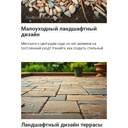
Ландшафтный дизайн
0
Малоуходный ландшафтный
дизайн
Мечтаете о цветущем саде, но нет времени на
постоянный уход? Узнайте, как создать стильный
Ландшафтный дизайн
0
Ландшафтный дизайн террасы