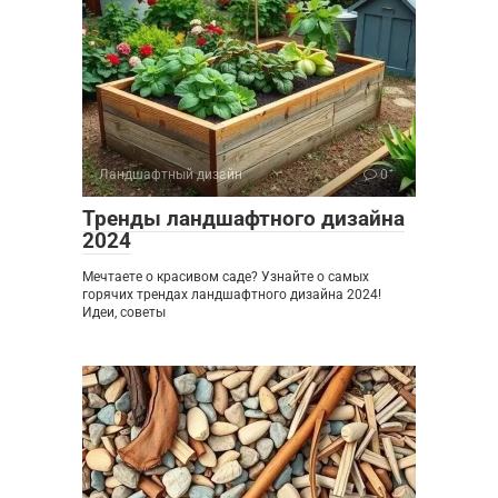
Ландшафтный дизайн
0
Тренды ландшафтного дизайна
2024
Мечтаете о красивом саде? Узнайте о самых
горячих трендах ландшафтного дизайна 2024!
Идеи, советы