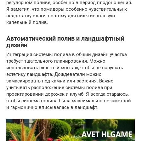
регулярном поливе, особенно в период плодоношения.
Я заметил, что помидоры особенно чувствительны к
недостатку влаги, поэтому для них я использую
капельный полив.
Автоматический полив и ландшафтный
дизайн
Интеграция системы полива в общий дизайн участка
требует тщательного планирования. Можно
использовать скрытый монтаж, чтобы не нарушать
эстетику ландшафта. Дождеватели можно
замаскировать под камни или растения. Важно
учитывать расположение системы полива при
проектировании дорожек и клумб. Я всегда стараюсь,
чтобы система полива была максимально незаметной
и гармонично вписывалась в ландшафт.