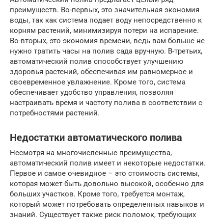
преимуществ. Во-первых, это значительная экономия
воды, так как система подает воду непосредственно к
корням растений, минимизируя потери на испарение.
Во-вторых, это экономия времени, ведь вам больше не
нужно тратить часы на полив сада вручную. В-третьих,
автоматический полив способствует улучшению
здоровья растений, обеспечивая им равномерное и
своевременное увлажнение. Кроме того, система
обеспечивает удобство управления, позволяя
настраивать время и частоту полива в соответствии с
потребностями растений.
Недостатки автоматического полива
Несмотря на многочисленные преимущества,
автоматический полив имеет и некоторые недостатки.
Первое и самое очевидное – это стоимость системы,
которая может быть довольно высокой, особенно для
больших участков. Кроме того, требуется монтаж,
который может потребовать определенных навыков и
знаний. Существует также риск поломок, требующих