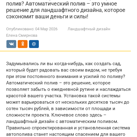
полив? Автоматический полив – это умное
решение для ландшафтного дизайна, которое
сэкономит ваши деньги и силы!
Опубликовано:
04 Мар 2026
Ландшафтный дизайн
Елена Смирнова
Задумывались ли вы когда-нибудь, как создать сад,
который будет радовать вас своим видом, не требуя
при этом постоянного внимания и усилий по поливу?
Автоматический полив – это решение, которое
позволяет забыть о ежедневной рутине и наслаждаться
красотой вашего участка. Установка такой системы
может варьироваться от нескольких десятков тысяч до
сотен тысяч рублей, в зависимости от площади и
сложности проекта. Ключевое слово здесь –
ландшафтный дизайн с автоматическим поливом.
Правильно спроектированная и установленная система
автополива станет настоящим спасением для вашего