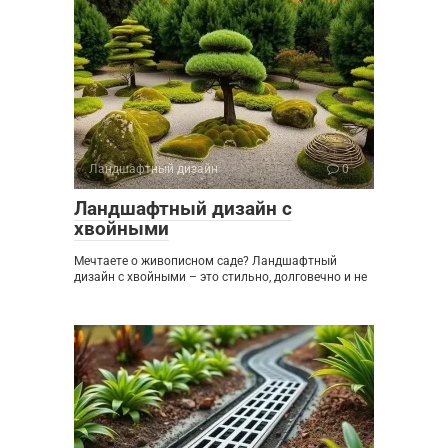
Ландшафтный дизайн
0
Ландшафтный дизайн с
хвойными
Мечтаете о живописном саде? Ландшафтный
дизайн с хвойными – это стильно, долговечно и не