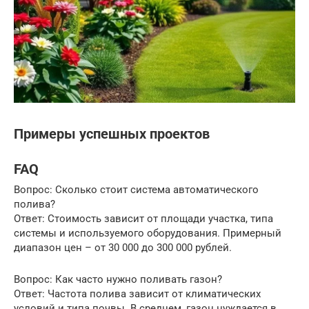
Примеры успешных проектов
FAQ
Вопрос: Сколько стоит система автоматического
полива?
Ответ: Стоимость зависит от площади участка, типа
системы и используемого оборудования. Примерный
диапазон цен – от 30 000 до 300 000 рублей.
Вопрос: Как часто нужно поливать газон?
Ответ: Частота полива зависит от климатических
условий и типа почвы. В среднем, газон нуждается в