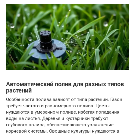
Автоматический полив для разных типов
растений
Особенности полива зависят от типа растений. Газон
требует частого и равномерного полива. Цветы
нуждаются в умеренном поливе, избегая попадания
воды на листья. Деревья и кустарники требуют
глубокого полива, обеспечивающего увлажнение
корневой системы. Овощные культуры нуждаются в