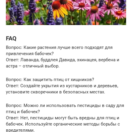
FAQ
Вопрос: Какие растения лучше всего подходят для
привлечения бабочек?
Ответ: Лаванда, буддлея Давида, эхинацея, вербена и
астра – отличный выбор.
Вопрос: Как защитить птиц от хищников?
Ответ: Создайте укрытия из кустарников и деревьев,
установите скворечники в безопасных местах.
Вопрос: Можно ли использовать пестициды в саду для
птиц и бабочек?
Ответ: Нет, пестициды могут быть вредны для птиц и
бабочек. Используйте органические методы борьбы с
вредителями.