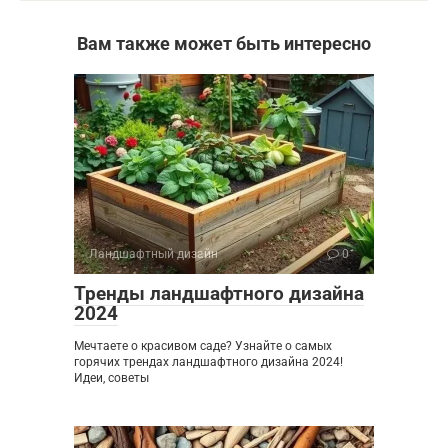
Вам также может быть интересно
Ландшафтный дизайн
0
Тренды ландшафтного дизайна
2024
Мечтаете о красивом саде? Узнайте о самых
горячих трендах ландшафтного дизайна 2024!
Идеи, советы