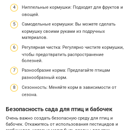
Ниппельные кормушки: Подходят для фруктов и
овощей.
Самодельные кормушки: Вы можете сделать
кормушку своими руками из подручных
материалов.
Регулярная чистка: Регулярно чистите кормушки,
чтобы предотвратить распространение
болезней.
Разнообразие корма: Предлагайте птицам
разнообразный корм.
Сезонность: Меняйте корм в зависимости от
сезона.
Безопасность сада для птиц и бабочек
Очень важно создать безопасную среду для птиц и
бабочек. Откажитесь от использования пестицидов и