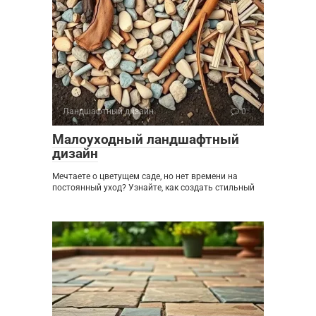
Ландшафтный дизайн
0
Малоуходный ландшафтный
дизайн
Мечтаете о цветущем саде, но нет времени на
постоянный уход? Узнайте, как создать стильный