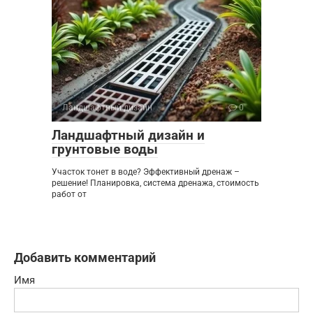
Ландшафтный дизайн
0
Ландшафтный дизайн и
грунтовые воды
Участок тонет в воде? Эффективный дренаж –
решение! Планировка, система дренажа, стоимость
работ от
Добавить комментарий
Имя