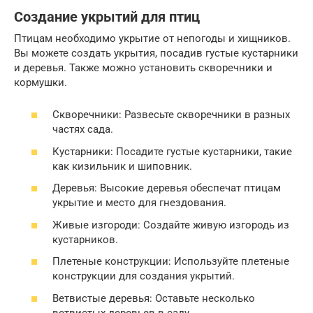
Создание укрытий для птиц
Птицам необходимо укрытие от непогоды и хищников.
Вы можете создать укрытия, посадив густые кустарники
и деревья. Также можно установить скворечники и
кормушки.
Скворечники: Развесьте скворечники в разных
частях сада.
Кустарники: Посадите густые кустарники, такие
как кизильник и шиповник.
Деревья: Высокие деревья обеспечат птицам
укрытие и место для гнездования.
Живые изгороди: Создайте живую изгородь из
кустарников.
Плетеные конструкции: Используйте плетеные
конструкции для создания укрытий.
Ветвистые деревья: Оставьте несколько
ветвистых деревьев в саду.