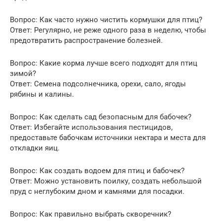
Вопрос: Как часто нужно чистить кормушки для птиц?
Ответ: Регулярно, не реже одного раза в неделю, чтобы
предотвратить распространение болезней.
Вопрос: Какие корма лучше всего подходят для птиц
зимой?
Ответ: Семена подсолнечника, орехи, сало, ягоды
рябины и калины.
Вопрос: Как сделать сад безопасным для бабочек?
Ответ: Избегайте использования пестицидов,
предоставьте бабочкам источники нектара и места для
откладки яиц.
Вопрос: Как создать водоем для птиц и бабочек?
Ответ: Можно установить поилку, создать небольшой
пруд с неглубоким дном и камнями для посадки.
Вопрос: Как правильно выбрать скворечник?