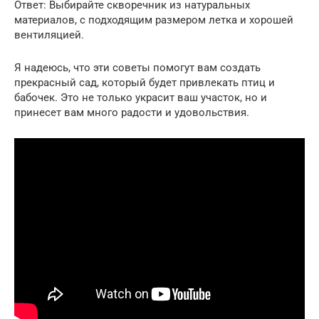
Ответ: Выбирайте скворечник из натуральных
материалов, с подходящим размером летка и хорошей
вентиляцией.
Я надеюсь, что эти советы помогут вам создать
прекрасный сад, который будет привлекать птиц и
бабочек. Это не только украсит ваш участок, но и
принесет вам много радости и удовольствия.