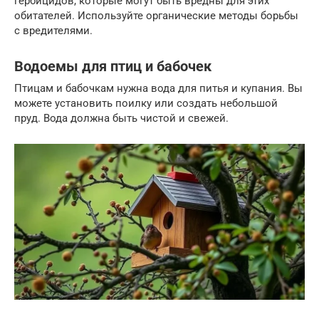
гербицидов, которые могут быть вредны для этих
обитателей. Используйте органические методы борьбы
с вредителями.
Водоемы для птиц и бабочек
Птицам и бабочкам нужна вода для питья и купания. Вы
можете установить поилку или создать небольшой
пруд. Вода должна быть чистой и свежей.