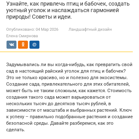
Узнайте, как привлечь птиц и бабочек, создать
уютный уголок и наслаждаться гармонией
природы! Советы и идеи.
Опубликовано:
04 Мар 2026
Ландшафтный дизайн
Елена Смирнова
Задумывались ли вы когда-нибудь, как превратить свой
сад в настоящий райский уголок для птиц и бабочек?
Это не только красиво, но и полезно для экосистемы.
Создание сада, привлекательного для этих обитателей,
может быть не таким сложным, как кажется. Стоимость
создания такого сада может варьироваться от
нескольких тысяч до десятков тысяч рублей, в
зависимости от масштаба и выбранных растений. Ключ
к успеху – правильно подобранные растения и создание
безопасной среды. Давайте разберемся, как это
сделать.