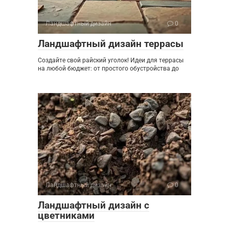
Ландшафтный дизайн
0
Ландшафтный дизайн террасы
Создайте свой райский уголок! Идеи для террасы
на любой бюджет: от простого обустройства до
Ландшафтный дизайн
0
Ландшафтный дизайн с
цветниками