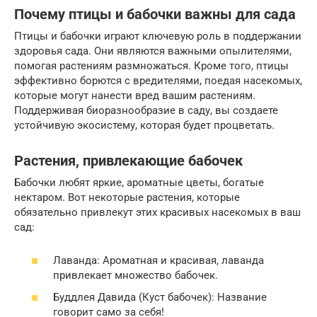
Почему птицы и бабочки важны для сада
Птицы и бабочки играют ключевую роль в поддержании
здоровья сада. Они являются важными опылителями,
помогая растениям размножаться. Кроме того, птицы
эффективно борются с вредителями, поедая насекомых,
которые могут нанести вред вашим растениям.
Поддерживая биоразнообразие в саду, вы создаете
устойчивую экосистему, которая будет процветать.
Растения, привлекающие бабочек
Бабочки любят яркие, ароматные цветы, богатые
нектаром. Вот некоторые растения, которые
обязательно привлекут этих красивых насекомых в ваш
сад:
Лаванда: Ароматная и красивая, лаванда
привлекает множество бабочек.
Буддлея Давида (Куст бабочек): Название
говорит само за себя!