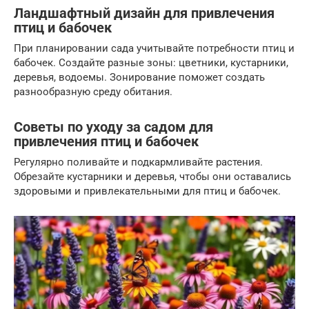
Ландшафтный дизайн для привлечения
птиц и бабочек
При планировании сада учитывайте потребности птиц и
бабочек. Создайте разные зоны: цветники, кустарники,
деревья, водоемы. Зонирование поможет создать
разнообразную среду обитания.
Советы по уходу за садом для
привлечения птиц и бабочек
Регулярно поливайте и подкармливайте растения.
Обрезайте кустарники и деревья, чтобы они оставались
здоровыми и привлекательными для птиц и бабочек.