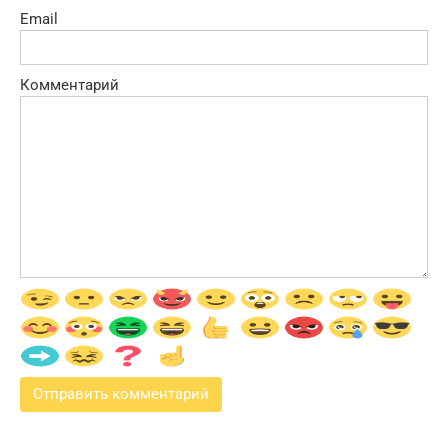
Email
Комментарий