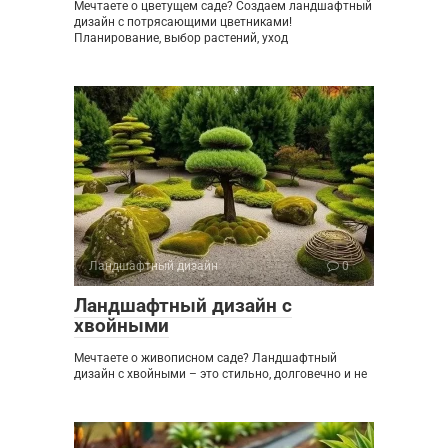
Мечтаете о цветущем саде? Создаем ландшафтный
дизайн с потрясающими цветниками!
Планирование, выбор растений, уход
Ландшафтный дизайн
0
Ландшафтный дизайн с
хвойными
Мечтаете о живописном саде? Ландшафтный
дизайн с хвойными – это стильно, долговечно и не