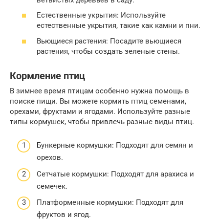
Естественные укрытия: Используйте
естественные укрытия, такие как камни и пни.
Вьющиеся растения: Посадите вьющиеся
растения, чтобы создать зеленые стены.
Кормление птиц
В зимнее время птицам особенно нужна помощь в
поиске пищи. Вы можете кормить птиц семенами,
орехами, фруктами и ягодами. Используйте разные
типы кормушек, чтобы привлечь разные виды птиц.
Бункерные кормушки: Подходят для семян и
орехов.
Сетчатые кормушки: Подходят для арахиса и
семечек.
Платформенные кормушки: Подходят для
фруктов и ягод.