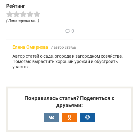
Рейтинг
( Пока оценок нет )
0
Елена Смирнова
/ автор статьи
Автор статей о саде, огороде и загородном хозяйстве.
Помогаю вырастить хороший урожай и обустроить
участок.
Понравилась статья? Поделиться с
друзьями: