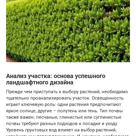
Анализ участка: основа успешного
ландшафтного дизайна
Прежде чем приступать к выбору растений, необходимо
тщательно проанализировать участок. Освещенность
играет ключевую роль: одни растения предпочитают
яркое солнце, другие – полутень или тень. Тип почвы
также важен: песчаные, глинистые или суглинистые
почвы требуют разных подходов к посадке и уходу.
Уровень грунтовых вод влияет на выбор растений,