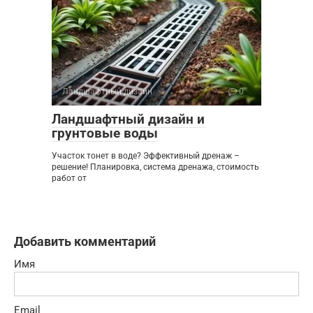
Ландшафтный дизайн
0
Ландшафтный дизайн и
грунтовые воды
Участок тонет в воде? Эффективный дренаж –
решение! Планировка, система дренажа, стоимость
работ от
Добавить комментарий
Имя
Email