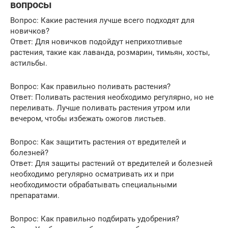
вопросы
Вопрос: Какие растения лучше всего подходят для
новичков?
Ответ: Для новичков подойдут неприхотливые
растения, такие как лаванда, розмарин, тимьян, хосты,
астильбы.
Вопрос: Как правильно поливать растения?
Ответ: Поливать растения необходимо регулярно, но не
переливать. Лучше поливать растения утром или
вечером, чтобы избежать ожогов листьев.
Вопрос: Как защитить растения от вредителей и
болезней?
Ответ: Для защиты растений от вредителей и болезней
необходимо регулярно осматривать их и при
необходимости обрабатывать специальными
препаратами.
Вопрос: Как правильно подбирать удобрения?