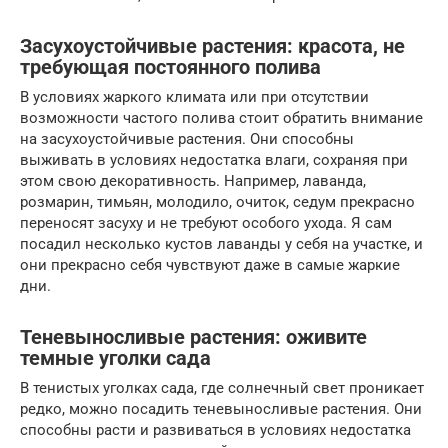
Засухоустойчивые растения: красота, не
требующая постоянного полива
В условиях жаркого климата или при отсутствии
возможности частого полива стоит обратить внимание
на засухоустойчивые растения. Они способны
выживать в условиях недостатка влаги, сохраняя при
этом свою декоративность. Например, лаванда,
розмарин, тимьян, молодило, очиток, седум прекрасно
переносят засуху и не требуют особого ухода. Я сам
посадил несколько кустов лаванды у себя на участке, и
они прекрасно себя чувствуют даже в самые жаркие
дни.
Теневыносливые растения: оживите
темные уголки сада
В тенистых уголках сада, где солнечный свет проникает
редко, можно посадить теневыносливые растения. Они
способны расти и развиваться в условиях недостатка