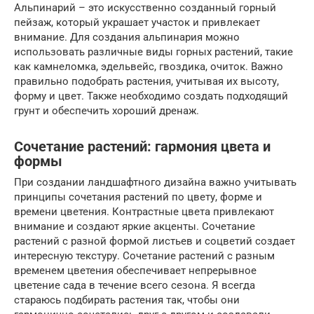
Альпинарий – это искусственно созданный горный
пейзаж, который украшает участок и привлекает
внимание. Для создания альпинария можно
использовать различные виды горных растений, такие
как камнеломка, эдельвейс, гвоздика, очиток. Важно
правильно подобрать растения, учитывая их высоту,
форму и цвет. Также необходимо создать подходящий
грунт и обеспечить хороший дренаж.
Сочетание растений: гармония цвета и
формы
При создании ландшафтного дизайна важно учитывать
принципы сочетания растений по цвету, форме и
времени цветения. Контрастные цвета привлекают
внимание и создают яркие акценты. Сочетание
растений с разной формой листьев и соцветий создает
интересную текстуру. Сочетание растений с разным
временем цветения обеспечивает непрерывное
цветение сада в течение всего сезона. Я всегда
стараюсь подбирать растения так, чтобы они