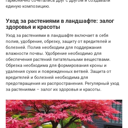
гармонично сочетались друг с другом и создавали
единую композицию.
Уход за растениями в ландшафте: залог
здоровья и красоты
Уход за растениями в ландшафте включает в себя
полив, удобрение, обрезку, защиту от вредителей и
болезней. Полив необходим для поддержания
влажности почвы. Удобрение необходимо для
обеспечения растений питательными веществами.
Обрезка необходима для формирования кроны и
удаления сухих и поврежденных ветвей. Защита от
вредителей и болезней необходима для
предотвращения их распространения. Регулярный уход
за растениями – залог их здоровья и красоты.