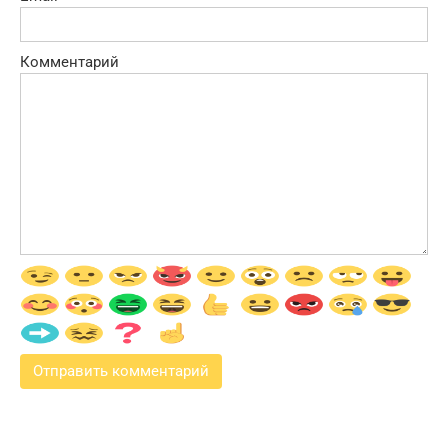
Комментарий