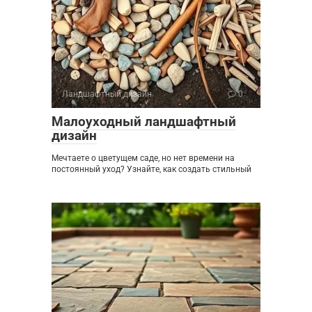
Ландшафтный дизайн
0
Малоуходный ландшафтный
дизайн
Мечтаете о цветущем саде, но нет времени на
постоянный уход? Узнайте, как создать стильный