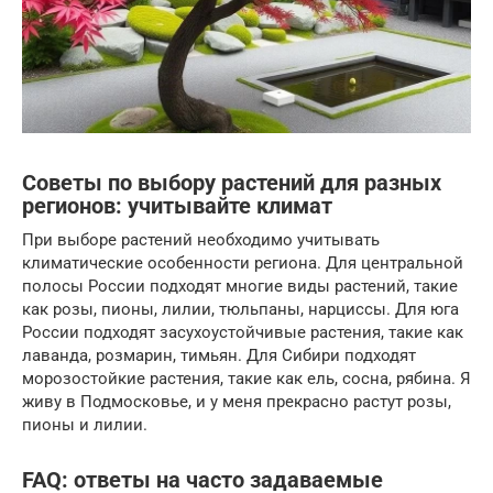
Советы по выбору растений для разных
регионов: учитывайте климат
При выборе растений необходимо учитывать
климатические особенности региона. Для центральной
полосы России подходят многие виды растений, такие
как розы, пионы, лилии, тюльпаны, нарциссы. Для юга
России подходят засухоустойчивые растения, такие как
лаванда, розмарин, тимьян. Для Сибири подходят
морозостойкие растения, такие как ель, сосна, рябина. Я
живу в Подмосковье, и у меня прекрасно растут розы,
пионы и лилии.
FAQ: ответы на часто задаваемые