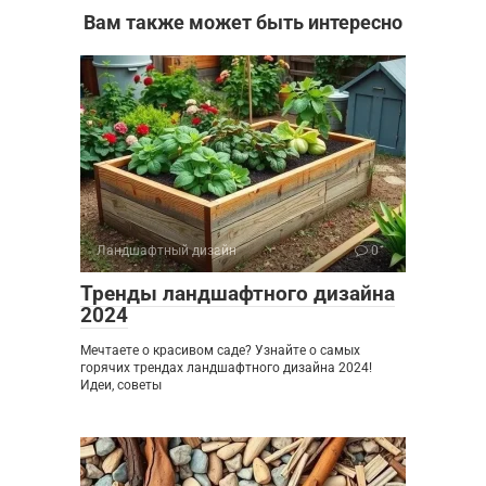
Вам также может быть интересно
Ландшафтный дизайн
0
Тренды ландшафтного дизайна
2024
Мечтаете о красивом саде? Узнайте о самых
горячих трендах ландшафтного дизайна 2024!
Идеи, советы