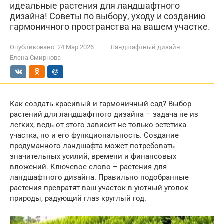
идеальные растения для ландшафтного
дизайна! Советы по выбору, уходу и созданию
гармоничного пространства на вашем участке.
Опубликовано:
24 Мар 2026
Ландшафтный дизайн
Елена Смирнова
Как создать красивый и гармоничный сад? Выбор
растений для ландшафтного дизайна – задача не из
легких, ведь от этого зависит не только эстетика
участка, но и его функциональность. Создание
продуманного ландшафта может потребовать
значительных усилий, времени и финансовых
вложений. Ключевое слово – растения для
ландшафтного дизайна. Правильно подобранные
растения превратят ваш участок в уютный уголок
природы, радующий глаз круглый год.