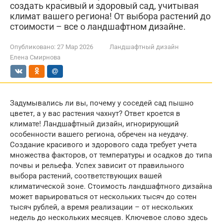
создать красивый и здоровый сад, учитывая
климат вашего региона! От выбора растений до
стоимости – все о ландшафтном дизайне.
Опубликовано:
27 Мар 2026
Ландшафтный дизайн
Елена Смирнова
Задумывались ли вы, почему у соседей сад пышно
цветет, а у вас растения чахнут? Ответ кроется в
климате! Ландшафтный дизайн, игнорирующий
особенности вашего региона, обречен на неудачу.
Создание красивого и здорового сада требует учета
множества факторов, от температуры и осадков до типа
почвы и рельефа. Успех зависит от правильного
выбора растений, соответствующих вашей
климатической зоне. Стоимость ландшафтного дизайна
может варьироваться от нескольких тысяч до сотен
тысяч рублей, а время реализации – от нескольких
недель до нескольких месяцев. Ключевое слово здесь