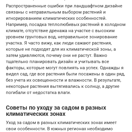
Распространенные ошибки при ландшафтном дизайне
связаны с неправильным выбором растений и
игнорированием климатических особенностей.
Например, посадка теплолюбивых растений в холодном
климате, отсутствие дренажа на участке с высоким
уровнем грунтовых вод, неправильное зонирование
участка. Я часто вижу, как люди сажают растения,
которые не подходят для их климатической зоны, а
затем удивляются, почему они не растут. Важно
тщательно планировать дизайн и учитывать все
факторы, которые могут повлиять на успех. Однажды я
видел сад, где все растения были посажены в один ряд,
без учета их освещенности и влажности. В результате,
некоторые растения вытягивались к солнцу, а другие
погибали от недостатка влаги.
Советы по уходу за садом в разных
климатических зонах
Уход за садом в разных климатических зонах имеет
свои особенности. В южных регионах необходимо