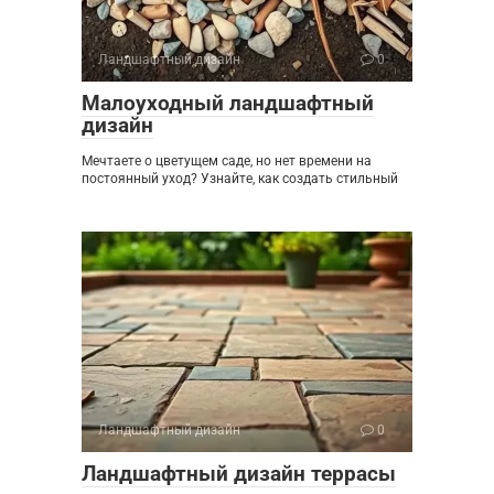
Ландшафтный дизайн
0
Малоуходный ландшафтный
дизайн
Мечтаете о цветущем саде, но нет времени на
постоянный уход? Узнайте, как создать стильный
Ландшафтный дизайн
0
Ландшафтный дизайн террасы