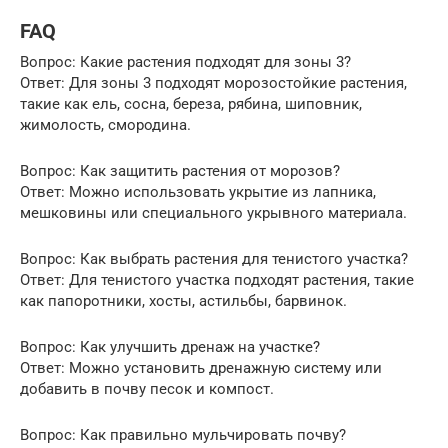
FAQ
Вопрос: Какие растения подходят для зоны 3?
Ответ: Для зоны 3 подходят морозостойкие растения,
такие как ель, сосна, береза, рябина, шиповник,
жимолость, смородина.
Вопрос: Как защитить растения от морозов?
Ответ: Можно использовать укрытие из лапника,
мешковины или специального укрывного материала.
Вопрос: Как выбрать растения для тенистого участка?
Ответ: Для тенистого участка подходят растения, такие
как папоротники, хосты, астильбы, барвинок.
Вопрос: Как улучшить дренаж на участке?
Ответ: Можно установить дренажную систему или
добавить в почву песок и компост.
Вопрос: Как правильно мульчировать почву?