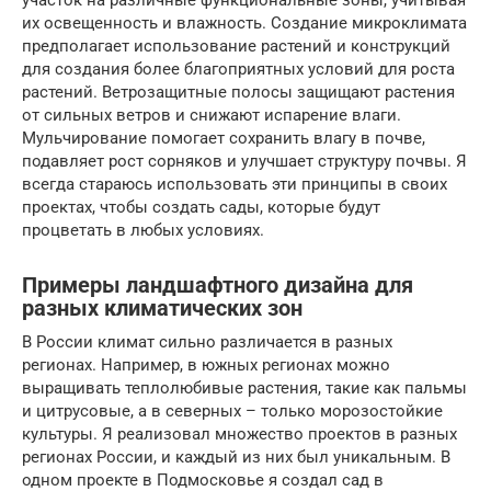
их освещенность и влажность. Создание микроклимата
предполагает использование растений и конструкций
для создания более благоприятных условий для роста
растений. Ветрозащитные полосы защищают растения
от сильных ветров и снижают испарение влаги.
Мульчирование помогает сохранить влагу в почве,
подавляет рост сорняков и улучшает структуру почвы. Я
всегда стараюсь использовать эти принципы в своих
проектах, чтобы создать сады, которые будут
процветать в любых условиях.
Примеры ландшафтного дизайна для
разных климатических зон
В России климат сильно различается в разных
регионах. Например, в южных регионах можно
выращивать теплолюбивые растения, такие как пальмы
и цитрусовые, а в северных – только морозостойкие
культуры. Я реализовал множество проектов в разных
регионах России, и каждый из них был уникальным. В
одном проекте в Подмосковье я создал сад в