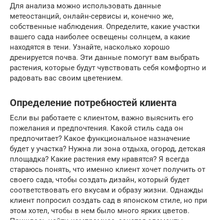
Для анализа можно использовать данные
метеостанций, онлайн-сервисы и, конечно же,
собственные наблюдения. Определите, какие участки
вашего сада наиболее освещены солнцем, а какие
находятся в тени. Узнайте, насколько хорошо
дренируется почва. Эти данные помогут вам выбрать
растения, которые будут чувствовать себя комфортно и
радовать вас своим цветением.
Определение потребностей клиента
Если вы работаете с клиентом, важно выяснить его
пожелания и предпочтения. Какой стиль сада он
предпочитает? Какое функциональное назначение
будет у участка? Нужна ли зона отдыха, огород, детская
площадка? Какие растения ему нравятся? Я всегда
стараюсь понять, что именно клиент хочет получить от
своего сада, чтобы создать дизайн, который будет
соответствовать его вкусам и образу жизни. Однажды
клиент попросил создать сад в японском стиле, но при
этом хотел, чтобы в нем было много ярких цветов.