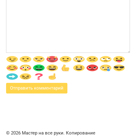
© 2026 Мастер на все руки. Копирование