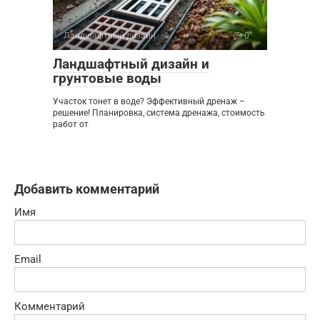
Ландшафтный дизайн
0
Ландшафтный дизайн и
грунтовые воды
Участок тонет в воде? Эффективный дренаж –
решение! Планировка, система дренажа, стоимость
работ от
Добавить комментарий
Имя
Email
Комментарий