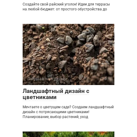
Создайте свой райский уголок! Идеи для террасы
на любой бюджет: от простого обустройства до
Ландшафтный дизайн
0
Ландшафтный дизайн с
цветниками
Мечтаете о цветущем саде? Создаем ландшафтный
дизайн с потрясающими цветниками!
Планирование, выбор растений, уход