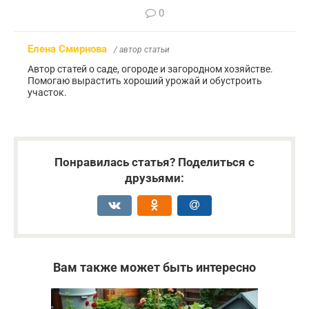
0
Елена Смирнова
/ автор статьи
Автор статей о саде, огороде и загородном хозяйстве.
Помогаю вырастить хороший урожай и обустроить
участок.
Понравилась статья? Поделиться с
друзьями:
Вам также может быть интересно