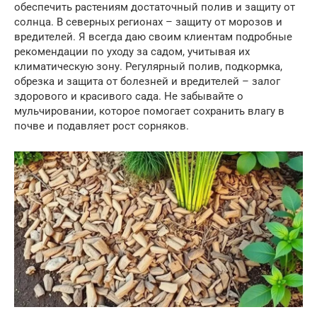
обеспечить растениям достаточный полив и защиту от
солнца. В северных регионах – защиту от морозов и
вредителей. Я всегда даю своим клиентам подробные
рекомендации по уходу за садом, учитывая их
климатическую зону. Регулярный полив, подкормка,
обрезка и защита от болезней и вредителей – залог
здорового и красивого сада. Не забывайте о
мульчировании, которое помогает сохранить влагу в
почве и подавляет рост сорняков.