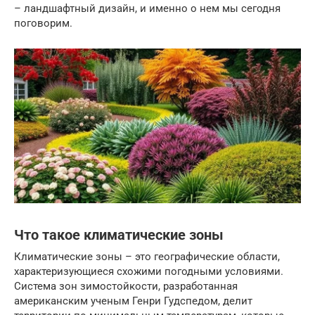
– ландшафтный дизайн, и именно о нем мы сегодня
поговорим.
Что такое климатические зоны
Климатические зоны – это географические области,
характеризующиеся схожими погодными условиями.
Система зон зимостойкости, разработанная
американским ученым Генри Гудспедом, делит