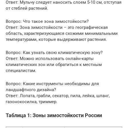
Ответ: Мульчу следует наносить слоем 5-10 см, отступая
от стеблей растений.
Вопрос: Что такое зона зимостойкости?
Ответ: Зона зимостойкости – это географическая
область, характеризующаяся схожими минимальными
температурами, которые выдерживают растения.
Вопрос: Как узнать свою климатическую зону?
Ответ: Можно использовать онлайн-карты
климатических зон или обратиться к местным
специалистам.
Вопрос: Какие инструменты необходимы для
ландшафтного дизайна?
Ответ: Лопата, грабли, секатор, пила, лейка, шланг,
газонокосилка, триммер.
Таблица 1: Зоны зимостойкости России