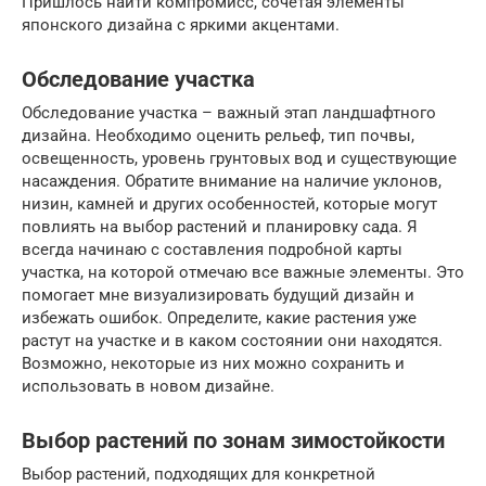
Пришлось найти компромисс, сочетая элементы
японского дизайна с яркими акцентами.
Обследование участка
Обследование участка – важный этап ландшафтного
дизайна. Необходимо оценить рельеф, тип почвы,
освещенность, уровень грунтовых вод и существующие
насаждения. Обратите внимание на наличие уклонов,
низин, камней и других особенностей, которые могут
повлиять на выбор растений и планировку сада. Я
всегда начинаю с составления подробной карты
участка, на которой отмечаю все важные элементы. Это
помогает мне визуализировать будущий дизайн и
избежать ошибок. Определите, какие растения уже
растут на участке и в каком состоянии они находятся.
Возможно, некоторые из них можно сохранить и
использовать в новом дизайне.
Выбор растений по зонам зимостойкости
Выбор растений, подходящих для конкретной