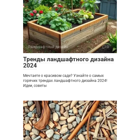
Ландшафтный дизайн
0
Тренды ландшафтного дизайна
2024
Мечтаете о красивом саде? Узнайте о самых
горячих трендах ландшафтного дизайна 2024!
Идеи, советы