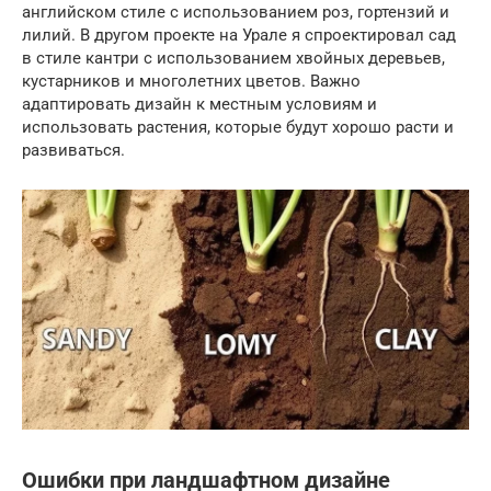
английском стиле с использованием роз, гортензий и
лилий. В другом проекте на Урале я спроектировал сад
в стиле кантри с использованием хвойных деревьев,
кустарников и многолетних цветов. Важно
адаптировать дизайн к местным условиям и
использовать растения, которые будут хорошо расти и
развиваться.
Ошибки при ландшафтном дизайне