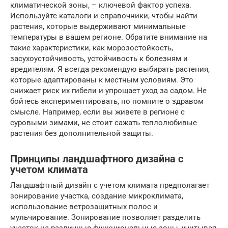
климатической зоны, – ключевой фактор успеха.
Используйте каталоги и справочники, чтобы найти
растения, которые выдерживают минимальные
температуры в вашем регионе. Обратите внимание на
такие характеристики, как морозостойкость,
засухоустойчивость, устойчивость к болезням и
вредителям. Я всегда рекомендую выбирать растения,
которые адаптированы к местным условиям. Это
снижает риск их гибели и упрощает уход за садом. Не
бойтесь экспериментировать, но помните о здравом
смысле. Например, если вы живете в регионе с
суровыми зимами, не стоит сажать теплолюбивые
растения без дополнительной защиты.
Принципы ландшафтного дизайна с
учетом климата
Ландшафтный дизайн с учетом климата предполагает
зонирование участка, создание микроклимата,
использование ветрозащитных полос и
мульчирование. Зонирование позволяет разделить
участок на различные функциональные зоны, учитывая