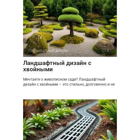
Ландшафтный дизайн
0
Ландшафтный дизайн с
хвойными
Мечтаете о живописном саде? Ландшафтный
дизайн с хвойными – это стильно, долговечно и не