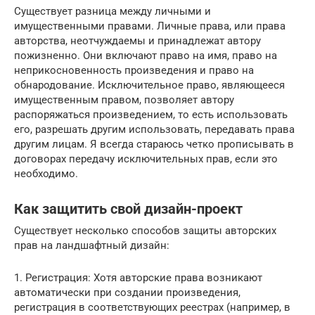
Существует разница между личными и
имущественными правами. Личные права, или права
авторства, неотчуждаемы и принадлежат автору
пожизненно. Они включают право на имя, право на
неприкосновенность произведения и право на
обнародование. Исключительное право, являющееся
имущественным правом, позволяет автору
распоряжаться произведением, то есть использовать
его, разрешать другим использовать, передавать права
другим лицам. Я всегда стараюсь четко прописывать в
договорах передачу исключительных прав, если это
необходимо.
Как защитить свой дизайн-проект
Существует несколько способов защиты авторских
прав на ландшафтный дизайн:
1. Регистрация: Хотя авторские права возникают
автоматически при создании произведения,
регистрация в соответствующих реестрах (например, в