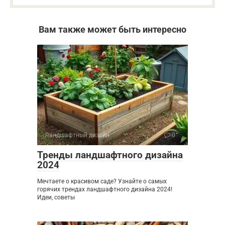
Вам также может быть интересно
Ландшафтный дизайн
0
Тренды ландшафтного дизайна
2024
Мечтаете о красивом саде? Узнайте о самых
горячих трендах ландшафтного дизайна 2024!
Идеи, советы