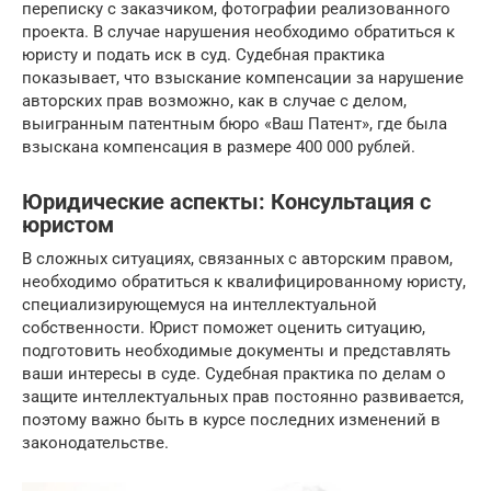
переписку с заказчиком, фотографии реализованного
проекта. В случае нарушения необходимо обратиться к
юристу и подать иск в суд. Судебная практика
показывает, что взыскание компенсации за нарушение
авторских прав возможно, как в случае с делом,
выигранным патентным бюро «Ваш Патент», где была
взыскана компенсация в размере 400 000 рублей.
Юридические аспекты: Консультация с
юристом
В сложных ситуациях, связанных с авторским правом,
необходимо обратиться к квалифицированному юристу,
специализирующемуся на интеллектуальной
собственности. Юрист поможет оценить ситуацию,
подготовить необходимые документы и представлять
ваши интересы в суде. Судебная практика по делам о
защите интеллектуальных прав постоянно развивается,
поэтому важно быть в курсе последних изменений в
законодательстве.