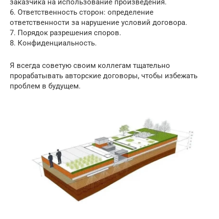
заказчика на использование произведения.
6. Ответственность сторон: определение
ответственности за нарушение условий договора.
7. Порядок разрешения споров.
8. Конфиденциальность.
Я всегда советую своим коллегам тщательно
прорабатывать авторские договоры, чтобы избежать
проблем в будущем.