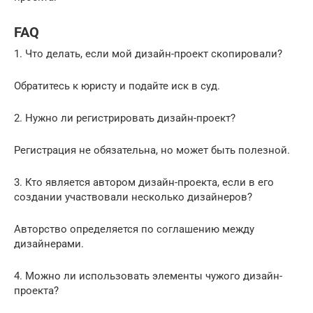
FAQ
1. Что делать, если мой дизайн-проект скопировали?
Обратитесь к юристу и подайте иск в суд.
2. Нужно ли регистрировать дизайн-проект?
Регистрация не обязательна, но может быть полезной.
3. Кто является автором дизайн-проекта, если в его
создании участвовали несколько дизайнеров?
Авторство определяется по соглашению между
дизайнерами.
4. Можно ли использовать элементы чужого дизайн-
проекта?