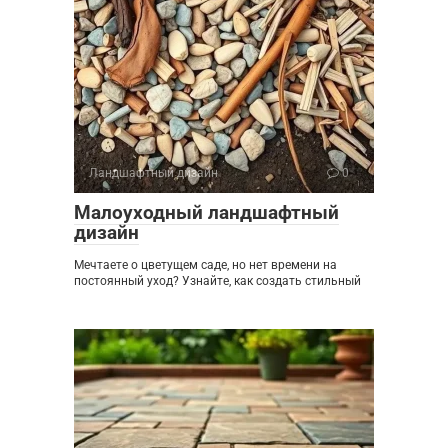
Ландшафтный дизайн
0
Малоуходный ландшафтный
дизайн
Мечтаете о цветущем саде, но нет времени на
постоянный уход? Узнайте, как создать стильный