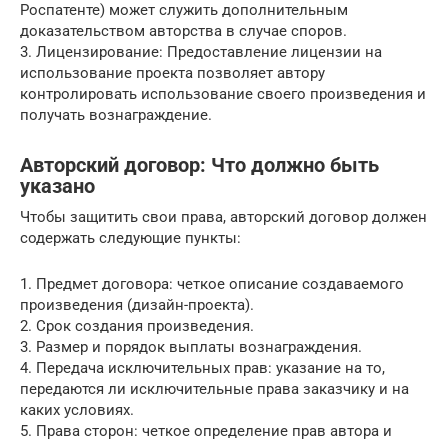
Роспатенте) может служить дополнительным
доказательством авторства в случае споров.
3. Лицензирование: Предоставление лицензии на
использование проекта позволяет автору
контролировать использование своего произведения и
получать вознаграждение.
Авторский договор: Что должно быть
указано
Чтобы защитить свои права, авторский договор должен
содержать следующие пункты:
1. Предмет договора: четкое описание создаваемого
произведения (дизайн-проекта).
2. Срок создания произведения.
3. Размер и порядок выплаты вознаграждения.
4. Передача исключительных прав: указание на то,
передаются ли исключительные права заказчику и на
каких условиях.
5. Права сторон: четкое определение прав автора и