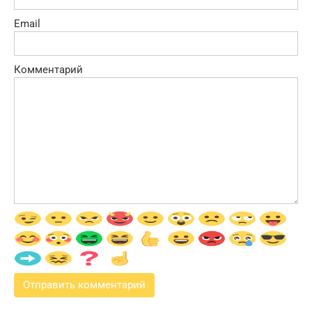
Email
Комментарий