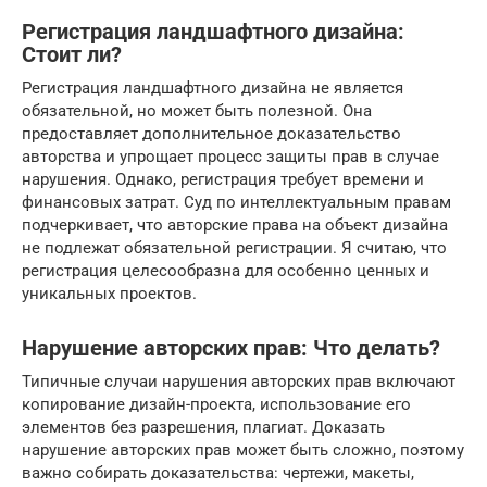
Регистрация ландшафтного дизайна:
Стоит ли?
Регистрация ландшафтного дизайна не является
обязательной, но может быть полезной. Она
предоставляет дополнительное доказательство
авторства и упрощает процесс защиты прав в случае
нарушения. Однако, регистрация требует времени и
финансовых затрат. Суд по интеллектуальным правам
подчеркивает, что авторские права на объект дизайна
не подлежат обязательной регистрации. Я считаю, что
регистрация целесообразна для особенно ценных и
уникальных проектов.
Нарушение авторских прав: Что делать?
Типичные случаи нарушения авторских прав включают
копирование дизайн-проекта, использование его
элементов без разрешения, плагиат. Доказать
нарушение авторских прав может быть сложно, поэтому
важно собирать доказательства: чертежи, макеты,