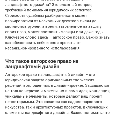
ландшафтного дизайна? Это сложный вопрос,
требующий понимания юридических аспектов.
Стоимость судебных разбирательств может
варьироваться от нескольких десятков тысяч до
миллионов рублей, а время, затраченное на защиту
своих прав, может составить месяцы или даже годы.
Ключевое слово здесь – авторское право. Важно знать,
как обезопасить себя и свои проекты от
несанкционированного использования.
Что такое авторское право на
ландшафтный дизайн
Авторское право на ландшафтный дизайн – это
юридическая защита оригинальных творческих
решений, воплощенных в дизайн-проекте. Защищаются
не только чертежи и макеты, но и сама идея, концепция,
уникальные элементы, которые делают ваш проект
неповторимым. Это касается как садово-паркового
искусства, так и архитектурных проектов, включающих
элементы ландшафтного дизайна. Важно понимать, что