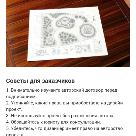
Советы для заказчиков
1. Внимательно изучайте авторский договор перед
подписанием.
2. Уточняйте, какие права вы приобретаете на дизайн-
проект.
3. Не используйте проект без разрешения автора.
4. Обращайтесь к юристу для консультации.
5. Убедитесь, что дизайнер имеет право на авторство
проекта.