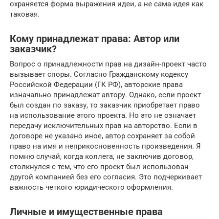
охраняется форма выражения идеи, а не сама идея как
таковая.
Кому принадлежат права: Автор или
заказчик?
Вопрос о принадлежности прав на дизайн-проект часто
вызывает споры. Согласно Гражданскому кодексу
Российской Федерации (ГК РФ), авторские права
изначально принадлежат автору. Однако, если проект
был создан по заказу, то заказчик приобретает право
на использование этого проекта. Но это не означает
передачу исключительных прав на авторство. Если в
договоре не указано иное, автор сохраняет за собой
право на имя и неприкосновенность произведения. Я
помню случай, когда коллега, не заключив договор,
столкнулся с тем, что его проект был использован
другой компанией без его согласия. Это подчеркивает
важность четкого юридического оформления.
Личные и имущественные права