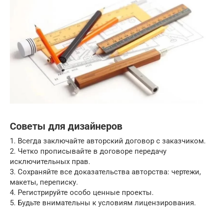
Советы для дизайнеров
1. Всегда заключайте авторский договор с заказчиком.
2. Четко прописывайте в договоре передачу
исключительных прав.
3. Сохраняйте все доказательства авторства: чертежи,
макеты, переписку.
4. Регистрируйте особо ценные проекты.
5. Будьте внимательны к условиям лицензирования.