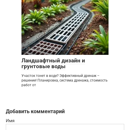
Ландшафтный дизайн
0
Ландшафтный дизайн и
грунтовые воды
Участок тонет в воде? Эффективный дренаж –
решение! Планировка, система дренажа, стоимость
работ от
Добавить комментарий
Имя