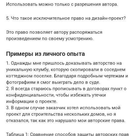
Использовать можно только с разрешения автора.
5. Что такое исключительное право на дизайн-проект?
Это право позволяет автору распоряжаться
произведением по своему усмотрению.
Примеры из личного опыта
1. Однажды мне пришлось доказывать авторство на
уникальную клумбу, которую скопировали в соседнем
коттеджном поселке. Благодаря подробным чертежам и
фотографиям я смог выиграть дело в суде.
2. Я всегда стараюсь прописывать в договорах пункт о
конфиденциальности, чтобы избежать утечки
информации о проекте.
3. В одном случае заказчик хотел использовать мой
проект для строительства нескольких домов, но я
отказался, так как это нарушало мои авторские права.
Таблица 1: Сравнение способов защиты авторских прав