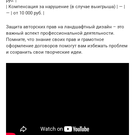
руб. |
| Компенсация за нарушение (в случае выигрыша) | — |
— | от 10 000 руб. |
Защита авторских прав на ландшафтный дизайн – это
важный аспект профессиональной деятельности.
Помните, что знание своих прав и грамотное
оформление договоров помогут вам избежать проблем
и сохранить свои творческие идеи.