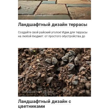
Ландшафтный дизайн
0
Ландшафтный дизайн террасы
Создайте свой райский уголок! Идеи для террасы
на любой бюджет: от простого обустройства до
Ландшафтный дизайн
0
Ландшафтный дизайн с
цветниками