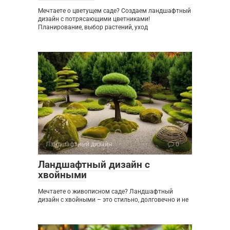
Мечтаете о цветущем саде? Создаем ландшафтный
дизайн с потрясающими цветниками!
Планирование, выбор растений, уход
Ландшафтный дизайн
0
Ландшафтный дизайн с
хвойными
Мечтаете о живописном саде? Ландшафтный
дизайн с хвойными – это стильно, долговечно и не